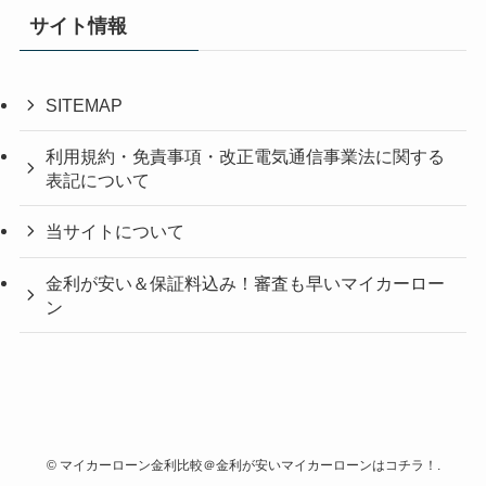
サイト情報
SITEMAP
利用規約・免責事項・改正電気通信事業法に関する
表記について
当サイトについて
金利が安い＆保証料込み！審査も早いマイカーロー
ン
©
マイカーローン金利比較＠金利が安いマイカーローンはコチラ！.