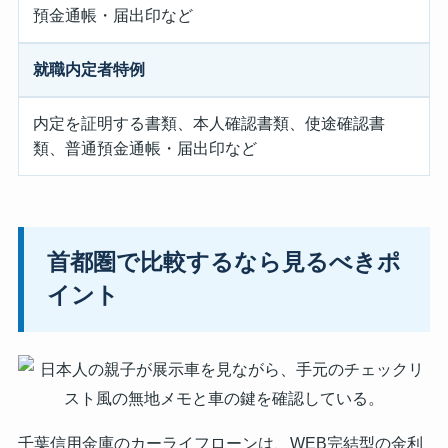
預金通帳・届出印など
就職内定者特例
内定を証明する書類、本人確認書類、使途確認書
類、普通預金通帳・届出印など
首都圏で比較するなら見るべきポ
イント
千葉信用金庫のカーライフローンは、WEB完結型の金利