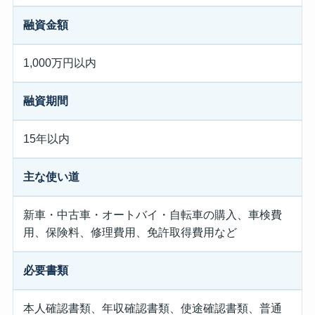
融資金額
1,000万円以内
融資期間
15年以内
主な使い道
新車・中古車・オートバイ・自転車の購入、車検費
用、保険料、修理費用、免許取得費用など
必要書類
本人確認書類、年収確認書類、使途確認書類、普通