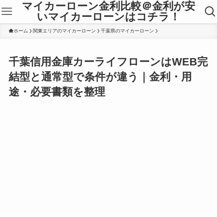
マイカーローン金利比較＠金利が安
いマイカーローンはコチラ！
ホーム
関東エリアのマイカーローン
千葉県のマイカーローン
千葉信用金庫カーライフローンはWEB完
結型と通常型で条件が違う｜金利・用
途・必要書類を整理