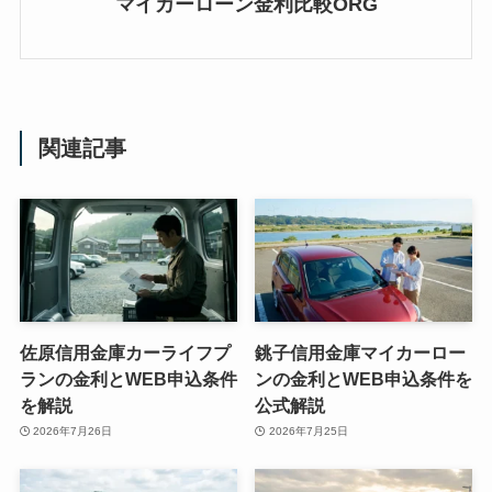
マイカーローン金利比較ORG
関連記事
佐原信用金庫カーライフプ
銚子信用金庫マイカーロー
ランの金利とWEB申込条件
ンの金利とWEB申込条件を
を解説
公式解説
2026年7月26日
2026年7月25日