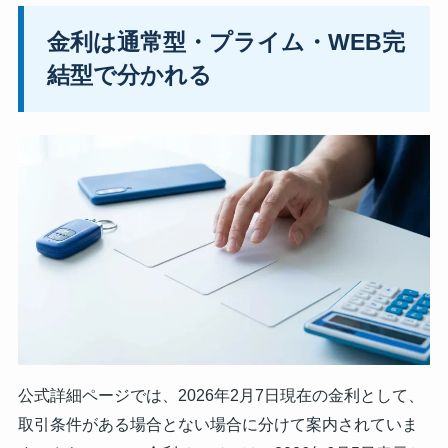
金利は通常型・プライム・WEB完
結型で分かれる
公式詳細ページでは、2026年2月7日現在の金利として、
取引条件がある場合とない場合に分けて案内されていま