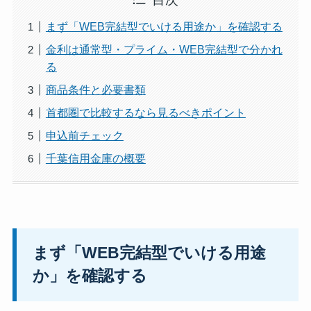
まず「WEB完結型でいける用途か」を確認する
金利は通常型・プライム・WEB完結型で分かれ
る
商品条件と必要書類
首都圏で比較するなら見るべきポイント
申込前チェック
千葉信用金庫の概要
まず「WEB完結型でいける用途
か」を確認する