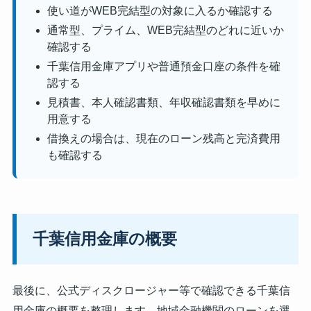
使い道がWEB完結型の対象に入るか確認する
通常型、プライム、WEB完結型のどれに近いか
確認する
千葉信用金庫アプリや普通預金口座の条件を確
認する
見積書、本人確認書類、年収確認書類を早めに
用意する
借換えの場合は、現在のローン残高と完済費用
も確認する
千葉信用金庫の概要
最後に、公式ディスクロージャー等で確認できる千葉信
用金庫の概要を整理します。地域金融機関のローンを選