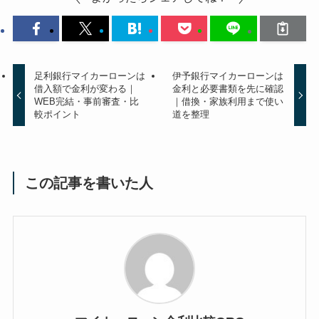
足利銀行マイカーローンは
伊予銀行マイカーローンは
借入額で金利が変わる｜
金利と必要書類を先に確認
WEB完結・事前審査・比
｜借換・家族利用まで使い
較ポイント
道を整理
この記事を書いた人