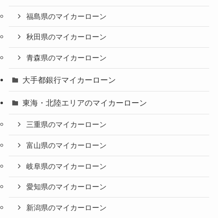
福島県のマイカーローン
秋田県のマイカーローン
青森県のマイカーローン
大手都銀行マイカーローン
東海・北陸エリアのマイカーローン
三重県のマイカーローン
富山県のマイカーローン
岐阜県のマイカーローン
愛知県のマイカーローン
新潟県のマイカーローン