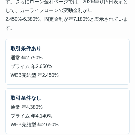
す。さらにローン金利ページでは、2026年6月5日表示と
して、カーライフローンの変動金利が年
2.450%-6.380%、固定金利が年7.180%と表示されていま
す。
取引条件あり
通常 年2.750%
プライム 年2.650%
WEB完結型 年2.450%
取引条件なし
通常 年4.380%
プライム 年4.140%
WEB完結型 年2.650%