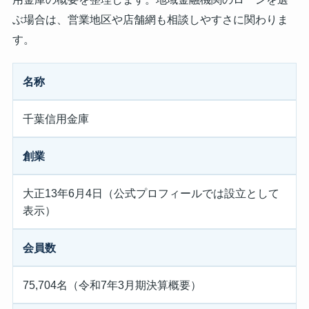
ぶ場合は、営業地区や店舗網も相談しやすさに関わりま
す。
名称
千葉信用金庫
創業
大正13年6月4日（公式プロフィールでは設立として
表示）
会員数
75,704名（令和7年3月期決算概要）