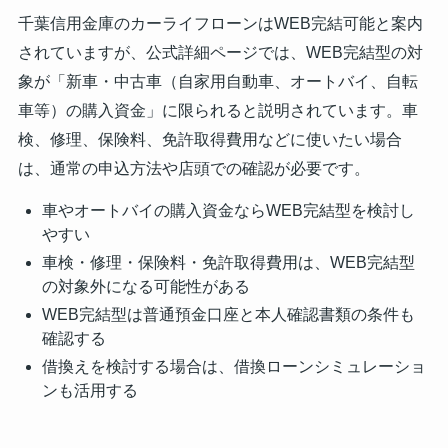
千葉信用金庫のカーライフローンはWEB完結可能と案内
されていますが、公式詳細ページでは、WEB完結型の対
象が「新車・中古車（自家用自動車、オートバイ、自転
車等）の購入資金」に限られると説明されています。車
検、修理、保険料、免許取得費用などに使いたい場合
は、通常の申込方法や店頭での確認が必要です。
車やオートバイの購入資金ならWEB完結型を検討し
やすい
車検・修理・保険料・免許取得費用は、WEB完結型
の対象外になる可能性がある
WEB完結型は普通預金口座と本人確認書類の条件も
確認する
借換えを検討する場合は、借換ローンシミュレーショ
ンも活用する