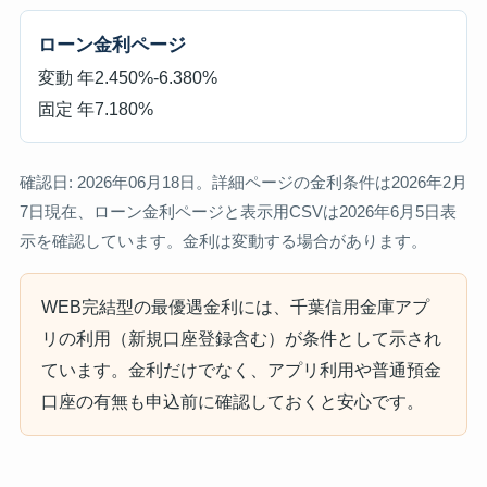
ローン金利ページ
変動 年2.450%-6.380%
固定 年7.180%
確認日: 2026年06月18日。詳細ページの金利条件は2026年2月
7日現在、ローン金利ページと表示用CSVは2026年6月5日表
示を確認しています。金利は変動する場合があります。
WEB完結型の最優遇金利には、千葉信用金庫アプ
リの利用（新規口座登録含む）が条件として示され
ています。金利だけでなく、アプリ利用や普通預金
口座の有無も申込前に確認しておくと安心です。