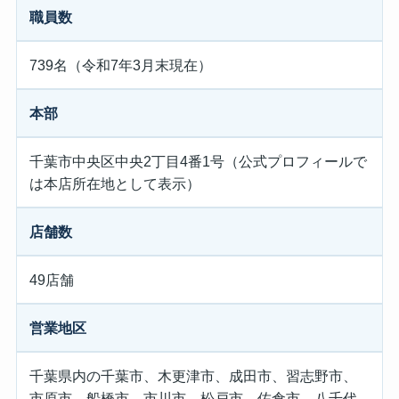
職員数
739名（令和7年3月末現在）
本部
千葉市中央区中央2丁目4番1号（公式プロフィールで
は本店所在地として表示）
店舗数
49店舗
営業地区
千葉県内の千葉市、木更津市、成田市、習志野市、
市原市、船橋市、市川市、松戸市、佐倉市、八千代