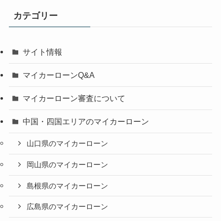
カテゴリー
サイト情報
マイカーローンQ&A
マイカーローン審査について
中国・四国エリアのマイカーローン
山口県のマイカーローン
岡山県のマイカーローン
島根県のマイカーローン
広島県のマイカーローン