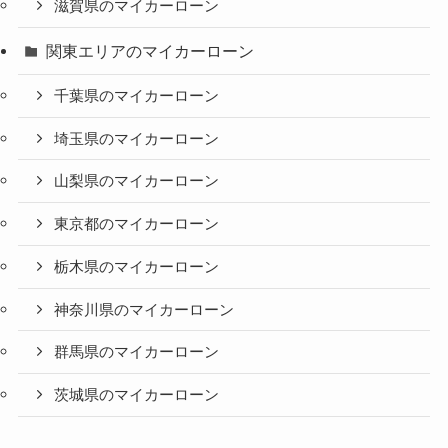
滋賀県のマイカーローン
関東エリアのマイカーローン
千葉県のマイカーローン
埼玉県のマイカーローン
山梨県のマイカーローン
東京都のマイカーローン
栃木県のマイカーローン
神奈川県のマイカーローン
群馬県のマイカーローン
茨城県のマイカーローン