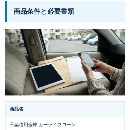
商品条件と必要書類
商品名
千葉信用金庫 カーライフローン