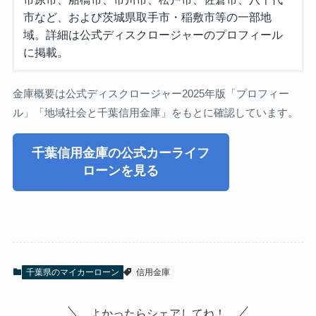
市など、および茨城県取手市・稲敷市等の一部地
域。詳細は公式ディスクロージャーのプロフィール
に掲載。
金庫概要は公式ディスクロージャー2025年版「プロフィー
ル」「地域社会と千葉信用金庫」をもとに確認しています。
千葉信用金庫の公式カーライフ
ローンを見る
千葉県のマイカーローン
信用金庫
よかったらシェアしてね！