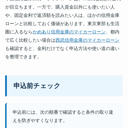
が目立ちます。一方で、購入資金以外にも使いたい人
や、固定金利で返済額を読みたい人は、ほかの信用金庫
ローンと比較しておく価値があります。東京東部も生活
圏に入るなら
かめあり信用金庫のマイカーローン
、都内
で広く比較したい場合は
西武信用金庫のマイカーローン
も確認すると、金利だけでなく申込方法や使い道の違い
を整理できます。
申込前チェック
申込前には、次の順番で確認すると条件の取り違
えを防ぎやすくなります。