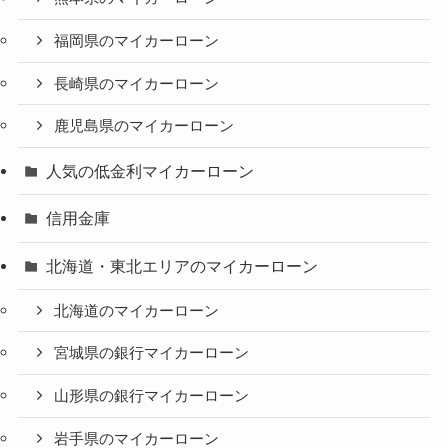
福岡県のマイカーローン
長崎県のマイカーローン
鹿児島県のマイカーローン
人気の低金利マイカーローン
信用金庫
北海道・東北エリアのマイカーローン
北海道のマイカーローン
宮城県の銀行マイカーローン
山形県の銀行マイカーローン
岩手県のマイカーローン