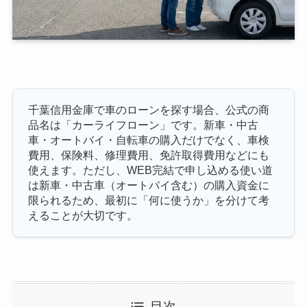
千葉信用金庫で車のローンを探す場合、公式の商
品名は「カーライフローン」です。新車・中古
車・オートバイ・自転車の購入だけでなく、車検
費用、保険料、修理費用、免許取得費用などにも
使えます。ただし、WEB完結で申し込める使い道
は新車・中古車（オートバイ含む）の購入資金に
限られるため、最初に「何に使うか」を分けて考
えることが大切です。
目次