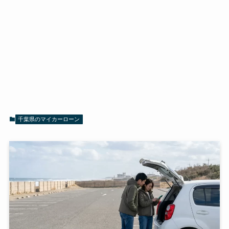
千葉県のマイカーローン