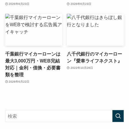
2026年6月23日
2026年6月23日
千葉銀行マイカーローンは
八千代銀行のマイカーロー
最大3,000万円・WEB完結
ン『愛車ライフネクスト』
対応｜金利・借換・必要書
2022年10月28日
類を整理
2026年6月22日