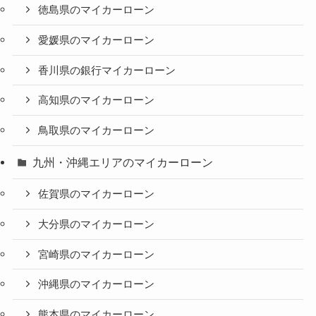
徳島県のマイカーローン
愛媛県のマイカーローン
香川県の銀行マイカーローン
高知県のマイカーローン
鳥取県のマイカーローン
九州・沖縄エリアのマイカーローン
佐賀県のマイカーローン
大分県のマイカーローン
宮崎県のマイカーローン
沖縄県のマイカーローン
熊本県のマイカーローン