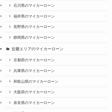
石川県のマイカーローン
福井県のマイカーローン
長野県のマイカーローン
静岡県のマイカーローン
近畿エリアのマイカーローン
京都府のマイカーローン
兵庫県のマイカーローン
和歌山県のマイカーローン
大阪府のマイカーローン
奈良県のマイカーローン