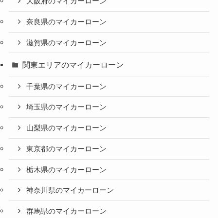
大阪府のマイカーローン
奈良県のマイカーローン
滋賀県のマイカーローン
関東エリアのマイカーローン
千葉県のマイカーローン
埼玉県のマイカーローン
山梨県のマイカーローン
東京都のマイカーローン
栃木県のマイカーローン
神奈川県のマイカーローン
群馬県のマイカーローン