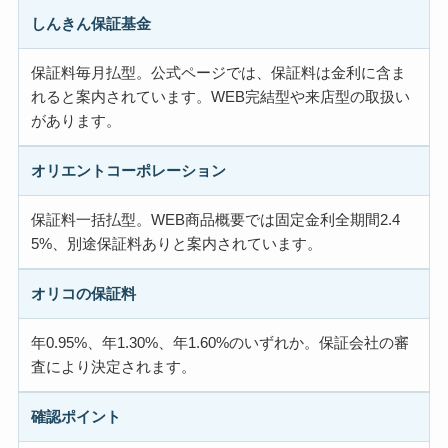
しんきん保証基金
保証料毎月払型。公式ページでは、保証料は金利に含ま
れると案内されています。WEB完結型や来店型の取扱い
があります。
オリエントコーポレーション
保証料一括払型。WEB商品概要では固定金利全期間2.4
5%、別途保証料ありと案内されています。
オリコの保証料
年0.95%、年1.30%、年1.60%のいずれか。保証会社の審
査により決定されます。
確認ポイント