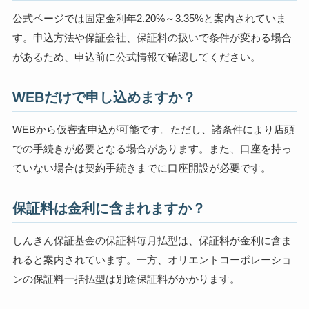
公式ページでは固定金利年2.20%～3.35%と案内されていま
す。申込方法や保証会社、保証料の扱いで条件が変わる場合
があるため、申込前に公式情報で確認してください。
WEBだけで申し込めますか？
WEBから仮審査申込が可能です。ただし、諸条件により店頭
での手続きが必要となる場合があります。また、口座を持っ
ていない場合は契約手続きまでに口座開設が必要です。
保証料は金利に含まれますか？
しんきん保証基金の保証料毎月払型は、保証料が金利に含ま
れると案内されています。一方、オリエントコーポレーショ
ンの保証料一括払型は別途保証料がかかります。