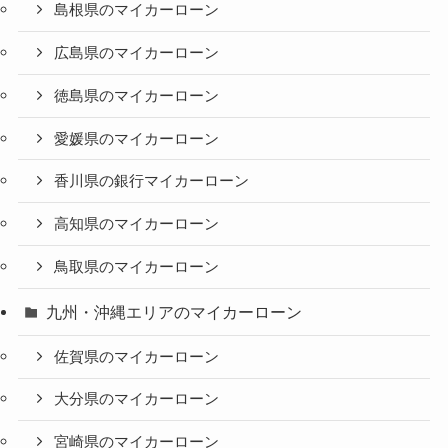
島根県のマイカーローン
広島県のマイカーローン
徳島県のマイカーローン
愛媛県のマイカーローン
香川県の銀行マイカーローン
高知県のマイカーローン
鳥取県のマイカーローン
九州・沖縄エリアのマイカーローン
佐賀県のマイカーローン
大分県のマイカーローン
宮崎県のマイカーローン