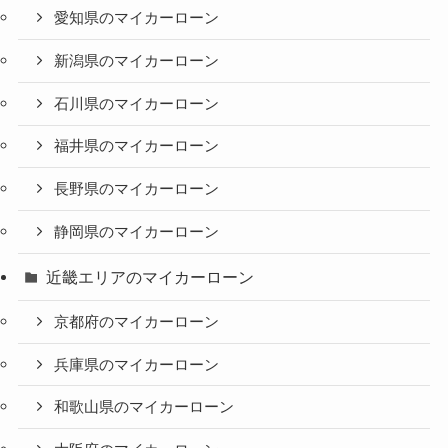
愛知県のマイカーローン
新潟県のマイカーローン
石川県のマイカーローン
福井県のマイカーローン
長野県のマイカーローン
静岡県のマイカーローン
近畿エリアのマイカーローン
京都府のマイカーローン
兵庫県のマイカーローン
和歌山県のマイカーローン