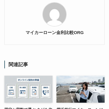
マイカーローン金利比較ORG
関連記事