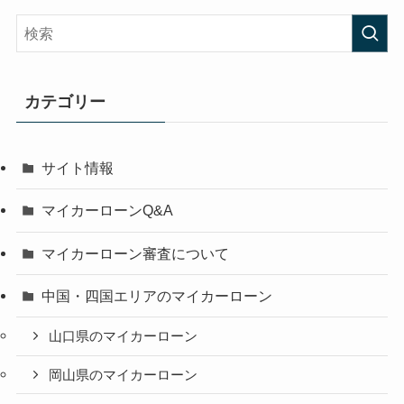
カテゴリー
サイト情報
マイカーローンQ&A
マイカーローン審査について
中国・四国エリアのマイカーローン
山口県のマイカーローン
岡山県のマイカーローン