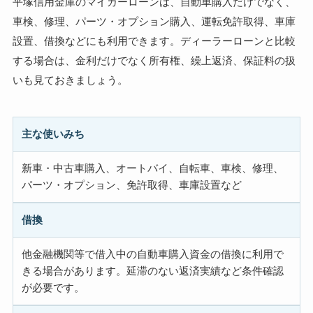
平塚信用金庫のマイカーローンは、自動車購入だけでなく、
車検、修理、パーツ・オプション購入、運転免許取得、車庫
設置、借換などにも利用できます。ディーラーローンと比較
する場合は、金利だけでなく所有権、繰上返済、保証料の扱
いも見ておきましょう。
主な使いみち
新車・中古車購入、オートバイ、自転車、車検、修理、
パーツ・オプション、免許取得、車庫設置など
借換
他金融機関等で借入中の自動車購入資金の借換に利用で
きる場合があります。延滞のない返済実績など条件確認
が必要です。