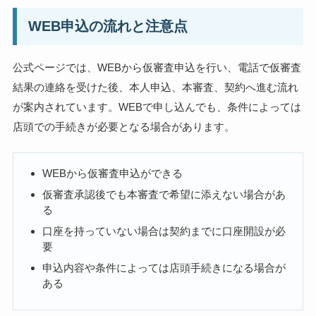
WEB申込の流れと注意点
公式ページでは、WEBから仮審査申込を行い、電話で仮審査
結果の連絡を受けた後、本人申込、本審査、契約へ進む流れ
が案内されています。WEBで申し込んでも、条件によっては
店頭での手続きが必要となる場合があります。
WEBから仮審査申込ができる
仮審査承認後でも本審査で希望に添えない場合があ
る
口座を持っていない場合は契約までに口座開設が必
要
申込内容や条件によっては店頭手続きになる場合が
ある