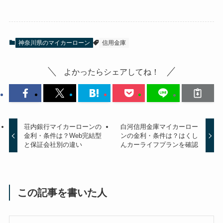
神奈川県のマイカーローン
信用金庫
よかったらシェアしてね！
荘内銀行マイカーローンの
白河信用金庫マイカーロー
金利・条件は？Web完結型
ンの金利・条件は？はくし
と保証会社別の違い
んカーライフプランを確認
この記事を書いた人