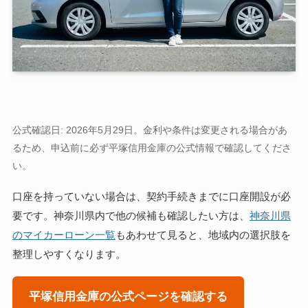
公式確認日: 2026年5月29日。金利や条件は変更される場合があ
るため、申込前に必ず平塚信用金庫の公式情報で確認してくださ
い。
口座を持っていない場合は、契約手続きまでに口座開設が必
要です。神奈川県内で他の候補も確認したい方は、
神奈川県
のマイカーローン一覧
もあわせて見ると、地域内の選択肢を
整理しやすくなります。
平塚信用金庫の公式ページを確認する