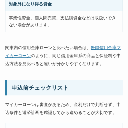
対象外になり得る資金
事業性資金、個人間売買、支払済資金などは取扱いでき
ない場合があります。
関東内の信用金庫ローンと比べたい場合は、
飯能信用金庫マ
イカーローン
のように、同じ信用金庫系の商品と保証料や申
込方法を見比べると違いが分かりやすくなります。
申込前チェックリスト
マイカーローンは審査があるため、金利だけで判断せず、申
込条件と返済計画を確認してから進めることが大切です。