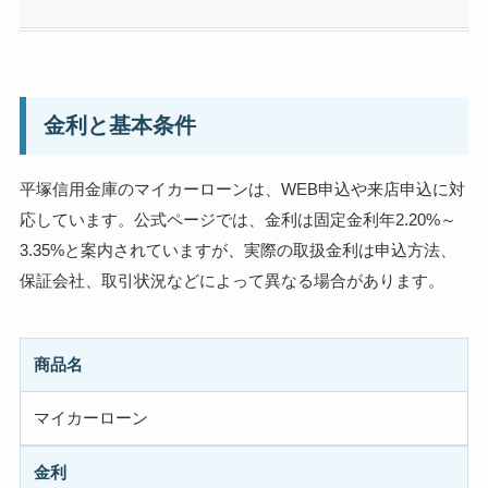
金利と基本条件
平塚信用金庫のマイカーローンは、WEB申込や来店申込に対
応しています。公式ページでは、金利は固定金利年2.20%～
3.35%と案内されていますが、実際の取扱金利は申込方法、
保証会社、取引状況などによって異なる場合があります。
商品名
マイカーローン
金利