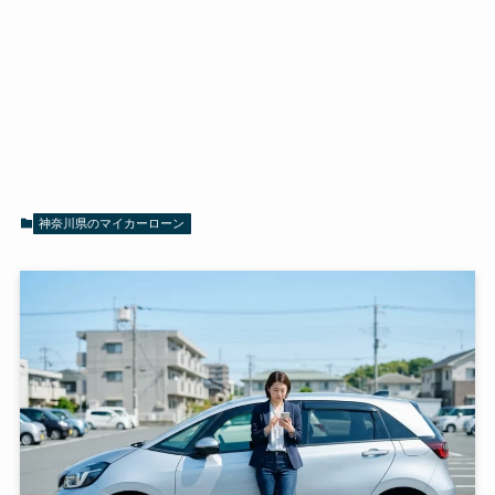
神奈川県のマイカーローン