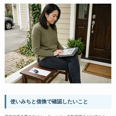
使いみちと借換で確認したいこと