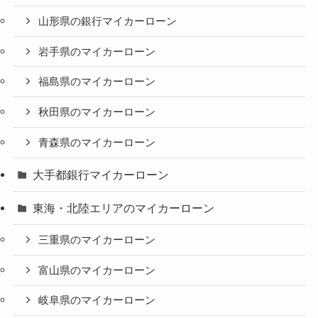
山形県の銀行マイカーローン
岩手県のマイカーローン
福島県のマイカーローン
秋田県のマイカーローン
青森県のマイカーローン
大手都銀行マイカーローン
東海・北陸エリアのマイカーローン
三重県のマイカーローン
富山県のマイカーローン
岐阜県のマイカーローン