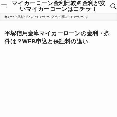
マイカーローン金利比較＠金利が安
いマイカーローンはコチラ！
ホーム
関東エリアのマイカーローン
神奈川県のマイカーローン
平塚信用金庫マイカーローンの金利・条
件は？WEB申込と保証料の違い