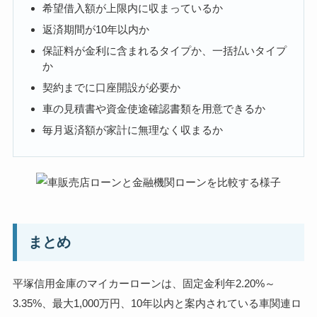
希望借入額が上限内に収まっているか
返済期間が10年以内か
保証料が金利に含まれるタイプか、一括払いタイプ
か
契約までに口座開設が必要か
車の見積書や資金使途確認書類を用意できるか
毎月返済額が家計に無理なく収まるか
まとめ
平塚信用金庫のマイカーローンは、固定金利年2.20%～
3.35%、最大1,000万円、10年以内と案内されている車関連ロ