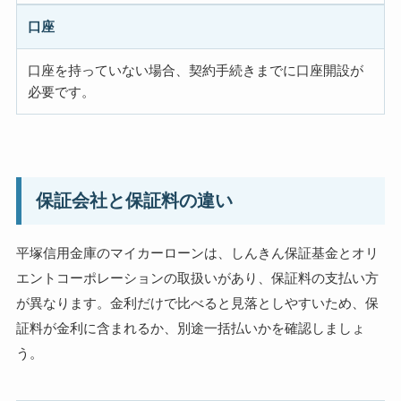
口座
口座を持っていない場合、契約手続きまでに口座開設が
必要です。
保証会社と保証料の違い
平塚信用金庫のマイカーローンは、しんきん保証基金とオリ
エントコーポレーションの取扱いがあり、保証料の支払い方
が異なります。金利だけで比べると見落としやすいため、保
証料が金利に含まれるか、別途一括払いかを確認しましょ
う。