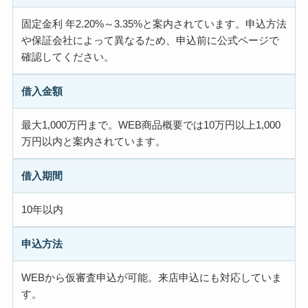
固定金利 年2.20%～3.35%と案内されています。申込方法
や保証会社によって異なるため、申込前に公式ページで
確認してください。
借入金額
最大1,000万円まで。WEB商品概要では10万円以上1,000
万円以内と案内されています。
借入期間
10年以内
申込方法
WEBから仮審査申込が可能。来店申込にも対応していま
す。