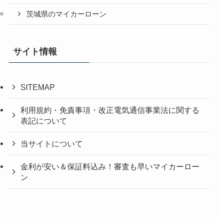
茨城県のマイカーローン
サイト情報
SITEMAP
利用規約・免責事項・改正電気通信事業法に関する
表記について
当サイトについて
金利が安い＆保証料込み！審査も早いマイカーロー
ン