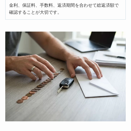
金利、保証料、手数料、返済期間を合わせて総返済額で
確認することが大切です。