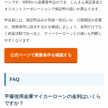
ーンです。WEBから仮審査申込ができ、しんきん保証基金と
オリエントコーポレーションで保証料の扱いが異なります。
申込前には、保証料込みか別途一括払いか、口座開設が必要
か、借換条件に該当するかを確認しましょう。金利だけでな
く総返済額で比べると、ディーラーローンとの違いも判断し
やすくなります。
公式ページで最新条件を確認する
FAQ
平塚信用金庫マイカーローンの金利はいくら
ですか？