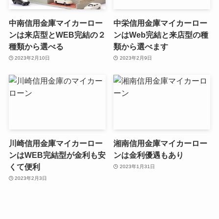
中南信用金庫マイカーロー
中栄信用金庫マイカーロー
ンは来店型とWEB完結の２
ンはWeb完結と来店型の種
種類から選べる
類から選べます
2023年2月10日
2023年2月9日
川崎信用金庫マイカーロー
湘南信用金庫マイカーロー
ンはWEB完結型が金利も安
ンは金利優遇もあり
くて便利
2023年1月31日
2023年2月3日