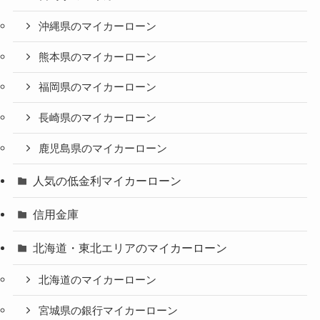
沖縄県のマイカーローン
熊本県のマイカーローン
福岡県のマイカーローン
長崎県のマイカーローン
鹿児島県のマイカーローン
人気の低金利マイカーローン
信用金庫
北海道・東北エリアのマイカーローン
北海道のマイカーローン
宮城県の銀行マイカーローン