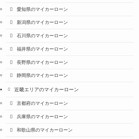
愛知県のマイカーローン
新潟県のマイカーローン
石川県のマイカーローン
福井県のマイカーローン
長野県のマイカーローン
静岡県のマイカーローン
近畿エリアのマイカーローン
京都府のマイカーローン
兵庫県のマイカーローン
和歌山県のマイカーローン