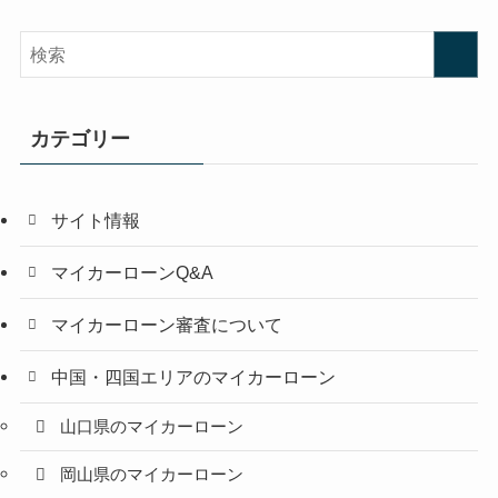
カテゴリー
サイト情報
マイカーローンQ&A
マイカーローン審査について
中国・四国エリアのマイカーローン
山口県のマイカーローン
岡山県のマイカーローン