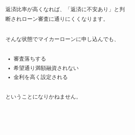
返済比率が高くなれば、「返済に不安あり」と判
断されローン審査に通りにくくなります。
そんな状態でマイカーローンに申し込んでも、
審査落ちする
希望通り満額融資されない
金利を高く設定される
ということになりかねません。