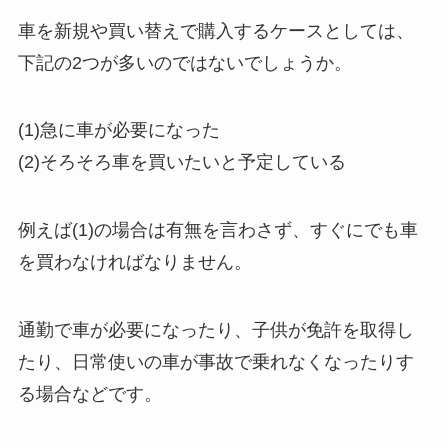
車を新規や買い替えで購入するケースとしては、
下記の2つが多いのではないでしょうか。
(1)急に車が必要になった
(2)そろそろ車を買いたいと予定している
例えば(1)の場合は有無を言わさず、すぐにでも車
を買わなければなりません。
通勤で車が必要になったり、子供が免許を取得し
たり、日常使いの車が事故で乗れなくなったりす
る場合などです。