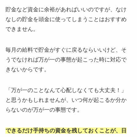
貯金など資金に余裕があればいいのですが、なけ
なしの貯金を頭金に使ってしまうことはおすすめ
できません。
毎月の給料で貯金がすぐに戻るならいいけど、そ
うでなければ万が一の事態が起こった時に対応で
きないからです。
「万が一のことなんて心配しなくても大丈夫！」
と思うかもしれませんが、いつ何が起こるか分か
らないのが万が一の事態です。
できるだけ手持ちの資金を残しておくことが、日