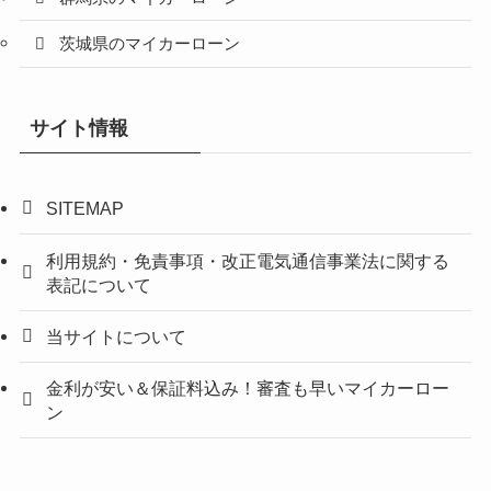
茨城県のマイカーローン
サイト情報
SITEMAP
利用規約・免責事項・改正電気通信事業法に関する
表記について
当サイトについて
金利が安い＆保証料込み！審査も早いマイカーロー
ン