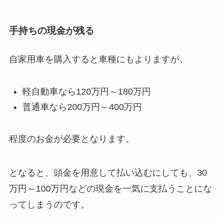
手持ちの現金が残る
自家用車を購入すると車種にもよりますが、
軽自動車なら120万円～180万円
普通車なら200万円～400万円
程度のお金が必要となります。
となると、頭金を用意して払い込むにしても、30
万円～100万円などの現金を一気に支払うことにな
ってしまうのです。