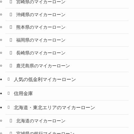
宮崎県のマイカーローン
沖縄県のマイカーローン
熊本県のマイカーローン
福岡県のマイカーローン
長崎県のマイカーローン
鹿児島県のマイカーローン
人気の低金利マイカーローン
信用金庫
北海道・東北エリアのマイカーローン
北海道のマイカーローン
宮城県の銀行マイカーローン