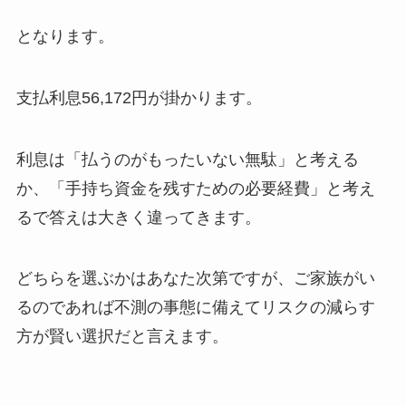
となります。
支払利息56,172円が掛かります。
利息は「払うのがもったいない無駄」と考える
か、「手持ち資金を残すための必要経費」と考え
るで答えは大きく違ってきます。
どちらを選ぶかはあなた次第ですが、ご家族がい
るのであれば不測の事態に備えてリスクの減らす
方が賢い選択だと言えます。