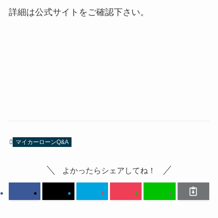
詳細は公式サイトをご確認下さい。
マイカーローンQ&A
よかったらシェアしてね！