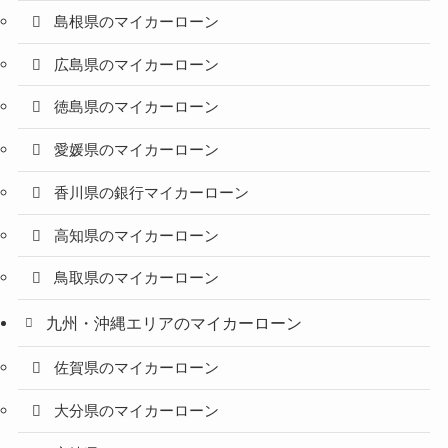
島根県のマイカーローン
広島県のマイカーローン
徳島県のマイカーローン
愛媛県のマイカーローン
香川県の銀行マイカーローン
高知県のマイカーローン
鳥取県のマイカーローン
九州・沖縄エリアのマイカーローン
佐賀県のマイカーローン
大分県のマイカーローン