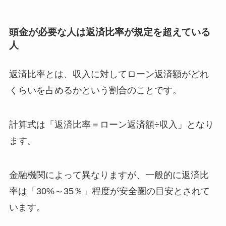
頭金が必要な人は返済比率が規定を超えている
人
返済比率とは、収入に対してローン返済額がどれ
くらいを占めるかという割合のことです。
計算式は「返済比率＝ローン返済額÷収入」となり
ます。
金融機関によって異なりますが、一般的に返済比
率は「30%～35％」程度が安全圏の目安とされて
います。