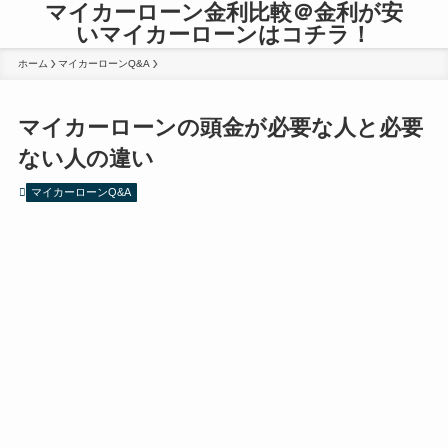
マイカーローン金利比較＠金利が安
いマイカーローンはコチラ！
ホーム
マイカーローンQ&A
マイカーローンの頭金が必要な人と必要
ない人の違い
マイカーローンQ&A