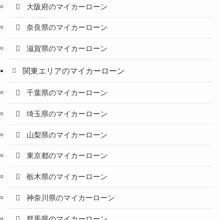
大阪府のマイカーローン
奈良県のマイカーローン
滋賀県のマイカーローン
関東エリアのマイカーローン
千葉県のマイカーローン
埼玉県のマイカーローン
山梨県のマイカーローン
東京都のマイカーローン
栃木県のマイカーローン
神奈川県のマイカーローン
群馬県のマイカーローン