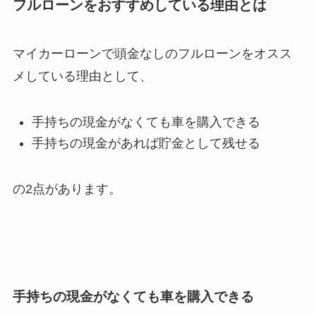
フルローンをおすすめしている理由とは
マイカーローンで頭金なしのフルローンをオスス
メしている理由として、
手持ちの現金がなくても車を購入できる
手持ちの現金があれば貯金として残せる
の2点があります。
手持ちの現金がなくても車を購入できる