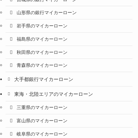
山形県の銀行マイカーローン
岩手県のマイカーローン
福島県のマイカーローン
秋田県のマイカーローン
青森県のマイカーローン
大手都銀行マイカーローン
東海・北陸エリアのマイカーローン
三重県のマイカーローン
富山県のマイカーローン
岐阜県のマイカーローン