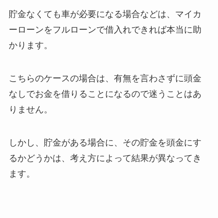
貯金なくても車が必要になる場合などは、マイカ
ーローンをフルローンで借入れできれば本当に助
かります。
こちらのケースの場合は、有無を言わさずに頭金
なしでお金を借りることになるので迷うことはあ
りません。
しかし、貯金がある場合に、その貯金を頭金にす
るかどうかは、考え方によって結果が異なってき
ます。