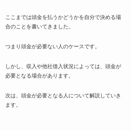
ここまでは頭金を払うかどうかを自分で決める場
合のことを書いてきました。
つまり頭金が必要ない人のケースです。
しかし、収入や他社借入状況によっては、頭金が
必要となる場合があります。
次は、頭金が必要となる人について解説していき
ます。