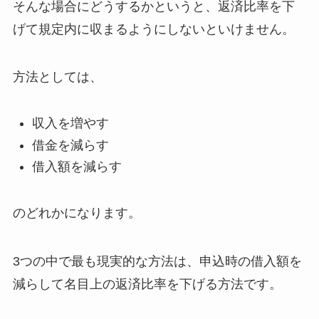
そんな場合にどうするかというと、返済比率を下
げて規定内に収まるようにしないといけません。
方法としては、
収入を増やす
借金を減らす
借入額を減らす
のどれかになります。
3つの中で最も現実的な方法は、申込時の借入額を
減らして名目上の返済比率を下げる方法です。