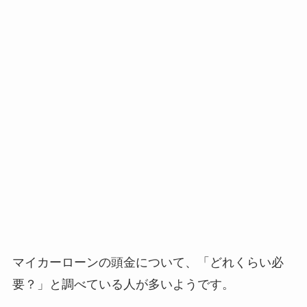
マイカーローンの頭金について、「どれくらい必
要？」と調べている人が多いようです。