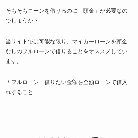
そもそもローンを借りるのに「頭金」が必要なの
でしょうか？
当サイトでは可能な限り、マイカーローンを頭金
なしのフルローンで借りることをオススメしてい
ます。
＊フルローン＝借りたい金額を全額ローンで借入
れすること