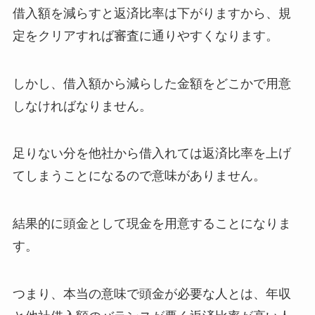
借入額を減らすと返済比率は下がりますから、規
定をクリアすれば審査に通りやすくなります。
しかし、借入額から減らした金額をどこかで用意
しなければなりません。
足りない分を他社から借入れては返済比率を上げ
てしまうことになるので意味がありません。
結果的に頭金として現金を用意することになりま
す。
つまり、本当の意味で頭金が必要な人とは、年収