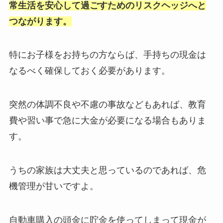
常生活を安心して過ごすためのリスクヘッジへと
つながります。
特にお子様をお持ちの方ならば、手持ちの現金は
なるべく確保しておく必要があります。
突然の体調不良や不慮の事故などもあれば、教育
費や習い事で急に大金が必要になる場合もありま
す。
うちの家族は大丈夫と思っているのであれば、危
機管理が甘いですよ。
自動車購入の頭金に貯金を使ってしまって現金が