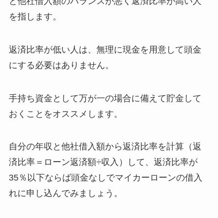
と他社借入額のバランスが悪く返済比率が高い人
を指します。
返済比率が低い人は、無理に現金を用意して頭金
にする必要はありません。
手持ち資金として万が一の場合に備えて貯金して
おくことをオススメします。
自分の年収と他社借入額から返済比率を計算（返
済比率＝ローン返済額÷収入）して、返済比率が
35％以下ならば頭金なしでマイカーローンの借入
れに申し込んでみましょう。