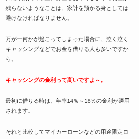
残らないようなことは、家計を預かる身としては
避けなければなりません。
万が一何かが起こってしまった場合に、泣く泣く
キャッシングなどでお金を借りる人も多いですか
ら。
キャッシングの金利って高いですよ～。
最初に借りる時は、年率14％～18％の金利が適用
されます。
それと比較してマイカーローンなどの用途限定ロ