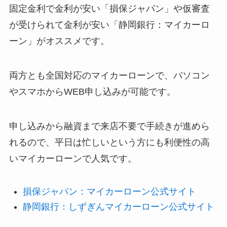
固定金利で金利が安い「損保ジャパン」や仮審査
が受けられて金利が安い「静岡銀行：マイカーロ
ーン」がオススメです。
両方とも全国対応のマイカーローンで、パソコン
やスマホからWEB申し込みが可能です。
申し込みから融資まで来店不要で手続きが進めら
れるので、平日は忙しいという方にも利便性の高
いマイカーローンで人気です。
損保ジャパン：マイカーローン公式サイト
静岡銀行：しずぎんマイカーローン公式サイト