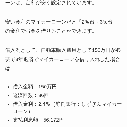
ーンは、金利が安く設定されています。
安い金利のマイカーローンだと「2％台～3％台」
の金利でお金を借りることができます。
借入例として、自動車購入費用として150万円が必
要で3年返済でマイカーローンを借り入れした場合
は
借入金額：150万円
返済回数：36回
借入金利：2.4％（静岡銀行：しずぎんマイカー
ローン）
支払利息額：56,172円