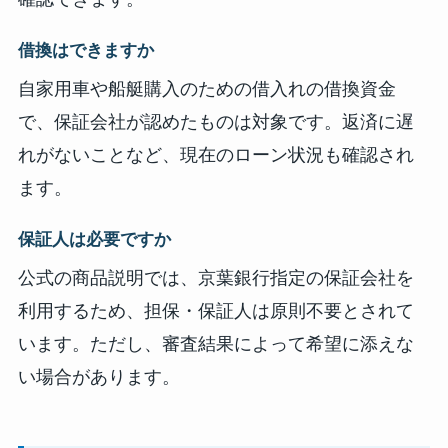
借換はできますか
自家用車や船艇購入のための借入れの借換資金
で、保証会社が認めたものは対象です。返済に遅
れがないことなど、現在のローン状況も確認され
ます。
保証人は必要ですか
公式の商品説明では、京葉銀行指定の保証会社を
利用するため、担保・保証人は原則不要とされて
います。ただし、審査結果によって希望に添えな
い場合があります。