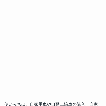
使いみちは、自家用車や自動二輪車の購入、自家