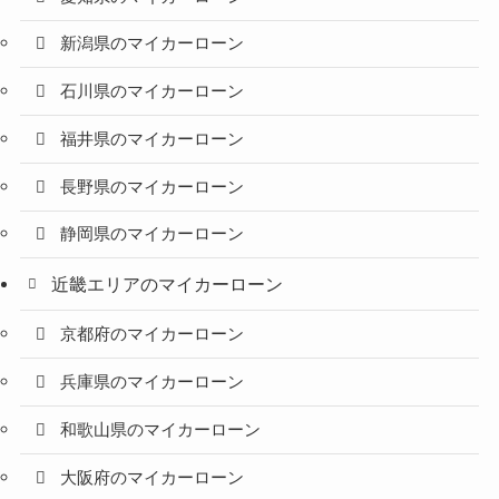
新潟県のマイカーローン
石川県のマイカーローン
福井県のマイカーローン
長野県のマイカーローン
静岡県のマイカーローン
近畿エリアのマイカーローン
京都府のマイカーローン
兵庫県のマイカーローン
和歌山県のマイカーローン
大阪府のマイカーローン