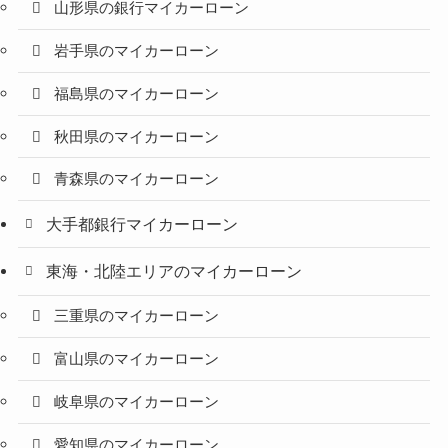
山形県の銀行マイカーローン
岩手県のマイカーローン
福島県のマイカーローン
秋田県のマイカーローン
青森県のマイカーローン
大手都銀行マイカーローン
東海・北陸エリアのマイカーローン
三重県のマイカーローン
富山県のマイカーローン
岐阜県のマイカーローン
愛知県のマイカーローン