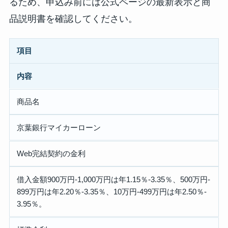
るため、申込み前には公式ページの最新表示と商
品説明書を確認してください。
項目
内容
商品名
京葉銀行マイカーローン
Web完結契約の金利
借入金額900万円-1,000万円は年1.15％-3.35％、500万円-
899万円は年2.20％-3.35％、10万円-499万円は年2.50％-
3.95％。