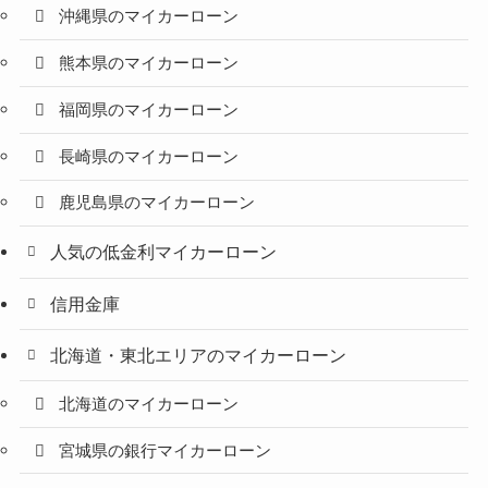
沖縄県のマイカーローン
熊本県のマイカーローン
福岡県のマイカーローン
長崎県のマイカーローン
鹿児島県のマイカーローン
人気の低金利マイカーローン
信用金庫
北海道・東北エリアのマイカーローン
北海道のマイカーローン
宮城県の銀行マイカーローン