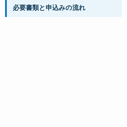
必要書類と申込みの流れ