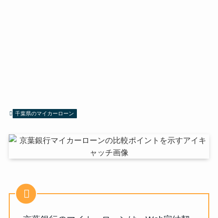
千葉県のマイカーローン