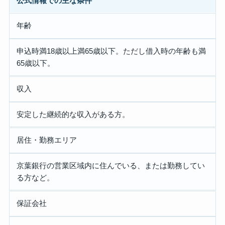
公式情報での主な条件
年齢
申込時満18歳以上満65歳以下。ただし借入時の年齢も満
65歳以下。
収入
安定した継続的な収入がある方。
居住・勤務エリア
京葉銀行の営業区域内に住んでいる、または勤務してい
る方など。
保証会社