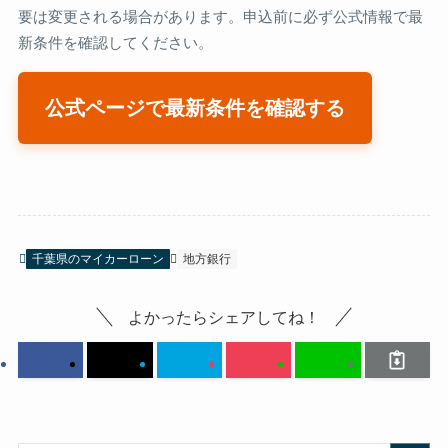
要は変更される場合があります。申込前に必ず公式情報で最
新条件を確認してください。
公式ページで最新条件を確認する
千葉県のマイカーローン
地方銀行
よかったらシェアしてね！