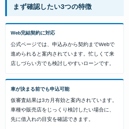
まず確認したい3つの特徴
Web完結契約に対応
公式ページでは、申込みから契約までWebで
進められると案内されています。忙しくて来
店しづらい方でも検討しやすいローンです。
車が決まる前でも申込可能
仮審査結果は3カ月有効と案内されています。
車種や販売店をじっくり検討したい場合に、
先に借入れの目安を確認できます。