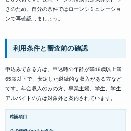
きのため、自分の条件ではローンシミュレーショ
ンで再確認しましょう。
利用条件と審査前の確認
申込みできる方は、申込時の年齢が満18歳以上満
65歳以下で、安定した継続的な収入がある方など
です。年金収入のみの方、専業主婦、学生、学生
アルバイトの方は対象外と案内されています。
確認項目