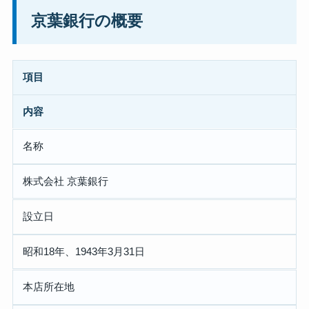
京葉銀行の概要
項目
内容
名称
株式会社 京葉銀行
設立日
昭和18年、1943年3月31日
本店所在地