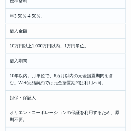
標準金利
年3.50％-4.50％。
借入金額
10万円以上1,000万円以内、1万円単位。
借入期間
10年以内。月単位で、6カ月以内の元金据置期間を含
む。Web完結契約では元金据置期間は利用不可。
担保・保証人
オリエントコーポレーションの保証を利用するため、原
則不要。