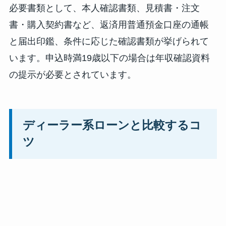
必要書類として、本人確認書類、見積書・注文
書・購入契約書など、返済用普通預金口座の通帳
と届出印鑑、条件に応じた確認書類が挙げられて
います。申込時満19歳以下の場合は年収確認資料
の提示が必要とされています。
ディーラー系ローンと比較するコ
ツ