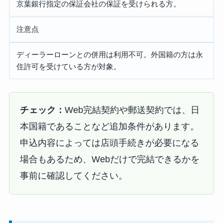
京葉銀行指定の保証会社の保証を受けられる方。
注意点
ディーラーローンとの併用は利用不可。外国籍の方は永
住許可を受けている方が対象。
チェック：
Web完結契約や郵送契約では、日
本国籍であることなど追加条件があります。
申込内容によっては店頭手続きが必要になる
場合もあるため、Webだけで完結できるかを
事前に確認してください。