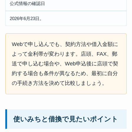
公式情報の確認日
2026年6月23日。
Webで申し込んでも、契約方法や借入金額に
よって金利帯が変わります。店頭、FAX、郵
送で申し込む場合や、Web申込後に店頭で契
約する場合も条件が異なるため、最初に自分
の手続き方法を決めて比較しましょう。
使いみちと借換で見たいポイント