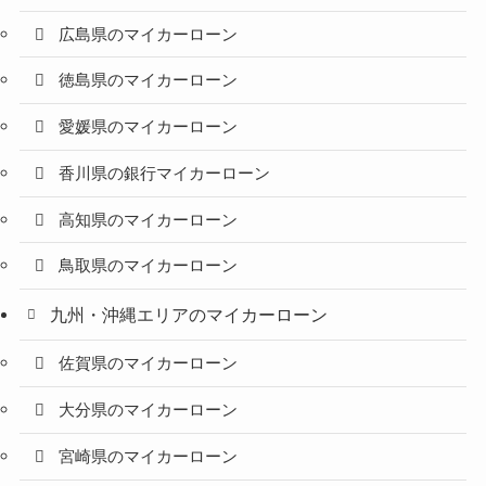
広島県のマイカーローン
徳島県のマイカーローン
愛媛県のマイカーローン
香川県の銀行マイカーローン
高知県のマイカーローン
鳥取県のマイカーローン
九州・沖縄エリアのマイカーローン
佐賀県のマイカーローン
大分県のマイカーローン
宮崎県のマイカーローン