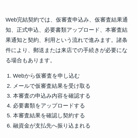
Web完結契約では、仮審査申込み、仮審査結果通
知、正式申込、必要書類アップロード、本審査結
果通知と契約、利用という流れで進みます。諸条
件により、郵送または来店での手続きが必要にな
る場合もあります。
Webから仮審査を申し込む
メールで仮審査結果を受け取る
本審査の申込み内容を確認する
必要書類をアップロードする
本審査結果を確認し契約する
融資金が支払先へ振り込まれる