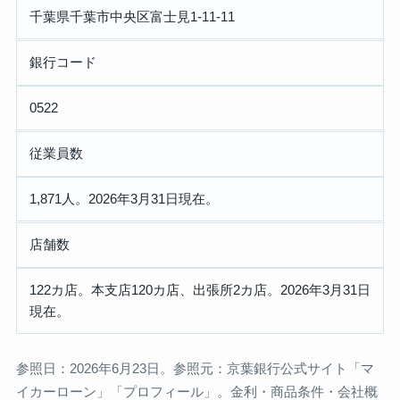
千葉県千葉市中央区富士見1-11-11
銀行コード
0522
従業員数
1,871人。2026年3月31日現在。
店舗数
122カ店。本支店120カ店、出張所2カ店。2026年3月31日
現在。
参照日：2026年6月23日。参照元：京葉銀行公式サイト「マ
イカーローン」「プロフィール」。金利・商品条件・会社概