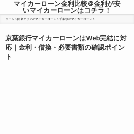
マイカーローン金利比較＠金利が安
いマイカーローンはコチラ！
ホーム
関東エリアのマイカーローン
千葉県のマイカーローン
京葉銀行マイカーローンはWeb完結に対
応｜金利・借換・必要書類の確認ポイン
ト