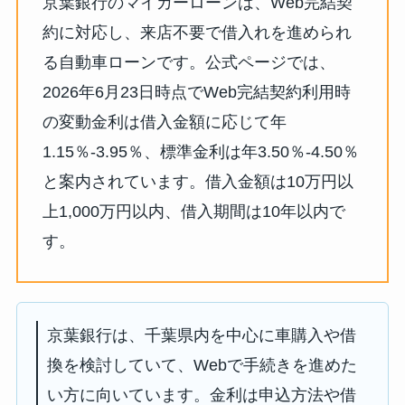
京葉銀行のマイカーローンは、Web完結契
約に対応し、来店不要で借入れを進められ
る自動車ローンです。公式ページでは、
2026年6月23日時点でWeb完結契約利用時
の変動金利は借入金額に応じて年
1.15％-3.95％、標準金利は年3.50％-4.50％
と案内されています。借入金額は10万円以
上1,000万円以内、借入期間は10年以内で
す。
京葉銀行は、千葉県内を中心に車購入や借
換を検討していて、Webで手続きを進めた
い方に向いています。金利は申込方法や借