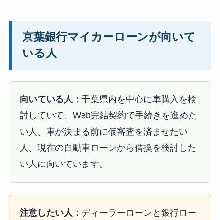
京葉銀行マイカーローンが向いて
いる人
向いている人：
千葉県内を中心に車購入を検
討していて、Web完結契約で手続きを進めた
い人、車が決まる前に仮審査を済ませたい
人、現在の自動車ローンから借換を検討した
い人に向いています。
注意したい人：
ディーラーローンと銀行ロー