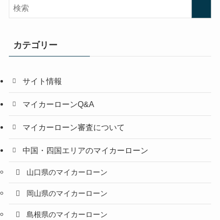
カテゴリー
サイト情報
マイカーローンQ&A
マイカーローン審査について
中国・四国エリアのマイカーローン
山口県のマイカーローン
岡山県のマイカーローン
島根県のマイカーローン