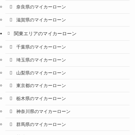
奈良県のマイカーローン
滋賀県のマイカーローン
関東エリアのマイカーローン
千葉県のマイカーローン
埼玉県のマイカーローン
山梨県のマイカーローン
東京都のマイカーローン
栃木県のマイカーローン
神奈川県のマイカーローン
群馬県のマイカーローン