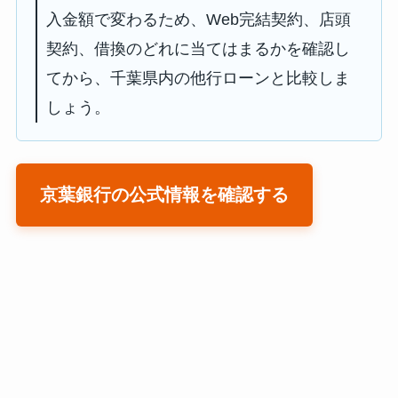
入金額で変わるため、Web完結契約、店頭
契約、借換のどれに当てはまるかを確認し
てから、千葉県内の他行ローンと比較しま
しょう。
京葉銀行の公式情報を確認する