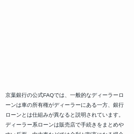
京葉銀行の公式FAQでは、一般的なディーラーロ
ーンは車の所有権がディーラーにある一方、銀行
ローンとは仕組みが異なると説明されています。
ディーラー系ローンは販売店で手続きをまとめや