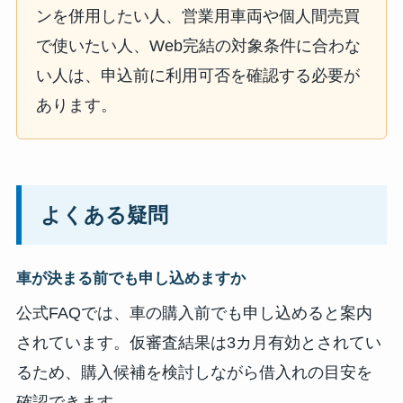
ンを併用したい人、営業用車両や個人間売買
で使いたい人、Web完結の対象条件に合わな
い人は、申込前に利用可否を確認する必要が
あります。
よくある疑問
車が決まる前でも申し込めますか
公式FAQでは、車の購入前でも申し込めると案内
されています。仮審査結果は3カ月有効とされてい
るため、購入候補を検討しながら借入れの目安を
確認できます。