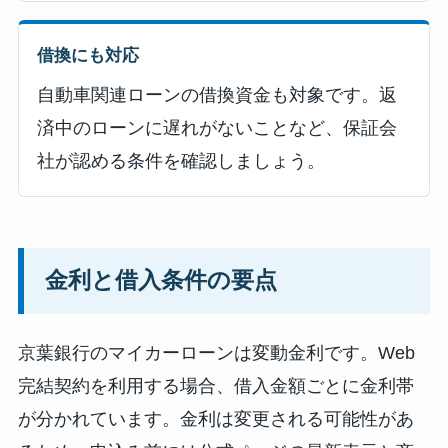
借換にも対応
自動車関連ローンの借換資金も対象です。返
済中のローンに遅れがないことなど、保証会
社が認める条件を確認しましょう。
金利と借入条件の要点
京葉銀行のマイカーローンは変動金利です。Web
完結契約を利用する場合、借入金額ごとに金利帯
が分かれています。金利は変更される可能性があ