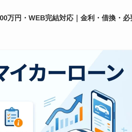
000万円・WEB完結対応｜金利・借換・必