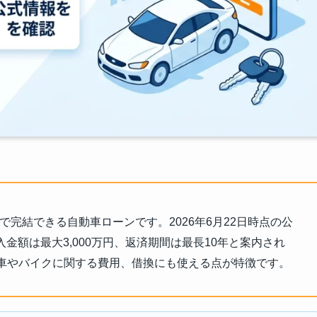
完結できる自動車ローンです。2026年6月22日時点の公
借入金額は最大3,000万円、返済期間は最長10年と案内され
車やバイクに関する費用、借換にも使える点が特徴です。