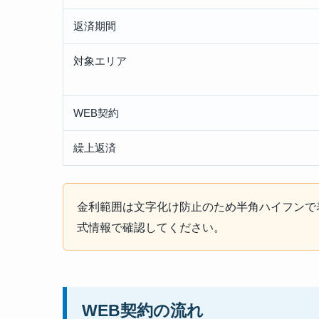
返済期間
対象エリア
WEB契約
繰上返済
金利範囲は文字化け防止のため半角ハイフンで
式情報で確認してください。
WEB契約の流れ