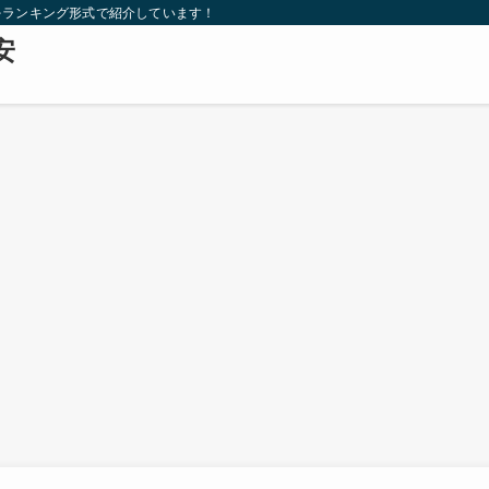
をランキング形式で紹介しています！
安