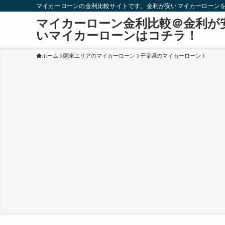
マイカーローンの金利比較サイトです。金利が安いマイカーローン
マイカーローン金利比較＠金利が
いマイカーローンはコチラ！
ホーム
関東エリアのマイカーローン
千葉県のマイカーローン