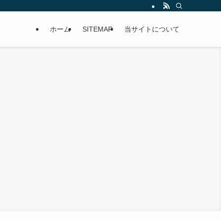
ホーム
SITEMAP
当サイトについて