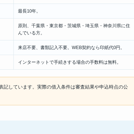
最長10年。
原則、千葉県・東京都・茨城県・埼玉県・神奈川県に住
んでいる方。
来店不要、書類記入不要。WEB契約なら印紙代0円。
インターネットで手続きする場合の手数料は無料。
表記しています。実際の借入条件は審査結果や申込時点の公