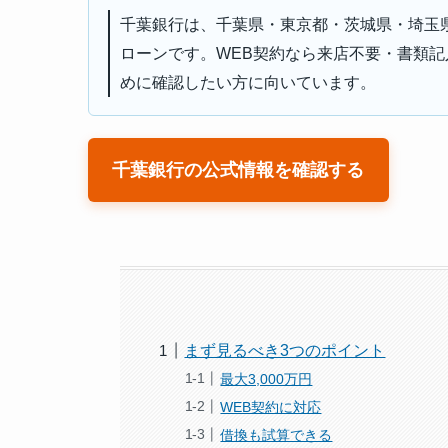
千葉銀行は、千葉県・東京都・茨城県・埼玉
ローンです。WEB契約なら来店不要・書類
めに確認したい方に向いています。
千葉銀行の公式情報を確認する
まず見るべき3つのポイント
最大3,000万円
WEB契約に対応
借換も試算できる