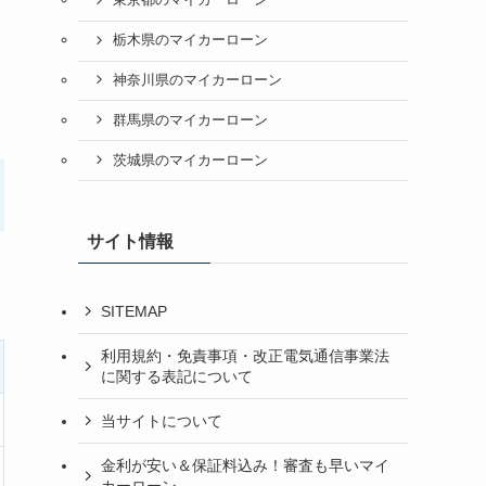
東京都のマイカーローン
栃木県のマイカーローン
神奈川県のマイカーローン
群馬県のマイカーローン
茨城県のマイカーローン
サイト情報
SITEMAP
利用規約・免責事項・改正電気通信事業法
に関する表記について
当サイトについて
金利が安い＆保証料込み！審査も早いマイ
カーローン