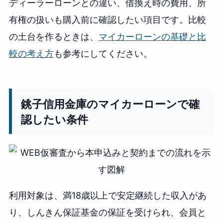
ディーラーローンとの違い、借換え時の費用、所
有権の扱いも購入前に確認したい項目です。比較
の土台を作るときは、
マイカーローンの基礎と比
較の考え方
も参考にしてください。
銚子信用金庫のマイカーローンで確
認したい条件
利用対象は、満18歳以上で安定継続した収入があ
り、しんきん保証基金の保証を受けられ、会員と