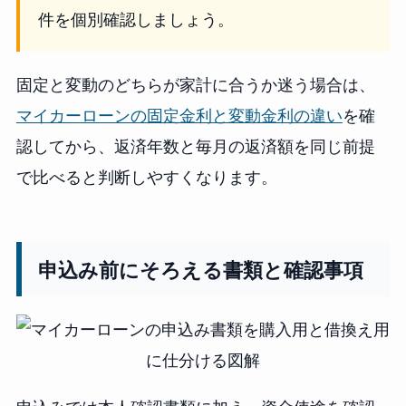
件を個別確認しましょう。
固定と変動のどちらが家計に合うか迷う場合は、
マイカーローンの固定金利と変動金利の違い
を確
認してから、返済年数と毎月の返済額を同じ前提
で比べると判断しやすくなります。
申込み前にそろえる書類と確認事項