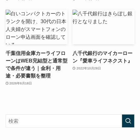
千葉信用金庫カーライフロ
八千代銀行のマイカーロー
ーンはWEB完結型と通常型
ン『愛車ライフネクスト』
で条件が違う｜金利・用
2022年10月28日
途・必要書類を整理
2026年6月18日