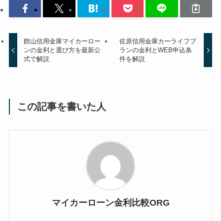
館山信用金庫マイカーロー
佐原信用金庫カーライフプ
ンの金利と選び方を最新公
ランの金利とWEB申込条
式で解説
件を解説
この記事を書いた人
マイカーローン金利比較ORG