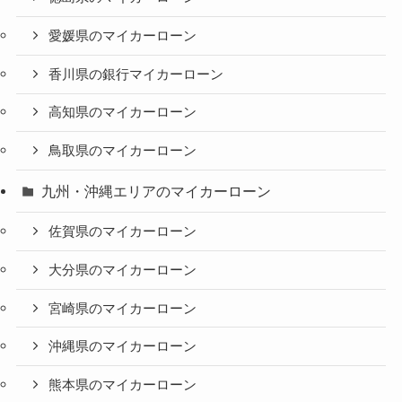
愛媛県のマイカーローン
香川県の銀行マイカーローン
高知県のマイカーローン
鳥取県のマイカーローン
九州・沖縄エリアのマイカーローン
佐賀県のマイカーローン
大分県のマイカーローン
宮崎県のマイカーローン
沖縄県のマイカーローン
熊本県のマイカーローン