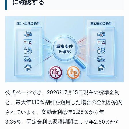
に確認する
公式ページでは、2026年7月15日現在の標準金利
と、最大年1.10％割引を適用した場合の金利が案内
されています。変動金利は年2.25％から年
3.35％、固定金利は返済期間により年2.60％から