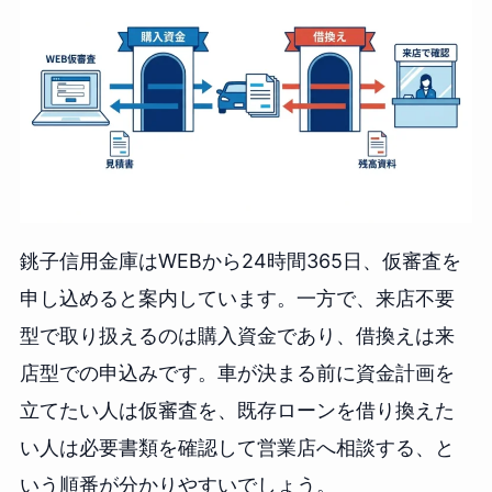
銚子信用金庫はWEBから24時間365日、仮審査を
申し込めると案内しています。一方で、来店不要
型で取り扱えるのは購入資金であり、借換えは来
店型での申込みです。車が決まる前に資金計画を
立てたい人は仮審査を、既存ローンを借り換えた
い人は必要書類を確認して営業店へ相談する、と
いう順番が分かりやすいでしょう。