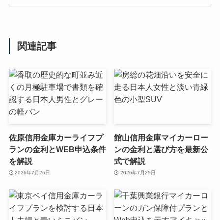
関連記事
佐原信用金庫カーライフプ
館山信用金庫マイカーロー
ランの金利とWEB申込条件
ンの金利と選び方を最新公
を解説
式で解説
2026年7月26日
2026年7月25日