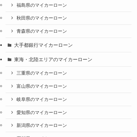
福島県のマイカーローン
秋田県のマイカーローン
青森県のマイカーローン
大手都銀行マイカーローン
東海・北陸エリアのマイカーローン
三重県のマイカーローン
富山県のマイカーローン
岐阜県のマイカーローン
愛知県のマイカーローン
新潟県のマイカーローン