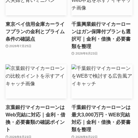
東京ベイ信用金庫カーライ
千葉興業銀行マイカーロー
フプランの金利とプライム
ンはガン保障付プランも選
条件の確認点
択可｜金利・借換・必要書
類を整理
2026年7月25日
2026年6月23日
京葉銀行マイカーローンは
千葉銀行マイカーローンは
Web完結に対応｜金利・借
最大3,000万円・WEB完結
換・必要書類の確認ポイン
対応｜金利・借換・必要書
ト
類を整理
2026年6月23日
2026年6月22日