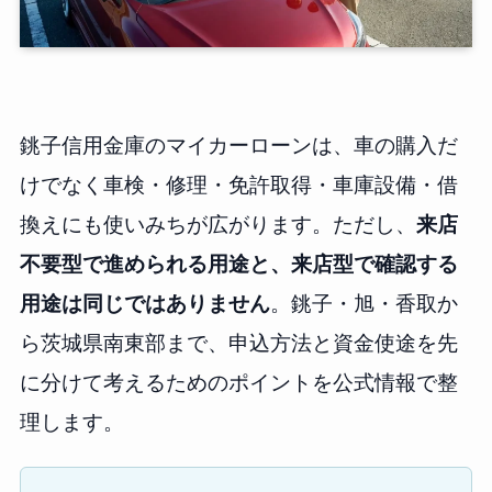
銚子信用金庫のマイカーローンは、車の購入だ
けでなく車検・修理・免許取得・車庫設備・借
換えにも使いみちが広がります。ただし、
来店
不要型で進められる用途と、来店型で確認する
用途は同じではありません
。銚子・旭・香取か
ら茨城県南東部まで、申込方法と資金使途を先
に分けて考えるためのポイントを公式情報で整
理します。