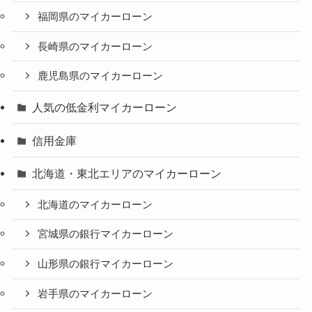
福岡県のマイカーローン
長崎県のマイカーローン
鹿児島県のマイカーローン
人気の低金利マイカーローン
信用金庫
北海道・東北エリアのマイカーローン
北海道のマイカーローン
宮城県の銀行マイカーローン
山形県の銀行マイカーローン
岩手県のマイカーローン