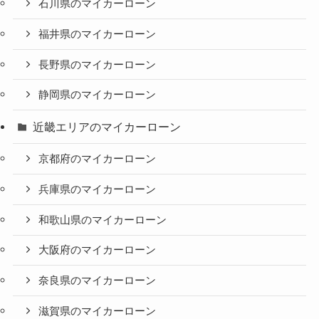
石川県のマイカーローン
福井県のマイカーローン
長野県のマイカーローン
静岡県のマイカーローン
近畿エリアのマイカーローン
京都府のマイカーローン
兵庫県のマイカーローン
和歌山県のマイカーローン
大阪府のマイカーローン
奈良県のマイカーローン
滋賀県のマイカーローン