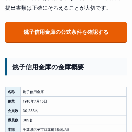
提出書類は正確にそろえることが大切です。
銚子信用金庫の公式条件を確認する
銚子信用金庫の金庫概要
名称
銚子信用金庫
創業
1910年7月15日
会員数
30,285名
職員数
385名
本部
千葉県銚子市双葉町5番地の5