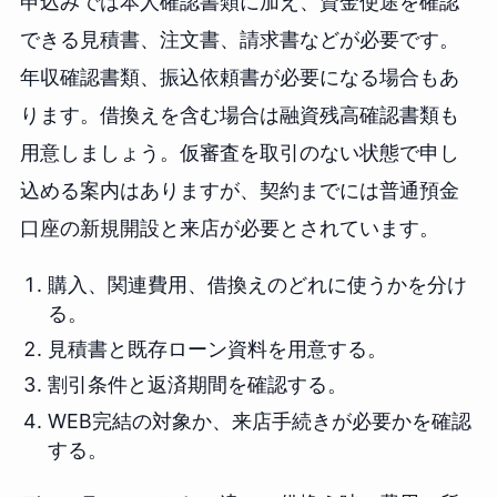
申込みでは本人確認書類に加え、資金使途を確認
できる見積書、注文書、請求書などが必要です。
年収確認書類、振込依頼書が必要になる場合もあ
ります。借換えを含む場合は融資残高確認書類も
用意しましょう。仮審査を取引のない状態で申し
込める案内はありますが、契約までには普通預金
口座の新規開設と来店が必要とされています。
購入、関連費用、借換えのどれに使うかを分け
る。
見積書と既存ローン資料を用意する。
割引条件と返済期間を確認する。
WEB完結の対象か、来店手続きが必要かを確認
する。