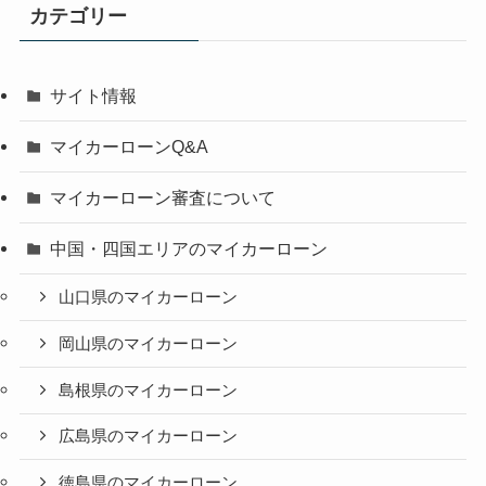
カテゴリー
サイト情報
マイカーローンQ&A
マイカーローン審査について
中国・四国エリアのマイカーローン
山口県のマイカーローン
岡山県のマイカーローン
島根県のマイカーローン
広島県のマイカーローン
徳島県のマイカーローン