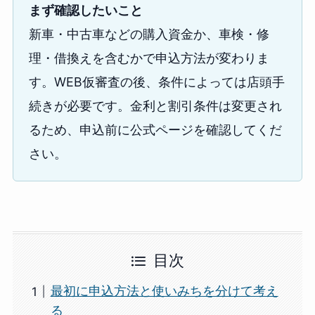
まず確認したいこと
新車・中古車などの購入資金か、車検・修
理・借換えを含むかで申込方法が変わりま
す。WEB仮審査の後、条件によっては店頭手
続きが必要です。金利と割引条件は変更され
るため、申込前に公式ページを確認してくだ
さい。
目次
最初に申込方法と使いみちを分けて考え
る