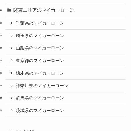
関東エリアのマイカーローン
千葉県のマイカーローン
埼玉県のマイカーローン
山梨県のマイカーローン
東京都のマイカーローン
栃木県のマイカーローン
神奈川県のマイカーローン
群馬県のマイカーローン
茨城県のマイカーローン