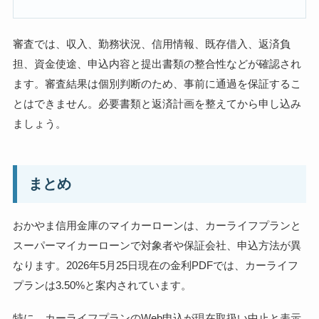
審査では、収入、勤務状況、信用情報、既存借入、返済負
担、資金使途、申込内容と提出書類の整合性などが確認され
ます。審査結果は個別判断のため、事前に通過を保証するこ
とはできません。必要書類と返済計画を整えてから申し込み
ましょう。
まとめ
おかやま信用金庫のマイカーローンは、カーライフプランと
スーパーマイカーローンで対象者や保証会社、申込方法が異
なります。2026年5月25日現在の金利PDFでは、カーライフ
プランは3.50%と案内されています。
特に、カーライフプランのWeb申込が現在取扱い中止と表示