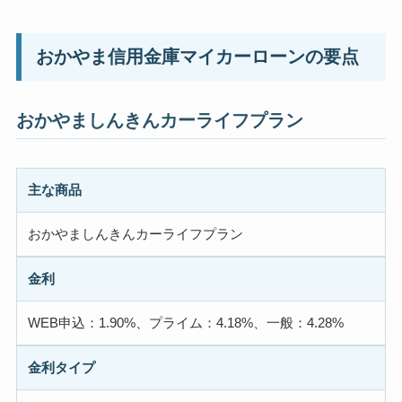
おかやま信用金庫マイカーローンの要点
おかやましんきんカーライフプラン
主な商品
おかやましんきんカーライフプラン
金利
WEB申込：1.90%、プライム：4.18%、一般：4.28%
金利タイプ