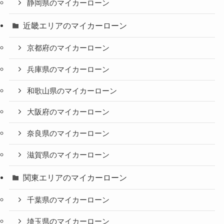
静岡県のマイカーローン
近畿エリアのマイカーローン
京都府のマイカーローン
兵庫県のマイカーローン
和歌山県のマイカーローン
大阪府のマイカーローン
奈良県のマイカーローン
滋賀県のマイカーローン
関東エリアのマイカーローン
千葉県のマイカーローン
埼玉県のマイカーローン