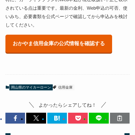
されている点は重要です。最新の金利、Web申込の可否、使
いみち、必要書類を公式ページで確認してから申込みを検討
してください。
おかやま信用金庫の公式情報を確認する
岡山県のマイカーローン
信用金庫
よかったらシェアしてね！