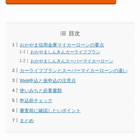
目次
おかやま信用金庫マイカーローンの要点
おかやましんきんカーライフプラン
おかやましんきんスーパーマイカーローン
カーライフプランとスーパーマイカーローンの違い
Web申込と仮申込の注意点
使いみちと必要書類
申込前チェック
審査前に確認したいポイント
まとめ