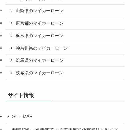
山梨県のマイカーローン
東京都のマイカーローン
栃木県のマイカーローン
神奈川県のマイカーローン
群馬県のマイカーローン
茨城県のマイカーローン
サイト情報
SITEMAP