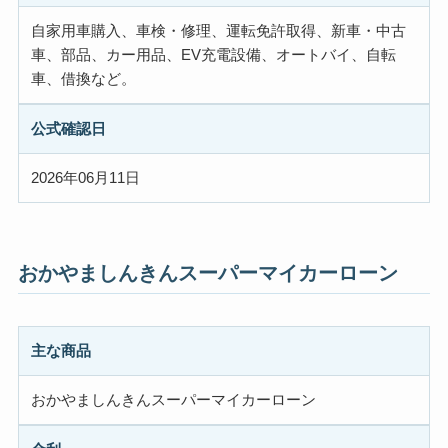
自家用車購入、車検・修理、運転免許取得、新車・中古
車、部品、カー用品、EV充電設備、オートバイ、自転
車、借換など。
公式確認日
2026年06月11日
おかやましんきんスーパーマイカーローン
主な商品
おかやましんきんスーパーマイカーローン