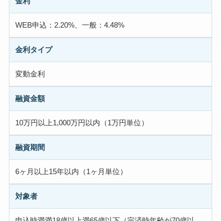
金利
WEB申込：2.20%、一般：4.48%
金利タイプ
変動金利
融資金額
10万円以上1,000万円以内（1万円単位）
融資期間
6ヶ月以上15年以内（1ヶ月単位）
対象者
申込時満満18歳以上満65歳以下（完済時年齢が70歳以