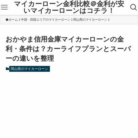
マイカーローン金利比較＠金利が安
いマイカーローンはコチラ！
ホーム
中国・四国エリアのマイカーローン
岡山県のマイカーローン
おかやま信用金庫マイカーローンの金
利・条件は？カーライフプランとスーパ
ーの違いを整理
岡山県のマイカーローン