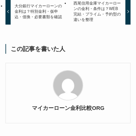
西尾信用金庫マイカーロー
大分銀行マイカーローンの
ンの金利・条件は？WEB
金利は？特別金利・仮申
完結・プライム・予約型の
込・借換・必要書類を確認
違いを整理
この記事を書いた人
マイカーローン金利比較ORG