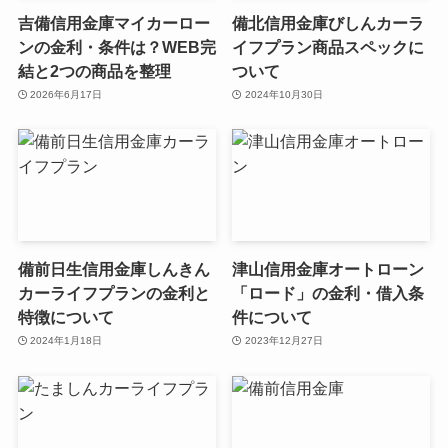
吉備信用金庫マイカーロー
備北信用金庫びしんカーラ
ンの金利・条件は？WEB完
イフプラン商品スペックに
結と2つの商品を整理
ついて
2026年6月17日
2024年10月30日
備前日生信用金庫しんきん
津山信用金庫オートローン
カーライフプランの金利と
「ロード」の金利・借入条
特徴について
件について
2024年1月18日
2023年12月27日