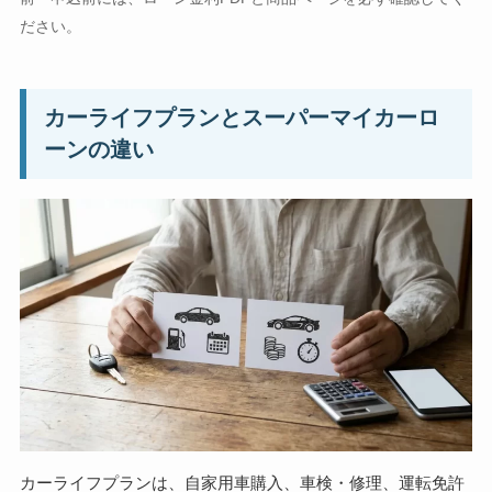
ださい。
カーライフプランとスーパーマイカーロ
ーンの違い
カーライフプランは、自家用車購入、車検・修理、運転免許