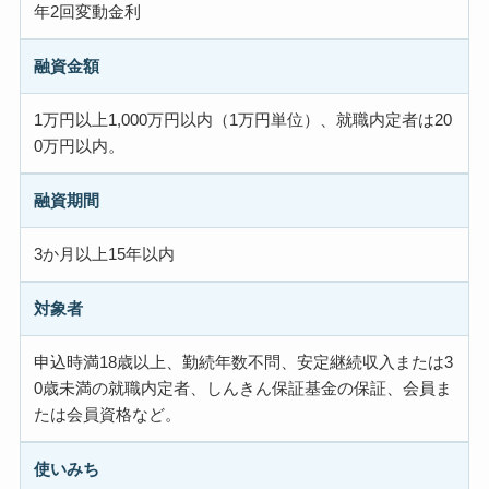
年2回変動金利
融資金額
1万円以上1,000万円以内（1万円単位）、就職内定者は20
0万円以内。
融資期間
3か月以上15年以内
対象者
申込時満18歳以上、勤続年数不問、安定継続収入または3
0歳未満の就職内定者、しんきん保証基金の保証、会員ま
たは会員資格など。
使いみち