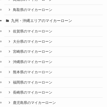
鳥取県のマイカーローン
九州・沖縄エリアのマイカーローン
佐賀県のマイカーローン
大分県のマイカーローン
宮崎県のマイカーローン
沖縄県のマイカーローン
熊本県のマイカーローン
福岡県のマイカーローン
長崎県のマイカーローン
鹿児島県のマイカーローン