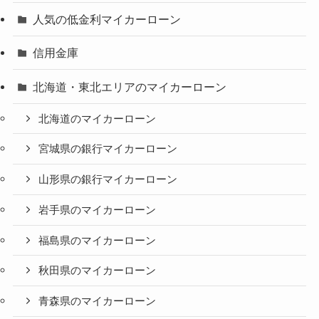
人気の低金利マイカーローン
信用金庫
北海道・東北エリアのマイカーローン
北海道のマイカーローン
宮城県の銀行マイカーローン
山形県の銀行マイカーローン
岩手県のマイカーローン
福島県のマイカーローン
秋田県のマイカーローン
青森県のマイカーローン