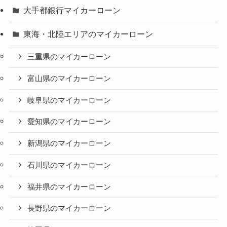
大手都銀行マイカーローン
東海・北陸エリアのマイカーローン
三重県のマイカーローン
富山県のマイカーローン
岐阜県のマイカーローン
愛知県のマイカーローン
新潟県のマイカーローン
石川県のマイカーローン
福井県のマイカーローン
長野県のマイカーローン