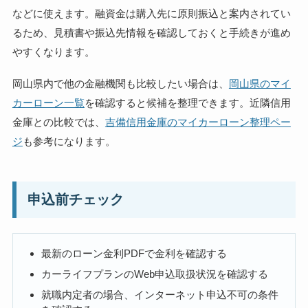
などに使えます。融資金は購入先に原則振込と案内されてい
るため、見積書や振込先情報を確認しておくと手続きが進め
やすくなります。
岡山県内で他の金融機関も比較したい場合は、
岡山県のマイ
カーローン一覧
を確認すると候補を整理できます。近隣信用
金庫との比較では、
吉備信用金庫のマイカーローン整理ペー
ジ
も参考になります。
申込前チェック
最新のローン金利PDFで金利を確認する
カーライフプランのWeb申込取扱状況を確認する
就職内定者の場合、インターネット申込不可の条件