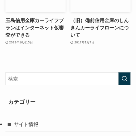
玉島信用金庫カーライフプ
（旧）備前信用金庫のしん
ランはインターネット仮審
きんカーライフローンにつ
査ができる
いて
2023年10月15日
2017年1月7日
カテゴリー
サイト情報