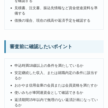
を確認する
見積書、注文書、振込先情報など資金使途資料を準
備する
借換の場合、現在の残高や返済予定を確認する
審査前に確認したいポイント
申込時満18歳以上の条件を満たしているか
安定継続した収入、または就職内定の条件に該当す
るか
おかやま信用金庫の会員または会員資格を満たすか
使いみちが車関連資金として確認できるか
返済期間15年以内で無理のない返済計画になってい
るか