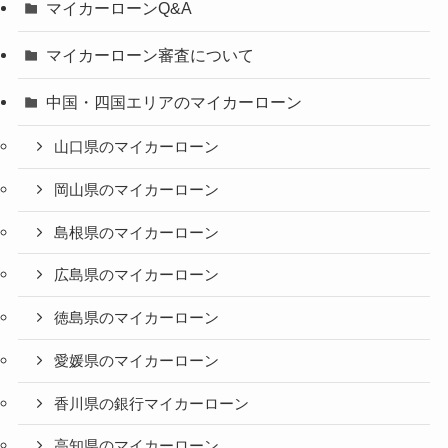
マイカーローンQ&A
マイカーローン審査について
中国・四国エリアのマイカーローン
山口県のマイカーローン
岡山県のマイカーローン
島根県のマイカーローン
広島県のマイカーローン
徳島県のマイカーローン
愛媛県のマイカーローン
香川県の銀行マイカーローン
高知県のマイカーローン