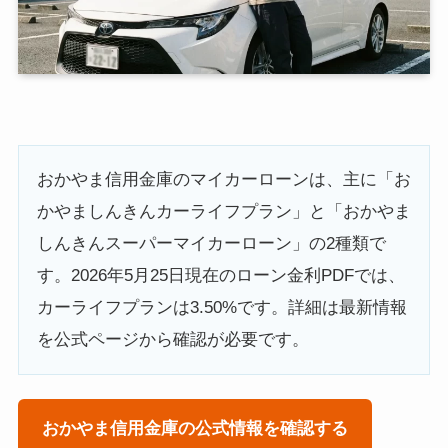
おかやま信用金庫のマイカーローンは、主に「お
かやましんきんカーライフプラン」と「おかやま
しんきんスーパーマイカーローン」の2種類で
す。2026年5月25日現在のローン金利PDFでは、
カーライフプランは3.50%です。詳細は最新情報
を公式ページから確認が必要です。
おかやま信用金庫の公式情報を確認する