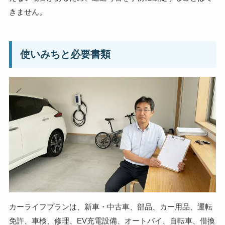
きません。
使いみちと必要書類
カーライフプランは、新車・中古車、部品、カー用品、運転
免許、車検、修理、EV充電設備、オートバイ、自転車、借換