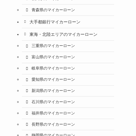
青森県のマイカーローン
大手都銀行マイカーローン
東海・北陸エリアのマイカーローン
三重県のマイカーローン
富山県のマイカーローン
岐阜県のマイカーローン
愛知県のマイカーローン
新潟県のマイカーローン
石川県のマイカーローン
福井県のマイカーローン
長野県のマイカーローン
静岡県のマイカーローン