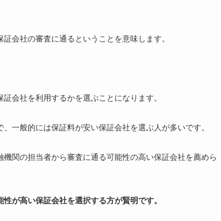
保証会社の審査に通るということを意味します。
保証会社を利用するかを選ぶことになります。
で、一般的には保証料が安い保証会社を選ぶ人が多いです。
融機関の担当者から審査に通る可能性の高い保証会社を薦めら
能性が高い保証会社を選択する方が賢明です。