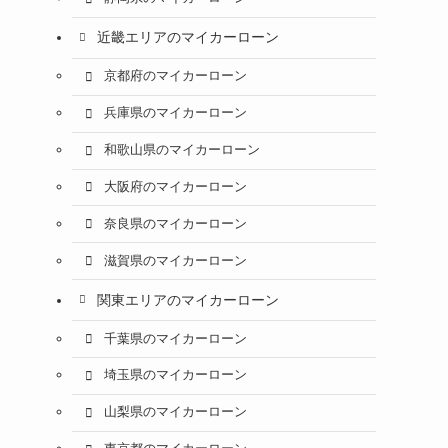
近畿エリアのマイカーローン
京都府のマイカーローン
兵庫県のマイカーローン
和歌山県のマイカーローン
大阪府のマイカーローン
奈良県のマイカーローン
滋賀県のマイカーローン
関東エリアのマイカーローン
千葉県のマイカーローン
埼玉県のマイカーローン
山梨県のマイカーローン