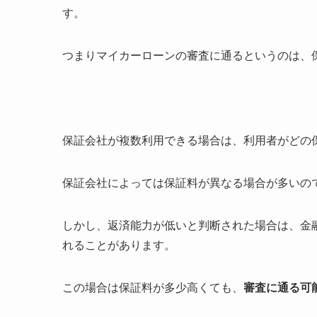
す。
つまりマイカーローンの審査に通るというのは、
保証会社が複数利用できる場合は、利用者がどの
保証会社によっては保証料が異なる場合が多いの
しかし、返済能力が低いと判断された場合は、金
れることがあります。
この場合は保証料が多少高くても、
審査に通る可