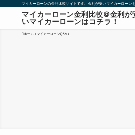
マイカーローンの金利比較サイトです。金利が安いマイカーローン
マイカーローン金利比較＠金利が
いマイカーローンはコチラ！
ホーム
マイカーローンQ&A