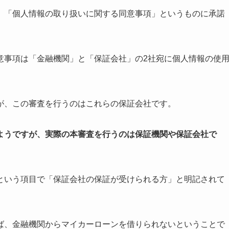
、「個人情報の取り扱いに関する同意事項」というものに承諾
意事項は「金融機関」と「保証会社」の2社宛に個人情報の使
が、この審査を行うのはこれらの保証会社です。
ようですが、実際の本審査を行うのは保証機関や保証会社で
という項目で「保証会社の保証が受けられる方」と明記されて
ば、金融機関からマイカーローンを借りられないということで