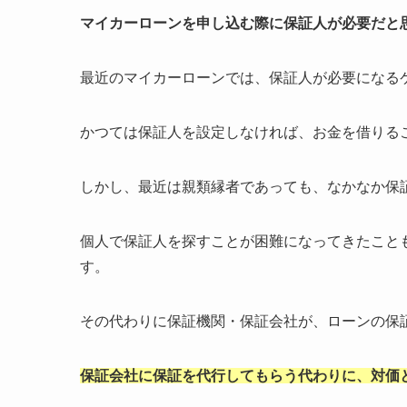
マイカーローンを申し込む際に保証人が必要だと
最近のマイカーローンでは、保証人が必要になる
かつては保証人を設定しなければ、お金を借りる
しかし、最近は親類縁者であっても、なかなか保
個人で保証人を探すことが困難になってきたこと
す。
その代わりに保証機関・保証会社が、ローンの保
保証会社に保証を代行してもらう代わりに、対価