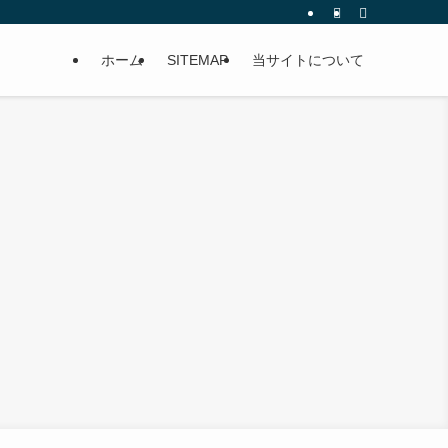
ホーム
SITEMAP
当サイトについて