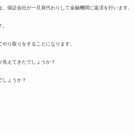
は、保証会社が一旦肩代わりして金融機関に返済を行います。
す。
てやり取りをすることになります。
が見えてきたでしょうか？
でしょうか？