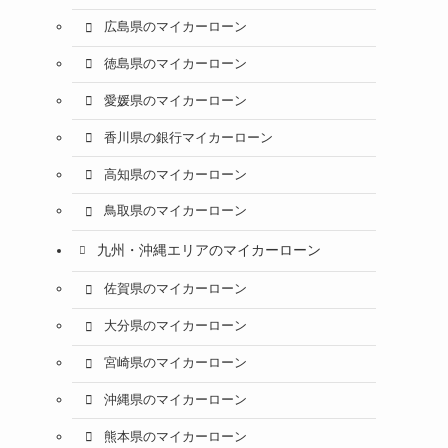
広島県のマイカーローン
徳島県のマイカーローン
愛媛県のマイカーローン
香川県の銀行マイカーローン
高知県のマイカーローン
鳥取県のマイカーローン
九州・沖縄エリアのマイカーローン
佐賀県のマイカーローン
大分県のマイカーローン
宮崎県のマイカーローン
沖縄県のマイカーローン
熊本県のマイカーローン