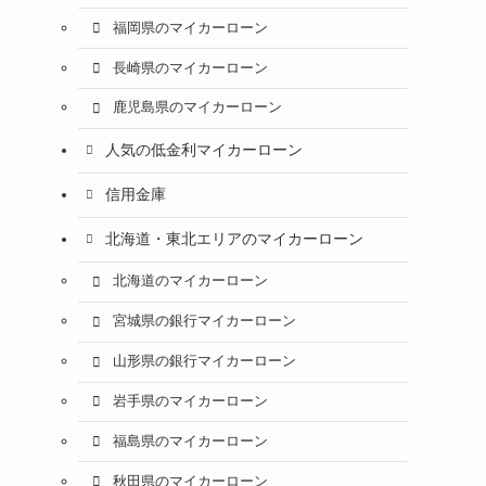
福岡県のマイカーローン
長崎県のマイカーローン
鹿児島県のマイカーローン
人気の低金利マイカーローン
信用金庫
北海道・東北エリアのマイカーローン
北海道のマイカーローン
宮城県の銀行マイカーローン
山形県の銀行マイカーローン
岩手県のマイカーローン
福島県のマイカーローン
秋田県のマイカーローン