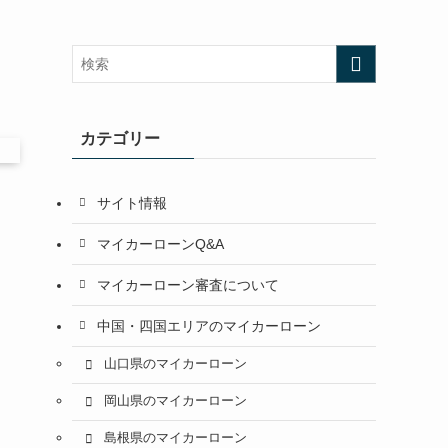
カテゴリー
サイト情報
マイカーローンQ&A
マイカーローン審査について
中国・四国エリアのマイカーローン
山口県のマイカーローン
岡山県のマイカーローン
島根県のマイカーローン