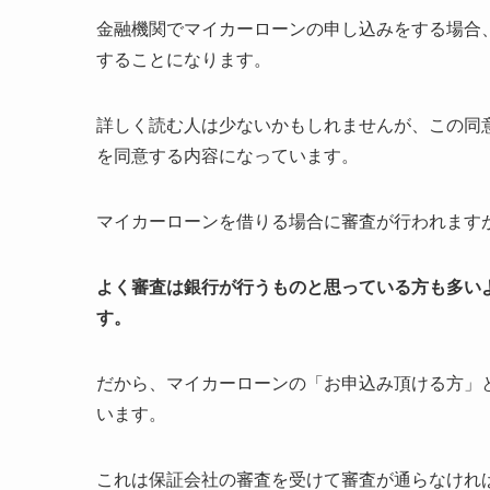
金融機関でマイカーローンの申し込みをする場合
することになります。
詳しく読む人は少ないかもしれませんが、この同
を同意する内容になっています。
マイカーローンを借りる場合に審査が行われます
よく審査は銀行が行うものと思っている方も多い
す。
だから、マイカーローンの「お申込み頂ける方」
います。
これは保証会社の審査を受けて審査が通らなけれ