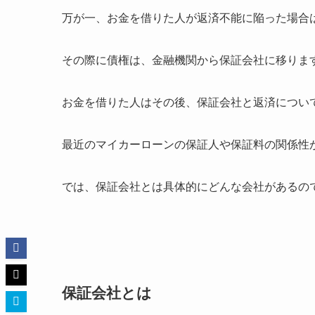
万が一、お金を借りた人が返済不能に陥った場合
その際に債権は、金融機関から保証会社に移りま
お金を借りた人はその後、保証会社と返済につい
最近のマイカーローンの保証人や保証料の関係性
では、保証会社とは具体的にどんな会社があるの
保証会社とは