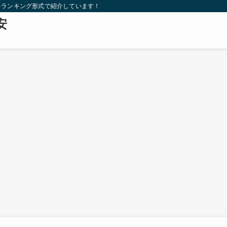
をランキング形式で紹介しています！
安