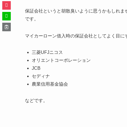
保証会社というと胡散臭いように思うかもしれま
です。
マイカーローン借入時の保証会社としてよく目に
三菱UFJニコス
オリエントコーポレーション
JCB
セディナ
農業信用基金協会
などです。