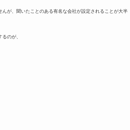
せんが、聞いたことのある有名な会社が設定されることが大半
するのが、