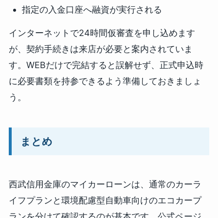
指定の入金口座へ融資が実行される
インターネットで24時間仮審査を申し込めます
が、契約手続きは来店が必要と案内されていま
す。WEBだけで完結すると誤解せず、正式申込時
に必要書類を持参できるよう準備しておきましょ
う。
まとめ
西武信用金庫のマイカーローンは、通常のカーラ
イフプランと環境配慮型自動車向けのエコカープ
ランを分けて確認するのが基本です。公式ページ