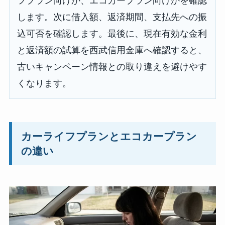
フプラン向けか、エコカープラン向けかを確認
します。次に借入額、返済期間、支払先への振
込可否を確認します。最後に、現在有効な金利
と返済額の試算を西武信用金庫へ確認すると、
古いキャンペーン情報との取り違えを避けやす
くなります。
カーライフプランとエコカープラン
の違い