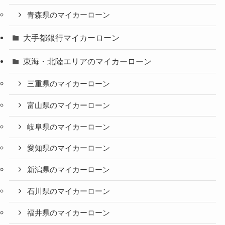
青森県のマイカーローン
大手都銀行マイカーローン
東海・北陸エリアのマイカーローン
三重県のマイカーローン
富山県のマイカーローン
岐阜県のマイカーローン
愛知県のマイカーローン
新潟県のマイカーローン
石川県のマイカーローン
福井県のマイカーローン