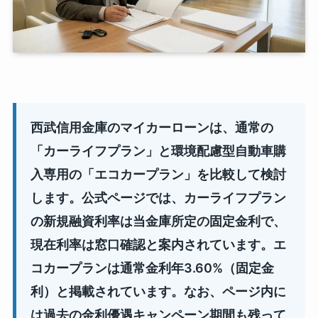
西武信用金庫のマイカーローンは、通常の
「カーライフプラン」と環境配慮型自動車購
入専用の「エコカープラン」を比較して検討
します。公式ページでは、カーライフプラン
の新規融資利率は当金庫所定の固定金利で、
現在利率は窓口確認と案内されています。エ
コカープランは通常金利年3.60%（固定金
利）と掲載されています。なお、ページ内に
は過去の金利優遇キャンペーン期間も残って