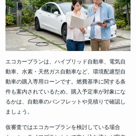
エコカープランは、ハイブリッド自動車、電気自
動車、水素・天然ガス自動車など、環境配慮型自
動車の購入専用ローンです。燃費基準に関する条
件も案内されているため、購入予定車が対象にな
るかは、自動車のパンフレットや見積りで確認し
ましょう。
仮審査ではエコカープランを検討している場合