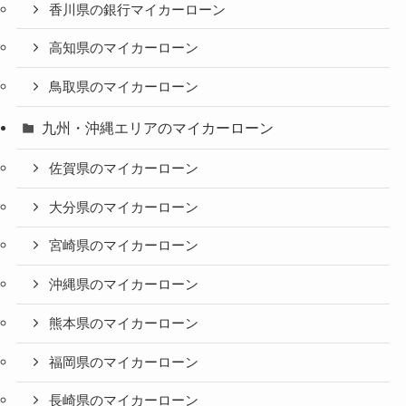
香川県の銀行マイカーローン
高知県のマイカーローン
鳥取県のマイカーローン
九州・沖縄エリアのマイカーローン
佐賀県のマイカーローン
大分県のマイカーローン
宮崎県のマイカーローン
沖縄県のマイカーローン
熊本県のマイカーローン
福岡県のマイカーローン
長崎県のマイカーローン