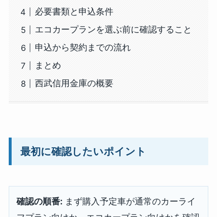
必要書類と申込条件
エコカープランを選ぶ前に確認すること
申込から契約までの流れ
まとめ
西武信用金庫の概要
最初に確認したいポイント
確認の順番:
まず購入予定車が通常のカーライ