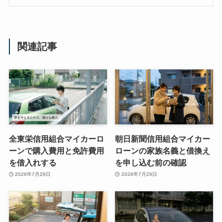
関連記事
全東栄信用組合マイカーロ
朝日新聞信用組合マイカー
ーンで購入費用と免許費用
ローンの家族名義と借換え
を借入れする
を申し込む前の確認
2026年7月29日
2026年7月29日