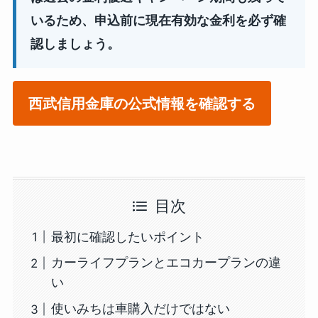
いるため、申込前に現在有効な金利を必ず確
認しましょう。
西武信用金庫の公式情報を確認する
目次
最初に確認したいポイント
カーライフプランとエコカープランの違
い
使いみちは車購入だけではない