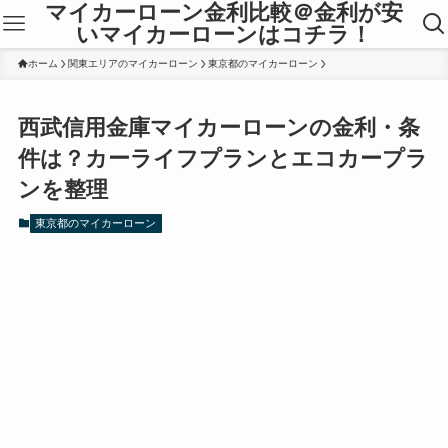
マイカーローン金利比較＠金利が安
いマイカーローンはコチラ！
ホーム
関東エリアのマイカーローン
東京都のマイカーローン
西武信用金庫マイカーローンの金利・条
件は？カーライフプランとエコカープラ
ンを整理
東京都のマイカーローン