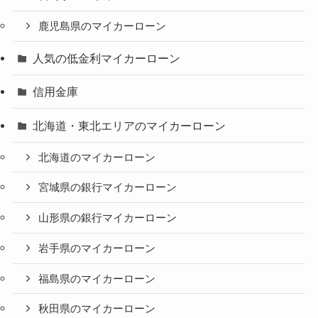
鹿児島県のマイカーローン
人気の低金利マイカーローン
信用金庫
北海道・東北エリアのマイカーローン
北海道のマイカーローン
宮城県の銀行マイカーローン
山形県の銀行マイカーローン
岩手県のマイカーローン
福島県のマイカーローン
秋田県のマイカーローン