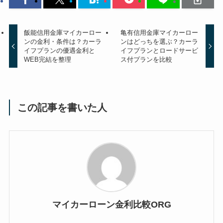
飯能信用金庫マイカーロー
亀有信用金庫マイカーロー
ンの金利・条件は？カーラ
ンはどっちを選ぶ？カーラ
イフプランの優遇金利と
イフプランとロードサービ
WEB完結を整理
ス付プランを比較
この記事を書いた人
マイカーローン金利比較ORG