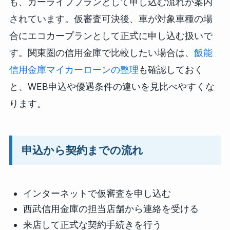
も、カーライフプランとして申し込む流れが案内
されています。仮審査可決後、車が対象車種の場
合にエコカープランとして正式に申し込む扱いで
す。関東圏の信用金庫で比較したい場合は、
飯能
信用金庫マイカーローンの整理
も確認しておく
と、WEB申込や優遇条件の違いを見比べやすくな
ります。
申込から契約までの流れ
インターネットで仮審査を申し込む
西武信用金庫の担当店舗から連絡を受ける
来店して正式な契約手続きを行う