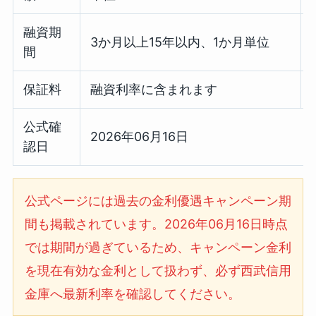
融資期
3か月以上15年以内、1か月単位
間
保証料
融資利率に含まれます
公式確
2026年06月16日
認日
公式ページには過去の金利優遇キャンペーン期
間も掲載されています。2026年06月16日時点
では期間が過ぎているため、キャンペーン金利
を現在有効な金利として扱わず、必ず西武信用
金庫へ最新利率を確認してください。