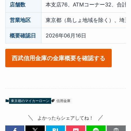
店舗数
本支店76、ATMコーナー32、合計1
営業地区
東京都（島しょ地域を除く）、埼玉
概要確認日
2026年06月16日
西武信用金庫の金庫概要を確認する
東京都のマイカーローン
信用金庫
よかったらシェアしてね！