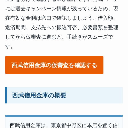
には過去キャンペーン情報が残っているため、現
在有効な金利は窓口で確認しましょう。借入額、
返済期間、支払先への振込可否、必要書類を整理
してから仮審査に進むと、手続きがスムーズで
す。
西武信用金庫の仮審査を確認する
西武信用金庫の概要
西武信用金庫は、東京都中野区に本店を置く信