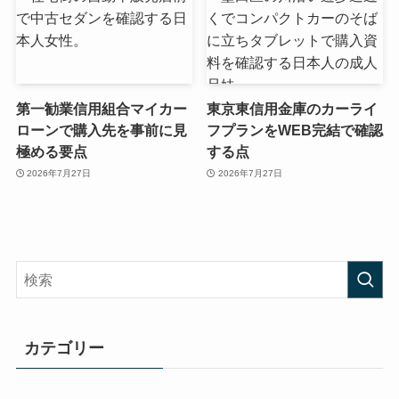
第一勧業信用組合マイカー
東京東信用金庫のカーライ
ローンで購入先を事前に見
フプランをWEB完結で確認
極める要点
する点
2026年7月27日
2026年7月27日
カテゴリー