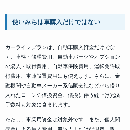
使いみちは車購入だけではない
カーライフプランは、自動車購入資金だけでな
く、車検・修理費用、自動車パーツやオプション
の購入・取付費用、自動車保険費用、運転免許取
得費用、車庫設置費用にも使えます。さらに、金
融機関や自動車メーカー系信販会社などから借り
入れたローンの借換資金、借換に伴う繰上げ完済
手数料も対象に含まれます。
ただし、事業用資金は対象外です。また、個人間
売買による購入費用、申込人または配偶者・親・