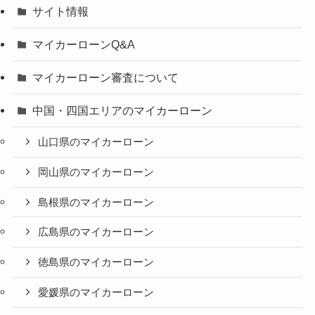
サイト情報
マイカーローンQ&A
マイカーローン審査について
中国・四国エリアのマイカーローン
山口県のマイカーローン
岡山県のマイカーローン
島根県のマイカーローン
広島県のマイカーローン
徳島県のマイカーローン
愛媛県のマイカーローン