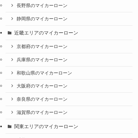
長野県のマイカーローン
静岡県のマイカーローン
近畿エリアのマイカーローン
京都府のマイカーローン
兵庫県のマイカーローン
和歌山県のマイカーローン
大阪府のマイカーローン
奈良県のマイカーローン
滋賀県のマイカーローン
関東エリアのマイカーローン