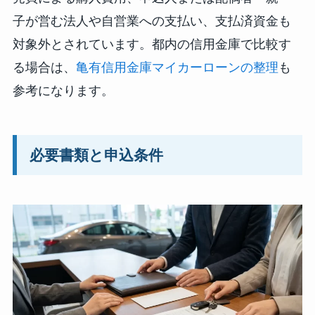
子が営む法人や自営業への支払い、支払済資金も
対象外とされています。都内の信用金庫で比較す
る場合は、
亀有信用金庫マイカーローンの整理
も
参考になります。
必要書類と申込条件