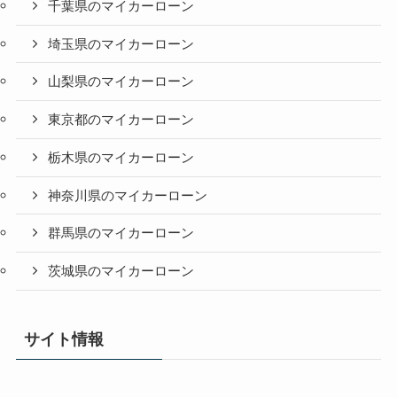
千葉県のマイカーローン
埼玉県のマイカーローン
山梨県のマイカーローン
東京都のマイカーローン
栃木県のマイカーローン
神奈川県のマイカーローン
群馬県のマイカーローン
茨城県のマイカーローン
サイト情報