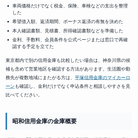
車両価格だけでなく税金、保険、車検などの支出を整理
した
希望借入額、返済期間、ボーナス返済の有無を決めた
本人確認書類、見積書、所得確認書類などを準備した
金利、手数料、会員条件を公式ページまたは窓口で再確
認する予定を立てた
東京都内で別の信用金庫も比較したい場合は、神奈川県の候
補も含めて営業地区を確認する方法があります。生活圏や勤
務先が複数地域にまたがる方は、
平塚信用金庫のマイカーロ
ーン
も確認し、金利だけでなく申込条件と相談しやすさを見
比べてください。
昭和信用金庫の金庫概要