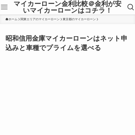
マイカーローン金利比較＠金利が安
いマイカーローンはコチラ！
ホーム
関東エリアのマイカーローン
東京都のマイカーローン
昭和信用金庫マイカーローンはネット申
込みと車種でプライムを選べる