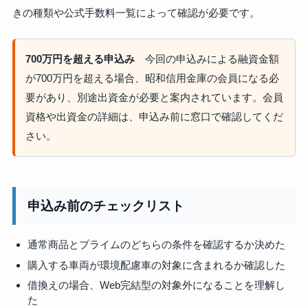
きの種類や公式手数料一覧によって確認が必要です。
700万円を超える申込み
今回の申込みによる融資金額
が700万円を超える場合、昭和信用金庫の会員になる必
要があり、別途出資金が必要と案内されています。会員
資格や出資金の詳細は、申込み前に窓口で確認してくだ
さい。
申込み前のチェックリスト
通常商品とプライムのどちらの条件を確認するか決めた
購入する車両が環境配慮車の対象に含まれるか確認した
借換えの場合、Web完結型の対象外になることを理解し
た