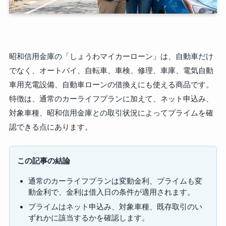
昭和信用金庫の「しょうわマイカーローン」は、自動車だけ
でなく、オートバイ、自転車、車検、修理、車庫、電気自動
車用充電設備、自動車ローンの借換えにも使える商品です。
特徴は、通常のカーライフプランに加えて、ネット申込み、
対象車種、昭和信用金庫との取引状況によってプライムを確
認できる点にあります。
この記事の結論
通常のカーライフプランは変動金利、プライムも変
動金利で、金利は借入日の条件が適用されます。
プライムはネット申込み、対象車種、既存取引のい
ずれかに該当するかを確認します。