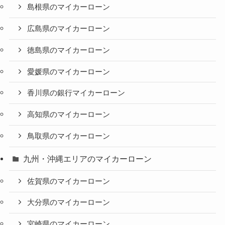
島根県のマイカーローン
広島県のマイカーローン
徳島県のマイカーローン
愛媛県のマイカーローン
香川県の銀行マイカーローン
高知県のマイカーローン
鳥取県のマイカーローン
九州・沖縄エリアのマイカーローン
佐賀県のマイカーローン
大分県のマイカーローン
宮崎県のマイカーローン