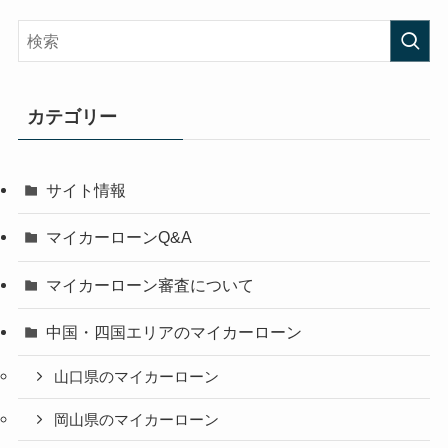
カテゴリー
サイト情報
マイカーローンQ&A
マイカーローン審査について
中国・四国エリアのマイカーローン
山口県のマイカーローン
岡山県のマイカーローン