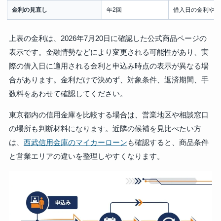
金利の見直し
年2回
借入日の金利や適
上表の金利は、2026年7月20日に確認した公式商品ページの
表示です。金融情勢などにより変更される可能性があり、実
際の借入日に適用される金利と申込み時点の表示が異なる場
合があります。金利だけで決めず、対象条件、返済期間、手
数料をあわせて確認してください。
東京都内の信用金庫を比較する場合は、営業地区や相談窓口
の場所も判断材料になります。近隣の候補を見比べたい方
は、
西武信用金庫のマイカーローン
も確認すると、商品条件
と営業エリアの違いを整理しやすくなります。