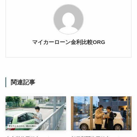
マイカーローン金利比較ORG
関連記事