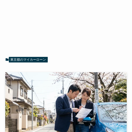
東京都のマイカーローン