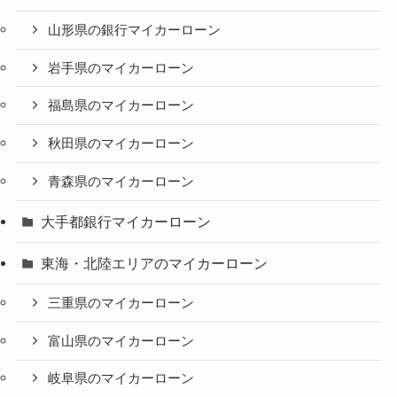
山形県の銀行マイカーローン
岩手県のマイカーローン
福島県のマイカーローン
秋田県のマイカーローン
青森県のマイカーローン
大手都銀行マイカーローン
東海・北陸エリアのマイカーローン
三重県のマイカーローン
富山県のマイカーローン
岐阜県のマイカーローン