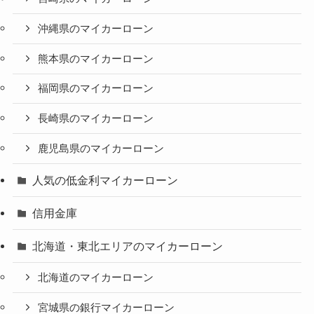
沖縄県のマイカーローン
熊本県のマイカーローン
福岡県のマイカーローン
長崎県のマイカーローン
鹿児島県のマイカーローン
人気の低金利マイカーローン
信用金庫
北海道・東北エリアのマイカーローン
北海道のマイカーローン
宮城県の銀行マイカーローン