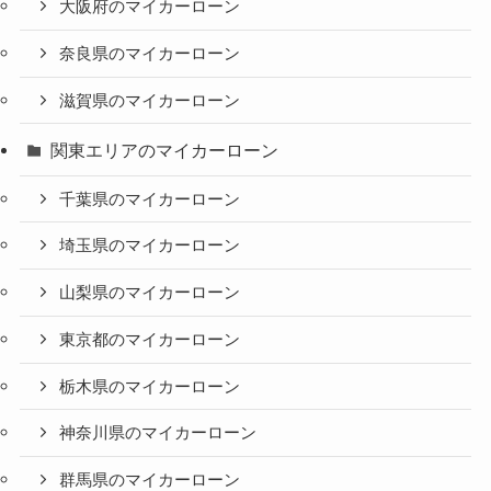
大阪府のマイカーローン
奈良県のマイカーローン
滋賀県のマイカーローン
関東エリアのマイカーローン
千葉県のマイカーローン
埼玉県のマイカーローン
山梨県のマイカーローン
東京都のマイカーローン
栃木県のマイカーローン
神奈川県のマイカーローン
群馬県のマイカーローン