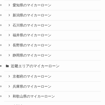
愛知県のマイカーローン
新潟県のマイカーローン
石川県のマイカーローン
福井県のマイカーローン
長野県のマイカーローン
静岡県のマイカーローン
近畿エリアのマイカーローン
京都府のマイカーローン
兵庫県のマイカーローン
和歌山県のマイカーローン