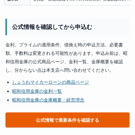
公式情報を確認してから申込む
金利、プライムの適用条件、借換え時の申込方法、必要書
類、手数料は変更される可能性があります。申込み前は、昭
和信用金庫の公式商品ページ、金利一覧、金庫概要を確認
し、分からない点は本支店へ問い合わせてください。
しょうわマイカーローンの商品ページ
昭和信用金庫の金利一覧
昭和信用金庫の金庫概要・経営理念
公式情報で最新条件を確認する