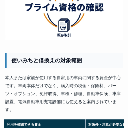
使いみちと借換えの対象範囲
本人または家族が使用する自家用の車両に関する資金が中心
です。車両本体だけでなく、購入時の税金・保険料、パー
ツ・オプション、免許取得、車検・修理、自動車保険、車庫
設置、電気自動車用充電設備にも使えると案内されていま
す。
利用を確認できる資金
対象外・注意が必要な資