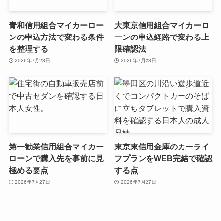
青和信用組合マイカーロー
大東京信用組合マイカーロ
ンの申込方法で変わる条件
ーンの申込経路で変わる上
を整理する
限確認法
2026年7月28日
2026年7月28日
第一勧業信用組合マイカー
東京東信用金庫のカーライ
ローンで購入先を事前に見
フプランをWEB完結で確認
極める要点
する点
2026年7月27日
2026年7月27日