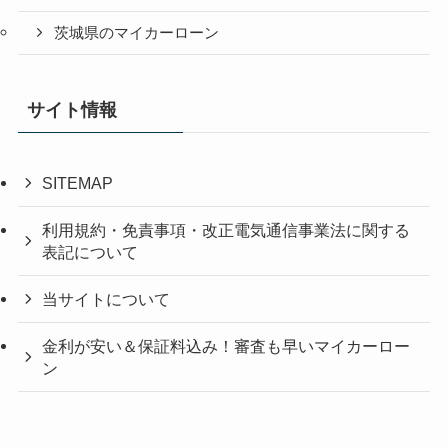
茨城県のマイカーローン
サイト情報
SITEMAP
利用規約・免責事項・改正電気通信事業法に関する
表記について
当サイトについて
金利が安い＆保証料込み！審査も早いマイカーロー
ン