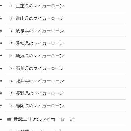
三重県のマイカーローン
富山県のマイカーローン
岐阜県のマイカーローン
愛知県のマイカーローン
新潟県のマイカーローン
石川県のマイカーローン
福井県のマイカーローン
長野県のマイカーローン
静岡県のマイカーローン
近畿エリアのマイカーローン