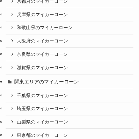
京都府のマイカーローン
兵庫県のマイカーローン
和歌山県のマイカーローン
大阪府のマイカーローン
奈良県のマイカーローン
滋賀県のマイカーローン
関東エリアのマイカーローン
千葉県のマイカーローン
埼玉県のマイカーローン
山梨県のマイカーローン
東京都のマイカーローン