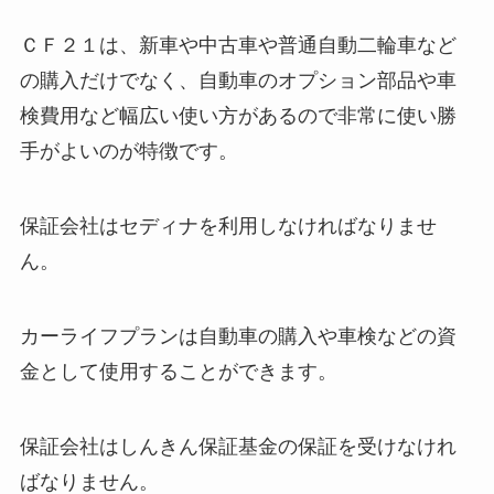
ＣＦ２１は、新車や中古車や普通自動二輪車など
の購入だけでなく、自動車のオプション部品や車
検費用など幅広い使い方があるので非常に使い勝
手がよいのが特徴です。
保証会社はセディナを利用しなければなりませ
ん。
カーライフプランは自動車の購入や車検などの資
金として使用することができます。
保証会社はしんきん保証基金の保証を受けなけれ
ばなりません。