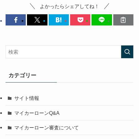
よかったらシェアしてね！
カテゴリー
サイト情報
マイカーローンQ&A
マイカーローン審査について