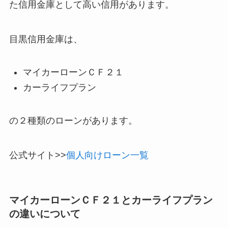
た信用金庫として高い信用があります。
目黒信用金庫は、
マイカーローンＣＦ２１
カーライフプラン
の２種類のローンがあります。
公式サイト>>
個人向けローン一覧
マイカーローンＣＦ２１とカーライフプラン
の違いについて