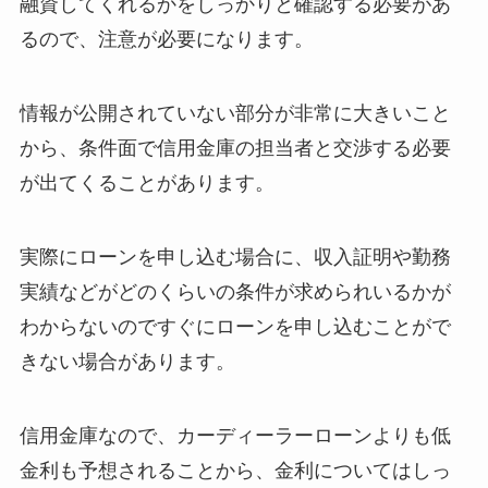
融資してくれるかをしっかりと確認する必要があ
るので、注意が必要になります。
情報が公開されていない部分が非常に大きいこと
から、条件面で信用金庫の担当者と交渉する必要
が出てくることがあります。
実際にローンを申し込む場合に、収入証明や勤務
実績などがどのくらいの条件が求められいるかが
わからないのですぐにローンを申し込むことがで
きない場合があります。
信用金庫なので、カーディーラーローンよりも低
金利も予想されることから、金利についてはしっ