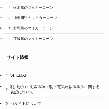
栃木県のマイカーローン
神奈川県のマイカーローン
群馬県のマイカーローン
茨城県のマイカーローン
サイト情報
SITEMAP
利用規約・免責事項・改正電気通信事業法に関する
表記について
当サイトについて