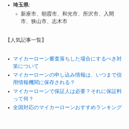
埼玉県
:
新座市、朝霞市、和光市、所沢市、入間
市、狭山市、志木市
【人気記事一覧】
マイカーローン審査落ちした場合にするべき対
策について
マイカーローンの申し込み情報は、いつまで信
用情報機関に保存される？
マイカーローンで保証人は必要？それに保証料
って何？
全国対応のマイカーローンおすすめランキング