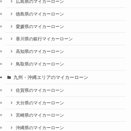
広島県のマイカーローン
徳島県のマイカーローン
愛媛県のマイカーローン
香川県の銀行マイカーローン
高知県のマイカーローン
鳥取県のマイカーローン
九州・沖縄エリアのマイカーローン
佐賀県のマイカーローン
大分県のマイカーローン
宮崎県のマイカーローン
沖縄県のマイカーローン