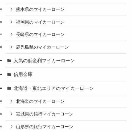
熊本県のマイカーローン
福岡県のマイカーローン
長崎県のマイカーローン
鹿児島県のマイカーローン
人気の低金利マイカーローン
信用金庫
北海道・東北エリアのマイカーローン
北海道のマイカーローン
宮城県の銀行マイカーローン
山形県の銀行マイカーローン