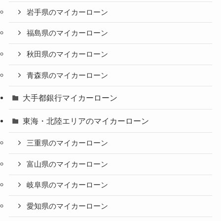
岩手県のマイカーローン
福島県のマイカーローン
秋田県のマイカーローン
青森県のマイカーローン
大手都銀行マイカーローン
東海・北陸エリアのマイカーローン
三重県のマイカーローン
富山県のマイカーローン
岐阜県のマイカーローン
愛知県のマイカーローン