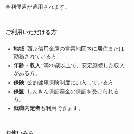
金利優遇が適用されます。
ご利用いただける方
地域
: 西京信用金庫の営業地区内に居住または
勤務されている方。
年齢・収入
: 満20歳以上で、安定継続した収入
がある方。
保険
: 公的健康保険制度に加入している方。
保証
: しんきん保証基金の保証を受けられる
方。
就職内定者
も利用できます。
お使いみち