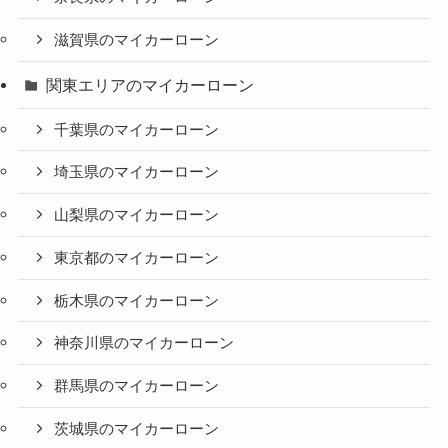
滋賀県のマイカーローン
関東エリアのマイカーローン
千葉県のマイカーローン
埼玉県のマイカーローン
山梨県のマイカーローン
東京都のマイカーローン
栃木県のマイカーローン
神奈川県のマイカーローン
群馬県のマイカーローン
茨城県のマイカーローン