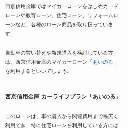
西京信用金庫ではマイカーローンをはじめカード
ローンや教育ローン、住宅ローン、リフォームロ
ーンなど、各種のローン商品を取り扱っていま
す。
自動車の買い替えや新規購入を検討している方
は、西京信用金庫のマイカーローン「
あいのる
」
を利用するといいでしょう。
西京信用金庫 カーライフプラン「あいのる」
このローンは、車の購入から関連費用まで幅広く
利用でき、特に住宅ローンを利用している方には