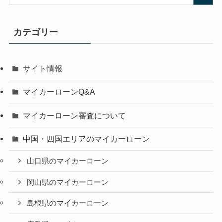
カテゴリー
サイト情報
マイカーローンQ&A
マイカーローン審査について
中国・四国エリアのマイカーローン
山口県のマイカーローン
岡山県のマイカーローン
島根県のマイカーローン