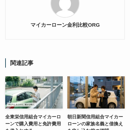
マイカーローン金利比較ORG
関連記事
全東栄信用組合マイカーロ
朝日新聞信用組合マイカー
ーンで購入費用と免許費用
ローンの家族名義と借換え