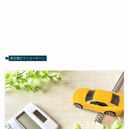
東京都のマイカーローン