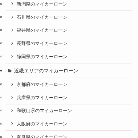
新潟県のマイカーローン
石川県のマイカーローン
福井県のマイカーローン
長野県のマイカーローン
静岡県のマイカーローン
近畿エリアのマイカーローン
京都府のマイカーローン
兵庫県のマイカーローン
和歌山県のマイカーローン
大阪府のマイカーローン
奈良県のマイカーローン