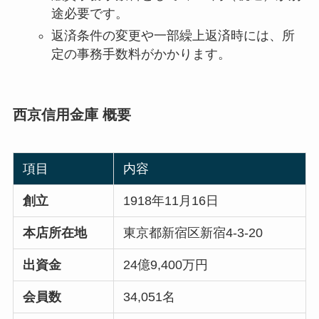
途必要です。
返済条件の変更や一部繰上返済時には、所
定の事務手数料がかかります。
西京信用金庫 概要
項目
内容
創立
1918年11月16日
本店所在地
東京都新宿区新宿4-3-20
出資金
24億9,400万円
会員数
34,051名