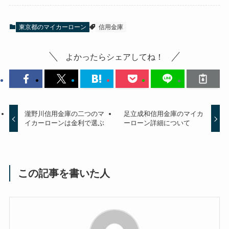
東京都のマイカーローン
信用金庫
よかったらシェアしてね！
瀧野川信用金庫の二つのマ
足立成和信用金庫のマイカ
イカーローンは金利で選ぶ
ーローン詳細について
この記事を書いた人