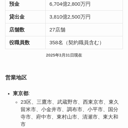
預金
6,704億2,800万円
貸出金
3,810億2,500万円
店舗数
27店舗
役職員数
358名（契約職員含む）
2025年3月31日現在
営業地区
東京都
:
23区、三鷹市、武蔵野市、西東京市、東久
留米市、小金井市、調布市、小平市、国分
寺市、府中市、東村山市、清瀬市、東大和
市