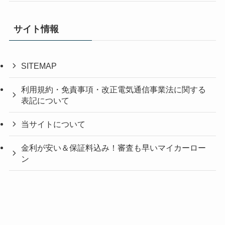
サイト情報
SITEMAP
利用規約・免責事項・改正電気通信事業法に関する
表記について
当サイトについて
金利が安い＆保証料込み！審査も早いマイカーロー
ン