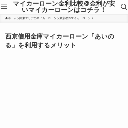
マイカーローン金利比較＠金利が安
いマイカーローンはコチラ！
ホーム
関東エリアのマイカーローン
東京都のマイカーローン
西京信用金庫マイカーローン「あいの
る」を利用するメリット