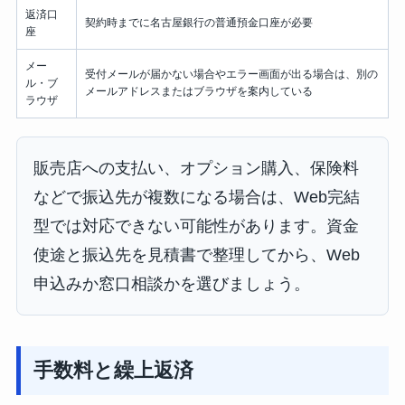
返済口
契約時までに名古屋銀行の普通預金口座が必要
座
メー
受付メールが届かない場合やエラー画面が出る場合は、別の
ル・ブ
メールアドレスまたはブラウザを案内している
ラウザ
販売店への支払い、オプション購入、保険料
などで振込先が複数になる場合は、Web完結
型では対応できない可能性があります。資金
使途と振込先を見積書で整理してから、Web
申込みか窓口相談かを選びましょう。
手数料と繰上返済