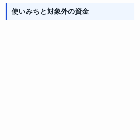
使いみちと対象外の資金