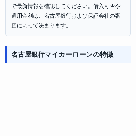
で最新情報を確認してください。借入可否や
適用金利は、名古屋銀行および保証会社の審
査によって決まります。
名古屋銀行マイカーローンの特徴