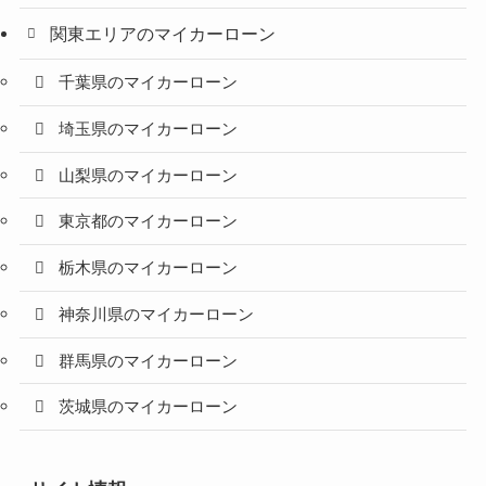
関東エリアのマイカーローン
千葉県のマイカーローン
埼玉県のマイカーローン
山梨県のマイカーローン
東京都のマイカーローン
栃木県のマイカーローン
神奈川県のマイカーローン
群馬県のマイカーローン
茨城県のマイカーローン