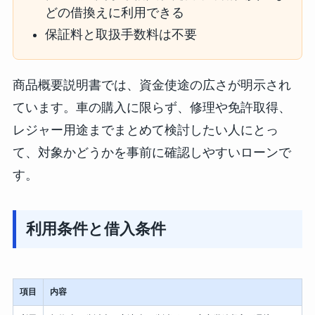
どの借換えに利用できる
保証料と取扱手数料は不要
商品概要説明書では、資金使途の広さが明示され
ています。車の購入に限らず、修理や免許取得、
レジャー用途までまとめて検討したい人にとっ
て、対象かどうかを事前に確認しやすいローンで
す。
利用条件と借入条件
項目
内容