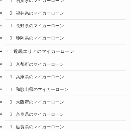
石川県のマイカーローン
福井県のマイカーローン
長野県のマイカーローン
静岡県のマイカーローン
近畿エリアのマイカーローン
京都府のマイカーローン
兵庫県のマイカーローン
和歌山県のマイカーローン
大阪府のマイカーローン
奈良県のマイカーローン
滋賀県のマイカーローン