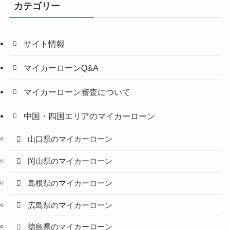
カテゴリー
サイト情報
マイカーローンQ&A
マイカーローン審査について
中国・四国エリアのマイカーローン
山口県のマイカーローン
岡山県のマイカーローン
島根県のマイカーローン
広島県のマイカーローン
徳島県のマイカーローン