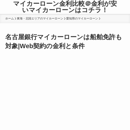
マイカーローン金利比較＠金利が安
いマイカーローンはコチラ！
ホーム
東海・北陸エリアのマイカーローン
愛知県のマイカーローン
名古屋銀行マイカーローンは船舶免許も
対象|Web契約の金利と条件