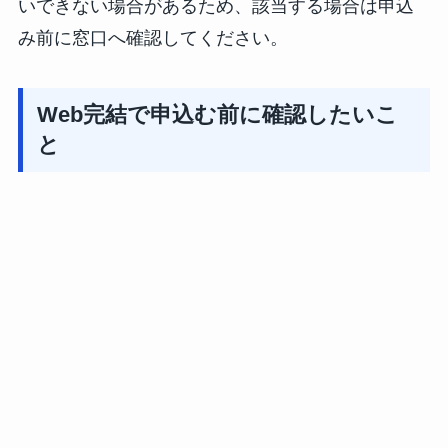
いできない場合があるため、該当する場合は申込
み前に窓口へ確認してください。
Web完結で申込む前に確認したいこ
と