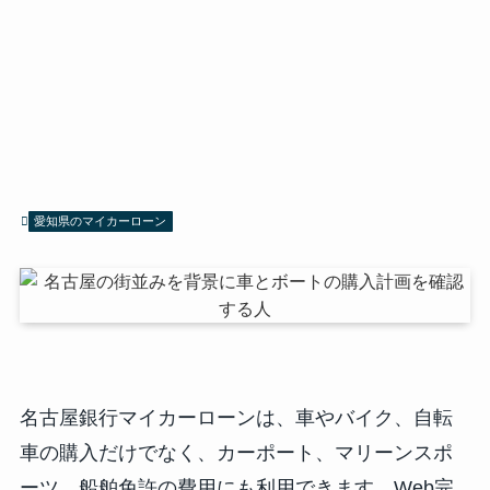
愛知県のマイカーローン
名古屋銀行マイカーローンは、車やバイク、自転
車の購入だけでなく、カーポート、マリーンスポ
ーツ、船舶免許の費用にも利用できます。Web完