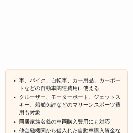
車、バイク、自転車、カー用品、カーポー
トなどの自動車関連費用に使える
クルーザー、モーターボート、ジェットス
キー、船舶免許などのマリーンスポーツ費
用も対象
同居家族名義の車両購入費用にも対応
他金融機関から借入れた自動車購入資金な