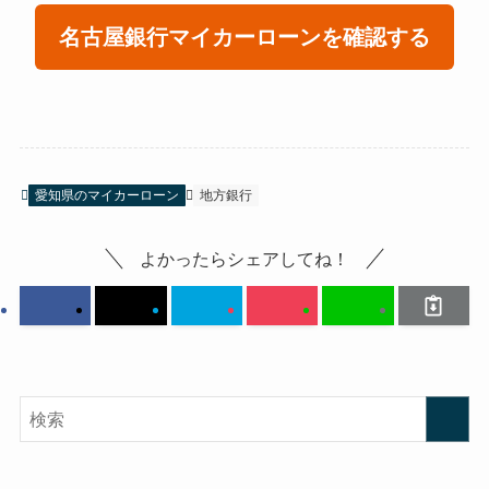
名古屋銀行マイカーローンを確認する
愛知県のマイカーローン
地方銀行
よかったらシェアしてね！