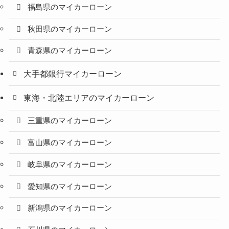
福島県のマイカーローン
秋田県のマイカーローン
青森県のマイカーローン
大手都銀行マイカーローン
東海・北陸エリアのマイカーローン
三重県のマイカーローン
富山県のマイカーローン
岐阜県のマイカーローン
愛知県のマイカーローン
新潟県のマイカーローン