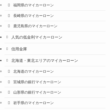
福岡県のマイカーローン
長崎県のマイカーローン
鹿児島県のマイカーローン
人気の低金利マイカーローン
信用金庫
北海道・東北エリアのマイカーローン
北海道のマイカーローン
宮城県の銀行マイカーローン
山形県の銀行マイカーローン
岩手県のマイカーローン