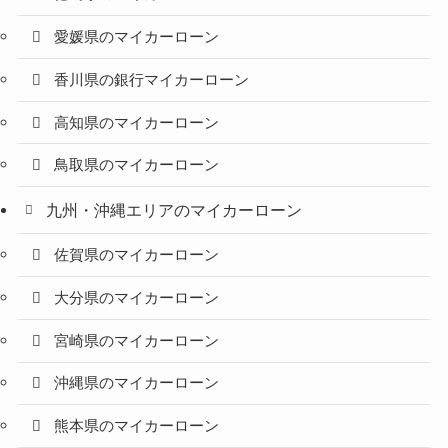
愛媛県のマイカーローン
香川県の銀行マイカーローン
高知県のマイカーローン
鳥取県のマイカーローン
九州・沖縄エリアのマイカーローン
佐賀県のマイカーローン
大分県のマイカーローン
宮崎県のマイカーローン
沖縄県のマイカーローン
熊本県のマイカーローン