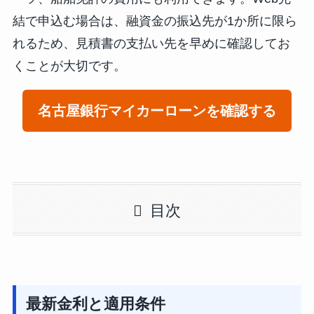
結で申込む場合は、融資金の振込先が1か所に限ら
れるため、見積書の支払い先を早めに確認してお
くことが大切です。
名古屋銀行マイカーローンを確認する
目次
最新金利と適用条件