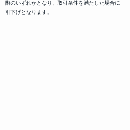
階のいずれかとなり、取引条件を満たした場合に
引下げとなります。