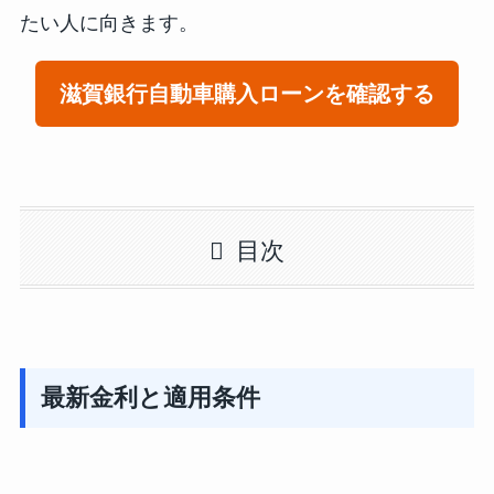
たい人に向きます。
滋賀銀行自動車購入ローンを確認する
目次
最新金利と適用条件