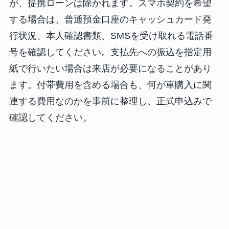
が、提携ローンは除かれます。スマホ契約を希望
する場合は、普通預金口座のキャッシュカード発
行状況、本人確認書類、SMSを受け取れる電話番
号を確認してください。支払先への振込を指定用
紙で行いたい場合は来店が必要になることがあり
ます。付帯費用を含める場合も、何が車購入に関
連する費用なのかを事前に整理し、正式申込みで
確認してください。