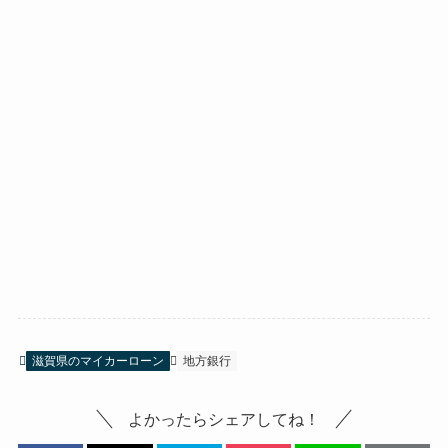
滋賀県のマイカーローン
地方銀行
よかったらシェアしてね！