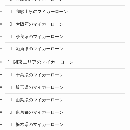
和歌山県のマイカーローン
大阪府のマイカーローン
奈良県のマイカーローン
滋賀県のマイカーローン
関東エリアのマイカーローン
千葉県のマイカーローン
埼玉県のマイカーローン
山梨県のマイカーローン
東京都のマイカーローン
栃木県のマイカーローン