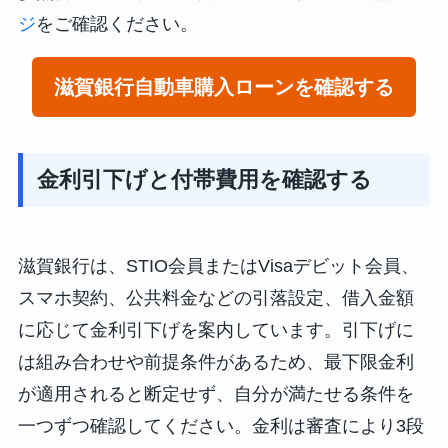
ジ
をご確認ください。
滋賀銀行自動車購入ローンを確認する
金利引下げと付帯費用を確認する
滋賀銀行は、STIO会員またはVisaデビット会員、
スマホ契約、公共料金などの引落設定、借入金額
に応じて金利引下げを案内しています。引下げに
は組み合わせや前提条件があるため、最下限金利
が適用されると断定せず、自分が満たせる条件を
一つずつ確認してください。金利は審査により3段