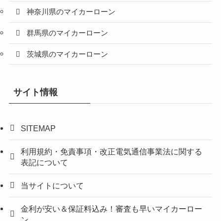
神奈川県のマイカーローン
群馬県のマイカーローン
茨城県のマイカーローン
サイト情報
SITEMAP
利用規約・免責事項・改正電気通信事業法に関する
表記について
当サイトについて
金利が安い＆保証料込み！審査も早いマイカーロー
ン