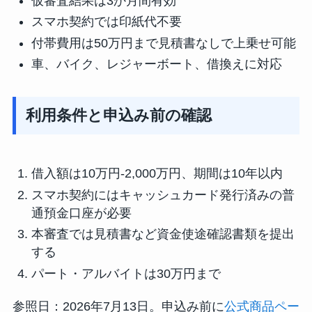
仮審査結果は3か月間有効
スマホ契約では印紙代不要
付帯費用は50万円まで見積書なしで上乗せ可能
車、バイク、レジャーボート、借換えに対応
利用条件と申込み前の確認
借入額は10万円-2,000万円、期間は10年以内
スマホ契約にはキャッシュカード発行済みの普
通預金口座が必要
本審査では見積書など資金使途確認書類を提出
する
パート・アルバイトは30万円まで
参照日：2026年7月13日。申込み前に
公式商品ペー