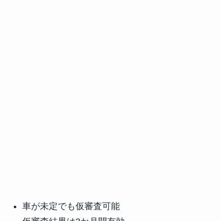
車が未定でも仮審査可能