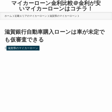
マイカーローン金利比較＠金利が安
いマイカーローンはコチラ！
ホーム
近畿エリアのマイカーローン
滋賀県のマイカーローン
滋賀銀行自動車購入ローンは車が未定で
も仮審査できる
滋賀県のマイカーローン