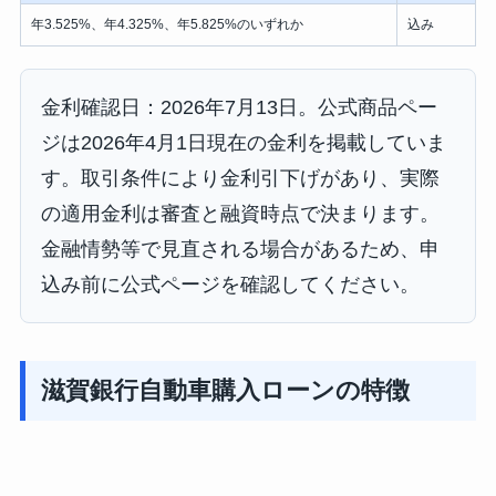
年3.525%、年4.325%、年5.825%のいずれか
込み
金利確認日：2026年7月13日。公式商品ペー
ジは2026年4月1日現在の金利を掲載していま
す。取引条件により金利引下げがあり、実際
の適用金利は審査と融資時点で決まります。
金融情勢等で見直される場合があるため、申
込み前に公式ページを確認してください。
滋賀銀行自動車購入ローンの特徴