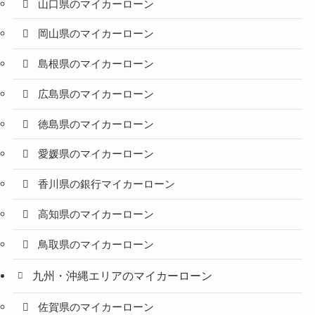
山口県のマイカーローン
岡山県のマイカーローン
島根県のマイカーローン
広島県のマイカーローン
徳島県のマイカーローン
愛媛県のマイカーローン
香川県の銀行マイカーローン
高知県のマイカーローン
鳥取県のマイカーローン
九州・沖縄エリアのマイカーローン
佐賀県のマイカーローン