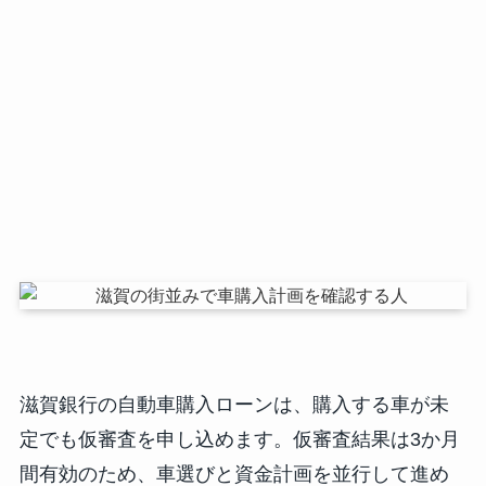
滋賀銀行の自動車購入ローンは、購入する車が未
定でも仮審査を申し込めます。仮審査結果は3か月
間有効のため、車選びと資金計画を並行して進め