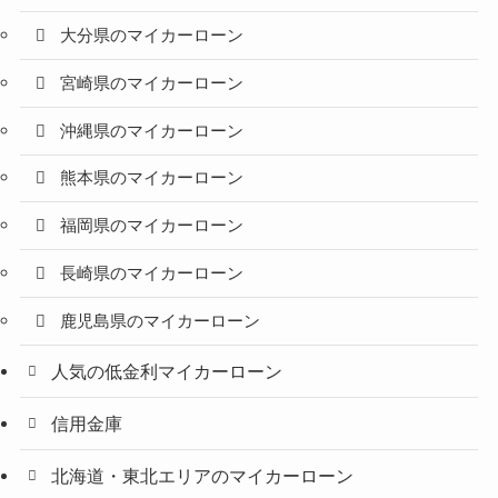
大分県のマイカーローン
宮崎県のマイカーローン
沖縄県のマイカーローン
熊本県のマイカーローン
福岡県のマイカーローン
長崎県のマイカーローン
鹿児島県のマイカーローン
人気の低金利マイカーローン
信用金庫
北海道・東北エリアのマイカーローン