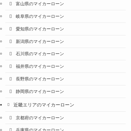
富山県のマイカーローン
岐阜県のマイカーローン
愛知県のマイカーローン
新潟県のマイカーローン
石川県のマイカーローン
福井県のマイカーローン
長野県のマイカーローン
静岡県のマイカーローン
近畿エリアのマイカーローン
京都府のマイカーローン
兵庫県のマイカーローン