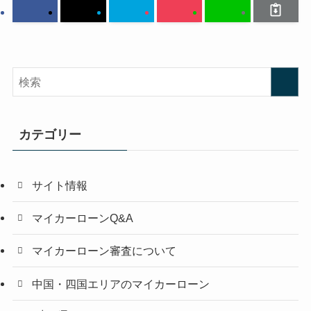
カテゴリー
サイト情報
マイカーローンQ&A
マイカーローン審査について
中国・四国エリアのマイカーローン