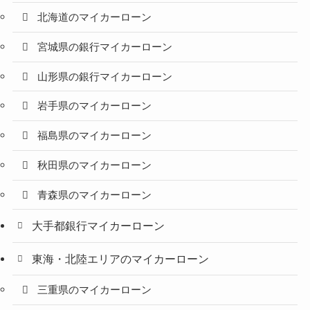
北海道のマイカーローン
宮城県の銀行マイカーローン
山形県の銀行マイカーローン
岩手県のマイカーローン
福島県のマイカーローン
秋田県のマイカーローン
青森県のマイカーローン
大手都銀行マイカーローン
東海・北陸エリアのマイカーローン
三重県のマイカーローン