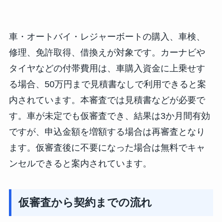
車・オートバイ・レジャーボートの購入、車検、
修理、免許取得、借換えが対象です。カーナビや
タイヤなどの付帯費用は、車購入資金に上乗せす
る場合、50万円まで見積書なしで利用できると案
内されています。本審査では見積書などが必要で
す。車が未定でも仮審査でき、結果は3か月間有効
ですが、申込金額を増額する場合は再審査となり
ます。仮審査後に不要になった場合は無料でキャ
ンセルできると案内されています。
仮審査から契約までの流れ