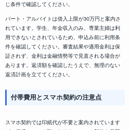
じ条件で確認してください。
パート・アルバイトは借入上限が30万円と案内さ
れています。学生、年金収入のみ、専業主婦は利
用できないとされているため、申込み前に利用条
件を確認してください。審査結果や適用金利は保
証されず、金利は金融情勢等で見直される場合が
あります。返済額を確認したうえで、無理のない
返済計画を立ててください。
付帯費用とスマホ契約の注意点
スマホ契約では印紙代が不要と案内されています