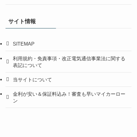
サイト情報
SITEMAP
利用規約・免責事項・改正電気通信事業法に関する
表記について
当サイトについて
金利が安い＆保証料込み！審査も早いマイカーロー
ン