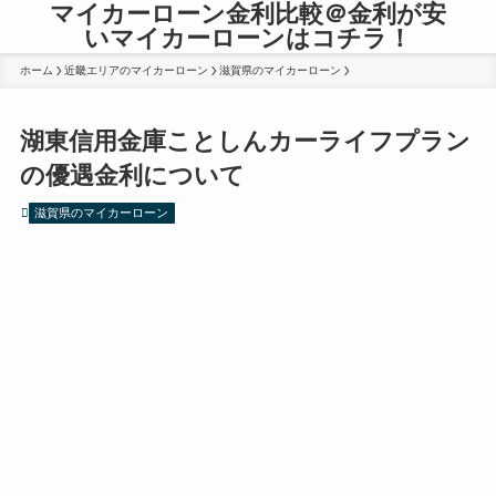
マイカーローン金利比較＠金利が安
いマイカーローンはコチラ！
ホーム
近畿エリアのマイカーローン
滋賀県のマイカーローン
湖東信用金庫ことしんカーライフプラン
の優遇金利について
滋賀県のマイカーローン