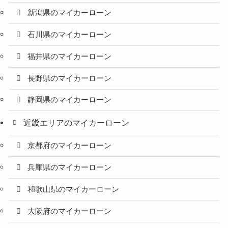
新潟県のマイカーローン
石川県のマイカーローン
福井県のマイカーローン
長野県のマイカーローン
静岡県のマイカーローン
近畿エリアのマイカーローン
京都府のマイカーローン
兵庫県のマイカーローン
和歌山県のマイカーローン
大阪府のマイカーローン