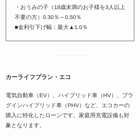
・おうみの子（18歳未満のお子様を3人以上
不要の方）0.30％～0.50％
■金利引下げ幅：最大▲1.0％
カーライフプラン・エコ
電気自動車（EV）、ハイブリッド車（HV）、プラ
グインハイブリッド車（PHV）など、エコカーの
購入に特化したローンです。家庭用充電設備も対
象となります。