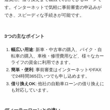
す。インターネットで気軽に事前審査の申込みが
でき、スピーディな手続きが可能です。
3つの主なポイント
幅広い用途
: 新車・中古車の購入、バイク・自
転車の購入、車検・修理費用など、様々なカー
ライフの資金に利用できます。
簡単・便利
: 事前審査はインターネットやFAX
で24時間365日いつでも申し込めます。
借り換えOK
: 他社の自動車ローンの借り換えに
も対応しています。