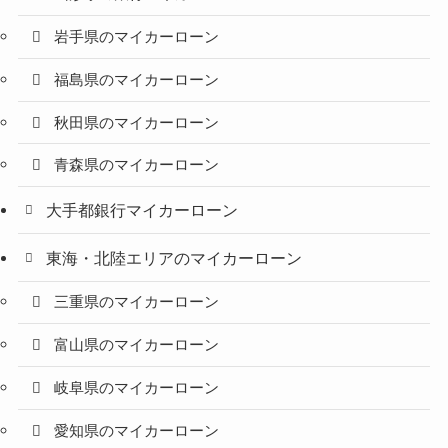
岩手県のマイカーローン
福島県のマイカーローン
秋田県のマイカーローン
青森県のマイカーローン
大手都銀行マイカーローン
東海・北陸エリアのマイカーローン
三重県のマイカーローン
富山県のマイカーローン
岐阜県のマイカーローン
愛知県のマイカーローン