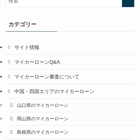
カテゴリー
サイト情報
マイカーローンQ&A
マイカーローン審査について
中国・四国エリアのマイカーローン
山口県のマイカーローン
岡山県のマイカーローン
島根県のマイカーローン