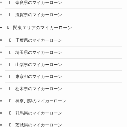
奈良県のマイカーローン
滋賀県のマイカーローン
関東エリアのマイカーローン
千葉県のマイカーローン
埼玉県のマイカーローン
山梨県のマイカーローン
東京都のマイカーローン
栃木県のマイカーローン
神奈川県のマイカーローン
群馬県のマイカーローン
茨城県のマイカーローン