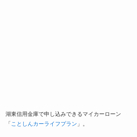
湖東信用金庫で申し込みできるマイカーローン
「
ことしんカーライフプラン
」。