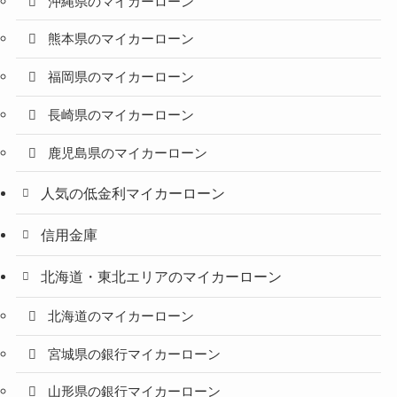
沖縄県のマイカーローン
熊本県のマイカーローン
福岡県のマイカーローン
長崎県のマイカーローン
鹿児島県のマイカーローン
人気の低金利マイカーローン
信用金庫
北海道・東北エリアのマイカーローン
北海道のマイカーローン
宮城県の銀行マイカーローン
山形県の銀行マイカーローン