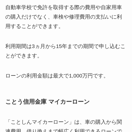
自動車学校で免許を取得する際の費用や自家用車
の購入だけでなく、車検や修理費用の支払いに利
用することができます。
利用期間は3ヵ月から15年までの期間で申し込むこ
とができます。
ローンの利用金額は最大で1,000万円です。
ことう信用金庫 マイカーローン
「ことしんマイカーローン」は、車の購入から関
連費用、借り換えまで幅広く利用できるローンで