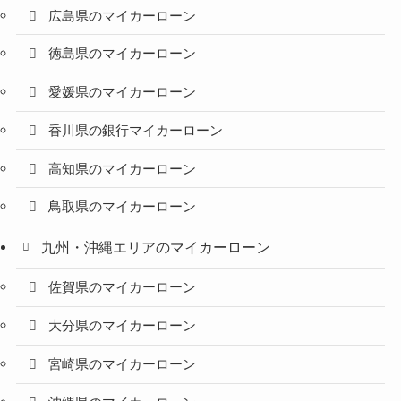
広島県のマイカーローン
徳島県のマイカーローン
愛媛県のマイカーローン
香川県の銀行マイカーローン
高知県のマイカーローン
鳥取県のマイカーローン
九州・沖縄エリアのマイカーローン
佐賀県のマイカーローン
大分県のマイカーローン
宮崎県のマイカーローン