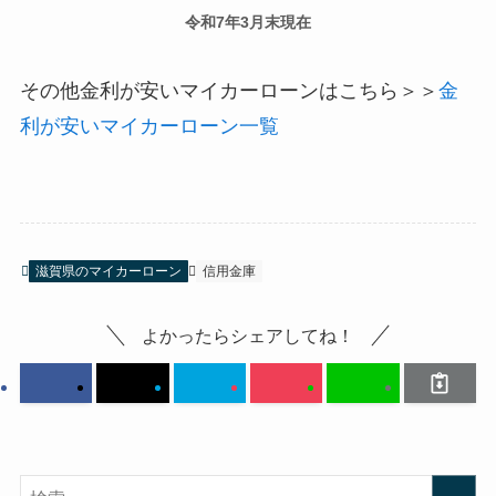
令和7年3月末現在
その他金利が安いマイカーローンはこちら＞＞
金
利が安いマイカーローン一覧
滋賀県のマイカーローン
信用金庫
よかったらシェアしてね！