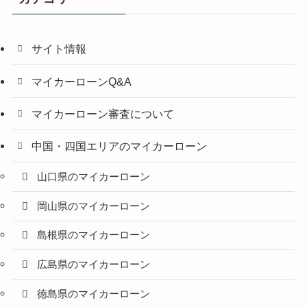
サイト情報
マイカーローンQ&A
マイカーローン審査について
中国・四国エリアのマイカーローン
山口県のマイカーローン
岡山県のマイカーローン
島根県のマイカーローン
広島県のマイカーローン
徳島県のマイカーローン