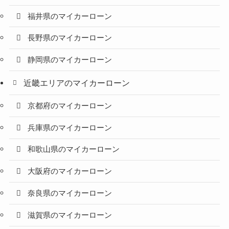
福井県のマイカーローン
長野県のマイカーローン
静岡県のマイカーローン
近畿エリアのマイカーローン
京都府のマイカーローン
兵庫県のマイカーローン
和歌山県のマイカーローン
大阪府のマイカーローン
奈良県のマイカーローン
滋賀県のマイカーローン