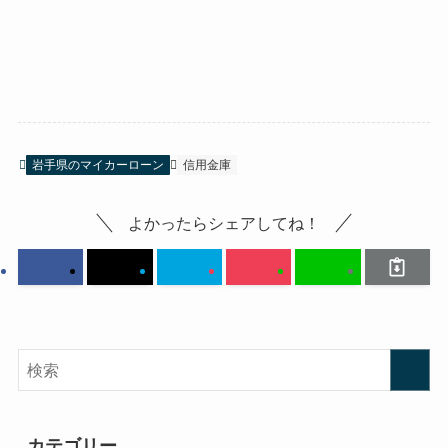
岩手県のマイカーローン
信用金庫
よかったらシェアしてね！
カテゴリー