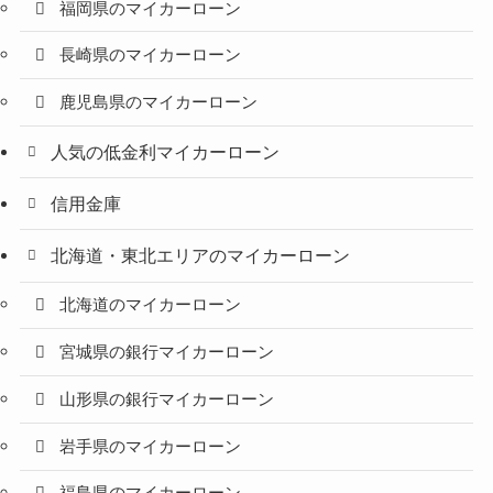
福岡県のマイカーローン
長崎県のマイカーローン
鹿児島県のマイカーローン
人気の低金利マイカーローン
信用金庫
北海道・東北エリアのマイカーローン
北海道のマイカーローン
宮城県の銀行マイカーローン
山形県の銀行マイカーローン
岩手県のマイカーローン