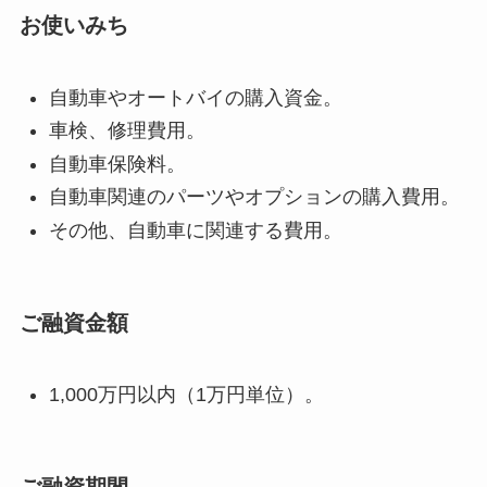
お使いみち
自動車やオートバイの購入資金。
車検、修理費用。
自動車保険料。
自動車関連のパーツやオプションの購入費用。
その他、自動車に関連する費用。
ご融資金額
1,000万円以内（1万円単位）。