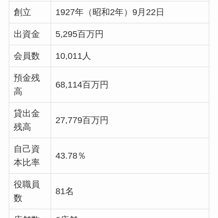
創立
1927年（昭和2年）9月22日
出資金
5,295百万円
会員数
10,011人
預金残
68,114百万円
高
貸出金
27,779百万円
残高
自己資
43.78％
本比率
役職員
81名
数