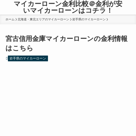
マイカーローン金利比較＠金利が安
いマイカーローンはコチラ！
ホーム
北海道・東北エリアのマイカーローン
岩手県のマイカーローン
宮古信用金庫マイカーローンの金利情報
はこちら
岩手県のマイカーローン