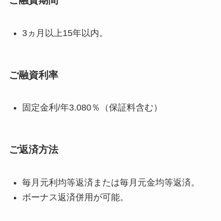
ご融資期間
3ヵ月以上15年以内。
ご融資利率
固定金利/年3.080％（保証料含む）
ご返済方法
毎月元利均等返済または毎月元金均等返済。
ボーナス返済併用が可能。