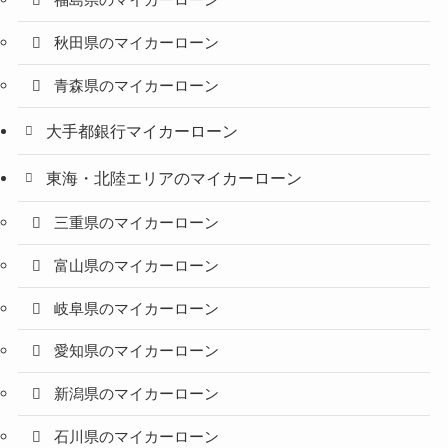
福島県のマイカーローン
秋田県のマイカーローン
青森県のマイカーローン
大手都銀行マイカーローン
東海・北陸エリアのマイカーローン
三重県のマイカーローン
富山県のマイカーローン
岐阜県のマイカーローン
愛知県のマイカーローン
新潟県のマイカーローン
石川県のマイカーローン