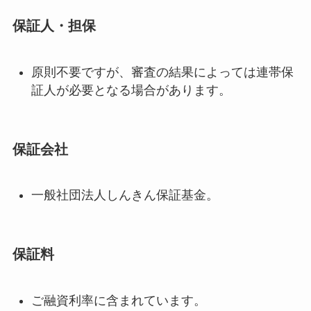
保証人・担保
原則不要ですが、審査の結果によっては連帯保
証人が必要となる場合があります。
保証会社
一般社団法人しんきん保証基金。
保証料
ご融資利率に含まれています。