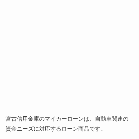
宮古信用金庫のマイカーローンは、自動車関連の
資金ニーズに対応するローン商品です。