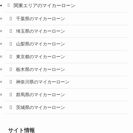
関東エリアのマイカーローン
千葉県のマイカーローン
埼玉県のマイカーローン
山梨県のマイカーローン
東京都のマイカーローン
栃木県のマイカーローン
神奈川県のマイカーローン
群馬県のマイカーローン
茨城県のマイカーローン
サイト情報