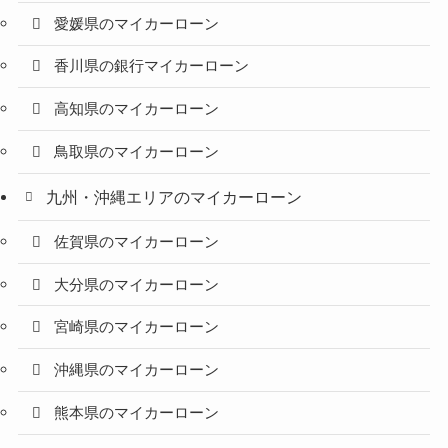
愛媛県のマイカーローン
香川県の銀行マイカーローン
高知県のマイカーローン
鳥取県のマイカーローン
九州・沖縄エリアのマイカーローン
佐賀県のマイカーローン
大分県のマイカーローン
宮崎県のマイカーローン
沖縄県のマイカーローン
熊本県のマイカーローン