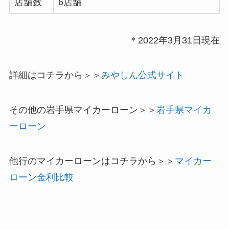
店舗数
6店舗
＊
2022年3月31日現在
詳細はコチラから＞＞
みやしん公式サイト
その他の岩手県マイカーローン＞＞
岩手県マイカ
ーローン
他行のマイカーローンはコチラから＞＞
マイカー
ローン金利比較