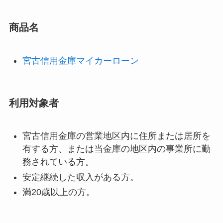
商品名
宮古信用金庫マイカーローン
利用対象者
宮古信用金庫の営業地区内に住所または居所を
有する方、または当金庫の地区内の事業所に勤
務されている方。
安定継続した収入がある方。
満20歳以上の方。