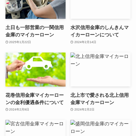
土日も一部営業の一関信用
水沢信用金庫のしんきんマ
金庫のマイカーローン
イカーローンについて
2025年1月22日
2024年2月14日
花巻信用金庫マイカーロー
北上市で愛される北上信用
ンの金利優遇条件について
金庫マイカーローン
2024年2月9日
2024年2月2日