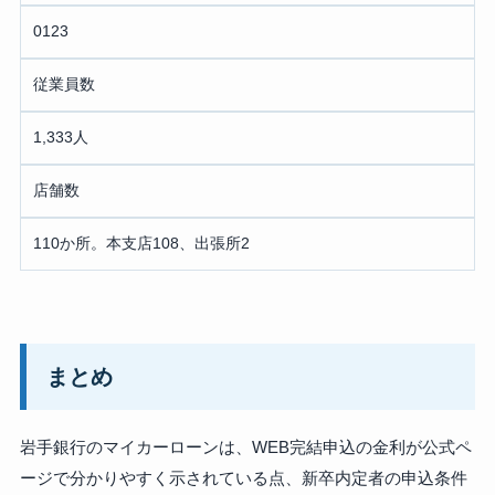
0123
従業員数
1,333人
店舗数
110か所。本支店108、出張所2
まとめ
岩手銀行のマイカーローンは、WEB完結申込の金利が公式ペ
ージで分かりやすく示されている点、新卒内定者の申込条件