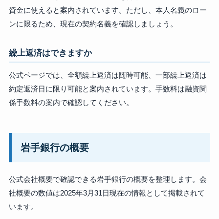
資金に使えると案内されています。ただし、本人名義のロー
ンに限るため、現在の契約名義を確認しましょう。
繰上返済はできますか
公式ページでは、全額繰上返済は随時可能、一部繰上返済は
約定返済日に限り可能と案内されています。手数料は融資関
係手数料の案内で確認してください。
岩手銀行の概要
公式会社概要で確認できる岩手銀行の概要を整理します。会
社概要の数値は2025年3月31日現在の情報として掲載されて
います。