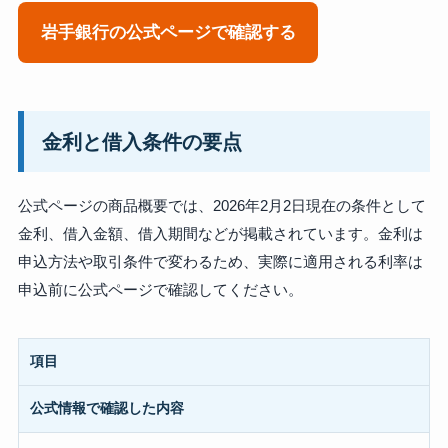
岩手銀行の公式ページで確認する
金利と借入条件の要点
公式ページの商品概要では、2026年2月2日現在の条件として
金利、借入金額、借入期間などが掲載されています。金利は
申込方法や取引条件で変わるため、実際に適用される利率は
申込前に公式ページで確認してください。
項目
公式情報で確認した内容