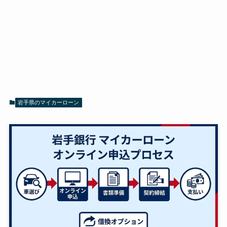
岩手県のマイカーローン