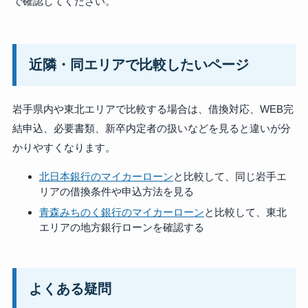
で確認してください。
近隣・同エリアで比較したいページ
岩手県内や東北エリアで比較する場合は、借換対応、WEB完
結申込、必要書類、新卒内定者の扱いなどを見ると違いが分
かりやすくなります。
北日本銀行のマイカーローン
と比較して、同じ岩手エ
リアの借換条件や申込方法を見る
青森みちのく銀行のマイカーローン
と比較して、東北
エリアの地方銀行ローンを確認する
よくある疑問