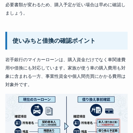
必要書類が変わるため、購入予定が近い場合は早めに確認し
ましょう。
使いみちと借換の確認ポイント
岩手銀行のマイカーローンは、購入資金だけでなく車関連費
用や借換にも対応しています。家族が使う車の購入費用も対
象に含まれる一方、事業性資金や個人間売買にかかる費用は
対象外です。