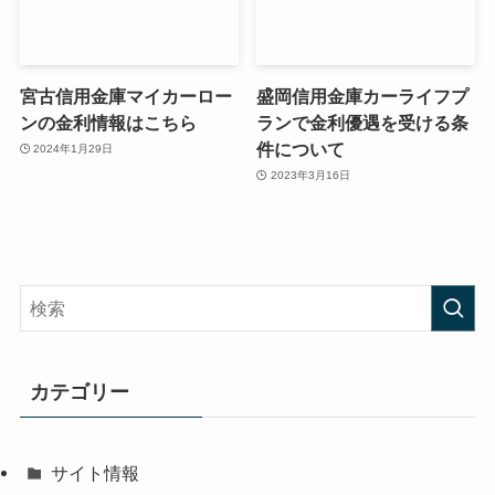
宮古信用金庫マイカーロー
盛岡信用金庫カーライフプ
ンの金利情報はこちら
ランで金利優遇を受ける条
件について
2024年1月29日
2023年3月16日
カテゴリー
サイト情報