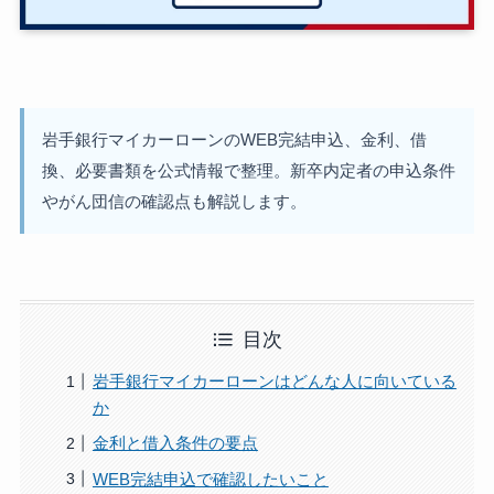
岩手銀行マイカーローンのWEB完結申込、金利、借
換、必要書類を公式情報で整理。新卒内定者の申込条件
やがん団信の確認点も解説します。
目次
岩手銀行マイカーローンはどんな人に向いている
か
金利と借入条件の要点
WEB完結申込で確認したいこと