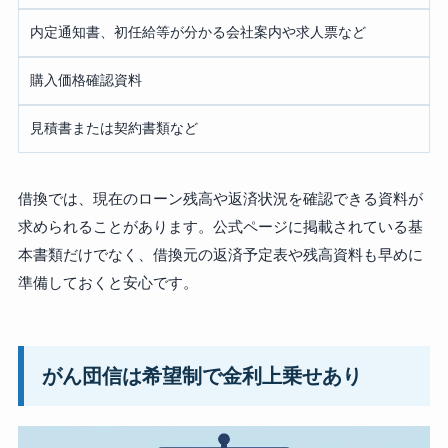
内定通知書、初任給等が分かる会社案内や求人票など
購入価格確認資料
見積書または契約書類など
借換では、現在のローン残高や返済状況を確認できる資料が
求められることがあります。公式ページに掲載されている基
本書類だけでなく、借換元の返済予定表や残高資料も早めに
準備しておくと安心です。
がん団信は希望制で金利上乗せあり