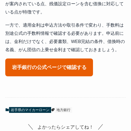
が案内されている点、残価設定ローンを含む借換に対応して
いる点が特徴です。
一方で、適用金利は申込方法や取引条件で変わり、手数料は
別途公式の手数料情報で確認する必要があります。申込前に
は、金利だけでなく、必要書類、WEB完結の条件、借換時の
名義、がん団信の上乗せ金利まで確認しておきましょう。
岩手銀行の公式ページで確認する
岩手県のマイカーローン
地方銀行
よかったらシェアしてね！