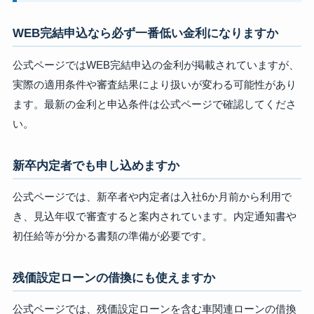
WEB完結申込なら必ず一番低い金利になりますか
公式ページではWEB完結申込の金利が掲載されていますが、
実際の適用条件や審査結果により扱いが変わる可能性があり
ます。最新の金利と申込条件は公式ページで確認してくださ
い。
新卒内定者でも申し込めますか
公式ページでは、新卒者や内定者は入社6か月前から利用で
き、見込年収で審査すると案内されています。内定通知書や
初任給等が分かる書類の準備が必要です。
残価設定ローンの借換にも使えますか
公式ページでは、残価設定ローンを含む車関連ローンの借換