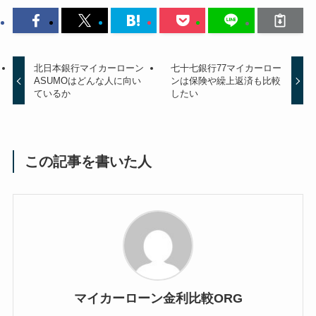
北日本銀行マイカーローン
七十七銀行77マイカーロー
ASUMOはどんな人に向い
ンは保険や繰上返済も比較
ているか
したい
この記事を書いた人
マイカーローン金利比較ORG