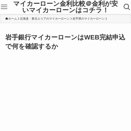
マイカーローン金利比較＠金利が安
いマイカーローンはコチラ！
ホーム
北海道・東北エリアのマイカーローン
岩手県のマイカーローン
岩手銀行マイカーローンはWEB完結申込
で何を確認するか