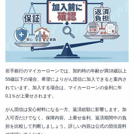
岩手銀行のマイカーローンでは、契約時の年齢が満18歳以上
59歳以下の場合、希望によりがん団信に加入できると案内さ
れています。加入する場合は、マイカーローンの金利に年
0.1％が上乗せされます。
がん団信は安心材料になる一方、返済総額に影響します。加
入可否だけでなく、保障内容、上乗せ金利、返済期間中の負
担を比較して判断しましょう。詳しい内容は公式の団信資料