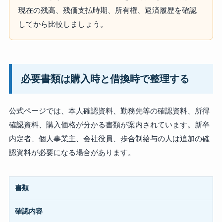
現在の残高、残価支払時期、所有権、返済履歴を確認
してから比較しましょう。
必要書類は購入時と借換時で整理する
公式ページでは、本人確認資料、勤務先等の確認資料、所得
確認資料、購入価格が分かる書類が案内されています。新卒
内定者、個人事業主、会社役員、歩合制給与の人は追加の確
認資料が必要になる場合があります。
書類
確認内容