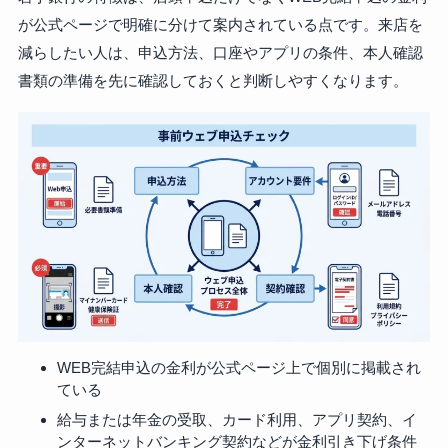
が公式ページで明確に分けて案内されている点です。来店を
減らしたい人は、申込方法、口座やアプリの条件、本人確認
書類の準備を先に確認しておくと判断しやすくなります。
WEB完結申込の金利が公式ページ上で個別に掲載され
ている
給与または年金の受取、カード利用、アプリ契約、イ
ンターネットバンキング契約などが金利引き下げ条件