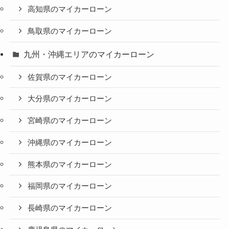
高知県のマイカーローン
鳥取県のマイカーローン
九州・沖縄エリアのマイカーローン
佐賀県のマイカーローン
大分県のマイカーローン
宮崎県のマイカーローン
沖縄県のマイカーローン
熊本県のマイカーローン
福岡県のマイカーローン
長崎県のマイカーローン