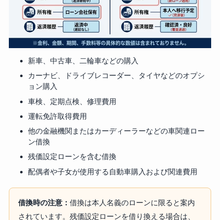
新車、中古車、二輪車などの購入
カーナビ、ドライブレコーダー、タイヤなどのオプシ
ョン購入
車検、定期点検、修理費用
運転免許取得費用
他の金融機関またはカーディーラーなどの車関連ロー
ン借換
残価設定ローンを含む借換
配偶者や子女が使用する自動車購入および関連費用
借換時の注意：
借換は本人名義のローンに限ると案内
されています。残価設定ローンを借り換える場合は、