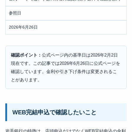
参照日
2026年6月26日
確認ポイント：
公式ページ内の基準日は2026年2月2日
現在です。この記事では2026年6月26日に公式ページを
確認しています。金利や引き下げ条件は変更されるこ
とがあります。
WEB完結申込で確認したいこと
岩手銀行の特徴は、店頭申込だけでなくWEB完結申込の金利