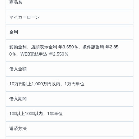
商品名
マイカーローン
金利
変動金利。店頭表示金利 年3.650％、条件該当時 年2.85
0％、WEB完結申込 年2.550％
借入金額
10万円以上1,000万円以内、1万円単位
借入期間
1年以上10年以内、1年単位
返済方法