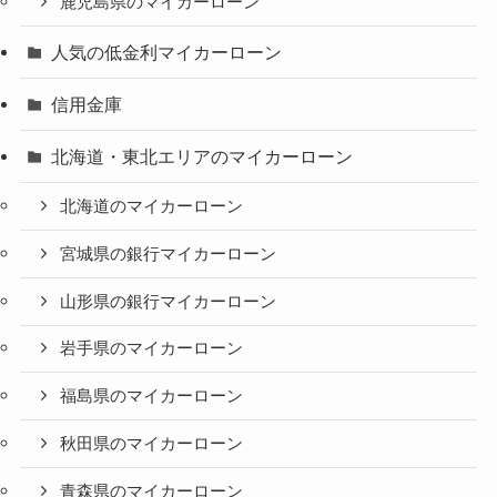
鹿児島県のマイカーローン
人気の低金利マイカーローン
信用金庫
北海道・東北エリアのマイカーローン
北海道のマイカーローン
宮城県の銀行マイカーローン
山形県の銀行マイカーローン
岩手県のマイカーローン
福島県のマイカーローン
秋田県のマイカーローン
青森県のマイカーローン