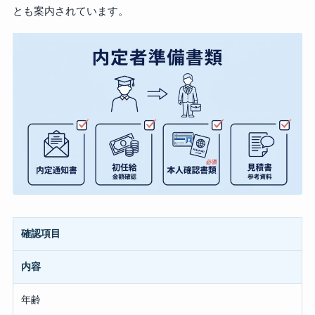
とも案内されています。
確認項目
内容
年齢