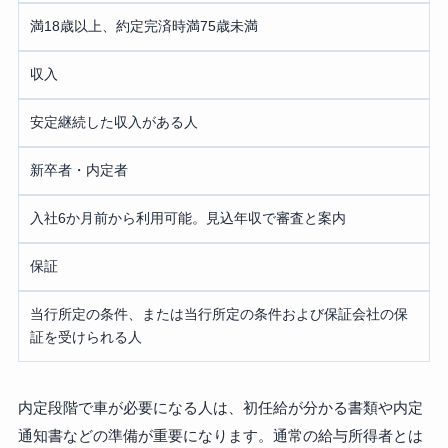
満18歳以上、約定完済時満75歳未満
収入
安定継続した収入がある人
新卒者・内定者
入社6か月前から利用可能。見込年収で審査と案内
保証
当行所定の条件、または当行所定の条件および保証会社の保
証を受けられる人
内定段階で車が必要になる人は、初任給が分かる書類や内定
通知書などの準備が重要になります。通常の給与所得者とは