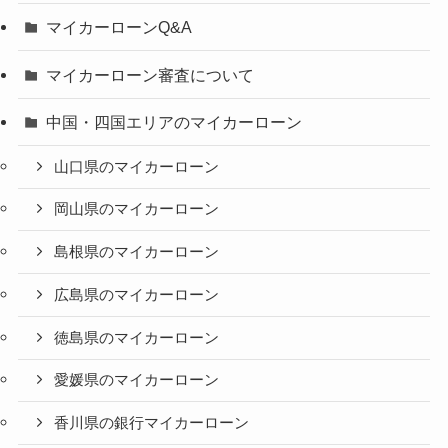
マイカーローンQ&A
マイカーローン審査について
中国・四国エリアのマイカーローン
山口県のマイカーローン
岡山県のマイカーローン
島根県のマイカーローン
広島県のマイカーローン
徳島県のマイカーローン
愛媛県のマイカーローン
香川県の銀行マイカーローン