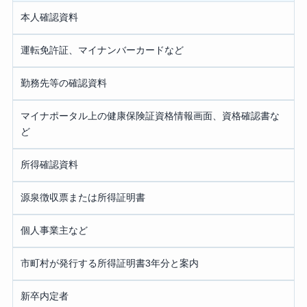
本人確認資料
運転免許証、マイナンバーカードなど
勤務先等の確認資料
マイナポータル上の健康保険証資格情報画面、資格確認書な
ど
所得確認資料
源泉徴収票または所得証明書
個人事業主など
市町村が発行する所得証明書3年分と案内
新卒内定者