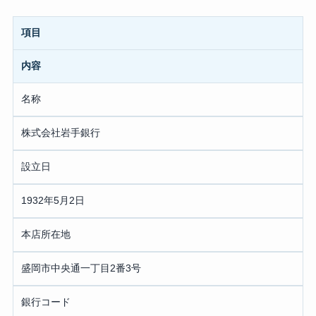
項目
内容
名称
株式会社岩手銀行
設立日
1932年5月2日
本店所在地
盛岡市中央通一丁目2番3号
銀行コード