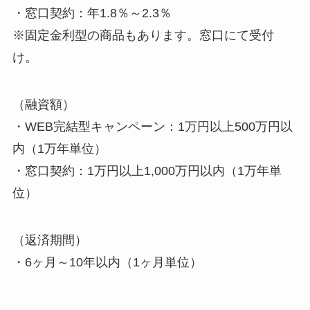
・窓口契約：年1.8％～2.3％
※固定金利型の商品もあります。窓口にて受付
け。
（融資額）
・WEB完結型キャンペーン：1万円以上500万円以
内（1万年単位）
・窓口契約：1万円以上1,000万円以内（1万年単
位）
（返済期間）
・6ヶ月～10年以内（1ヶ月単位）