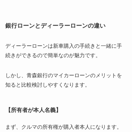
銀行ローンとディーラーローンの違い
ディーラーローンは新車購入の手続きと一緒に手
続きができるので簡単なのが魅力です。
しかし、青森銀行のマイカーローンのメリットを
知ると比較検討しやすくなります。
【所有者が本人名義】
まず、クルマの所有権が購入者本人になります。