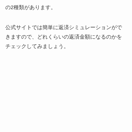
の2種類があります。
公式サイトでは簡単に返済シミュレーションがで
きますので、どれくらいの返済金額になるのかを
チェックしてみましょう。