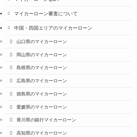
マイカーローン審査について
中国・四国エリアのマイカーローン
山口県のマイカーローン
岡山県のマイカーローン
島根県のマイカーローン
広島県のマイカーローン
徳島県のマイカーローン
愛媛県のマイカーローン
香川県の銀行マイカーローン
高知県のマイカーローン