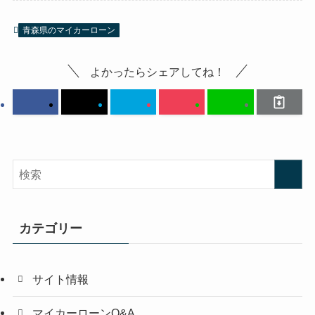
青森県のマイカーローン
よかったらシェアしてね！
カテゴリー
サイト情報
マイカーローンQ&A