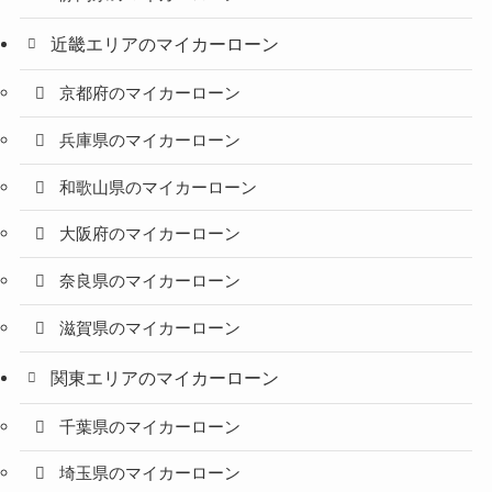
近畿エリアのマイカーローン
京都府のマイカーローン
兵庫県のマイカーローン
和歌山県のマイカーローン
大阪府のマイカーローン
奈良県のマイカーローン
滋賀県のマイカーローン
関東エリアのマイカーローン
千葉県のマイカーローン
埼玉県のマイカーローン