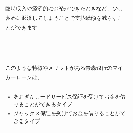
臨時収入や経済的に余裕ができたときなど、少し
多めに返済してしまうことで支払総額を減らすこ
とができます。
このような特徴やメリットがある青森銀行のマイ
カーローンは、
あおぎんカードサービス保証を受けてお金を借
りることができるタイプ
ジャックス保証を受けてお金を借りることがで
きるタイプ