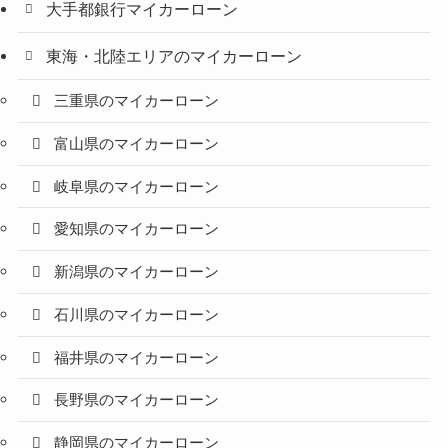
大手都銀行マイカーローン
東海・北陸エリアのマイカーローン
三重県のマイカーローン
富山県のマイカーローン
岐阜県のマイカーローン
愛知県のマイカーローン
新潟県のマイカーローン
石川県のマイカーローン
福井県のマイカーローン
長野県のマイカーローン
静岡県のマイカーローン