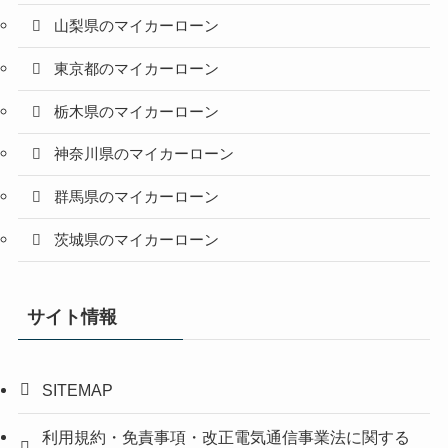
山梨県のマイカーローン
東京都のマイカーローン
栃木県のマイカーローン
神奈川県のマイカーローン
群馬県のマイカーローン
茨城県のマイカーローン
サイト情報
SITEMAP
利用規約・免責事項・改正電気通信事業法に関する