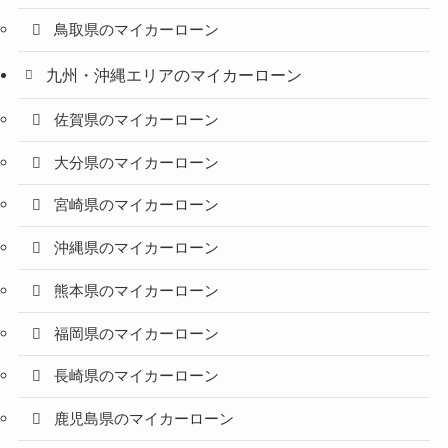
鳥取県のマイカーローン
九州・沖縄エリアのマイカーローン
佐賀県のマイカーローン
大分県のマイカーローン
宮崎県のマイカーローン
沖縄県のマイカーローン
熊本県のマイカーローン
福岡県のマイカーローン
長崎県のマイカーローン
鹿児島県のマイカーローン