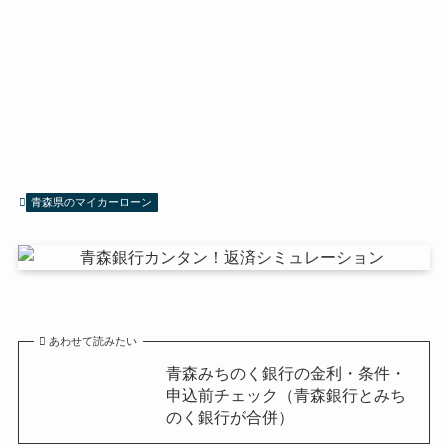
青森県のマイカーローン
あわせて読みたい
青森みちのく銀行の金利・条件・
申込前チェック（青森銀行とみち
のく銀行が合併）