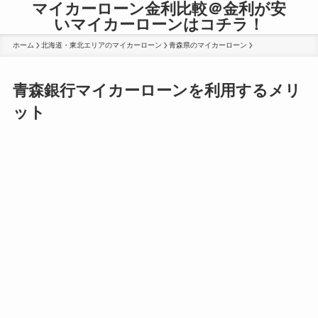
マイカーローン金利比較＠金利が安
いマイカーローンはコチラ！
ホーム
北海道・東北エリアのマイカーローン
青森県のマイカーローン
青森銀行マイカーローンを利用するメリ
ット