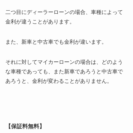
二つ目にディーラーローンの場合、車種によって
金利が違うことがあります。
また、新車と中古車でも金利が違います。
それに対してマイカーローンの場合は、どのよう
な車種であっても、また新車であろうと中古車で
あろうと、金利が変わることがありません。
【保証料無料】