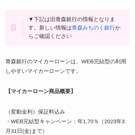
▼下記は旧青森銀行の情報となりま
す。新しい情報は
青森みちのく銀行
か
らご確認ください
青森銀行のマイカーローンは、WEB完結型の利用
しやすいマイカーローンです。
【マイカーローン商品概要】
（変動金利）保証料込み
・WEB完結型キャンペーン：年1.70％（2023年3
月31日(金)まで）