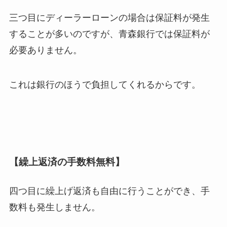
三つ目にディーラーローンの場合は保証料が発生
することが多いのですが、青森銀行では保証料が
必要ありません。
これは銀行のほうで負担してくれるからです。
【繰上返済の手数料無料】
四つ目に繰上げ返済も自由に行うことができ、手
数料も発生しません。