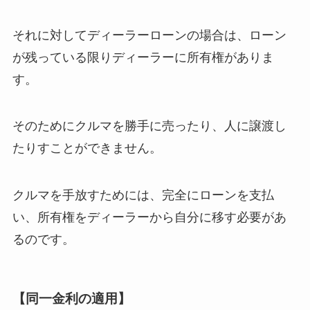
それに対してディーラーローンの場合は、ローン
が残っている限りディーラーに所有権がありま
す。
そのためにクルマを勝手に売ったり、人に譲渡し
たりすことができません。
クルマを手放すためには、完全にローンを支払
い、所有権をディーラーから自分に移す必要があ
るのです。
【同一金利の適用】