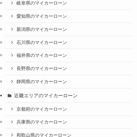
岐阜県のマイカーローン
愛知県のマイカーローン
新潟県のマイカーローン
石川県のマイカーローン
福井県のマイカーローン
長野県のマイカーローン
静岡県のマイカーローン
近畿エリアのマイカーローン
京都府のマイカーローン
兵庫県のマイカーローン
和歌山県のマイカーローン