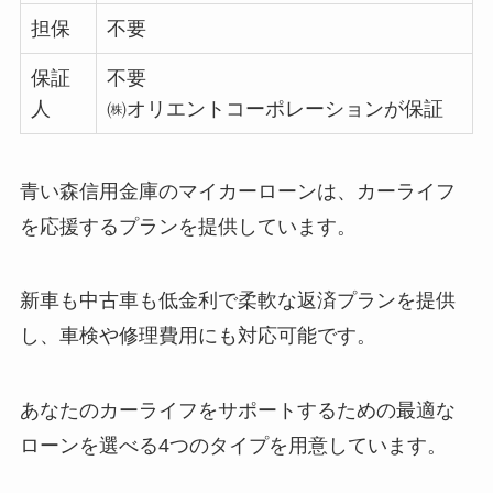
担保
不要
保証
不要
人
㈱オリエントコーポレーションが保証
青い森信用金庫のマイカーローンは、カーライフ
を応援するプランを提供しています。
新車も中古車も低金利で柔軟な返済プランを提供
し、車検や修理費用にも対応可能です。
あなたのカーライフをサポートするための最適な
ローンを選べる4つのタイプを用意しています。