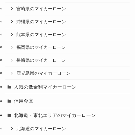
宮崎県のマイカーローン
沖縄県のマイカーローン
熊本県のマイカーローン
福岡県のマイカーローン
長崎県のマイカーローン
鹿児島県のマイカーローン
人気の低金利マイカーローン
信用金庫
北海道・東北エリアのマイカーローン
北海道のマイカーローン