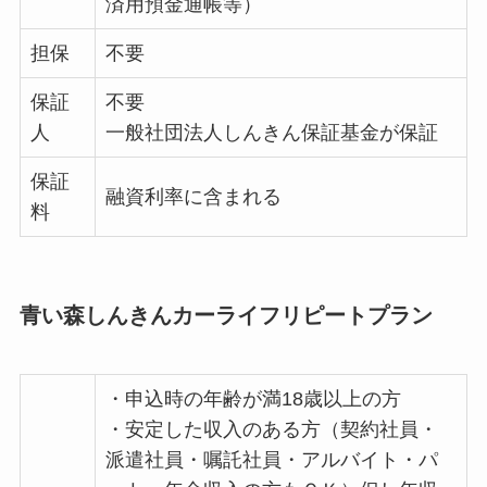
済用預金通帳等）
担保
不要
保証
不要
人
一般社団法人しんきん保証基金が保証
保証
融資利率に含まれる
料
青い森しんきんカーライフリピートプラン
・申込時の年齢が満18歳以上の方
・安定した収入のある方（契約社員・
派遣社員・嘱託社員・アルバイト・パ