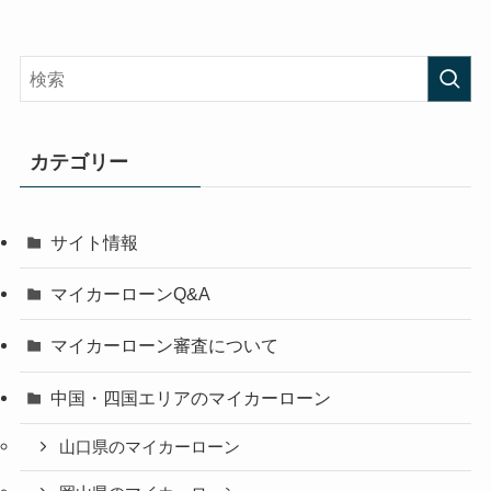
カテゴリー
サイト情報
マイカーローンQ&A
マイカーローン審査について
中国・四国エリアのマイカーローン
山口県のマイカーローン