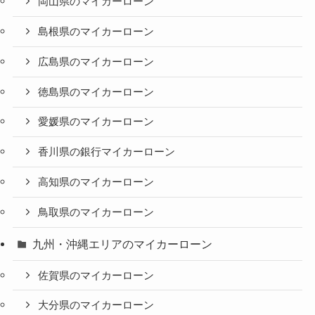
岡山県のマイカーローン
島根県のマイカーローン
広島県のマイカーローン
徳島県のマイカーローン
愛媛県のマイカーローン
香川県の銀行マイカーローン
高知県のマイカーローン
鳥取県のマイカーローン
九州・沖縄エリアのマイカーローン
佐賀県のマイカーローン
大分県のマイカーローン