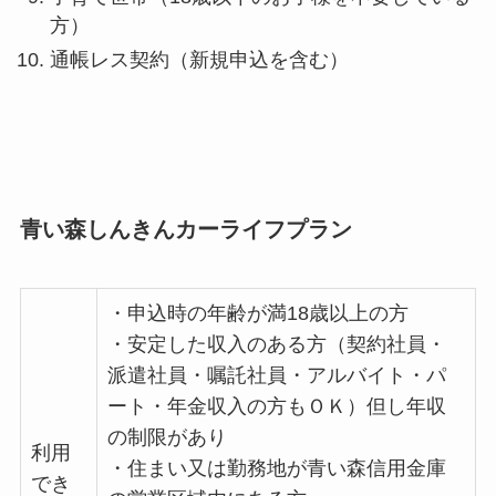
方）
通帳レス契約（新規申込を含む）
青い森しんきんカーライフプラン
・申込時の年齢が満18歳以上の方
・安定した収入のある方（契約社員・
派遣社員・嘱託社員・アルバイト・パ
ート・年金収入の方もＯＫ）但し年収
の制限があり
利用
・住まい又は勤務地が青い森信用金庫
でき