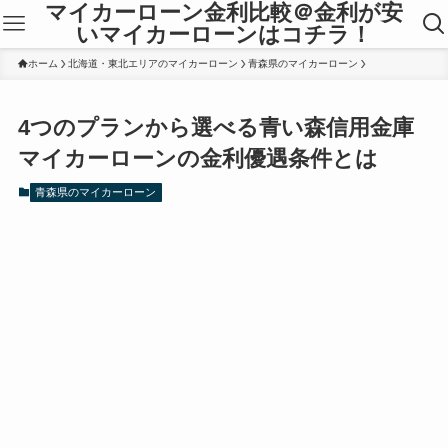
マイカーローン金利比較＠金利が安
いマイカーローンはコチラ！
ホーム
北海道・東北エリアのマイカーローン
青森県のマイカーローン
4つのプランから選べる青い森信用金庫
マイカーローンの金利優遇条件とは
青森県のマイカーローン