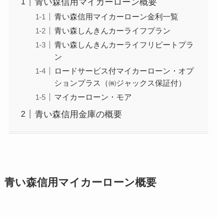
青い森信用マイカーローン概要
青い森信用マイカーローン金利一覧
青い森しんきんカーライフプラン
青い森しんきんカーライフリピートプラ
ン
ロードサービス付マイカーローン・オプ
ションプラス（㈱ジャックス保証付）
マイカーローン・モア
青い森信用金庫の概要
青い森信用マイカーローン概要