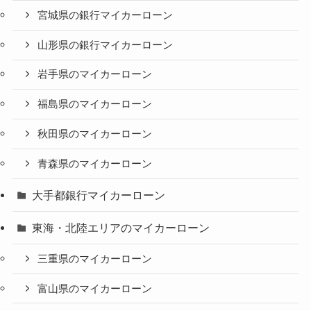
宮城県の銀行マイカーローン
山形県の銀行マイカーローン
岩手県のマイカーローン
福島県のマイカーローン
秋田県のマイカーローン
青森県のマイカーローン
大手都銀行マイカーローン
東海・北陸エリアのマイカーローン
三重県のマイカーローン
富山県のマイカーローン