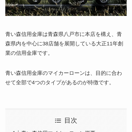
青い森信用金庫は青森県八戸市に本店を構え、青
森県内を中心に38店舗を展開している大正11年創
業の信用金庫です。
青い森信用金庫のマイカーローンは、目的に合わ
せて全部で4つのタイプがあるのが特徴です。
目次