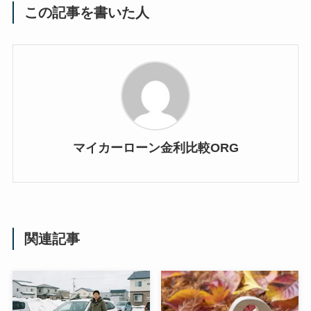
この記事を書いた人
マイカーローン金利比較ORG
関連記事