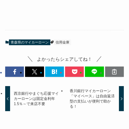
青森県のマイカーローン
信用金庫
よかったらシェアしてね！
香川銀行マイカーローン
西京銀行やまぐち応援マイ
「マイペース」は自由返済
カーローンは固定金利年
型の支払いが便利で助か
1.5％～で来店不要
る！