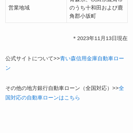
営業地域
のうち十和田および
鹿
角郡小坂町
＊
2023年11月13日現在
公式サイトについて>>
青い森信用金庫自動車ロー
ン
その他の地方銀行自動車ローン（全国対応）>>
全
国対応の自動車ローンはこちら