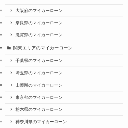
大阪府のマイカーローン
奈良県のマイカーローン
滋賀県のマイカーローン
関東エリアのマイカーローン
千葉県のマイカーローン
埼玉県のマイカーローン
山梨県のマイカーローン
東京都のマイカーローン
栃木県のマイカーローン
神奈川県のマイカーローン