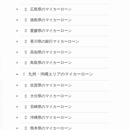
広島県のマイカーローン
徳島県のマイカーローン
愛媛県のマイカーローン
香川県の銀行マイカーローン
高知県のマイカーローン
鳥取県のマイカーローン
九州・沖縄エリアのマイカーローン
佐賀県のマイカーローン
大分県のマイカーローン
宮崎県のマイカーローン
沖縄県のマイカーローン
熊本県のマイカーローン