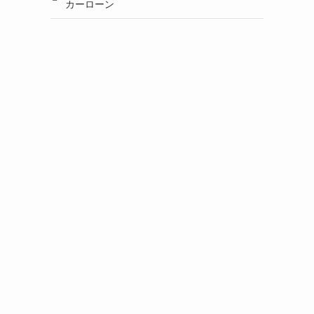
カーローン