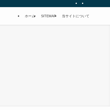
ホーム
SITEMAP
当サイトについて