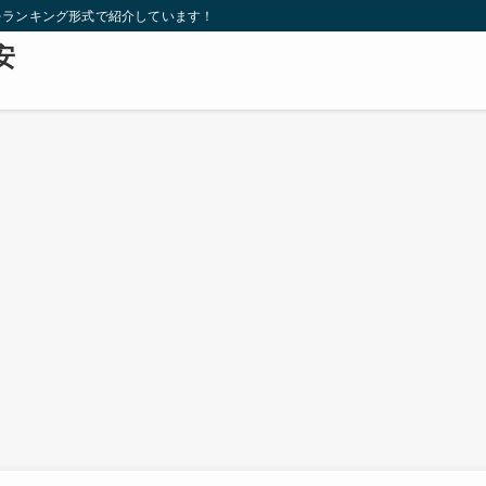
をランキング形式で紹介しています！
安