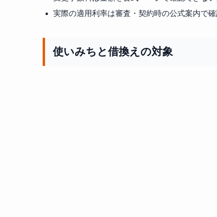
実際の適用利率は審査・契約時の公式案内で確
使いみちと借換えの対象