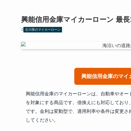
興能信用金庫マイカーローン 最長
石川県のマイカーローン
興能信用金庫のマイ
興能信用金庫のマイカーローンは、自動車やオー
を対象にする商品です。借換えにも対応しており、
です。金利は変動型で、適用利率や条件は変更さ
してください。