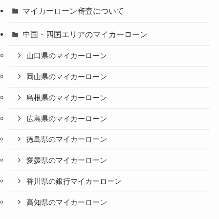
マイカーローン審査について
中国・四国エリアのマイカーローン
山口県のマイカーローン
岡山県のマイカーローン
島根県のマイカーローン
広島県のマイカーローン
徳島県のマイカーローン
愛媛県のマイカーローン
香川県の銀行マイカーローン
高知県のマイカーローン