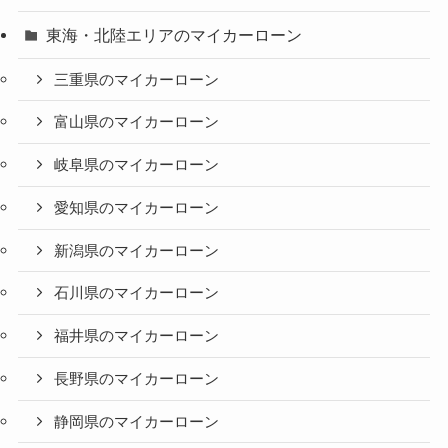
東海・北陸エリアのマイカーローン
三重県のマイカーローン
富山県のマイカーローン
岐阜県のマイカーローン
愛知県のマイカーローン
新潟県のマイカーローン
石川県のマイカーローン
福井県のマイカーローン
長野県のマイカーローン
静岡県のマイカーローン