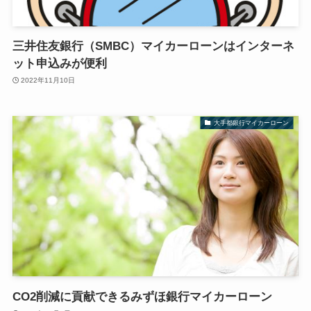
三井住友銀行（SMBC）マイカーローンはインターネ
ット申込みが便利
2022年11月10日
大手都銀行マイカーローン
CO2削減に貢献できるみずほ銀行マイカーローン