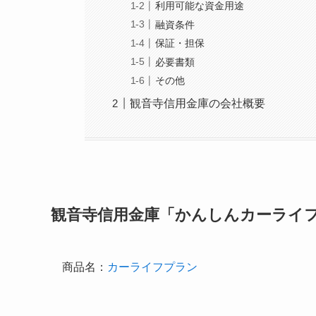
利用可能な資金用途
融資条件
保証・担保
必要書類
その他
観音寺信用金庫の会社概要
観音寺信用金庫「かんしんカーライ
商品名：
カーライフプラン