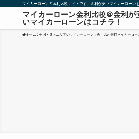
マイカーローンの金利比較サイトです。金利が安いマイカーローン
マイカーローン金利比較＠金利が
いマイカーローンはコチラ！
ホーム
中国・四国エリアのマイカーローン
香川県の銀行マイカーロー