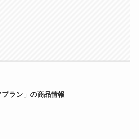
フプラン」の商品情報