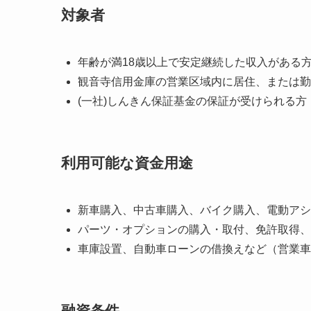
対象者
年齢が満18歳以上で安定継続した収入がある
観音寺信用金庫の営業区域内に居住、または勤
(一社)しんきん保証基金の保証が受けられる方
利用可能な資金用途
新車購入、中古車購入、バイク購入、電動アシ
パーツ・オプションの購入・取付、免許取得、
車庫設置、自動車ローンの借換えなど（営業車
融資条件