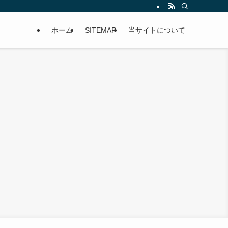
ホーム
SITEMAP
当サイトについて