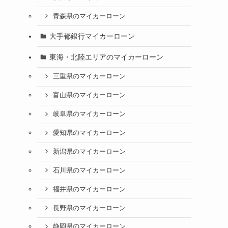
青森県のマイカーローン
大手都銀行マイカーローン
東海・北陸エリアのマイカーローン
三重県のマイカーローン
富山県のマイカーローン
岐阜県のマイカーローン
愛知県のマイカーローン
新潟県のマイカーローン
石川県のマイカーローン
福井県のマイカーローン
長野県のマイカーローン
静岡県のマイカーローン