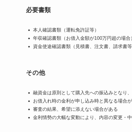
必要書類
本人確認書類（運転免許証等）
年収確認書類（お借入金額が100万円超の場合
資金使途確認書類（見積書、注文書、請求書等
その他
融資金は原則として購入先への振込みとなり、
お借入れ時の金利が申し込み時と異なる場合が
審査の結果、希望に添えない場合がある
金利情勢の大幅な変動により、内容の変更・中