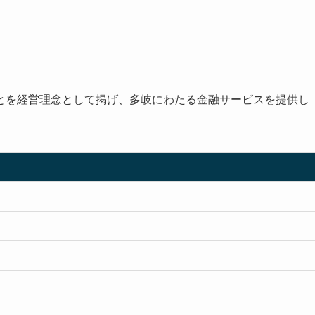
とを経営理念として掲げ、多岐にわたる金融サービスを提供し