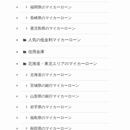
福岡県のマイカーローン
長崎県のマイカーローン
鹿児島県のマイカーローン
人気の低金利マイカーローン
信用金庫
北海道・東北エリアのマイカーローン
北海道のマイカーローン
宮城県の銀行マイカーローン
山形県の銀行マイカーローン
岩手県のマイカーローン
福島県のマイカーローン
秋田県のマイカーローン