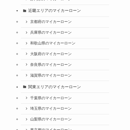
近畿エリアのマイカーローン
京都府のマイカーローン
兵庫県のマイカーローン
和歌山県のマイカーローン
大阪府のマイカーローン
奈良県のマイカーローン
滋賀県のマイカーローン
関東エリアのマイカーローン
千葉県のマイカーローン
埼玉県のマイカーローン
山梨県のマイカーローン