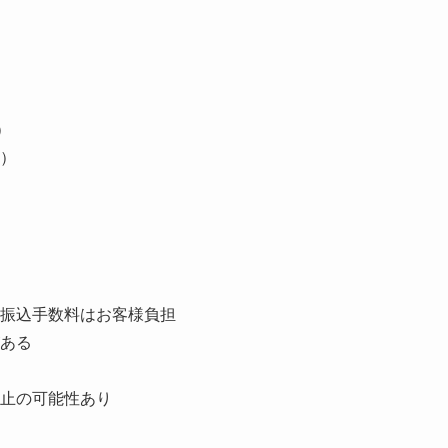
）
）
振込手数料はお客様負担
ある
止の可能性あり