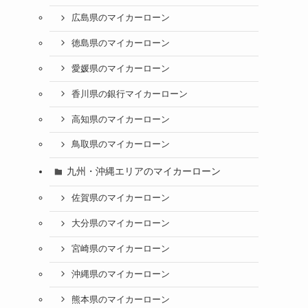
広島県のマイカーローン
徳島県のマイカーローン
愛媛県のマイカーローン
香川県の銀行マイカーローン
高知県のマイカーローン
鳥取県のマイカーローン
九州・沖縄エリアのマイカーローン
佐賀県のマイカーローン
大分県のマイカーローン
宮崎県のマイカーローン
沖縄県のマイカーローン
熊本県のマイカーローン