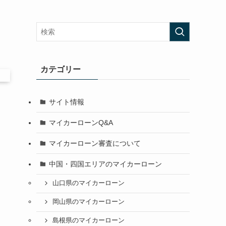
カテゴリー
サイト情報
マイカーローンQ&A
マイカーローン審査について
中国・四国エリアのマイカーローン
山口県のマイカーローン
岡山県のマイカーローン
島根県のマイカーローン