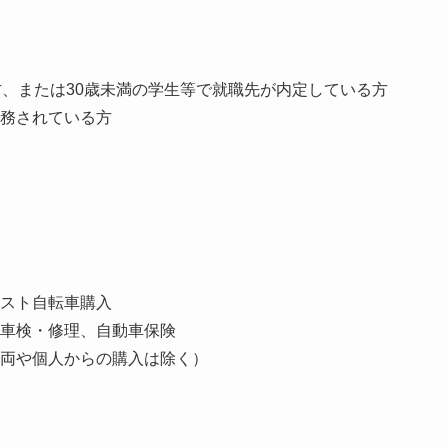
方、または30歳未満の学生等で就職先が内定している方
務されている方
スト自転車購入
車検・修理、自動車保険
両や個人からの購入は除く）