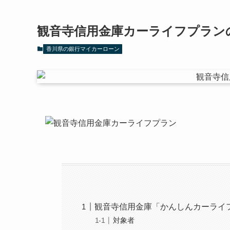
観音寺信用金庫カーライフプラン
香川県の銀行マイカーローン
観音寺信用金庫「かんしんカーライ
対象者