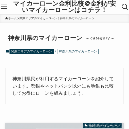
マイカーローン金利比較＠金利が安
いマイカーローンはコチラ！
ホーム
関東エリアのマイカーローン
神奈川県のマイカーローン
神奈川県のマイカーローン
– category –
関東エリアのマイカーローン
神奈川県のマイカーローン
神奈川県民が利用するマイカーローンを紹介して
います。都銀やネットバンク以外にも地銀も比較
してお得にローンを組みましょう。
神奈川県のマイカーローン