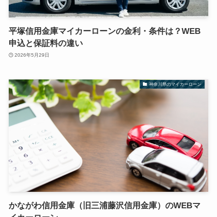
平塚信用金庫マイカーローンの金利・条件は？WEB
申込と保証料の違い
2026年5月29日
神奈川県のマイカーローン
かながわ信用金庫（旧三浦藤沢信用金庫）のWEBマ