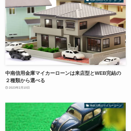
中南信用金庫マイカーローンは来店型とWEB完結の
２種類から選べる
2023年2月10日
神奈川県のマイカーローン