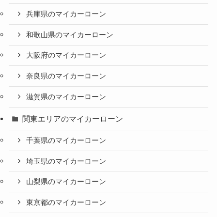
兵庫県のマイカーローン
和歌山県のマイカーローン
大阪府のマイカーローン
奈良県のマイカーローン
滋賀県のマイカーローン
関東エリアのマイカーローン
千葉県のマイカーローン
埼玉県のマイカーローン
山梨県のマイカーローン
東京都のマイカーローン