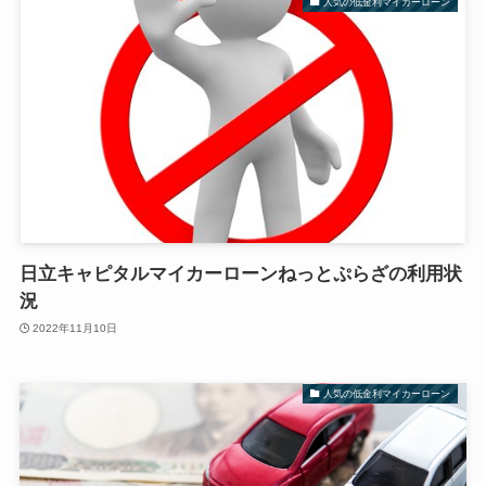
人気の低金利マイカーローン
日立キャピタルマイカーローンねっとぷらざの利用状
況
2022年11月10日
人気の低金利マイカーローン