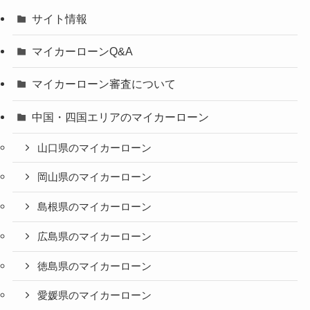
サイト情報
マイカーローンQ&A
マイカーローン審査について
中国・四国エリアのマイカーローン
山口県のマイカーローン
岡山県のマイカーローン
島根県のマイカーローン
広島県のマイカーローン
徳島県のマイカーローン
愛媛県のマイカーローン