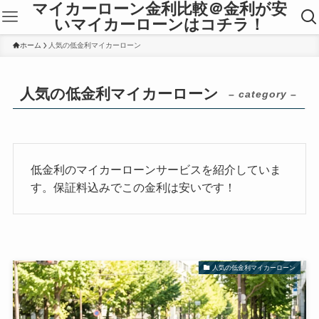
マイカーローン金利比較＠金利が安
いマイカーローンはコチラ！
ホーム
人気の低金利マイカーローン
人気の低金利マイカーローン
– category –
低金利のマイカーローンサービスを紹介していま
す。保証料込みでこの金利は安いです！
人気の低金利マイカーローン