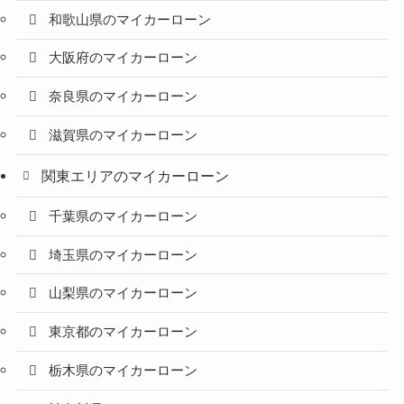
和歌山県のマイカーローン
大阪府のマイカーローン
奈良県のマイカーローン
滋賀県のマイカーローン
関東エリアのマイカーローン
千葉県のマイカーローン
埼玉県のマイカーローン
山梨県のマイカーローン
東京都のマイカーローン
栃木県のマイカーローン