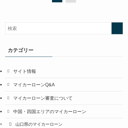
カテゴリー
サイト情報
マイカーローンQ&A
マイカーローン審査について
中国・四国エリアのマイカーローン
山口県のマイカーローン