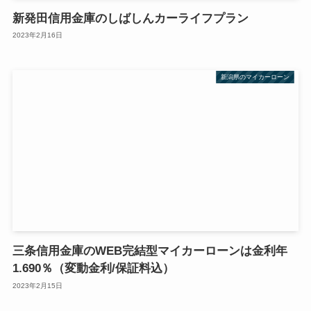
新発田信用金庫のしばしんカーライフプラン
2023年2月16日
新潟県のマイカーローン
三条信用金庫のWEB完結型マイカーローンは金利年
1.690％（変動金利/保証料込）
2023年2月15日