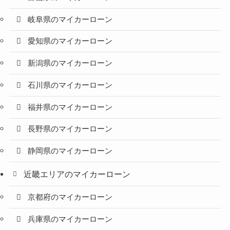
岐阜県のマイカーローン
愛知県のマイカーローン
新潟県のマイカーローン
石川県のマイカーローン
福井県のマイカーローン
長野県のマイカーローン
静岡県のマイカーローン
近畿エリアのマイカーローン
京都府のマイカーローン
兵庫県のマイカーローン