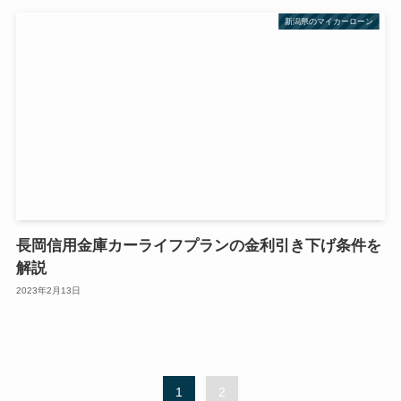
新潟県のマイカーローン
長岡信用金庫カーライフプランの金利引き下げ条件を
解説
2023年2月13日
1
2