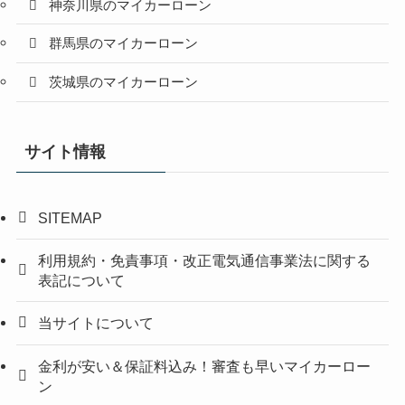
神奈川県のマイカーローン
群馬県のマイカーローン
茨城県のマイカーローン
サイト情報
SITEMAP
利用規約・免責事項・改正電気通信事業法に関する
表記について
当サイトについて
金利が安い＆保証料込み！審査も早いマイカーロー
ン