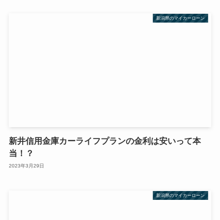
新潟県のマイカーローン
新井信用金庫カーライフプランの金利は安いって本
当！？
2023年3月29日
新潟県のマイカーローン