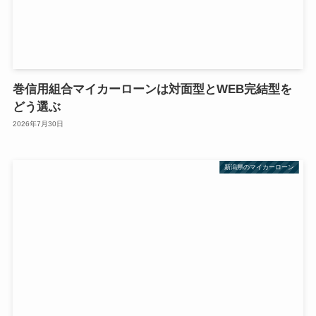
巻信用組合マイカーローンは対面型とWEB完結型を
どう選ぶ
2026年7月30日
新潟県のマイカーローン