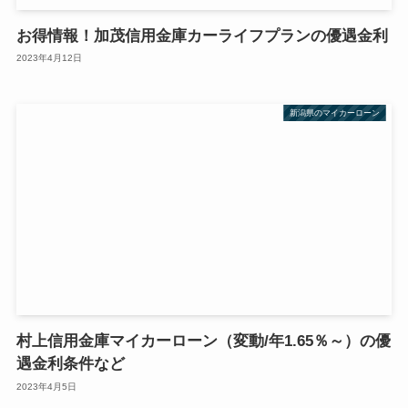
お得情報！加茂信用金庫カーライフプランの優遇金利
2023年4月12日
新潟県のマイカーローン
村上信用金庫マイカーローン（変動/年1.65％～）の優
遇金利条件など
2023年4月5日