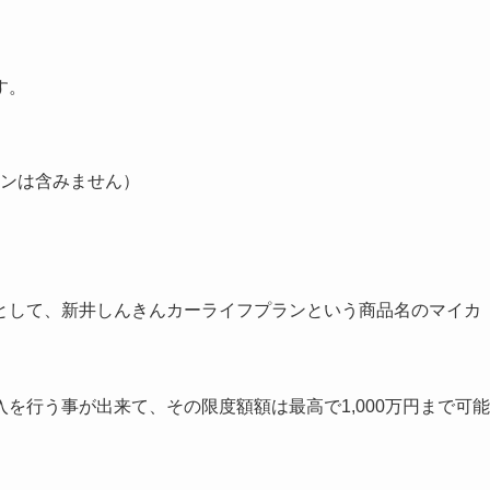
す。
ンは含みません）
として、新井しんきんカーライフプランという商品名のマイカ
を行う事が出来て、その限度額額は最高で1,000万円まで可能