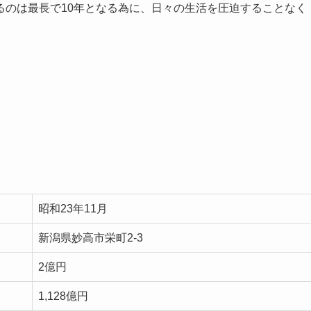
るのは最長で10年となる為に、日々の生活を圧迫することなく
昭和23年11月
新潟県妙高市栄町2-3
2億円
1,128億円