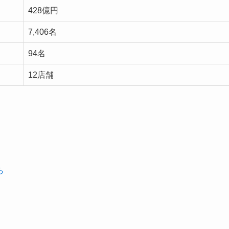
428億円
7,406名
94名
12店舗
ら