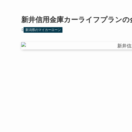
新井信用金庫カーライフプランの
新潟県のマイカーローン