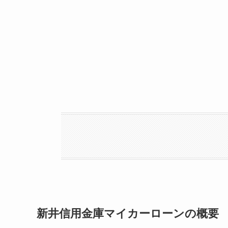
新井信用金庫マイカーローンの概要