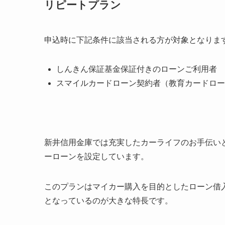
リピートプラン
申込時に下記条件に該当される方が対象となりま
しんきん保証基金保証付きのローンご利用者
スマイルカードローン契約者（教育カードロー
新井信用金庫では充実したカーライフのお手伝い
ーローンを設定しています。
このプランはマイカー購入を目的としたローン借入
となっているのが大きな特長です。