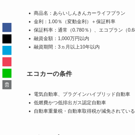
商品名：あらいしんきんカーライフプラン
金利：1.00％（変動金利）＋保証料率
保証料率：通常（0.780％）、エコプラン（0.6
融資金額：1,000万円以内
融資期間：3ヵ月以上10年以内
エコカーの条件
電気自動車、プラグインハイブリッド自動車
低燃費かつ低排出ガス認定自動車
自動車重量税・自動車取得税が減免されている