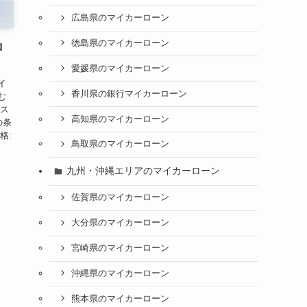
広島県のマイカーローン
徳島県のマイカーローン
ロ
愛媛県のマイカーローン
イ
香川県の銀行マイカーローン
む
品ス
高知県のマイカーローン
の条
格:
鳥取県のマイカーローン
九州・沖縄エリアのマイカーローン
佐賀県のマイカーローン
大分県のマイカーローン
宮崎県のマイカーローン
沖縄県のマイカーローン
熊本県のマイカーローン