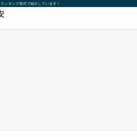
をランキング形式で紹介しています！
安