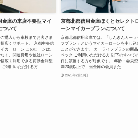
用金庫の来店不要型マイ
京都北都信用金庫ほくとセレクト
について
ーンマイカープランについて
のご購入から車検までお客さま
京都北都信用金庫では、「しんきんカーラ
幅広くサポート。 京都中央信
フプラン」というマイカーローンを申し込
イカーローン このローンは、
ことができます。 カーライフプランの商
でなく、関連費用や他社ローン
ペック ご利用いただける方 以下のすべて
で幅広く利用できる変動金利型
件に該当する方が対象です。 年齢・会員資
ご利用いただける方 ...
満20歳以上で、当金庫の会員また...
2025年2月19日