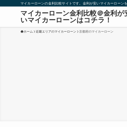
マイカーローンの金利比較サイトです。金利が安いマイカーローン
マイカーローン金利比較＠金利が
いマイカーローンはコチラ！
ホーム
近畿エリアのマイカーローン
京都府のマイカーローン