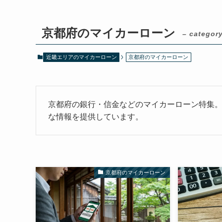
京都府のマイカーローン
– category
近畿エリアのマイカーローン
京都府のマイカーローン
京都府の銀行・信金などのマイカーローン特集
な情報を提供しています。
京都府のマイカーローン