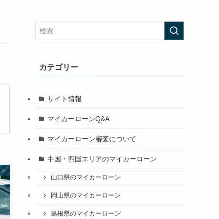
カテゴリー
サイト情報
マイカーローンQ&A
マイカーローン審査について
中国・四国エリアのマイカーローン
ーン
山口県のマイカーローン
岡山県のマイカーローン
島根県のマイカーローン