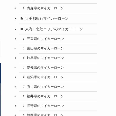
青森県のマイカーローン
大手都銀行マイカーローン
東海・北陸エリアのマイカーローン
三重県のマイカーローン
富山県のマイカーローン
岐阜県のマイカーローン
愛知県のマイカーローン
新潟県のマイカーローン
石川県のマイカーローン
福井県のマイカーローン
長野県のマイカーローン
静岡県のマイカーローン