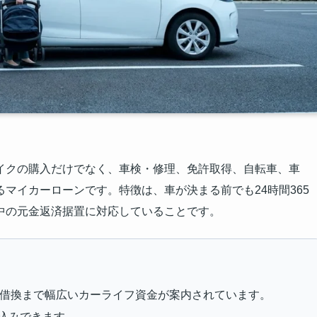
イクの購入だけでなく、車検・修理、免許取得、自転車、車
マイカーローンです。特徴は、車が決まる前でも24時間365
中の元金返済据置に対応していることです。
借換まで幅広いカーライフ資金が案内されています。
申込みできます。