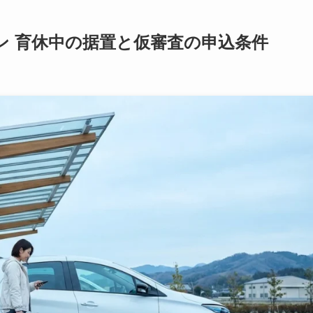
ン 育休中の据置と仮審査の申込条件