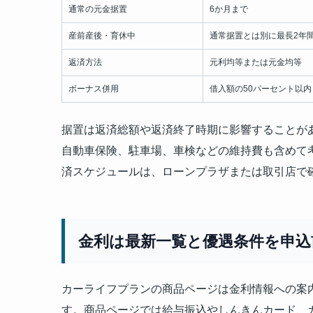
通常の元金据置
6か月まで
産前産後・育休中
通常据置とは別に最長2年
返済方法
元利均等または元金均等
ボーナス併用
借入額の50パーセント以内
据置は返済総額や返済終了時期に影響することが
自動車保険、駐車場、車検などの維持費も含めて
済スケジュールは、ローンプラザまたは取引店で
金利は最新一覧と優遇条件を申込
カーライフプランの商品ページは金利情報への案
す。商品ページでは給与振込やしんきんカード、