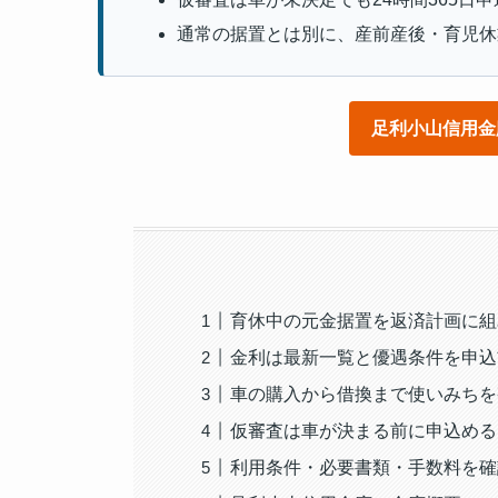
通常の据置とは別に、産前産後・育児休
足利小山信用金
育休中の元金据置を返済計画に組
金利は最新一覧と優遇条件を申込
車の購入から借換まで使いみちを
仮審査は車が決まる前に申込める
利用条件・必要書類・手数料を確