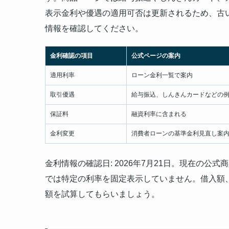
表示金利や優遇の適用可否は更新されるため、古
情報を確認してください。
金利確認の項目
公式ページの案内
適用利率
ローン金利一覧で案内
取引優遇
給与振込、しんきんカードなどの
保証料
融資利率に含まれる
金利変更
消費者ローンの基準金利見直し案
金利情報の確認日: 2026年7月21日。現在の
では特定の利率を固定表示していません。借入額
額を試算してもらいましょう。