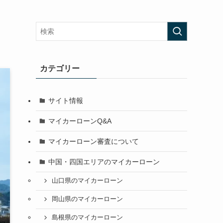
カテゴリー
サイト情報
マイカーローンQ&A
マイカーローン審査について
中国・四国エリアのマイカーローン
山口県のマイカーローン
岡山県のマイカーローン
島根県のマイカーローン