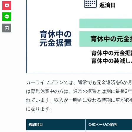
カーライフプランでは、通常でも元金返済を6か
は育児休業中の方は、通常の据置とは別に最長2
れています。収入が一時的に変わる時期に車が必
になります。
確認項目
公式ページの案内