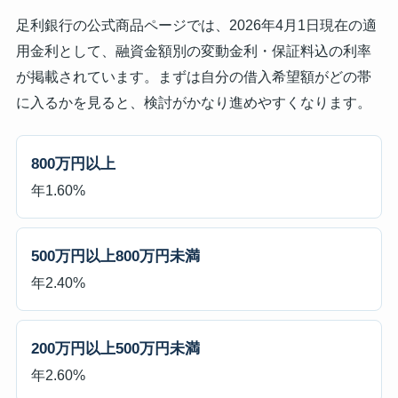
足利銀行の公式商品ページでは、2026年4月1日現在の適
用金利として、融資金額別の変動金利・保証料込の利率
が掲載されています。まずは自分の借入希望額がどの帯
に入るかを見ると、検討がかなり進めやすくなります。
800万円以上
年1.60%
500万円以上800万円未満
年2.40%
200万円以上500万円未満
年2.60%