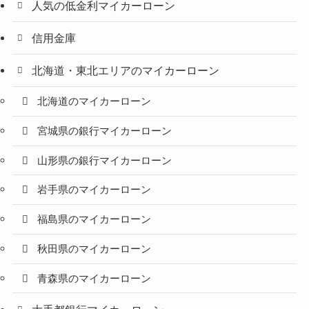
人気の低金利マイカーローン
信用金庫
北海道・東北エリアのマイカーローン
北海道のマイカーローン
宮城県の銀行マイカーローン
山形県の銀行マイカーローン
岩手県のマイカーローン
福島県のマイカーローン
秋田県のマイカーローン
青森県のマイカーローン