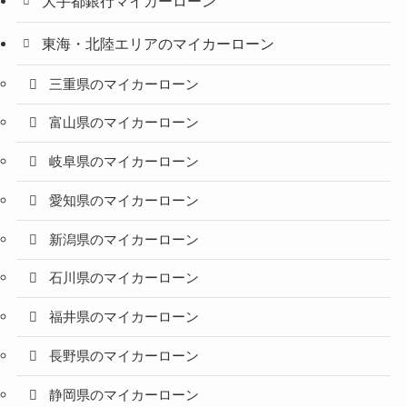
大手都銀行マイカーローン
東海・北陸エリアのマイカーローン
三重県のマイカーローン
富山県のマイカーローン
岐阜県のマイカーローン
愛知県のマイカーローン
新潟県のマイカーローン
石川県のマイカーローン
福井県のマイカーローン
長野県のマイカーローン
静岡県のマイカーローン