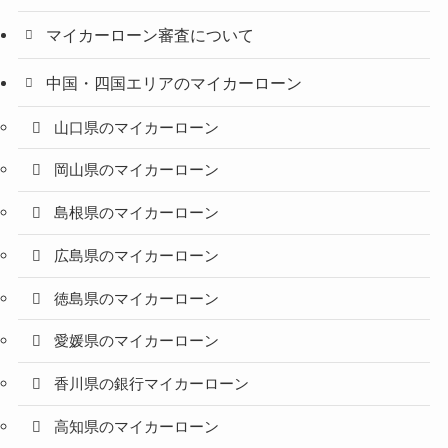
マイカーローン審査について
中国・四国エリアのマイカーローン
山口県のマイカーローン
岡山県のマイカーローン
島根県のマイカーローン
広島県のマイカーローン
徳島県のマイカーローン
愛媛県のマイカーローン
香川県の銀行マイカーローン
高知県のマイカーローン