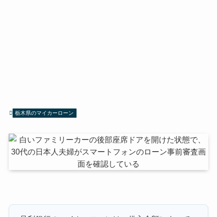
栃木県のマイカーローン