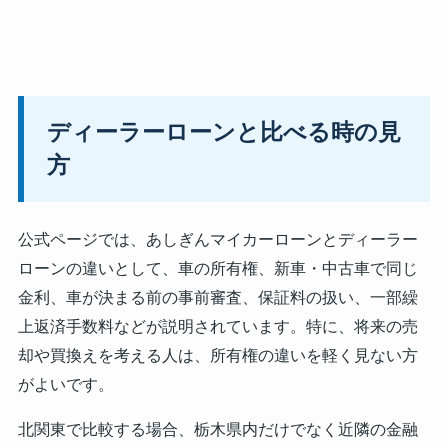
ディーラーローンと比べる時の見
方
公式ページでは、あしぎんマイカーローンとディーラー
ローンの違いとして、車の所有権、新車・中古車で同じ
金利、車が決まる前の事前審査、保証料の扱い、一部繰
上返済手数料などが説明されています。特に、将来の売
却や買換えを考える人は、所有権の違いを軽く見ない方
がよいです。
北関東で比較する場合、栃木県内だけでなく近隣の金融