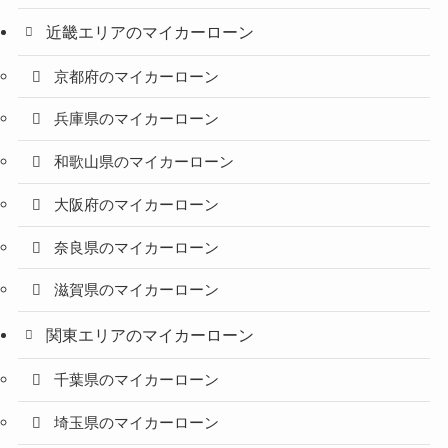
近畿エリアのマイカーローン
京都府のマイカーローン
兵庫県のマイカーローン
和歌山県のマイカーローン
大阪府のマイカーローン
奈良県のマイカーローン
滋賀県のマイカーローン
関東エリアのマイカーローン
千葉県のマイカーローン
埼玉県のマイカーローン