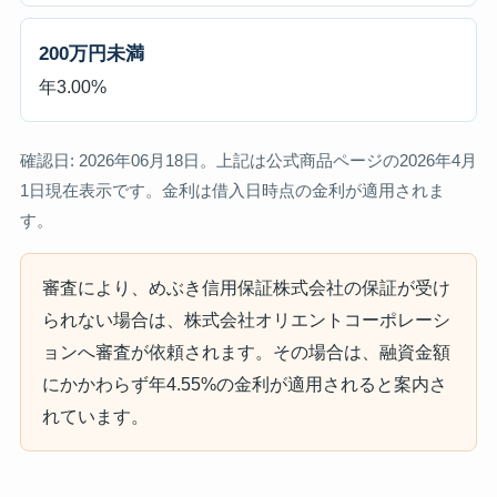
200万円未満
年3.00%
確認日: 2026年06月18日。上記は公式商品ページの2026年4月
1日現在表示です。金利は借入日時点の金利が適用されま
す。
審査により、めぶき信用保証株式会社の保証が受け
られない場合は、株式会社オリエントコーポレーシ
ョンへ審査が依頼されます。その場合は、融資金額
にかかわらず年4.55%の金利が適用されると案内さ
れています。