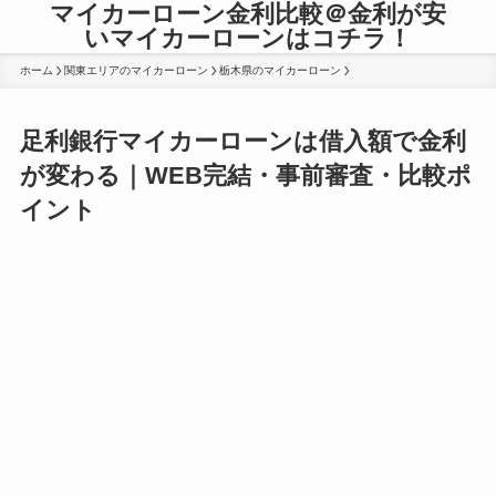
マイカーローン金利比較＠金利が安
いマイカーローンはコチラ！
ホーム
関東エリアのマイカーローン
栃木県のマイカーローン
足利銀行マイカーローンは借入額で金利
が変わる｜WEB完結・事前審査・比較ポ
イント