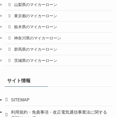
山梨県のマイカーローン
東京都のマイカーローン
栃木県のマイカーローン
神奈川県のマイカーローン
群馬県のマイカーローン
茨城県のマイカーローン
サイト情報
SITEMAP
利用規約・免責事項・改正電気通信事業法に関する