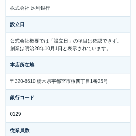
株式会社 足利銀行
設立日
公式会社概要では「設立日」の項目は確認できず。
創業は明治28年10月1日と表示されています。
本店所在地
〒320-8610 栃木県宇都宮市桜四丁目1番25号
銀行コード
0129
従業員数