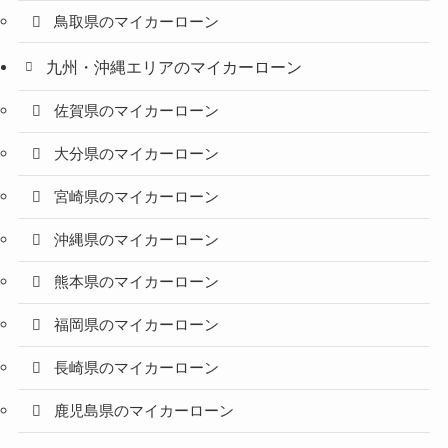
鳥取県のマイカーローン
九州・沖縄エリアのマイカーローン
佐賀県のマイカーローン
大分県のマイカーローン
宮崎県のマイカーローン
沖縄県のマイカーローン
熊本県のマイカーローン
福岡県のマイカーローン
長崎県のマイカーローン
鹿児島県のマイカーローン