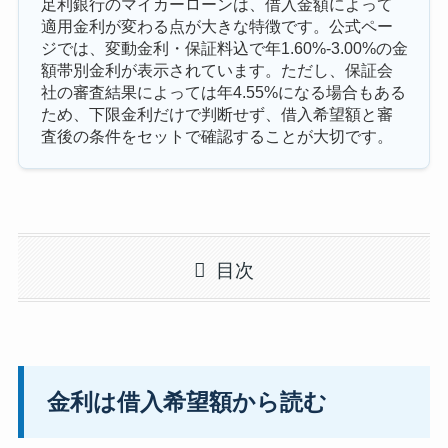
足利銀行のマイカーローンは、借入金額によって
適用金利が変わる点が大きな特徴です。公式ペー
ジでは、変動金利・保証料込で年1.60%-3.00%の金
額帯別金利が表示されています。ただし、保証会
社の審査結果によっては年4.55%になる場合もある
ため、下限金利だけで判断せず、借入希望額と審
査後の条件をセットで確認することが大切です。
目次
金利は借入希望額から読む