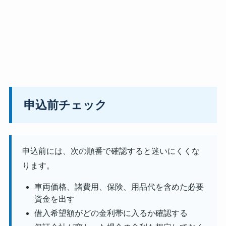
申込前チェック
申込前には、次の順番で確認すると迷いにくくな
ります。
車両価格、諸費用、保険、用品代を含めた必要
資金を出す
借入希望額がどの金利帯に入るか確認する