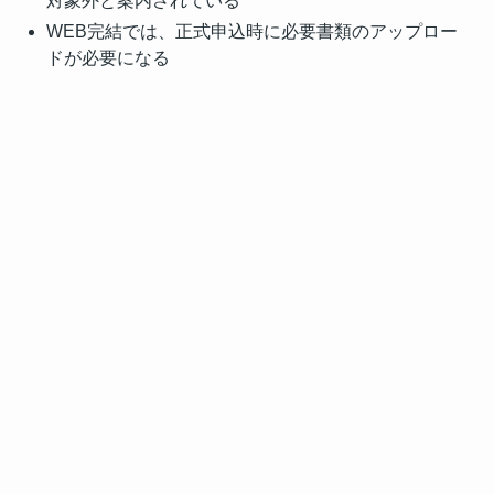
対象外と案内されている
WEB完結では、正式申込時に必要書類のアップロー
ドが必要になる