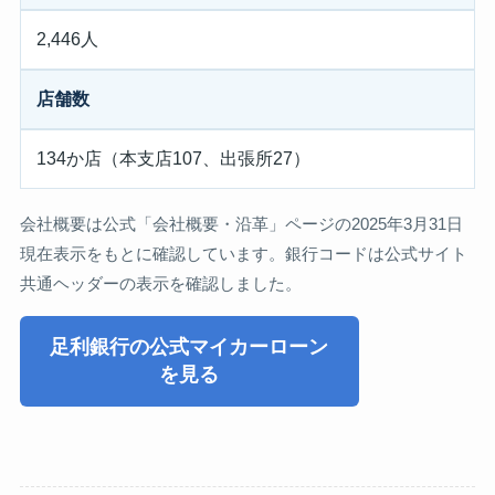
2,446人
店舗数
134か店（本支店107、出張所27）
会社概要は公式「会社概要・沿革」ページの2025年3月31日
現在表示をもとに確認しています。銀行コードは公式サイト
共通ヘッダーの表示を確認しました。
足利銀行の公式マイカーローン
を見る