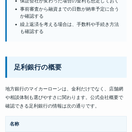
保証会社が変わった場合の金利も想定しておく
事前審査から融資までの日数が納車予定に合う
か確認する
繰上返済を考える場合は、手数料や手続き方法
も確認する
足利銀行の概要
地方銀行のマイカーローンは、金利だけでなく、店舗網
や相談体制も選びやすさに関わります。公式会社概要で
確認できる足利銀行の情報は次の通りです。
名称