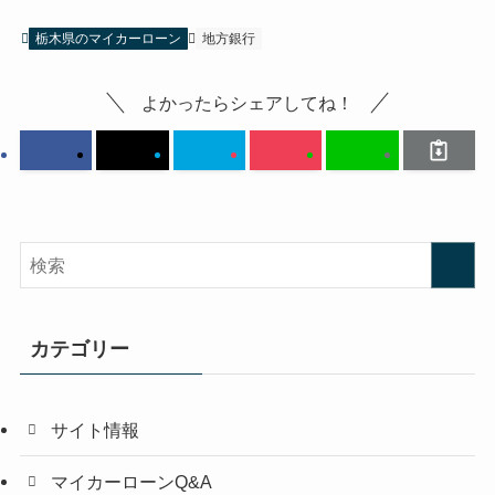
栃木県のマイカーローン
地方銀行
よかったらシェアしてね！
カテゴリー
サイト情報
マイカーローンQ&A