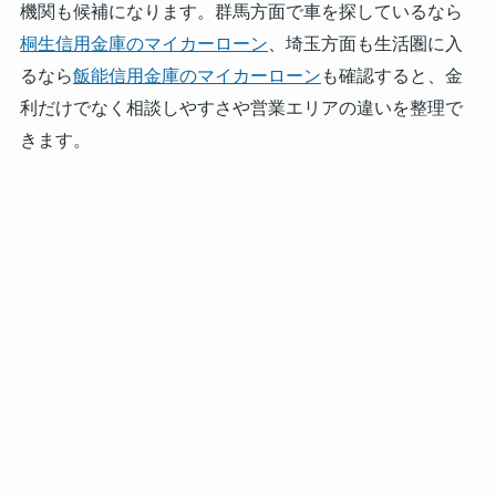
機関も候補になります。群馬方面で車を探しているなら
桐生信用金庫のマイカーローン
、埼玉方面も生活圏に入
るなら
飯能信用金庫のマイカーローン
も確認すると、金
利だけでなく相談しやすさや営業エリアの違いを整理で
きます。