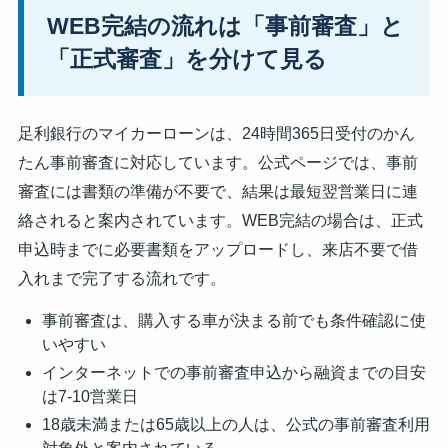
WEB完結の流れは「事前審査」と
「正式審査」を分けて見る
足利銀行のマイカーローンは、24時間365日受付のかん
たん事前審査に対応しています。公式ページでは、事前
審査には書類の準備が不要で、結果は最短翌営業日に連
絡されると案内されています。WEB完結の場合は、正式
申込時までに必要書類をアップロードし、来店不要で借
入れまで完了する流れです。
事前審査は、購入する車が決まる前でも条件確認に使
いやすい
インターネットでの事前審査申込から融資までの目安
は7-10営業日
18歳未満または65歳以上の人は、公式の事前審査利用