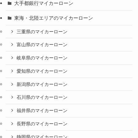
大手都銀行マイカーローン
東海・北陸エリアのマイカーローン
三重県のマイカーローン
富山県のマイカーローン
岐阜県のマイカーローン
愛知県のマイカーローン
新潟県のマイカーローン
石川県のマイカーローン
福井県のマイカーローン
長野県のマイカーローン
静岡県のマイカーローン