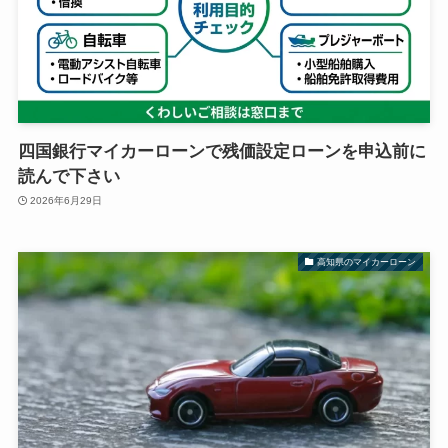
四国銀行マイカーローンで残価設定ローンを申込前に
読んで下さい
2026年6月29日
高知県のマイカーローン