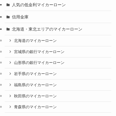
人気の低金利マイカーローン
信用金庫
北海道・東北エリアのマイカーローン
北海道のマイカーローン
宮城県の銀行マイカーローン
山形県の銀行マイカーローン
岩手県のマイカーローン
福島県のマイカーローン
秋田県のマイカーローン
青森県のマイカーローン