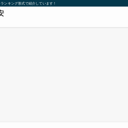
をランキング形式で紹介しています！
安