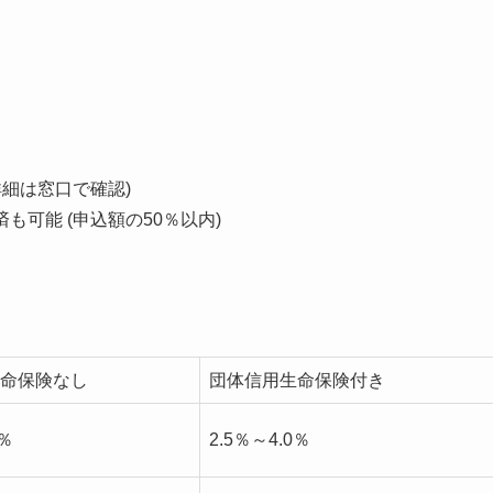
細は窓口で確認)
可能 (申込額の50％以内)
命保険なし
団体信用生命保険付き
％
2.5
％～
4.0
％