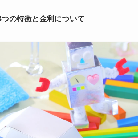
3つの特徴と金利について