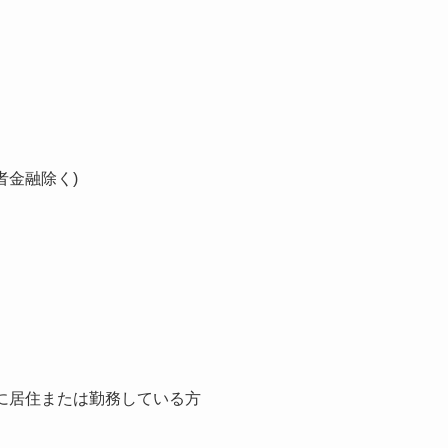
者金融除く)
に居住または勤務している方