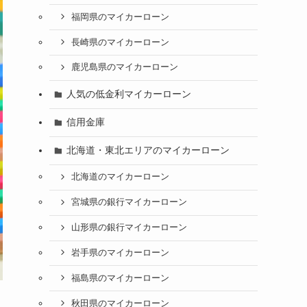
福岡県のマイカーローン
長崎県のマイカーローン
鹿児島県のマイカーローン
人気の低金利マイカーローン
信用金庫
北海道・東北エリアのマイカーローン
北海道のマイカーローン
宮城県の銀行マイカーローン
山形県の銀行マイカーローン
岩手県のマイカーローン
福島県のマイカーローン
秋田県のマイカーローン