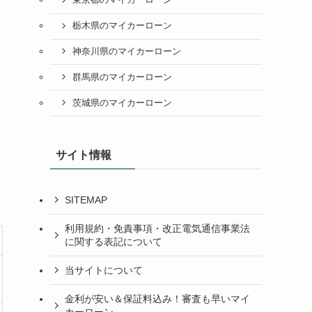
東京都のマイカーローン
栃木県のマイカーローン
神奈川県のマイカーローン
群馬県のマイカーローン
茨城県のマイカーローン
サイト情報
SITEMAP
利用規約・免責事項・改正電気通信事業法
に関する表記について
当サイトについて
金利が安い＆保証料込み！審査も早いマイ
カーローン