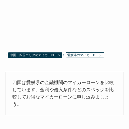
中国・四国エリアのマイカーローン
愛媛県のマイカーローン
四国は愛媛県の金融機関のマイカーローンを比較
しています。金利や借入条件などのスペックを比
較してお得なマイカーローンに申し込みましょ
う。