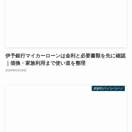
伊予銀行マイカーローンは金利と必要書類を先に確認
｜借換・家族利用まで使い道を整理
2026年6月19日
愛媛県のマイカーローン