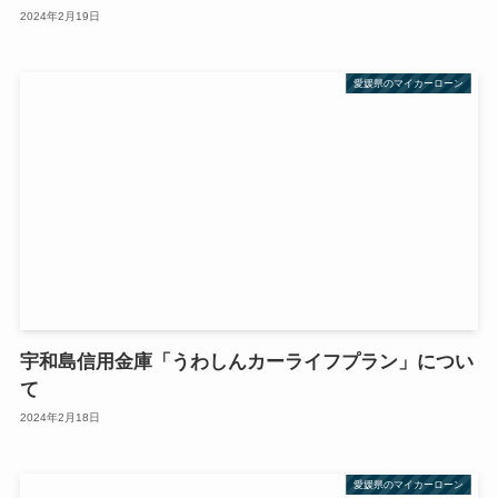
2024年2月19日
愛媛県のマイカーローン
宇和島信用金庫「うわしんカーライフプラン」につい
て
2024年2月18日
愛媛県のマイカーローン