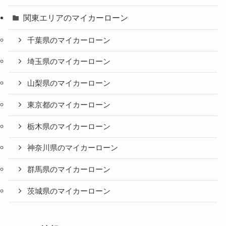
関東エリアのマイカーローン
千葉県のマイカーローン
埼玉県のマイカーローン
山梨県のマイカーローン
東京都のマイカーローン
栃木県のマイカーローン
神奈川県のマイカーローン
群馬県のマイカーローン
茨城県のマイカーローン