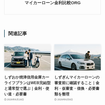
マイカーローン金利比較ORG
関連記事
しずおか焼津信用金庫カー
しずぎんマイカーローンの
ライフプランはWEB完結型
審査前に確認すること｜金
と通常型で選ぶ｜金利・使
利・仮審査・借換・必要書
い道・必要書
類を整理
2026年6月19日
2026年6月9日