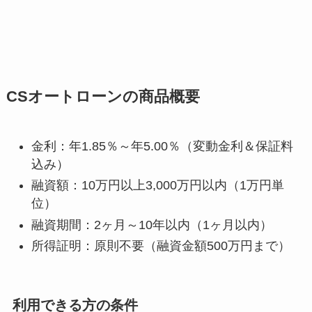
CSオートローンの商品概要
金利：年1.85％～年5.00％（変動金利＆保証料
込み）
融資額：10万円以上3,000万円以内（1万円単
位）
融資期間：2ヶ月～10年以内（1ヶ月以内）
所得証明：原則不要（融資金額500万円まで）
利用できる方の条件