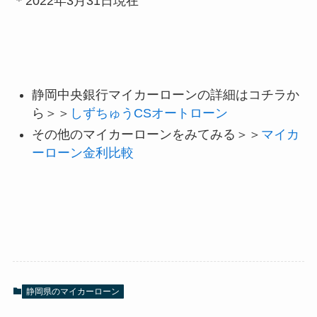
＊2022年3月31日現在
静岡中央銀行マイカーローンの詳細はコチラか
ら＞＞
しずちゅうCSオートローン
その他のマイカーローンをみてみる＞＞
マイカ
ーローン金利比較
静岡県のマイカーローン