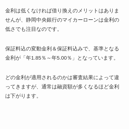
金利は低くなければ借り換えのメリットはありま
せんが、静岡中央銀行のマイカーローンは金利の
低さでも注目なのです。
保証料込の変動金利＆保証料込みで、基準となる
金利が「年1.85％～年5.00％」となっています。
どの金利が適用されるのかは審査結果によって違
ってきますが、通常は融資額が多くなるほど金利
は下がります。