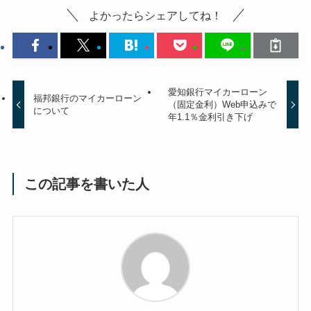
よかったらシェアしてね！
愛知銀行マイカーローン
福邦銀行のマイカーローン
（固定金利）Web申込みで
について
年1.1％金利引き下げ
この記事を書いた人