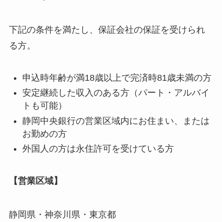
下記の条件を満たし、保証会社の保証を受けられ
る方。
申込時年齢が満18歳以上で完済時81歳未満の方
安定継続した収入のある方（パート・アルバイ
トも可能）
静岡中央銀行の営業区域内にお住まい、または
お勤めの方
外国人の方は永住許可を受けている方
【営業区域】
静岡県・神奈川県・東京都