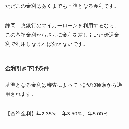
ただこの金利はあくまでも基準となる金利です。
静岡中央銀行のマイカーローンを利用するなら、
この基準金利からさらに金利を差し引いた優遇金
利で利用しなければ勿体ないです。
金利引き下げ条件
基準となる金利は審査によって下記の3種類から適
用されます。
【基準金利】年2.35％、年3.50％、年5.00％