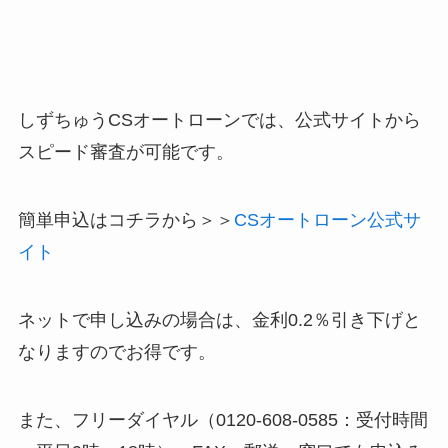
しずちゅうCSオートローンでは、公式サイトから
スピード審査が可能です。
簡単申込はコチラから＞＞
CSオートローン公式サ
イト
ネットで申し込みの場合は、金利0.2％引き下げと
なりますのでお得です。
また、フリーダイヤル（0120-608-0585：受付時間