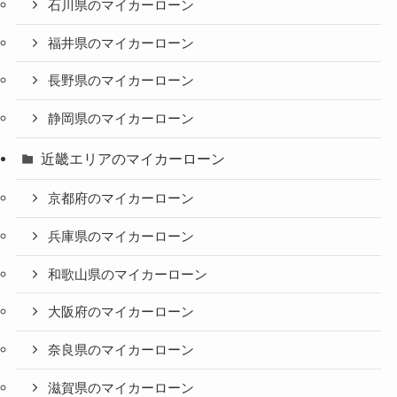
石川県のマイカーローン
福井県のマイカーローン
長野県のマイカーローン
静岡県のマイカーローン
近畿エリアのマイカーローン
京都府のマイカーローン
兵庫県のマイカーローン
和歌山県のマイカーローン
大阪府のマイカーローン
奈良県のマイカーローン
滋賀県のマイカーローン