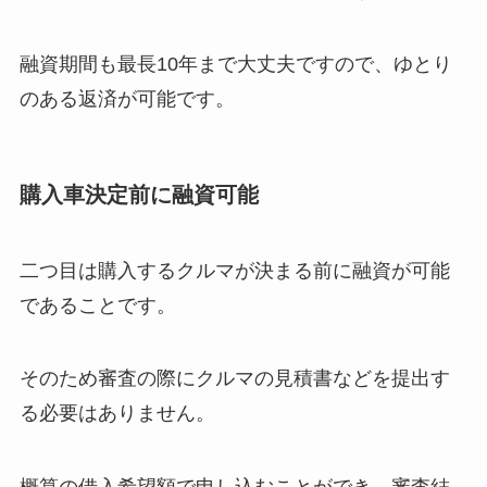
融資期間も最長10年まで大丈夫ですので、ゆとり
のある返済が可能です。
購入車決定前に融資可能
二つ目は購入するクルマが決まる前に融資が可能
であることです。
そのため審査の際にクルマの見積書などを提出す
る必要はありません。