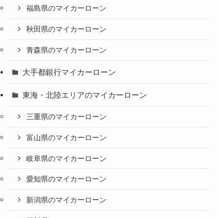
福島県のマイカーローン
秋田県のマイカーローン
青森県のマイカーローン
大手都銀行マイカーローン
東海・北陸エリアのマイカーローン
三重県のマイカーローン
富山県のマイカーローン
岐阜県のマイカーローン
愛知県のマイカーローン
新潟県のマイカーローン