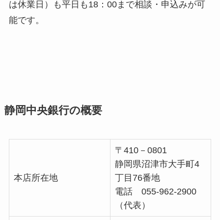
は休業日）も平日も18：00まで相談・申込みが可
能です。
静岡中央銀行の概要
〒410－0801
静岡県沼津市大手町4
本店所在地
丁目76番地
電話 055-962-2900
（代表）