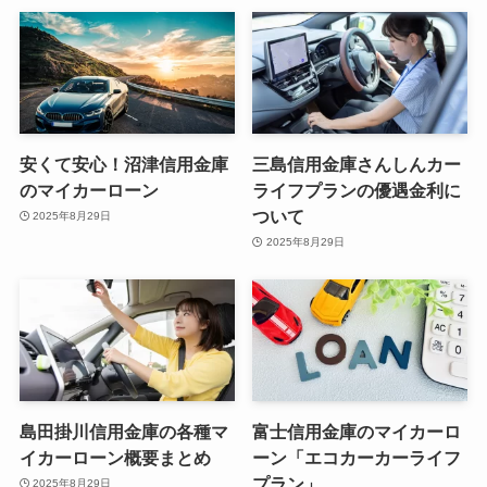
安くて安心！沼津信用金庫
三島信用金庫さんしんカー
のマイカーローン
ライフプランの優遇金利に
ついて
2025年8月29日
2025年8月29日
島田掛川信用金庫の各種マ
富士信用金庫のマイカーロ
イカーローン概要まとめ
ーン「エコカーカーライフ
プラン」
2025年8月29日