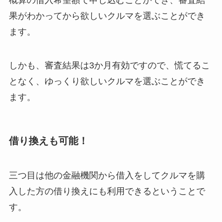
概算の借入希望額で申し込むことができ、審査結
果がわかってから欲しいクルマを選ぶことができ
ます。
しかも、審査結果は3か月有効ですので、慌てるこ
となく、ゆっくり欲しいクルマを選ぶことができ
ます。
借り換えも可能！
三つ目は他の金融機関から借入をしてクルマを購
入した方の借り換えにも利用できるということで
す。