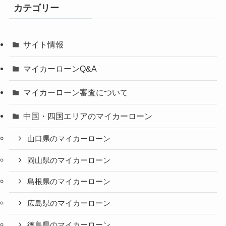
カテゴリー
サイト情報
マイカーローンQ&A
マイカーローン審査について
中国・四国エリアのマイカーローン
山口県のマイカーローン
岡山県のマイカーローン
島根県のマイカーローン
広島県のマイカーローン
徳島県のマイカーローン