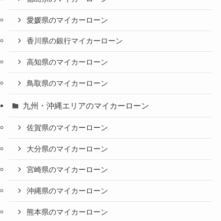
愛媛県のマイカーローン
香川県の銀行マイカーローン
高知県のマイカーローン
鳥取県のマイカーローン
九州・沖縄エリアのマイカーローン
佐賀県のマイカーローン
大分県のマイカーローン
宮崎県のマイカーローン
沖縄県のマイカーローン
熊本県のマイカーローン