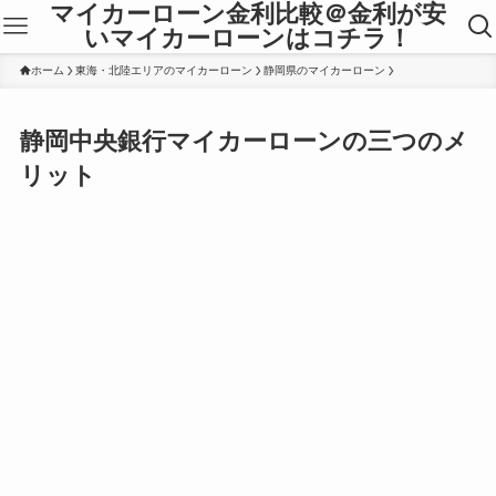
マイカーローン金利比較＠金利が安
いマイカーローンはコチラ！
ホーム
東海・北陸エリアのマイカーローン
静岡県のマイカーローン
静岡中央銀行マイカーローンの三つのメ
リット