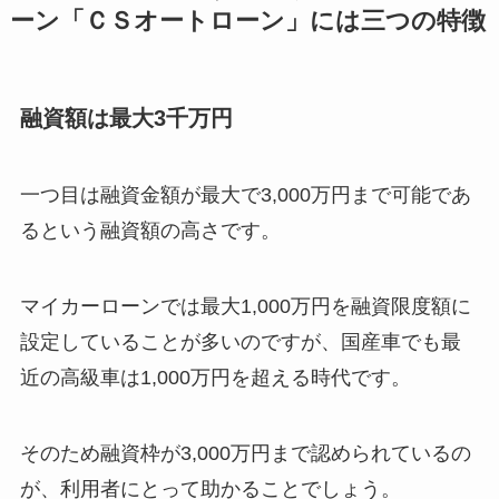
ーン「ＣＳオートローン」には三つの特徴
融資額は最大3千万円
一つ目は融資金額が最大で3,000万円まで可能であ
るという融資額の高さです。
マイカーローンでは最大1,000万円を融資限度額に
設定していることが多いのですが、国産車でも最
近の高級車は1,000万円を超える時代です。
そのため融資枠が3,000万円まで認められているの
が、利用者にとって助かることでしょう。