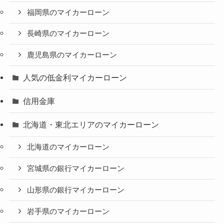
福岡県のマイカーローン
長崎県のマイカーローン
鹿児島県のマイカーローン
人気の低金利マイカーローン
信用金庫
北海道・東北エリアのマイカーローン
北海道のマイカーローン
宮城県の銀行マイカーローン
山形県の銀行マイカーローン
岩手県のマイカーローン