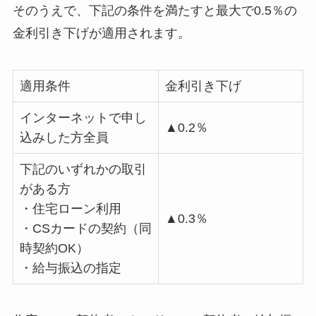
そのうえで、下記の条件を満たすと最大で0.5％の
金利引き下げが適用されます。
適用条件
金利引き下げ
インターネットで申し
▲0.2％
込みした方全員
下記のいずれかの取引
がある方
・住宅ローン利用
▲0.3％
・CSカードの契約（同
時契約OK）
・給与振込の指定