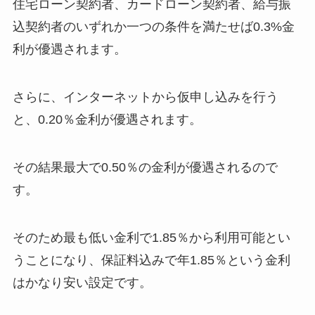
住宅ローン契約者、カードローン契約者、給与振
込契約者のいずれか一つの条件を満たせば0.3%金
利が優遇されます。
さらに、インターネットから仮申し込みを行う
と、0.20％金利が優遇されます。
その結果最大で0.50％の金利が優遇されるので
す。
そのため最も低い金利で1.85％から利用可能とい
うことになり、保証料込みで年1.85％という金利
はかなり安い設定です。