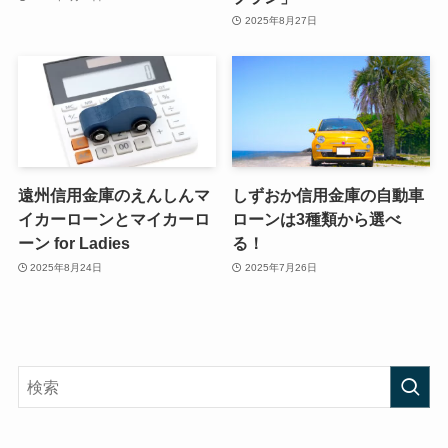
2025年8月27日
遠州信用金庫のえんしんマ
しずおか信用金庫の自動車
イカーローンとマイカーロ
ローンは3種類から選べ
ーン for Ladies
る！
2025年8月24日
2025年7月26日