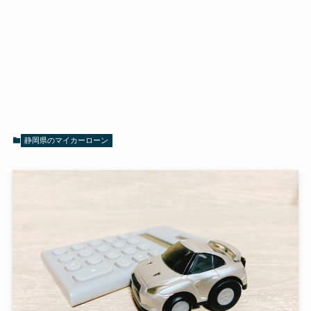
静岡県のマイカーローン