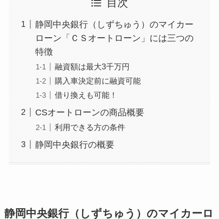
目次
静岡中央銀行（しずちゅう）のマイカー
ローン「ＣＳオートローン」には三つの
特徴
融資額は最大3千万円
購入車決定前に融資可能
借り換えも可能！
CSオートローンの商品概要
利用できる方の条件
静岡中央銀行の概要
静岡中央銀行（しずちゅう）のマイカーロ