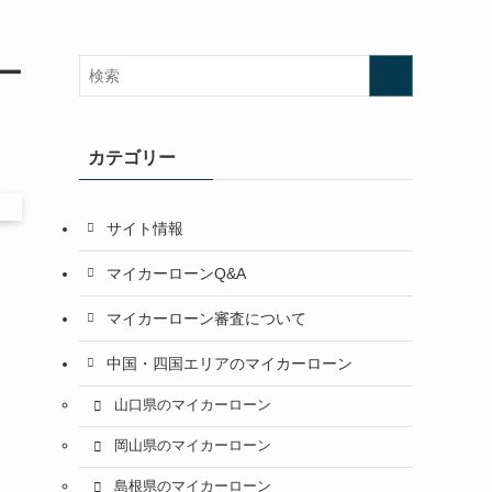
ー
カテゴリー
サイト情報
マイカーローンQ&A
マイカーローン審査について
中国・四国エリアのマイカーローン
山口県のマイカーローン
岡山県のマイカーローン
島根県のマイカーローン