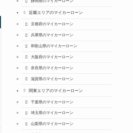
静岡県のマイカーローン
近畿エリアのマイカーローン
京都府のマイカーローン
兵庫県のマイカーローン
和歌山県のマイカーローン
大阪府のマイカーローン
奈良県のマイカーローン
滋賀県のマイカーローン
関東エリアのマイカーローン
千葉県のマイカーローン
埼玉県のマイカーローン
山梨県のマイカーローン