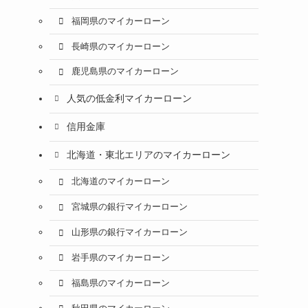
福岡県のマイカーローン
長崎県のマイカーローン
鹿児島県のマイカーローン
人気の低金利マイカーローン
信用金庫
北海道・東北エリアのマイカーローン
北海道のマイカーローン
宮城県の銀行マイカーローン
山形県の銀行マイカーローン
岩手県のマイカーローン
福島県のマイカーローン