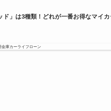
ッド」は3種類！どれが一番お得なマイカ