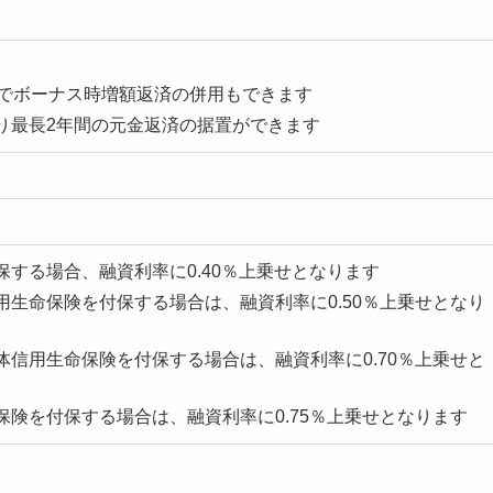
内でボーナス時増額返済の併用もできます
り最長2年間の元金返済の据置ができます
する場合、融資利率に0.40％上乗せとなります
用生命保険を付保する場合は、融資利率に0.50％上乗せとなり
体信用生命保険を付保する場合は、融資利率に0.70％上乗せと
保険を付保する場合は、融資利率に0.75％上乗せとなります