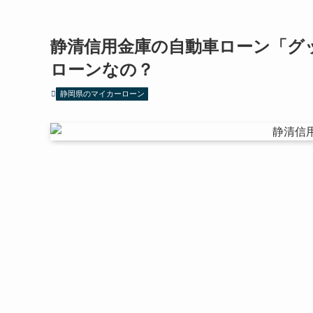
静清信用金庫の自動車ローン「グ
ローンなの？
静岡県のマイカーローン