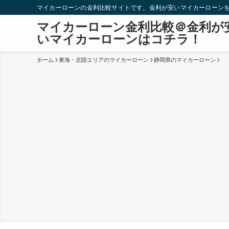
マイカーローンの金利比較サイトです。金利が安いマイカーローン
マイカーローン金利比較＠金利が
いマイカーローンはコチラ！
ホーム
東海・北陸エリアのマイカーローン
静岡県のマイカーローン