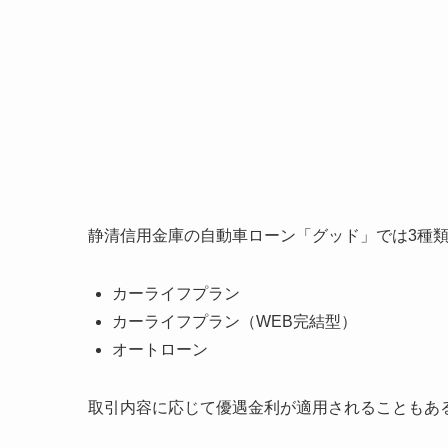
静清信用金庫の自動車ローン「グッド」では3種
カーライフプラン
カーライフプラン（WEB完結型）
オートローン
取引内容に応じて優遇金利が適用されることもあ