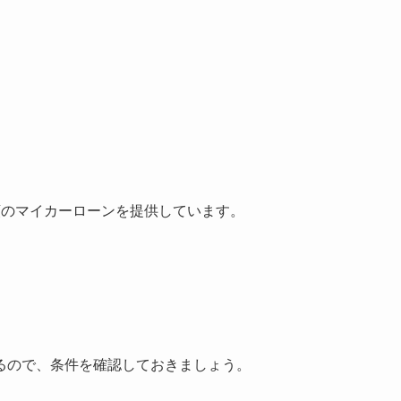
類のマイカーローンを提供しています。
るので、条件を確認しておきましょう。