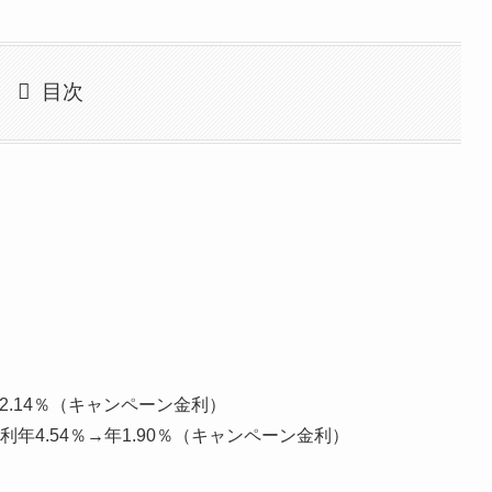
目次
2.14％（キャンペーン金利）
4.54％→年1.90％（キャンペーン金利）