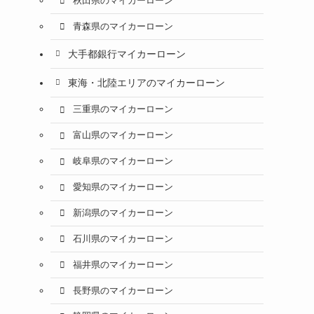
秋田県のマイカーローン
青森県のマイカーローン
大手都銀行マイカーローン
東海・北陸エリアのマイカーローン
三重県のマイカーローン
富山県のマイカーローン
岐阜県のマイカーローン
愛知県のマイカーローン
新潟県のマイカーローン
石川県のマイカーローン
福井県のマイカーローン
長野県のマイカーローン