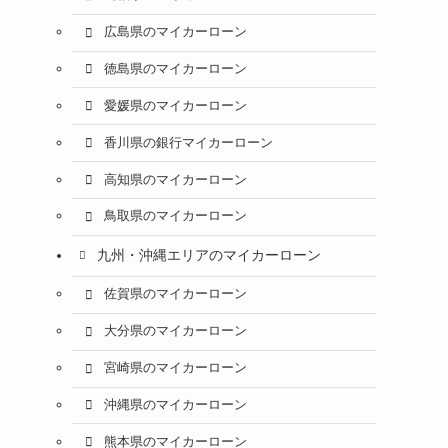
広島県のマイカーローン
徳島県のマイカーローン
愛媛県のマイカーローン
香川県の銀行マイカーローン
高知県のマイカーローン
鳥取県のマイカーローン
九州・沖縄エリアのマイカーローン
佐賀県のマイカーローン
大分県のマイカーローン
宮崎県のマイカーローン
沖縄県のマイカーローン
熊本県のマイカーローン