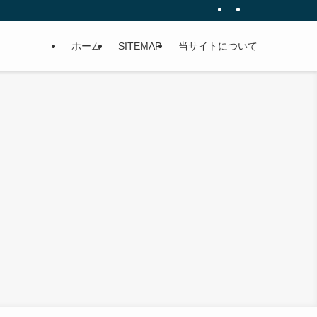
ホーム
SITEMAP
当サイトについて