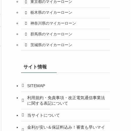
東京都のマイカーローン
栃木県のマイカーローン
神奈川県のマイカーローン
群馬県のマイカーローン
茨城県のマイカーローン
サイト情報
SITEMAP
利用規約・免責事項・改正電気通信事業法
に関する表記について
当サイトについて
金利が安い＆保証料込み！審査も早いマイ