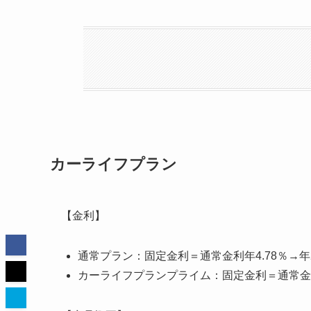
カーライフプラン
【金利】
通常プラン：固定金利＝通常金利年4.78％→年
カーライフプランプライム：固定金利＝通常金利年