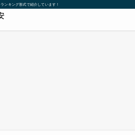
をランキング形式で紹介しています！
安