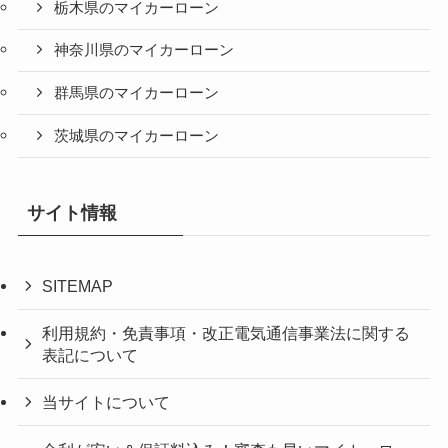
栃木県のマイカーローン
神奈川県のマイカーローン
群馬県のマイカーローン
茨城県のマイカーローン
サイト情報
SITEMAP
利用規約・免責事項・改正電気通信事業法に関する
表記について
当サイトについて