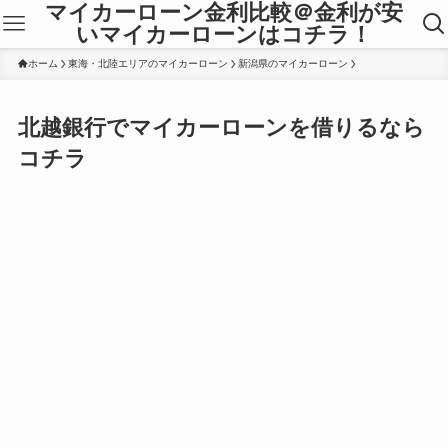
マイカーローン金利比較＠金利が安
いマイカーローンはコチラ！
ホーム
東海・北陸エリアのマイカーローン
新潟県のマイカーローン
北越銀行でマイカーローンを借りるなら
コチラ