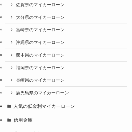
佐賀県のマイカーローン
大分県のマイカーローン
宮崎県のマイカーローン
沖縄県のマイカーローン
熊本県のマイカーローン
福岡県のマイカーローン
長崎県のマイカーローン
鹿児島県のマイカーローン
人気の低金利マイカーローン
信用金庫