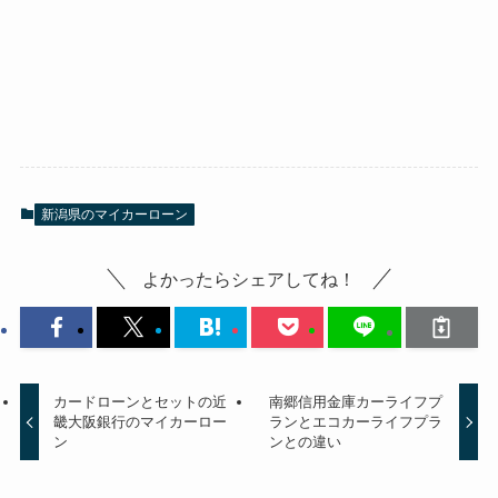
新潟県のマイカーローン
よかったらシェアしてね！
カードローンとセットの近
南郷信用金庫カーライフプ
畿大阪銀行のマイカーロー
ランとエコカーライフプラ
ン
ンとの違い