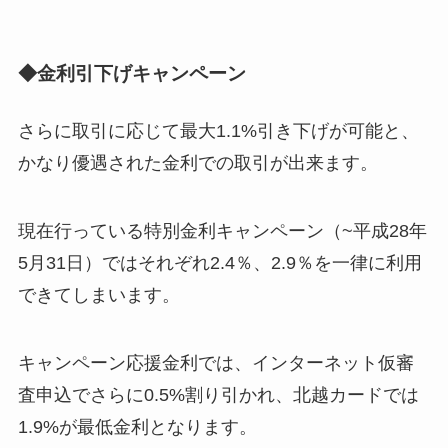
◆金利引下げキャンペーン
さらに取引に応じて最大1.1%引き下げが可能と、
かなり優遇された金利での取引が出来ます。
現在行っている特別金利キャンペーン（~平成28年
5月31日）ではそれぞれ2.4％、2.9％を一律に利用
できてしまいます。
キャンペーン応援金利では、インターネット仮審
査申込でさらに0.5%割り引かれ、北越カードでは
1.9%が最低金利となります。