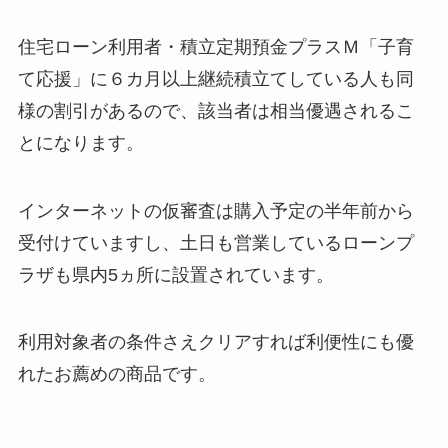
住宅ローン利用者・積立定期預金プラスＭ「子育
て応援」に６カ月以上継続積立てしている人も同
様の割引があるので、該当者は相当優遇されるこ
とになります。
インターネットの仮審査は購入予定の半年前から
受付けていますし、土日も営業しているローンプ
ラザも県内5ヵ所に設置されています。
利用対象者の条件さえクリアすれば利便性にも優
れたお薦めの商品です。