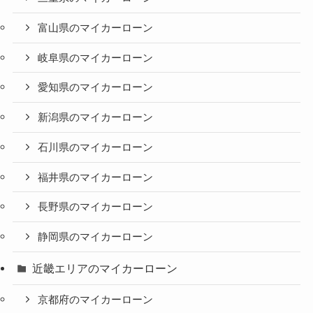
富山県のマイカーローン
岐阜県のマイカーローン
愛知県のマイカーローン
新潟県のマイカーローン
石川県のマイカーローン
福井県のマイカーローン
長野県のマイカーローン
静岡県のマイカーローン
近畿エリアのマイカーローン
京都府のマイカーローン