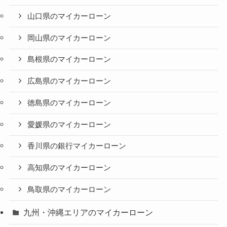
山口県のマイカーローン
岡山県のマイカーローン
島根県のマイカーローン
広島県のマイカーローン
徳島県のマイカーローン
愛媛県のマイカーローン
香川県の銀行マイカーローン
高知県のマイカーローン
鳥取県のマイカーローン
九州・沖縄エリアのマイカーローン