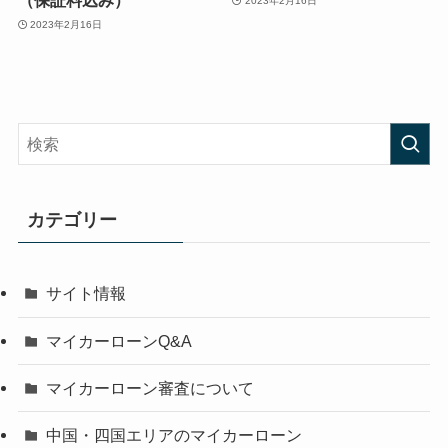
（保証料込み）
2023年2月16日
2023年2月16日
カテゴリー
サイト情報
マイカーローンQ&A
マイカーローン審査について
中国・四国エリアのマイカーローン