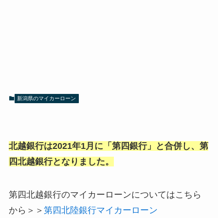
新潟県のマイカーローン
北越銀行は2021年1月に「第四銀行」と合併し、第
四北越銀行となりました。
第四北越銀行のマイカーローンについてはこちら
から＞＞
第四北陸銀行マイカーローン