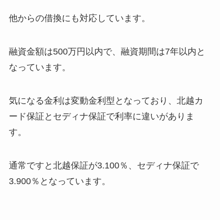
他からの借換にも対応しています。
融資金額は500万円以内で、融資期間は7年以内と
なっています。
気になる金利は変動金利型となっており、北越カ
ード保証とセディナ保証で利率に違いがありま
す。
通常ですと北越保証が3.100％、セディナ保証で
3.900％となっています。