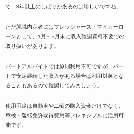
で、3年以上のしばりがあるのは珍しいですね。
ただ就職内定者にはフレッシャーズ・マイカーロ
ーンとして、1月～5月末に収入確認資料不要での
取り扱いがあります。
パートアルバイトでは原則利用不可ですが、パー
トで安定継続した収入がある場合は利用対象とな
ることもあるので確認してみましょう。
使用用途は自動車や二輪の購入資金だけでなく、
車検・運転免許取得費用等フレキシブルに活用可
能です。