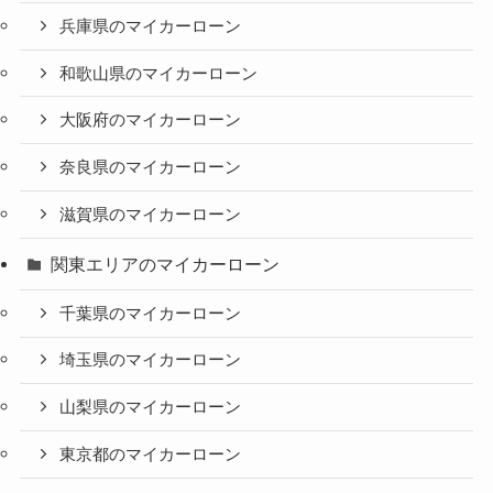
兵庫県のマイカーローン
和歌山県のマイカーローン
大阪府のマイカーローン
奈良県のマイカーローン
滋賀県のマイカーローン
関東エリアのマイカーローン
千葉県のマイカーローン
埼玉県のマイカーローン
山梨県のマイカーローン
東京都のマイカーローン