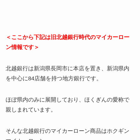
＜ここから下記は旧北越銀行時代のマイカーロー
ン情報です＞
北越銀行は新潟県長岡市に本店を置き、新潟県内
を中心に84店舗を持つ地方銀行です。
ほぼ県内のみに展開しており、ほくぎんの愛称で
親しまれています。
そんな北越銀行のマイカーローン商品はホクギン