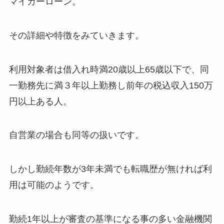
マイカーローン。
その詳細や特徴をみていきます。
利用対象者は借入れ時満20歳以上65歳以下で、同
一勤務先に満３年以上勤務し前年の税込収入150万
円以上ある人。
自営業の場合も同等の扱いです。
しかし勤続年数が3年未満でも転職歴が無ければ利
用は可能のようです。
勤続1年以上が審査の基準になる事の多い金融機関