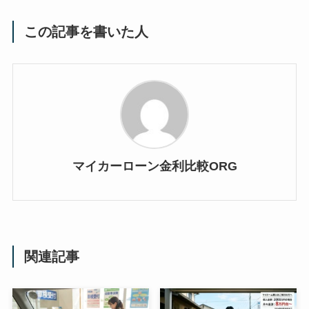
この記事を書いた人
マイカーローン金利比較ORG
関連記事