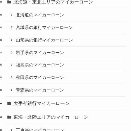
北海道・東北エリアのマイカーローン
北海道のマイカーローン
宮城県の銀行マイカーローン
山形県の銀行マイカーローン
岩手県のマイカーローン
福島県のマイカーローン
秋田県のマイカーローン
青森県のマイカーローン
大手都銀行マイカーローン
東海・北陸エリアのマイカーローン
三重県のマイカーローン