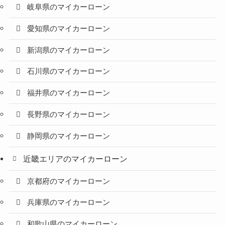
岐阜県のマイカーローン
愛知県のマイカーローン
新潟県のマイカーローン
石川県のマイカーローン
福井県のマイカーローン
長野県のマイカーローン
静岡県のマイカーローン
近畿エリアのマイカーローン
京都府のマイカーローン
兵庫県のマイカーローン
和歌山県のマイカーローン