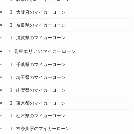
大阪府のマイカーローン
奈良県のマイカーローン
滋賀県のマイカーローン
関東エリアのマイカーローン
千葉県のマイカーローン
埼玉県のマイカーローン
山梨県のマイカーローン
東京都のマイカーローン
栃木県のマイカーローン
神奈川県のマイカーローン