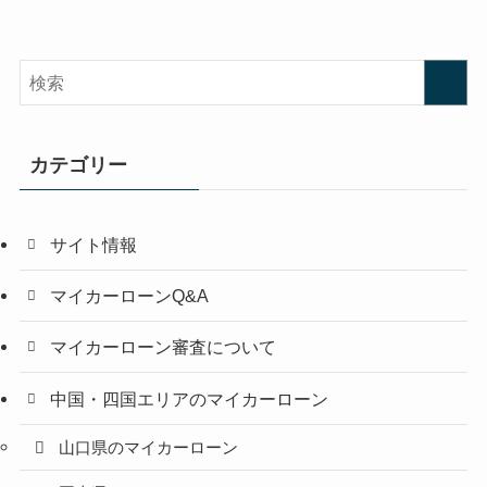
カテゴリー
サイト情報
マイカーローンQ&A
マイカーローン審査について
中国・四国エリアのマイカーローン
山口県のマイカーローン