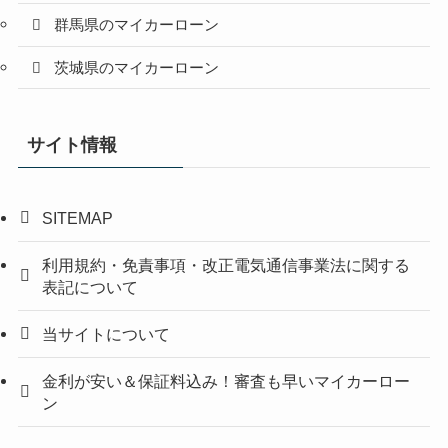
群馬県のマイカーローン
茨城県のマイカーローン
サイト情報
SITEMAP
利用規約・免責事項・改正電気通信事業法に関する
表記について
当サイトについて
金利が安い＆保証料込み！審査も早いマイカーロー
ン