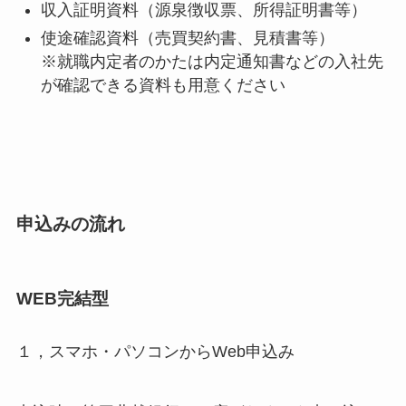
収入証明資料（源泉徴収票、所得証明書等）
使途確認資料（売買契約書、見積書等）
※就職内定者のかたは内定通知書などの入社先
が確認できる資料も用意ください
申込みの流れ
WEB完結型
１，スマホ・パソコンからWeb申込み