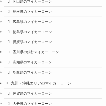
岡山県のマイカーローン
島根県のマイカーローン
広島県のマイカーローン
徳島県のマイカーローン
愛媛県のマイカーローン
香川県の銀行マイカーローン
高知県のマイカーローン
鳥取県のマイカーローン
九州・沖縄エリアのマイカーローン
佐賀県のマイカーローン
大分県のマイカーローン