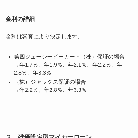
金利の詳細
金利は審査により決定します。
第四ジェーシービーカード（株）保証の場合
→年1.7％、年1.9％、年2.1％、年2.2％、年
2.8％、年3.3％
（株）ジャックス保証の場合
→年2.2％、年2.8％、年3.3％
２，残価設定型マイカーローン