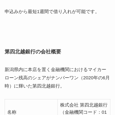
申込みから最短1週間で借り入れが可能です。
第四北越銀行の会社概要
新潟県内に本店を置く金融機関におけるマイカー
ローン残高のシェアがナンバーワン（2020年の6月
時）に輝いた第四北越銀行。
株式会社 第四北越銀行
名称
（金融機関コード：01