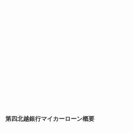
第四北越銀行マイカーローン概要