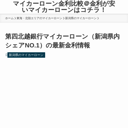
マイカーローン金利比較＠金利が安
いマイカーローンはコチラ！
ホーム
東海・北陸エリアのマイカーローン
新潟県のマイカーローン
第四北越銀行マイカーローン（新潟県内
シェアNO.1）の最新金利情報
新潟県のマイカーローン