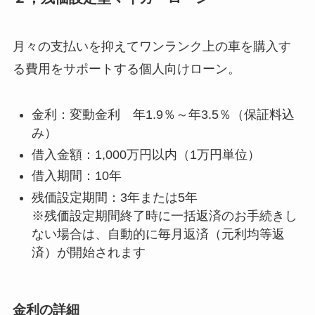
月々の支払いを抑えてワンランク上の車を購入す
る費用をサポートする個人向けローン。
金利：変動金利 年1.9％～年3.5％（保証料込
み）
借入金額：1,000万円以内（1万円単位）
借入期間：10年
残価設定期間：3年または5年
※残価設定期間終了時に一括返済のお手続きし
ない場合は、自動的に毎月返済（元利均等返
済）が開始されます
金利の詳細