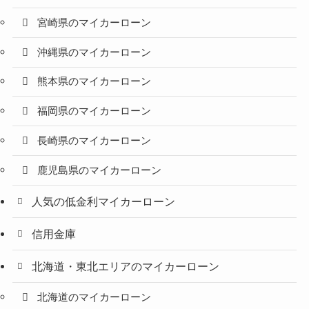
宮崎県のマイカーローン
沖縄県のマイカーローン
熊本県のマイカーローン
福岡県のマイカーローン
長崎県のマイカーローン
鹿児島県のマイカーローン
人気の低金利マイカーローン
信用金庫
北海道・東北エリアのマイカーローン
北海道のマイカーローン