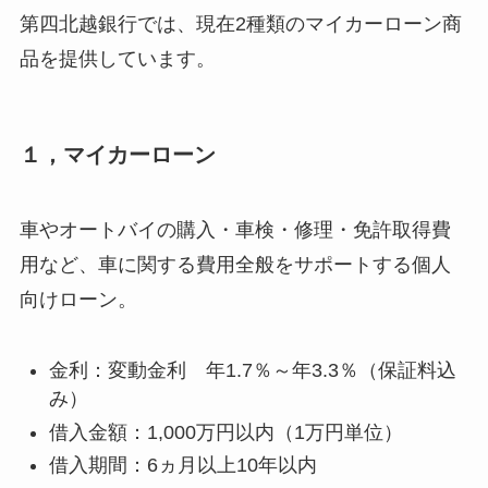
第四北越銀行では、現在2種類のマイカーローン商
品を提供しています。
１，マイカーローン
車やオートバイの購入・車検・修理・免許取得費
用など、車に関する費用全般をサポートする個人
向けローン。
金利：変動金利 年1.7％～年3.3％（保証料込
み）
借入金額：1,000万円以内（1万円単位）
借入期間：6ヵ月以上10年以内