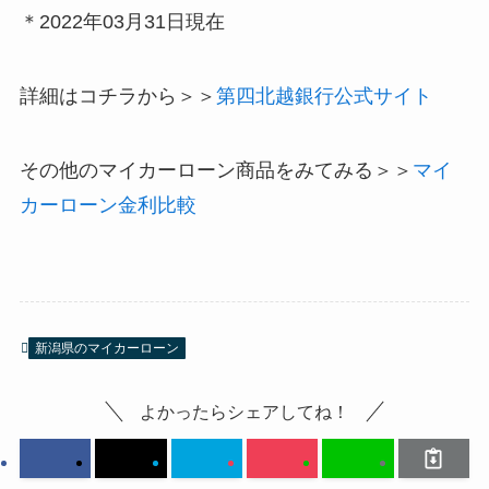
＊2022年03月31日現在
詳細はコチラから＞＞
第四北越銀行公式サイト
その他のマイカーローン商品をみてみる＞＞
マイ
カーローン金利比較
新潟県のマイカーローン
よかったらシェアしてね！