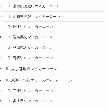
宮城県の銀行マイカーローン
山形県の銀行マイカーローン
岩手県のマイカーローン
福島県のマイカーローン
秋田県のマイカーローン
青森県のマイカーローン
大手都銀行マイカーローン
東海・北陸エリアのマイカーローン
三重県のマイカーローン
富山県のマイカーローン