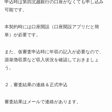
申込時は第四北越銀行の口座がなくても申し込み
可能です。
本契約時には口座開設（口座開設アプリだと簡
単）が必要です。
また、仮審査申込時に年収の記入が必要なので、
源泉徴収票など収入状況を確認しておきましょ
う。
２，審査結果の連絡＆正式申込
審査結果はメールで連絡があります。