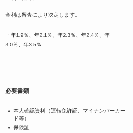
金利は審査により決定します。
・年1.9％、年2.1％、年2.3％、年2.4％、年
3.0％、年3.5％
必要書類
本人確認資料（運転免許証、マイナンバーカー
ド等）
保険証