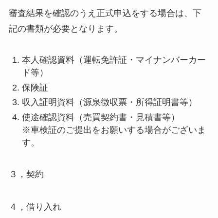
審査結果を確認のうえ正式申込をする場合は、下
記の書類が必要となります。
本人確認資料（運転免許証・マイナンバーカー
ド等）
保険証
収入証明資料（源泉徴収票・所得証明書等）
使途確認資料（売買契約書・見積書等）
※車検証のご提出をお願いする場合がございま
す。
３，契約
４，借り入れ