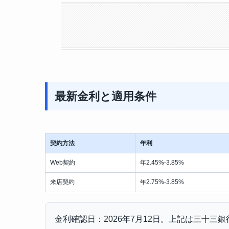
最新金利と適用条件
契約方法
年利
Web契約
年2.45%-3.85%
来店契約
年2.75%-3.85%
金利確認日：2026年7月12日。上記は三十