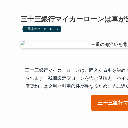
三十三銀行マイカーローンは車が
三重県のマイカーローン
三十三銀行マイカーローンは、購入する車を決め
られます。残価設定型ローンを含む借換え、バイ
店契約では金利と利用条件が異なるため、先に違
三十三銀行