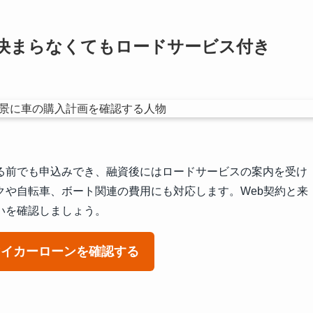
決まらなくてもロードサービス付き
る前でも申込みでき、融資後にはロードサービスの案内を受け
クや自転車、ボート関連の費用にも対応します。Web契約と来
いを確認しましょう。
マイカーローンを確認する