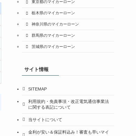
東京都のマイカーローン
栃木県のマイカーローン
神奈川県のマイカーローン
群馬県のマイカーローン
茨城県のマイカーローン
サイト情報
SITEMAP
利用規約・免責事項・改正電気通信事業法
に関する表記について
当サイトについて
金利が安い＆保証料込み！審査も早いマイ