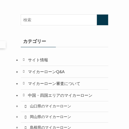
カテゴリー
サイト情報
マイカーローンQ&A
マイカーローン審査について
中国・四国エリアのマイカーローン
山口県のマイカーローン
岡山県のマイカーローン
島根県のマイカーローン