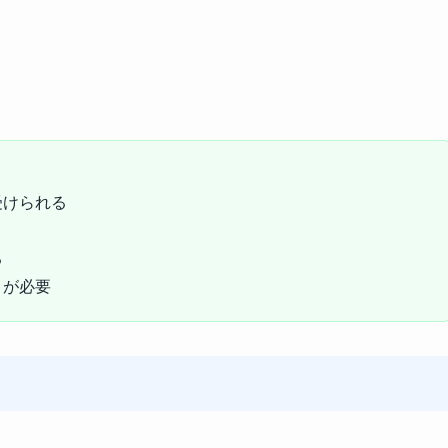
受けられる
る
きが必要