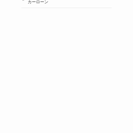
カーローン