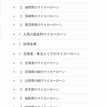
福岡県のマイカーローン
長崎県のマイカーローン
鹿児島県のマイカーローン
人気の低金利マイカーローン
信用金庫
北海道・東北エリアのマイカーローン
北海道のマイカーローン
宮城県の銀行マイカーローン
山形県の銀行マイカーローン
岩手県のマイカーローン
福島県のマイカーローン