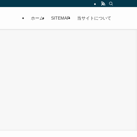
ホーム
SITEMAP
当サイトについて