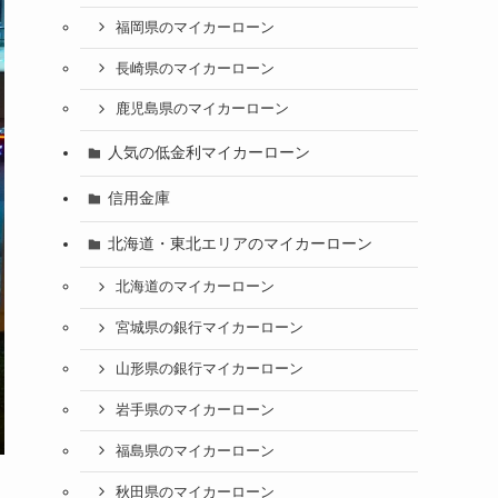
福岡県のマイカーローン
長崎県のマイカーローン
鹿児島県のマイカーローン
人気の低金利マイカーローン
信用金庫
北海道・東北エリアのマイカーローン
北海道のマイカーローン
宮城県の銀行マイカーローン
山形県の銀行マイカーローン
岩手県のマイカーローン
福島県のマイカーローン
秋田県のマイカーローン