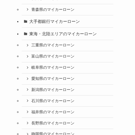
青森県のマイカーローン
大手都銀行マイカーローン
東海・北陸エリアのマイカーローン
三重県のマイカーローン
富山県のマイカーローン
岐阜県のマイカーローン
愛知県のマイカーローン
新潟県のマイカーローン
石川県のマイカーローン
福井県のマイカーローン
長野県のマイカーローン
静岡県のマイカーローン