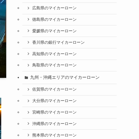
広島県のマイカーローン
徳島県のマイカーローン
愛媛県のマイカーローン
香川県の銀行マイカーローン
高知県のマイカーローン
鳥取県のマイカーローン
九州・沖縄エリアのマイカーローン
佐賀県のマイカーローン
大分県のマイカーローン
宮崎県のマイカーローン
沖縄県のマイカーローン
熊本県のマイカーローン