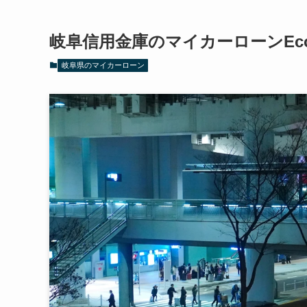
岐阜信用金庫のマイカーローンEc
岐阜県のマイカーローン