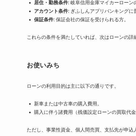
居住・勤務条件
: 岐阜信用金庫マイカーロー
アカウント条件
: ぎふしんアプリバンキング
保証条件
: 保証会社の保証を受けられる方。
これらの条件を満たしていれば、次はローンの詳
お使いみち
ローンの利用目的は主に以下の通りです。
新車または中古車の購入費用。
購入に伴う諸費用（残価設定ローンの買取代金
ただし、事業性資金、個人間売買、支払先が申込