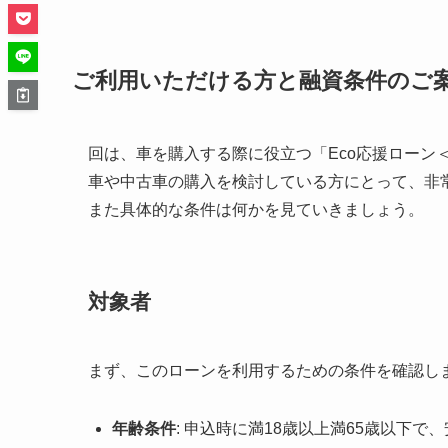
ご利用いただける方と融資条件のご
回は、車を購入する際に役立つ「Eco応援ローン
車や中古車の購入を検討している方にとって、非
また具体的な条件は何かを見ていきましょう。
対象者
まず、このローンを利用するための条件を確認し
年齢条件
: 申込時に満18歳以上満65歳以下