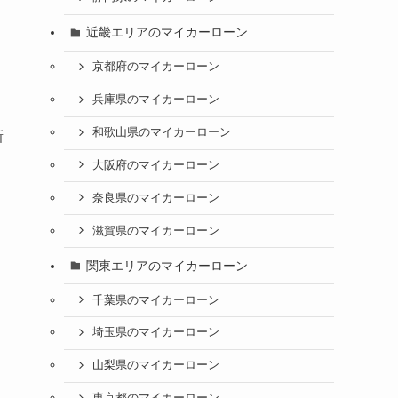
近畿エリアのマイカーローン
京都府のマイカーローン
兵庫県のマイカーローン
和歌山県のマイカーローン
新
大阪府のマイカーローン
奈良県のマイカーローン
滋賀県のマイカーローン
関東エリアのマイカーローン
千葉県のマイカーローン
埼玉県のマイカーローン
山梨県のマイカーローン