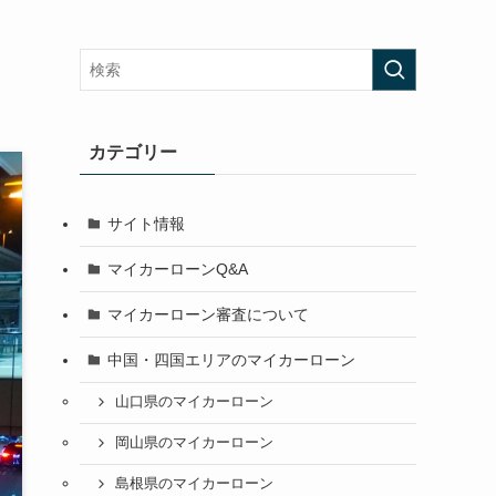
カテゴリー
サイト情報
マイカーローンQ&A
マイカーローン審査について
中国・四国エリアのマイカーローン
山口県のマイカーローン
岡山県のマイカーローン
島根県のマイカーローン