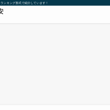
をランキング形式で紹介しています！
安