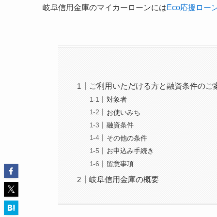
岐阜信用金庫のマイカーローンには
Eco応援ロー
ご利用いただける方と融資条件のご
対象者
お使いみち
融資条件
その他の条件
お申込み手続き
留意事項
岐阜信用金庫の概要