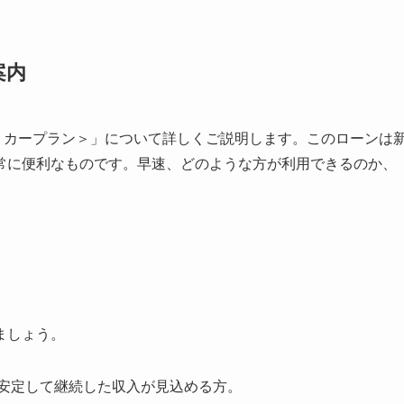
案内
＜カープラン＞」について詳しくご説明します。このローンは
常に便利なものです。早速、どのような方が利用できるのか、
ましょう。
で、安定して継続した収入が見込める方。