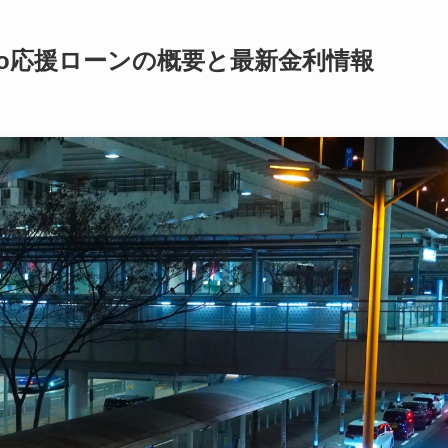
o応援ローンの概要と最新金利情報