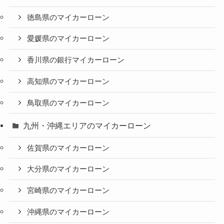
徳島県のマイカーローン
愛媛県のマイカーローン
香川県の銀行マイカーローン
高知県のマイカーローン
鳥取県のマイカーローン
九州・沖縄エリアのマイカーローン
佐賀県のマイカーローン
大分県のマイカーローン
宮崎県のマイカーローン
沖縄県のマイカーローン