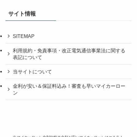
サイト情報
SITEMAP
利用規約・免責事項・改正電気通信事業法に関する
表記について
当サイトについて
金利が安い＆保証料込み！審査も早いマイカーロー
ン