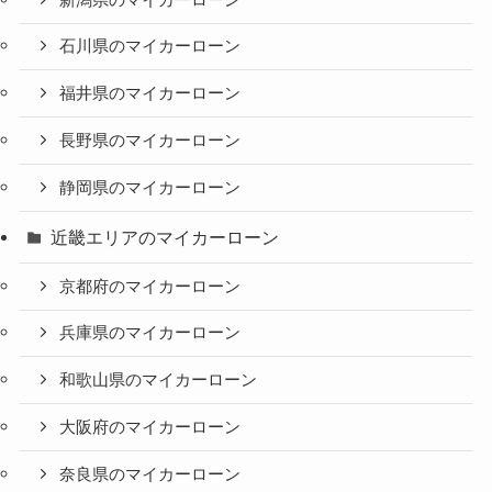
石川県のマイカーローン
福井県のマイカーローン
長野県のマイカーローン
静岡県のマイカーローン
近畿エリアのマイカーローン
京都府のマイカーローン
兵庫県のマイカーローン
和歌山県のマイカーローン
大阪府のマイカーローン
奈良県のマイカーローン