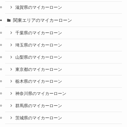
滋賀県のマイカーローン
関東エリアのマイカーローン
千葉県のマイカーローン
埼玉県のマイカーローン
山梨県のマイカーローン
東京都のマイカーローン
栃木県のマイカーローン
神奈川県のマイカーローン
群馬県のマイカーローン
茨城県のマイカーローン