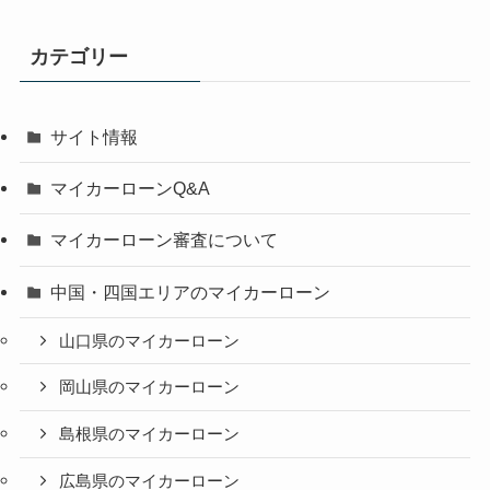
カテゴリー
サイト情報
マイカーローンQ&A
マイカーローン審査について
中国・四国エリアのマイカーローン
山口県のマイカーローン
岡山県のマイカーローン
島根県のマイカーローン
広島県のマイカーローン