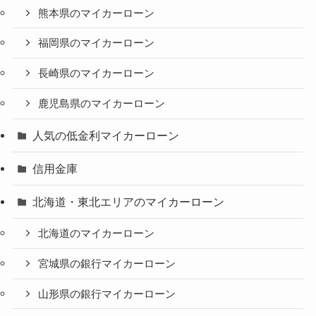
熊本県のマイカーローン
福岡県のマイカーローン
長崎県のマイカーローン
鹿児島県のマイカーローン
人気の低金利マイカーローン
信用金庫
北海道・東北エリアのマイカーローン
北海道のマイカーローン
宮城県の銀行マイカーローン
山形県の銀行マイカーローン