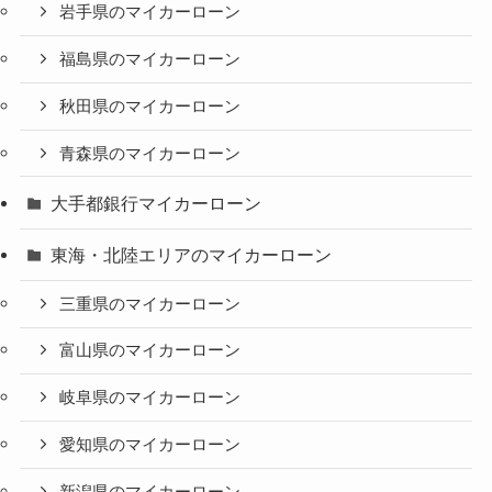
岩手県のマイカーローン
福島県のマイカーローン
秋田県のマイカーローン
青森県のマイカーローン
大手都銀行マイカーローン
東海・北陸エリアのマイカーローン
三重県のマイカーローン
富山県のマイカーローン
岐阜県のマイカーローン
愛知県のマイカーローン
新潟県のマイカーローン