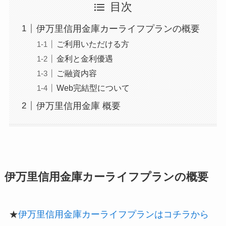
目次
伊万里信用金庫カーライフプランの概要
ご利用いただける方
金利と金利優遇
ご融資内容
Web完結型について
伊万里信用金庫 概要
伊万里信用金庫カーライフプランの概要
★
伊万里信用金庫カーライフプランはコチラから