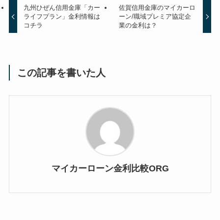
九州ひぜん信用金庫「カー
佐賀信用金庫のマイカーロ
ライフプラン」金利情報は
ーン/職域プレミア協定企
コチラ
業の金利は？
この記事を書いた人
マイカーローン金利比較ORG