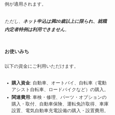
例が適用されます。
ただし、
ネット申込は満20歳以上に限られ、就職
内定者特例は利用できません
。
お使いみち
以下の資金にご利用いただけます。
購入資金
: 自動車、オートバイ、自転車（電動
アシスト自転車、ロードバイクなど）の購入。
関連費用
: 車検・修理、パーツ・オプションの
購入・取付、自動車保険、運転免許取得、車庫
設置、電気自動車充電設備の購入・設置費用。