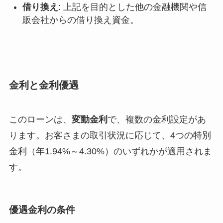
借り換え
: 上記を目的とした他の金融機関や信
販会社からの借り換え資金。
金利と金利優遇
このローンは、
変動金利
で、複数の金利設定があ
ります。お客さまの取引状況に応じて、4つの特別
金利（年1.94%～4.30%）のいずれかが適用されま
す。
優遇金利の条件