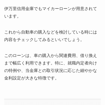
伊万里信用金庫でもマイカーローンが用意されて
います。
これから自動車の購入などを検討している時には
内容をチェックしてみるといいでしょう。
このローンは、車の購入から関連費用、借り換え
まで幅広く利用できます。特に、就職内定者向け
の特例や、当金庫との取引状況に応じた細やかな
金利設定が大きな特徴です。