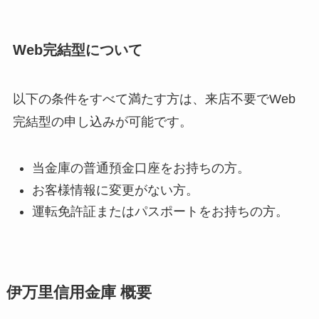
Web完結型について
以下の条件をすべて満たす方は、来店不要でWeb
完結型の申し込みが可能です。
当金庫の普通預金口座をお持ちの方。
お客様情報に変更がない方。
運転免許証またはパスポートをお持ちの方。
伊万里信用金庫 概要