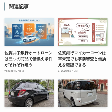
関連記事
佐賀共栄銀行オートローン
佐賀銀行マイカーローンは
は三つの商品で借換え条件
車未定でも事前審査と借換
がそれぞれ違う
えを確認できる
2026年7月6日
2026年7月3日