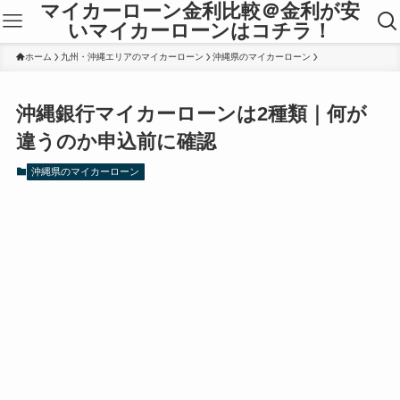
マイカーローン金利比較＠金利が安
いマイカーローンはコチラ！
ホーム
九州・沖縄エリアのマイカーローン
沖縄県のマイカーローン
沖縄銀行マイカーローンは2種類｜何が
違うのか申込前に確認
沖縄県のマイカーローン