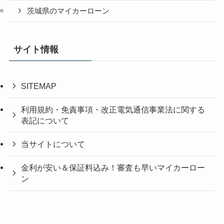
茨城県のマイカーローン
サイト情報
SITEMAP
利用規約・免責事項・改正電気通信事業法に関する
表記について
当サイトについて
金利が安い＆保証料込み！審査も早いマイカーロー
ン