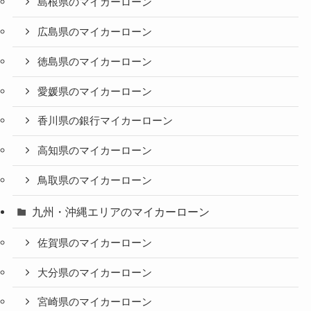
島根県のマイカーローン
広島県のマイカーローン
徳島県のマイカーローン
愛媛県のマイカーローン
香川県の銀行マイカーローン
高知県のマイカーローン
鳥取県のマイカーローン
九州・沖縄エリアのマイカーローン
佐賀県のマイカーローン
大分県のマイカーローン
宮崎県のマイカーローン