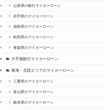
山形県の銀行マイカーローン
岩手県のマイカーローン
福島県のマイカーローン
秋田県のマイカーローン
青森県のマイカーローン
大手都銀行マイカーローン
東海・北陸エリアのマイカーローン
三重県のマイカーローン
富山県のマイカーローン
岐阜県のマイカーローン