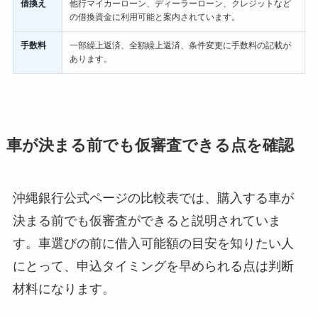
借換え
他行マイカーローン、ディーラーローン、クレジットなど
の借換資金に利用可能と案内されています。
手数料
一部繰上返済、全額繰上返済、条件変更に手数料の記載が
あります。
車が決まる前でも仮審査できる点を確認
沖縄銀行公式ページの比較表では、購入する車が
決まる前でも仮審査ができると説明されていま
す。車選びの前に借入可能額の目安を知りたい人
にとって、申込タイミングを早められる点は判断
材料になります。