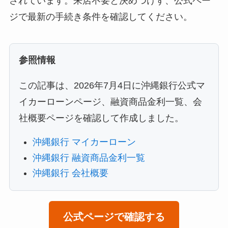
されています。来店不要と決めつけず、公式ペー
ジで最新の手続き条件を確認してください。
参照情報
この記事は、2026年7月4日に沖縄銀行公式マ
イカーローンページ、融資商品金利一覧、会
社概要ページを確認して作成しました。
沖縄銀行 マイカーローン
沖縄銀行 融資商品金利一覧
沖縄銀行 会社概要
公式ページで確認する