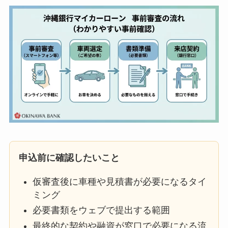
申込前に確認したいこと
仮審査後に車種や見積書が必要になるタイ
ミング
必要書類をウェブで提出する範囲
最終的な契約や融資が窓口で必要になる流