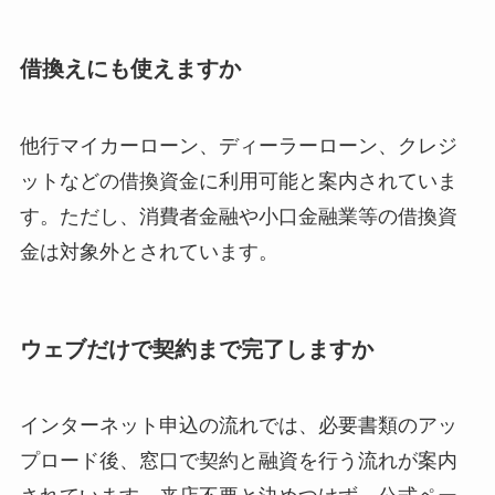
借換えにも使えますか
他行マイカーローン、ディーラーローン、クレジ
ットなどの借換資金に利用可能と案内されていま
す。ただし、消費者金融や小口金融業等の借換資
金は対象外とされています。
ウェブだけで契約まで完了しますか
インターネット申込の流れでは、必要書類のアッ
プロード後、窓口で契約と融資を行う流れが案内