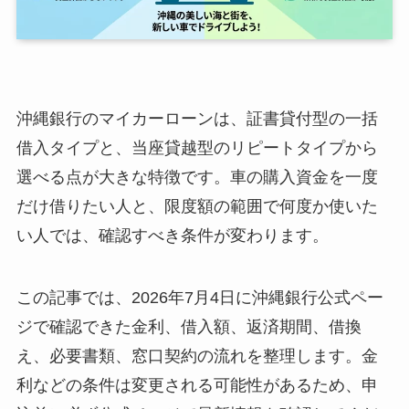
沖縄銀行のマイカーローンは、証書貸付型の一括
借入タイプと、当座貸越型のリピートタイプから
選べる点が大きな特徴です。車の購入資金を一度
だけ借りたい人と、限度額の範囲で何度か使いた
い人では、確認すべき条件が変わります。
この記事では、2026年7月4日に沖縄銀行公式ペー
ジで確認できた金利、借入額、返済期間、借換
え、必要書類、窓口契約の流れを整理します。金
利などの条件は変更される可能性があるため、申