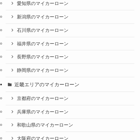
愛知県のマイカーローン
新潟県のマイカーローン
石川県のマイカーローン
福井県のマイカーローン
長野県のマイカーローン
静岡県のマイカーローン
近畿エリアのマイカーローン
京都府のマイカーローン
兵庫県のマイカーローン
和歌山県のマイカーローン
大阪府のマイカーローン