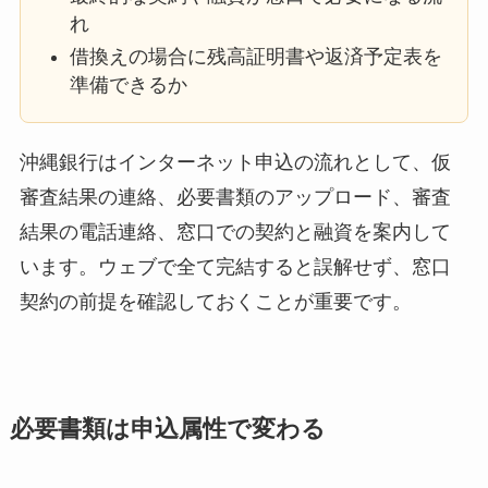
れ
借換えの場合に残高証明書や返済予定表を
準備できるか
沖縄銀行はインターネット申込の流れとして、仮
審査結果の連絡、必要書類のアップロード、審査
結果の電話連絡、窓口での契約と融資を案内して
います。ウェブで全て完結すると誤解せず、窓口
契約の前提を確認しておくことが重要です。
必要書類は申込属性で変わる