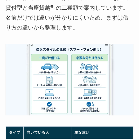
貸付型と当座貸越型の二種類で案内しています。
名前だけでは違いが分かりにくいため、まずは借
り方の違いから整理します。
タイプ
向いている人
主な違い