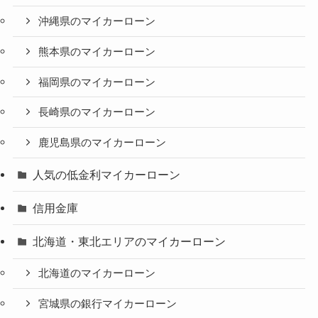
沖縄県のマイカーローン
熊本県のマイカーローン
福岡県のマイカーローン
長崎県のマイカーローン
鹿児島県のマイカーローン
人気の低金利マイカーローン
信用金庫
北海道・東北エリアのマイカーローン
北海道のマイカーローン
宮城県の銀行マイカーローン