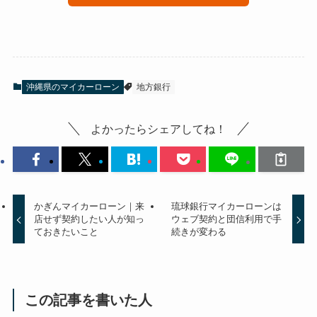
沖縄県のマイカーローン
地方銀行
よかったらシェアしてね！
かぎんマイカーローン｜来
琉球銀行マイカーローンは
店せず契約したい人が知っ
ウェブ契約と団信利用で手
ておきたいこと
続きが変わる
この記事を書いた人