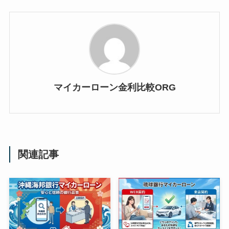
マイカーローン金利比較ORG
関連記事