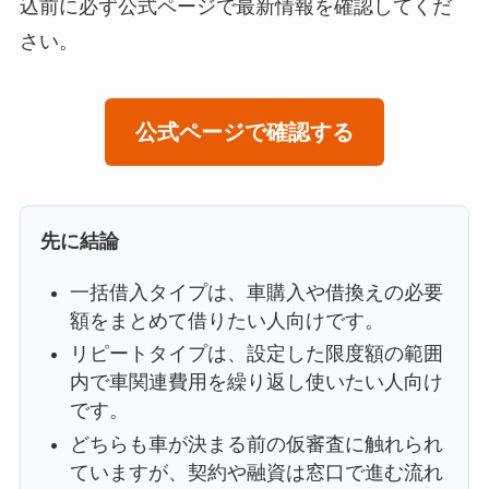
込前に必ず公式ページで最新情報を確認してくだ
さい。
公式ページで確認する
先に結論
一括借入タイプは、車購入や借換えの必要
額をまとめて借りたい人向けです。
リピートタイプは、設定した限度額の範囲
内で車関連費用を繰り返し使いたい人向け
です。
どちらも車が決まる前の仮審査に触れられ
ていますが、契約や融資は窓口で進む流れ