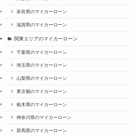
奈良県のマイカーローン
滋賀県のマイカーローン
関東エリアのマイカーローン
千葉県のマイカーローン
埼玉県のマイカーローン
山梨県のマイカーローン
東京都のマイカーローン
栃木県のマイカーローン
神奈川県のマイカーローン
群馬県のマイカーローン