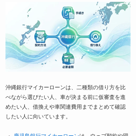
沖縄銀行マイカーローンは、二種類の借り方を比
べながら選びたい人、車が決まる前に仮審査を進
めたい人、借換えや車関連費用までまとめて確認
したい人に向いています。