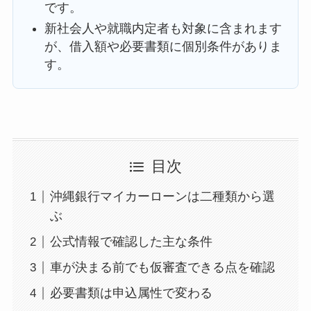
です。
新社会人や就職内定者も対象に含まれます
が、借入額や必要書類に個別条件がありま
す。
目次
沖縄銀行マイカーローンは二種類から選
ぶ
公式情報で確認した主な条件
車が決まる前でも仮審査できる点を確認
必要書類は申込属性で変わる