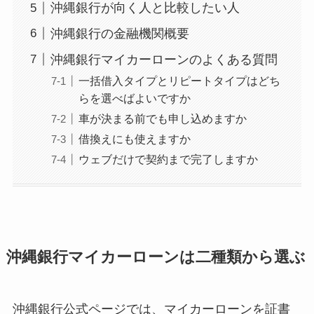
沖縄銀行が向く人と比較したい人
沖縄銀行の金融機関概要
沖縄銀行マイカーローンのよくある質問
一括借入タイプとリピートタイプはどち
らを選べばよいですか
車が決まる前でも申し込めますか
借換えにも使えますか
ウェブだけで契約まで完了しますか
沖縄銀行マイカーローンは二種類から選ぶ
沖縄銀行公式ページでは、マイカーローンを証書