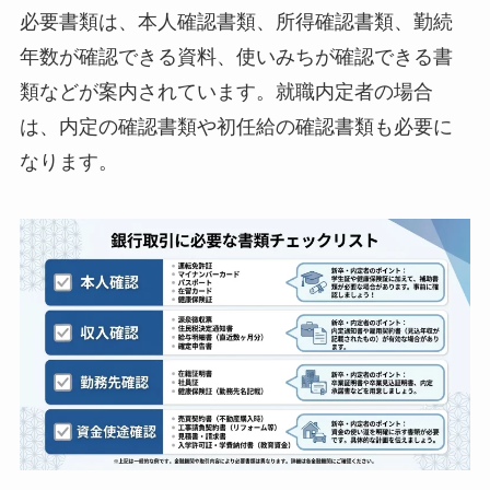
必要書類は、本人確認書類、所得確認書類、勤続
年数が確認できる資料、使いみちが確認できる書
類などが案内されています。就職内定者の場合
は、内定の確認書類や初任給の確認書類も必要に
なります。