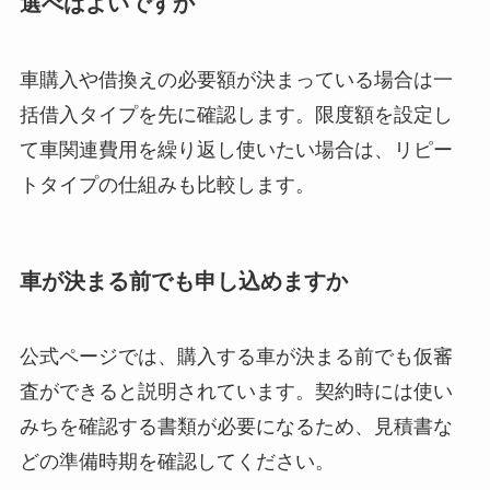
選べばよいですか
車購入や借換えの必要額が決まっている場合は一
括借入タイプを先に確認します。限度額を設定し
て車関連費用を繰り返し使いたい場合は、リピー
トタイプの仕組みも比較します。
車が決まる前でも申し込めますか
公式ページでは、購入する車が決まる前でも仮審
査ができると説明されています。契約時には使い
みちを確認する書類が必要になるため、見積書な
どの準備時期を確認してください。