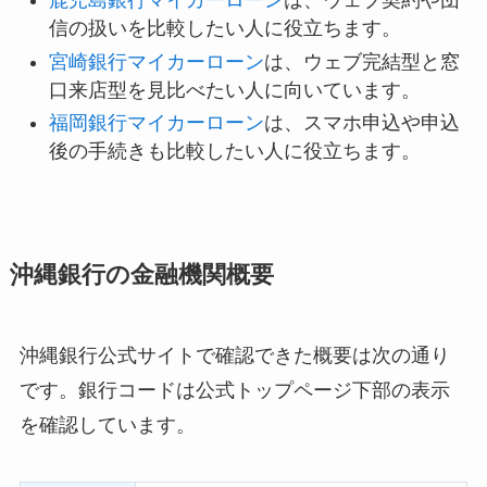
鹿児島銀行マイカーローン
は、ウェブ契約や団
信の扱いを比較したい人に役立ちます。
宮崎銀行マイカーローン
は、ウェブ完結型と窓
口来店型を見比べたい人に向いています。
福岡銀行マイカーローン
は、スマホ申込や申込
後の手続きも比較したい人に役立ちます。
沖縄銀行の金融機関概要
沖縄銀行公式サイトで確認できた概要は次の通り
です。銀行コードは公式トップページ下部の表示
を確認しています。