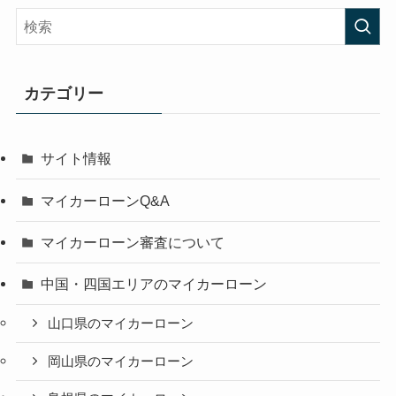
カテゴリー
サイト情報
マイカーローンQ&A
マイカーローン審査について
中国・四国エリアのマイカーローン
山口県のマイカーローン
岡山県のマイカーローン