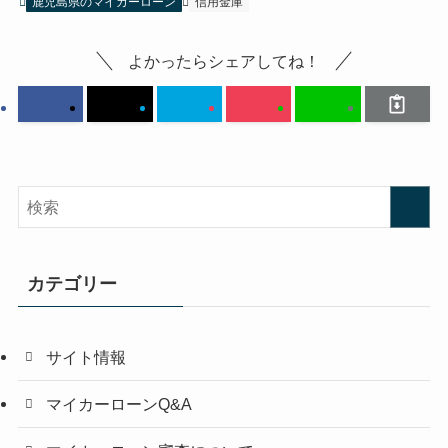
鹿児島県のマイカーローン
信用金庫
よかったらシェアしてね！
カテゴリー
サイト情報
マイカーローンQ&A