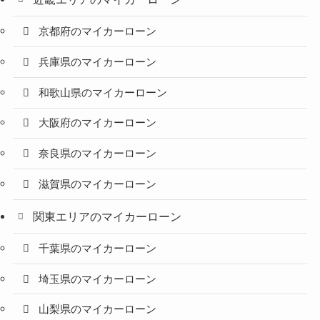
京都府のマイカーローン
兵庫県のマイカーローン
和歌山県のマイカーローン
大阪府のマイカーローン
奈良県のマイカーローン
滋賀県のマイカーローン
関東エリアのマイカーローン
千葉県のマイカーローン
埼玉県のマイカーローン
山梨県のマイカーローン