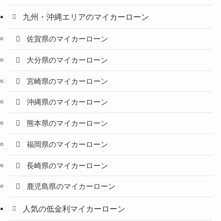
九州・沖縄エリアのマイカーローン
佐賀県のマイカーローン
大分県のマイカーローン
宮崎県のマイカーローン
沖縄県のマイカーローン
熊本県のマイカーローン
福岡県のマイカーローン
長崎県のマイカーローン
鹿児島県のマイカーローン
人気の低金利マイカーローン