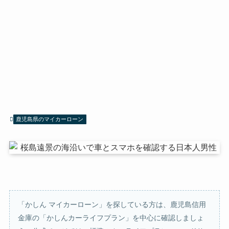
鹿児島県のマイカーローン
「かしん マイカーローン」を探している方は、鹿児島信用
金庫の「かしんカーライフプラン」を中心に確認しましょ