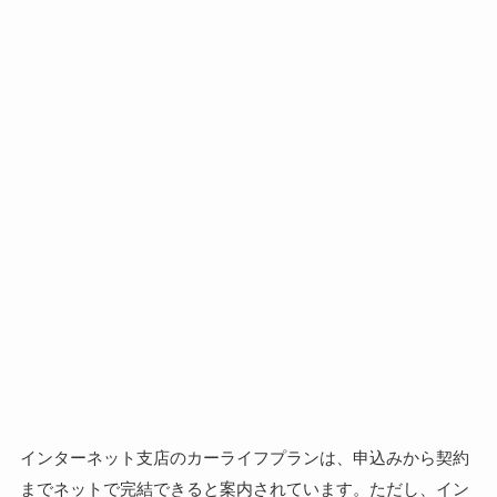
インターネット支店のカーライフプランは、申込みから契約
までネットで完結できると案内されています。ただし、イン