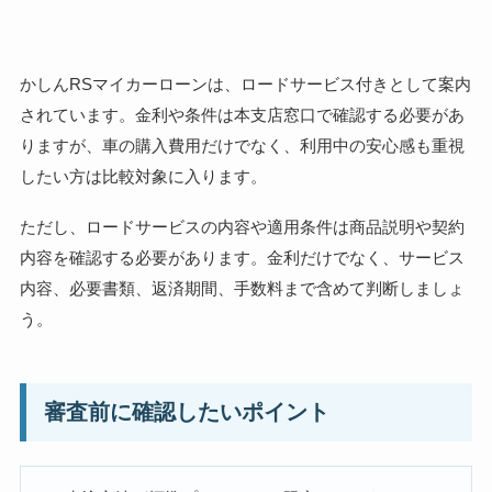
かしんRSマイカーローンは、ロードサービス付きとして案内
されています。金利や条件は本支店窓口で確認する必要があ
りますが、車の購入費用だけでなく、利用中の安心感も重視
したい方は比較対象に入ります。
ただし、ロードサービスの内容や適用条件は商品説明や契約
内容を確認する必要があります。金利だけでなく、サービス
内容、必要書類、返済期間、手数料まで含めて判断しましょ
う。
審査前に確認したいポイント