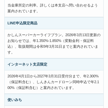
当金庫所定の利率。詳しくは本支店へ問い合わせるよう
案内されています。
LINE申込限定商品
かしんスーパーカーライフプラン。2026年3月13日更新の
お知らせでは、年1.350%-1.850%（変動金利・保証料
込）、取扱期間は令和9年3月31日までと案内されていま
す。
インターネット支店限定
2026年4月1日から2027年3月31日受付分まで、年2.300%
（保証料含む）、しんきんカードローン同時申込で年2.1
00%（保証料含む）と案内されています。
使いみち