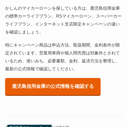
かしんのマイカーローンを探している方は、鹿児島信用金庫
の標準カーライフプラン、RSマイカーローン、スーパーカー
ライフプラン、インターネット支店限定キャンペーンの違い
を確認しましょう。
特にキャンペーン商品は申込方法、取扱期間、金利条件が限
定されています。営業用車両や個人間売買は対象外とされて
いるため、使いみち、必要書類、金利、返済方法を整理し、
最新の公式情報で確認してください。
鹿児島信用金庫の公式情報を確認する