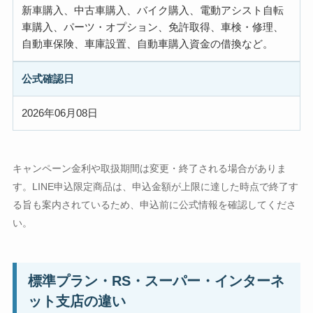
新車購入、中古車購入、バイク購入、電動アシスト自転
車購入、パーツ・オプション、免許取得、車検・修理、
自動車保険、車庫設置、自動車購入資金の借換など。
公式確認日
2026年06月08日
キャンペーン金利や取扱期間は変更・終了される場合がありま
す。LINE申込限定商品は、申込金額が上限に達した時点で終了す
る旨も案内されているため、申込前に公式情報を確認してくださ
い。
標準プラン・RS・スーパー・インターネ
ット支店の違い