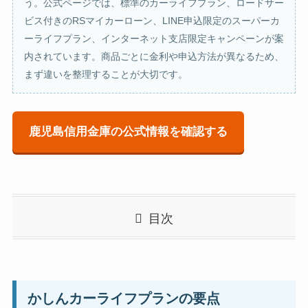
う。公式ページでは、標準のカーライフプラン、ロードサー
ビス付きのRSマイカーローン、LINE申込限定のスーパーカ
ーライフプラン、インターネット支店限定キャンペーンが案
内されています。商品ごとに金利や申込方法が異なるため、
まず違いを整理することが大切です。
鹿児島信用金庫の公式情報を確認する
目次
かしんカーライフプランの要点