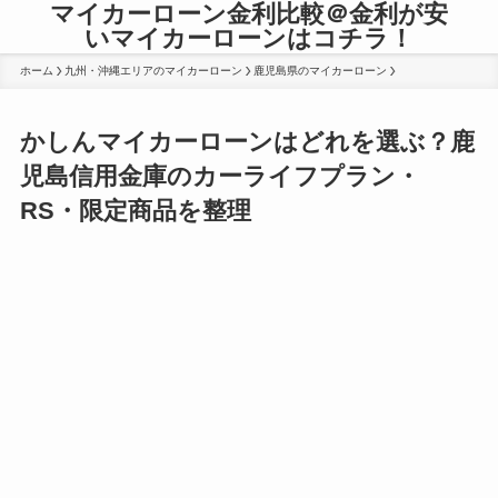
マイカーローン金利比較＠金利が安
いマイカーローンはコチラ！
ホーム
九州・沖縄エリアのマイカーローン
鹿児島県のマイカーローン
かしんマイカーローンはどれを選ぶ？鹿
児島信用金庫のカーライフプラン・
RS・限定商品を整理