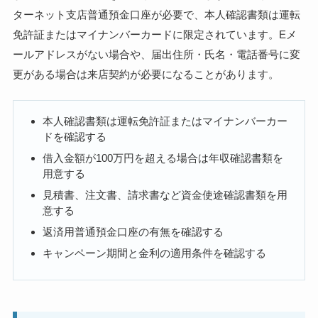
ターネット支店普通預金口座が必要で、本人確認書類は運転
免許証またはマイナンバーカードに限定されています。Eメ
ールアドレスがない場合や、届出住所・氏名・電話番号に変
更がある場合は来店契約が必要になることがあります。
本人確認書類は運転免許証またはマイナンバーカー
ドを確認する
借入金額が100万円を超える場合は年収確認書類を
用意する
見積書、注文書、請求書など資金使途確認書類を用
意する
返済用普通預金口座の有無を確認する
キャンペーン期間と金利の適用条件を確認する