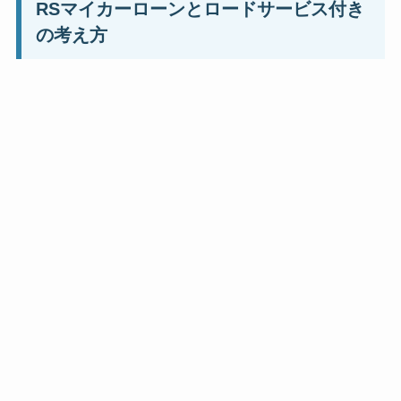
RSマイカーローンとロードサービス付き
の考え方