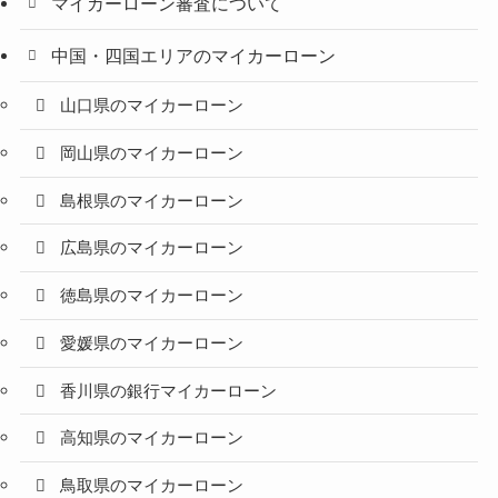
マイカーローン審査について
中国・四国エリアのマイカーローン
山口県のマイカーローン
岡山県のマイカーローン
島根県のマイカーローン
広島県のマイカーローン
徳島県のマイカーローン
愛媛県のマイカーローン
香川県の銀行マイカーローン
高知県のマイカーローン
鳥取県のマイカーローン