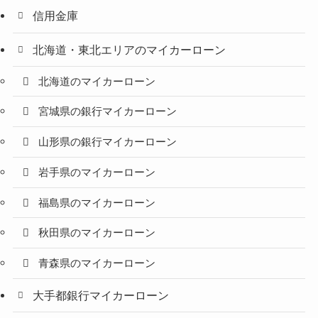
信用金庫
北海道・東北エリアのマイカーローン
北海道のマイカーローン
宮城県の銀行マイカーローン
山形県の銀行マイカーローン
岩手県のマイカーローン
福島県のマイカーローン
秋田県のマイカーローン
青森県のマイカーローン
大手都銀行マイカーローン