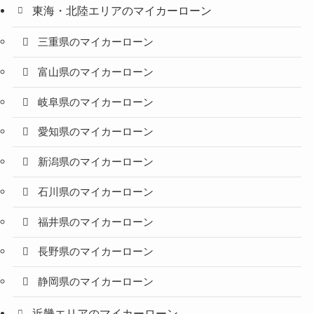
東海・北陸エリアのマイカーローン
三重県のマイカーローン
富山県のマイカーローン
岐阜県のマイカーローン
愛知県のマイカーローン
新潟県のマイカーローン
石川県のマイカーローン
福井県のマイカーローン
長野県のマイカーローン
静岡県のマイカーローン
近畿エリアのマイカーローン