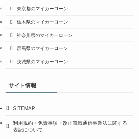
東京都のマイカーローン
栃木県のマイカーローン
神奈川県のマイカーローン
群馬県のマイカーローン
茨城県のマイカーローン
サイト情報
SITEMAP
利用規約・免責事項・改正電気通信事業法に関する
表記について