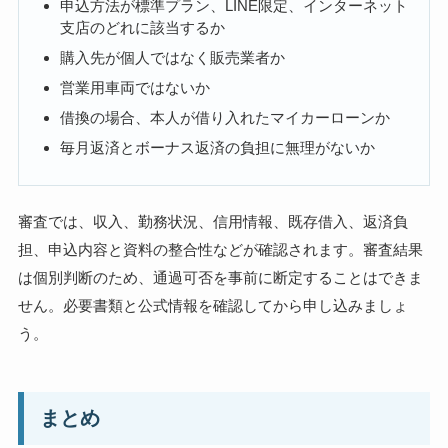
申込方法が標準プラン、LINE限定、インターネット
支店のどれに該当するか
購入先が個人ではなく販売業者か
営業用車両ではないか
借換の場合、本人が借り入れたマイカーローンか
毎月返済とボーナス返済の負担に無理がないか
審査では、収入、勤務状況、信用情報、既存借入、返済負
担、申込内容と資料の整合性などが確認されます。審査結果
は個別判断のため、通過可否を事前に断定することはできま
せん。必要書類と公式情報を確認してから申し込みましょ
う。
まとめ