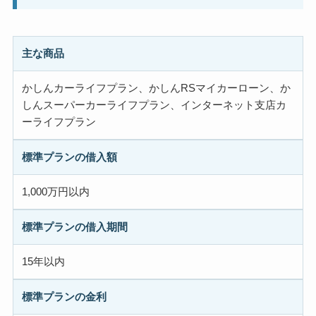
主な商品
かしんカーライフプラン、かしんRSマイカーローン、か
しんスーパーカーライフプラン、インターネット支店カ
ーライフプラン
標準プランの借入額
1,000万円以内
標準プランの借入期間
15年以内
標準プランの金利