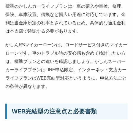
標準のかしんカーライフプランは、車の購入や車検、修理、
保険、車庫設置、借換など幅広い用途に対応しています。金
利は当金庫所定の利率とされているため、具体的な適用金利
は本支店で確認する必要があります。
かしんRSマイカーローンは、ロードサービス付きのマイカー
ローンです。車のトラブル時の安心感も含めて検討したい方
は、標準プランとの違いを確認しましょう。かしんスーパー
カーライフプランはLINE申込限定、インターネット支店カー
ライフプランはWEB完結型対応というように、申込方法ごと
の条件が異なります。
WEB完結型の注意点と必要書類