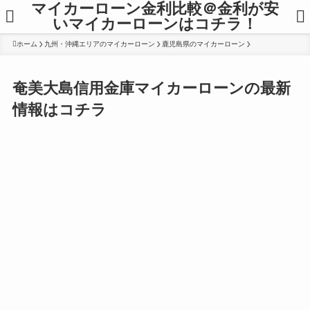
マイカーローン金利比較＠金利が安
いマイカーローンはコチラ！
ホーム
九州・沖縄エリアのマイカーローン
鹿児島県のマイカーローン
奄美大島信用金庫マイカーローンの最新
情報はコチラ