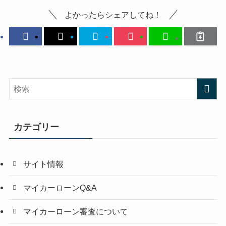
よかったらシェアしてね！
カテゴリー
サイト情報
マイカーローンQ&A
マイカーローン審査について