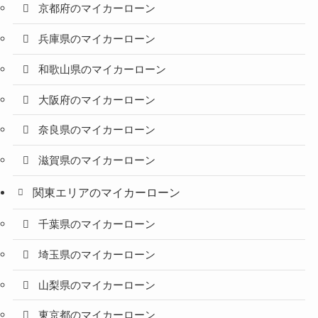
京都府のマイカーローン
兵庫県のマイカーローン
和歌山県のマイカーローン
大阪府のマイカーローン
奈良県のマイカーローン
滋賀県のマイカーローン
関東エリアのマイカーローン
千葉県のマイカーローン
埼玉県のマイカーローン
山梨県のマイカーローン
東京都のマイカーローン