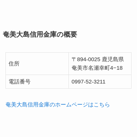
奄美大島信用金庫の概要
〒894-0025 鹿児島県
住所
奄美市名瀬幸町4−18
電話番号
0997-52-3211
奄美大島信用金庫のホームページはこちら