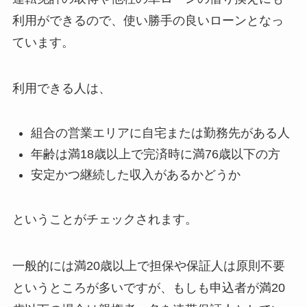
利用ができるので、使い勝手の良いローンとなっ
ています。
利用できる人は、
組合の営業エリアに自宅または勤務先がある人
年齢は満18歳以上で完済時に満76歳以下の方
安定かつ継続した収入があるかどうか
ということがチェックされます。
一般的には満20歳以上で担保や保証人は原則不要
というところが多いですが、もしも申込者が満20