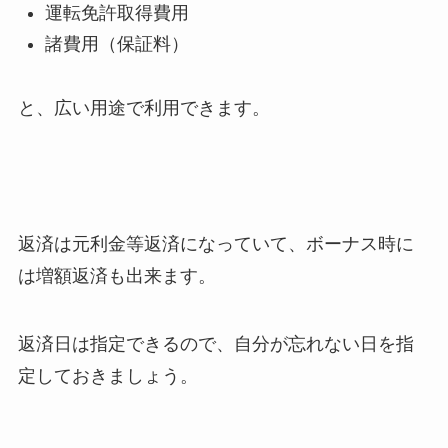
運転免許取得費用
諸費用（保証料）
と、広い用途で利用できます。
返済は元利金等返済になっていて、ボーナス時に
は増額返済も出来ます。
返済日は指定できるので、自分が忘れない日を指
定しておきましょう。