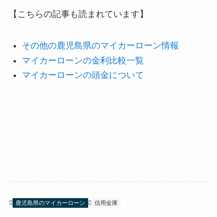
【こちらの記事も読まれています】
その他の鹿児島県のマイカーローン情報
マイカーローンの金利比較一覧
マイカーローンの頭金について
鹿児島県のマイカーローン
信用金庫