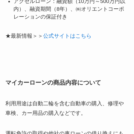
アクセルローン：融資額（10万円～500万円以
内）、融資期間（8年）、㈱オリエントコーポ
レーションの保証付き
★最新情報＞＞
公式サイトはこちら
マイカーローンの商品内容について
利用用途は自動二輪を含む自動車の購入、修理や
車検、カー用品の購入などです。
運転免許の取得や他社の車ローンの借り換えにも