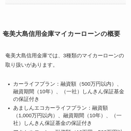
奄美大島信用金庫マイカーローンの概要
奄美大島信用金庫では、3種類のマイカーローンの
取り扱いがあります。
カーライフプラン：融資額（500万円以内）、
融資期間（10年）、（一社）しんきん保証基金
の保証付き
あましんエコカーライフプラン：融資額
（1,000万円以内）、融資期間（10年）、（一
社）しんきん保証基金の保証付き