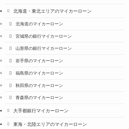
北海道・東北エリアのマイカーローン
北海道のマイカーローン
宮城県の銀行マイカーローン
山形県の銀行マイカーローン
岩手県のマイカーローン
福島県のマイカーローン
秋田県のマイカーローン
青森県のマイカーローン
大手都銀行マイカーローン
東海・北陸エリアのマイカーローン