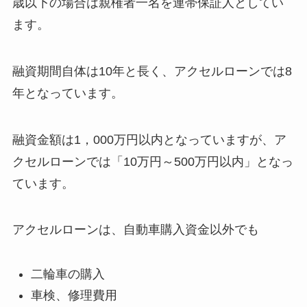
歳以下の場合は親権者一名を連帯保証人としてい
ます。
融資期間自体は10年と長く、アクセルローンでは8
年となっています。
融資金額は1，000万円以内となっていますが、ア
クセルローンでは「10万円～500万円以内」となっ
ています。
アクセルローンは、自動車購入資金以外でも
二輪車の購入
車検、修理費用