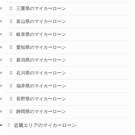
三重県のマイカーローン
富山県のマイカーローン
岐阜県のマイカーローン
愛知県のマイカーローン
新潟県のマイカーローン
石川県のマイカーローン
福井県のマイカーローン
長野県のマイカーローン
静岡県のマイカーローン
近畿エリアのマイカーローン