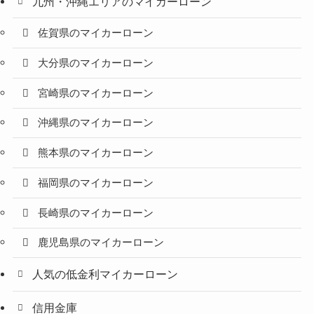
九州・沖縄エリアのマイカーローン
佐賀県のマイカーローン
大分県のマイカーローン
宮崎県のマイカーローン
沖縄県のマイカーローン
熊本県のマイカーローン
福岡県のマイカーローン
長崎県のマイカーローン
鹿児島県のマイカーローン
人気の低金利マイカーローン
信用金庫