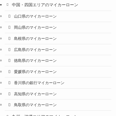
中国・四国エリアのマイカーローン
山口県のマイカーローン
岡山県のマイカーローン
島根県のマイカーローン
広島県のマイカーローン
徳島県のマイカーローン
愛媛県のマイカーローン
香川県の銀行マイカーローン
高知県のマイカーローン
鳥取県のマイカーローン