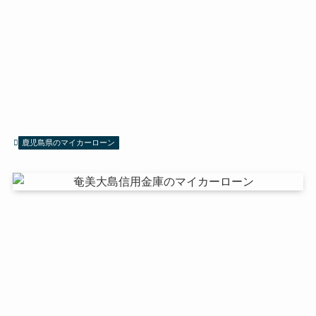
鹿児島県のマイカーローン