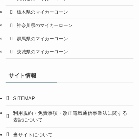
栃木県のマイカーローン
神奈川県のマイカーローン
群馬県のマイカーローン
茨城県のマイカーローン
サイト情報
SITEMAP
利用規約・免責事項・改正電気通信事業法に関する
表記について
当サイトについて