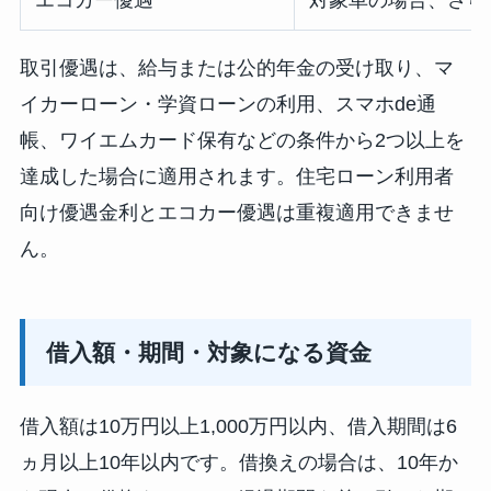
エコカー優遇
対象車の場合、さらに
取引優遇は、給与または公的年金の受け取り、マ
イカーローン・学資ローンの利用、スマホde通
帳、ワイエムカード保有などの条件から2つ以上を
達成した場合に適用されます。住宅ローン利用者
向け優遇金利とエコカー優遇は重複適用できませ
ん。
借入額・期間・対象になる資金
借入額は10万円以上1,000万円以内、借入期間は6
ヵ月以上10年以内です。借換えの場合は、10年か