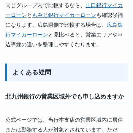
同じグループ内で比較するなら、
山口銀行マイカ
ーローン
と
もみじ銀行マイカーローン
も確認候補
になります。広島県側で比較する場合は、
広島銀
行マイカーローン
と見比べると、営業エリアや申
込導線の違いを整理しやすくなります。
よくある疑問
北九州銀行の営業区域外でも申し込めますか
公式ページでは、当行本支店の営業区域内に居住
または勤務する人が対象とされています。ただ