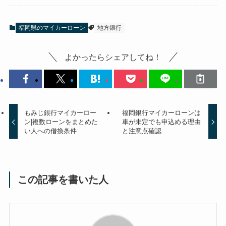
福岡県のマイカーローン
地方銀行
よかったらシェアしてね！
もみじ銀行マイカーロー
福岡銀行マイカーローンは
ン|複数ローンをまとめた
車が未定でも申込める理由
い人への借換条件
と注意点確認
この記事を書いた人