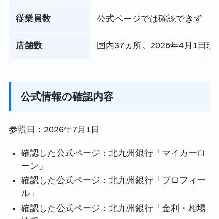
従業員数
公式ページでは確認できず
店舗数
国内37ヵ所。2026年4月1日現
公式情報の確認内容
参照日：2026年7月1日
確認した公式ページ：北九州銀行「マイカーロ
ーン」
確認した公式ページ：北九州銀行「プロフィー
ル」
確認した公式ページ：北九州銀行「金利・相場