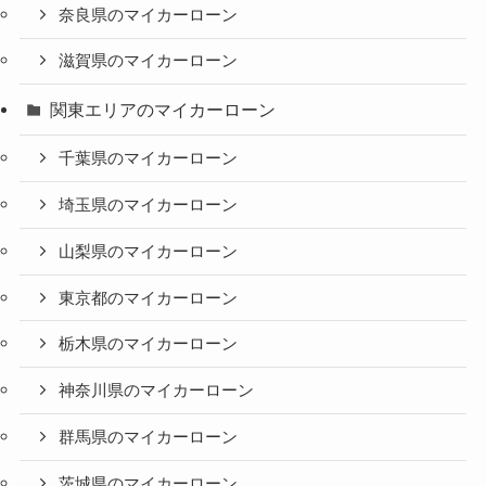
奈良県のマイカーローン
滋賀県のマイカーローン
関東エリアのマイカーローン
千葉県のマイカーローン
埼玉県のマイカーローン
山梨県のマイカーローン
東京都のマイカーローン
栃木県のマイカーローン
神奈川県のマイカーローン
群馬県のマイカーローン
茨城県のマイカーローン