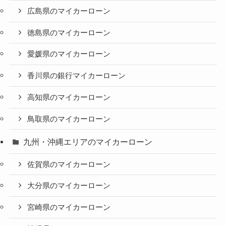
広島県のマイカーローン
徳島県のマイカーローン
愛媛県のマイカーローン
香川県の銀行マイカーローン
高知県のマイカーローン
鳥取県のマイカーローン
九州・沖縄エリアのマイカーローン
佐賀県のマイカーローン
大分県のマイカーローン
宮崎県のマイカーローン