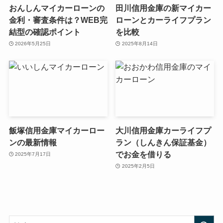
おんしんマイカーローンの
田川信用金庫の新マイカー
金利・審査条件は？WEB完
ローンとカーライフプラン
結型の確認ポイント
を比較
2026年5月25日
2025年8月14日
飯塚信用金庫マイカーロー
大川信用金庫カーライフプ
ンの最新情報
ラン（しんきん保証基金）
でお金を借りる
2025年7月17日
2025年2月5日