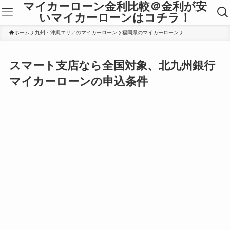
マイカーローン金利比較＠金利が安
いマイカーローンはコチラ！
ホーム
九州・沖縄エリアのマイカーローン
福岡県のマイカーローン
スマート支店なら全国対象、北九州銀行
マイカーローンの申込条件