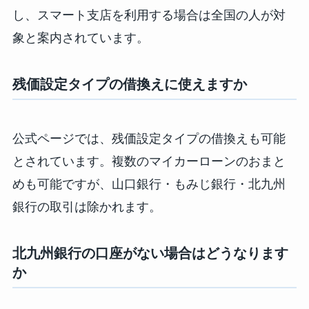
し、スマート支店を利用する場合は全国の人が対
象と案内されています。
残価設定タイプの借換えに使えますか
公式ページでは、残価設定タイプの借換えも可能
とされています。複数のマイカーローンのおまと
めも可能ですが、山口銀行・もみじ銀行・北九州
銀行の取引は除かれます。
北九州銀行の口座がない場合はどうなります
か