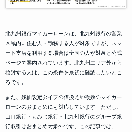
北九州銀行マイカーローンは、北九州銀行の営業
区域内に住む人・勤務する人が対象ですが、スマ
ート支店を利用する場合は全国の人が対象と公式
ページで案内されています。北九州エリア外から
検討する人は、この条件を最初に確認したいとこ
ろです。
また、残価設定タイプの借換えや複数のマイカー
ローンのおまとめにも対応しています。ただし、
山口銀行・もみじ銀行・北九州銀行のグループ銀
行取引はおまとめ対象外です。この記事では、