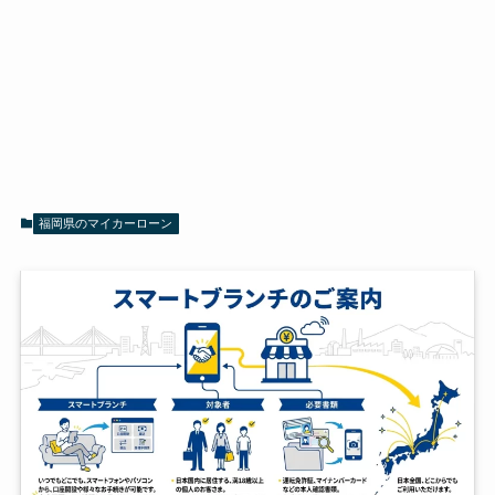
福岡県のマイカーローン