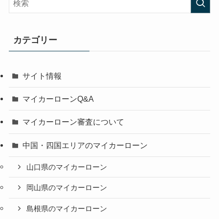
カテゴリー
サイト情報
マイカーローンQ&A
マイカーローン審査について
中国・四国エリアのマイカーローン
山口県のマイカーローン
岡山県のマイカーローン
島根県のマイカーローン