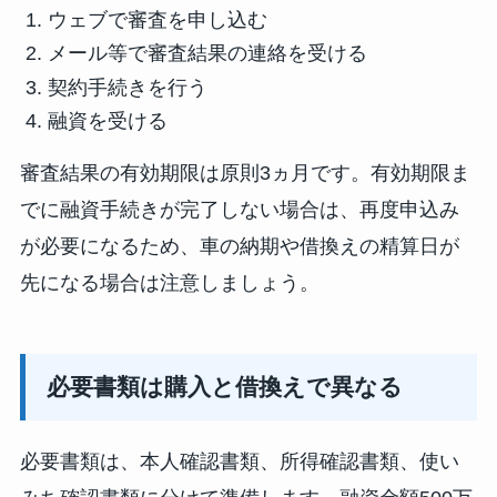
ウェブで審査を申し込む
メール等で審査結果の連絡を受ける
契約手続きを行う
融資を受ける
審査結果の有効期限は原則3ヵ月です。有効期限ま
でに融資手続きが完了しない場合は、再度申込み
が必要になるため、車の納期や借換えの精算日が
先になる場合は注意しましょう。
必要書類は購入と借換えで異なる
必要書類は、本人確認書類、所得確認書類、使い