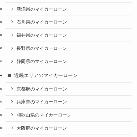
新潟県のマイカーローン
石川県のマイカーローン
福井県のマイカーローン
長野県のマイカーローン
静岡県のマイカーローン
近畿エリアのマイカーローン
京都府のマイカーローン
兵庫県のマイカーローン
和歌山県のマイカーローン
大阪府のマイカーローン