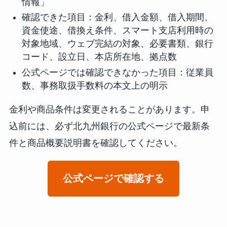
情報」
確認できた項目：金利、借入金額、借入期間、
資金使途、借換え条件、スマート支店利用時の
対象地域、ウェブ完結の対象、必要書類、銀行
コード、設立日、本店所在地、拠点数
公式ページでは確認できなかった項目：従業員
数、事務取扱手数料の本文上の明示
金利や商品条件は変更されることがあります。申
込前には、必ず北九州銀行の公式ページで最新条
件と商品概要説明書を確認してください。
公式ページで確認する