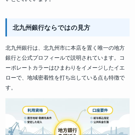
北九州銀行ならではの見方
北九州銀行は、北九州市に本店を置く唯一の地方
銀行と公式プロフィールで説明されています。コ
ーポレートカラーはひまわりをイメージしたイエ
ローで、地域密着性を打ち出している点も特徴で
す。