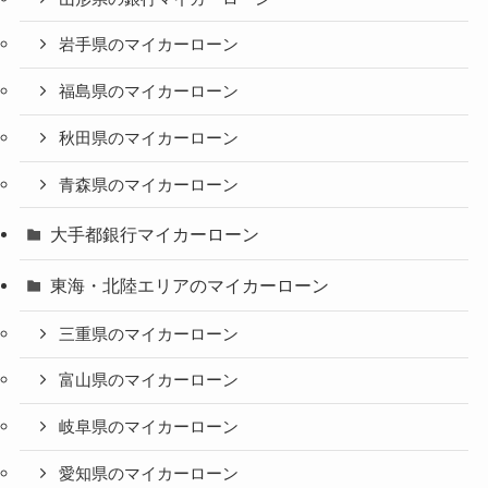
岩手県のマイカーローン
福島県のマイカーローン
秋田県のマイカーローン
青森県のマイカーローン
大手都銀行マイカーローン
東海・北陸エリアのマイカーローン
三重県のマイカーローン
富山県のマイカーローン
岐阜県のマイカーローン
愛知県のマイカーローン