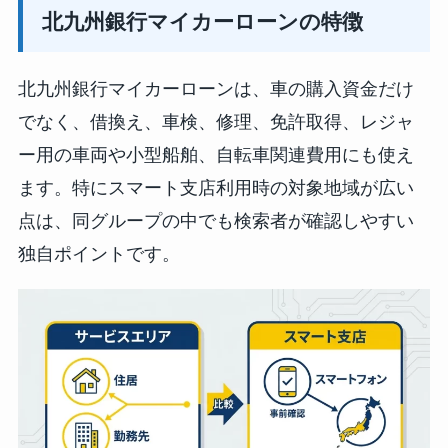
北九州銀行マイカーローンの特徴
北九州銀行マイカーローンは、車の購入資金だけ
でなく、借換え、車検、修理、免許取得、レジャ
ー用の車両や小型船舶、自転車関連費用にも使え
ます。特にスマート支店利用時の対象地域が広い
点は、同グループの中でも検索者が確認しやすい
独自ポイントです。