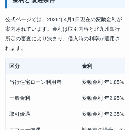
公式ページでは、2026年4月1日現在の変動金利が
案内されています。金利は取引内容と北九州銀行
所定の審査により決まり、借入時の利率が適用さ
れます。
区分
金利
当行住宅ローン利用者
変動金利 年1.85% ま
一般金利
変動金利 年2.95% ま
取引優遇
変動金利 年2.35% ま