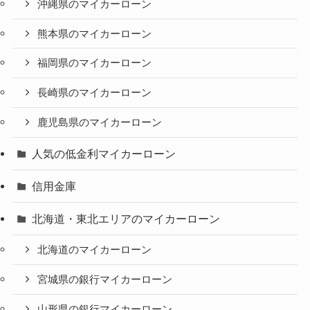
沖縄県のマイカーローン
熊本県のマイカーローン
福岡県のマイカーローン
長崎県のマイカーローン
鹿児島県のマイカーローン
人気の低金利マイカーローン
信用金庫
北海道・東北エリアのマイカーローン
北海道のマイカーローン
宮城県の銀行マイカーローン
山形県の銀行マイカーローン