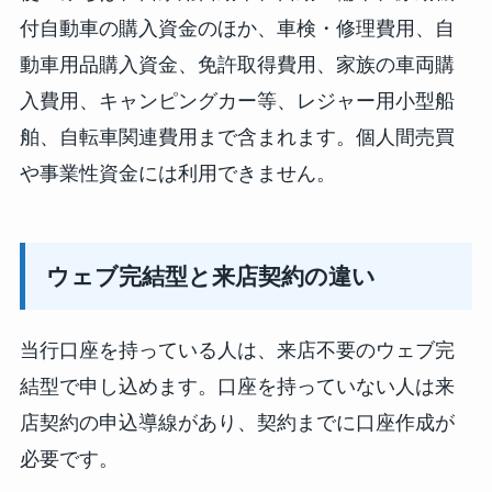
付自動車の購入資金のほか、車検・修理費用、自
動車用品購入資金、免許取得費用、家族の車両購
入費用、キャンピングカー等、レジャー用小型船
舶、自転車関連費用まで含まれます。個人間売買
や事業性資金には利用できません。
ウェブ完結型と来店契約の違い
当行口座を持っている人は、来店不要のウェブ完
結型で申し込めます。口座を持っていない人は来
店契約の申込導線があり、契約までに口座作成が
必要です。