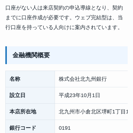
口座がない人は来店契約の申込導線となり、契約
までに口座作成が必要です。ウェブ完結型は、当
行口座を持っている人向けに案内されています。
金融機関概要
名称
株式会社北九州銀行
設立日
平成23年10月1日
本店所在地
北九州市小倉北区堺町1丁目1番
銀行コード
0191