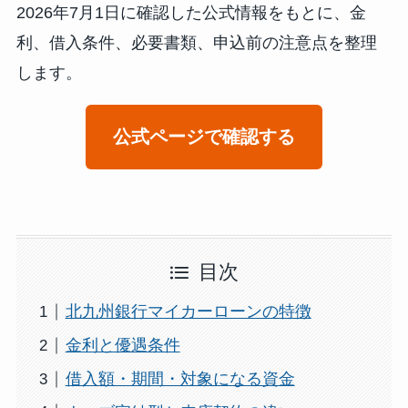
2026年7月1日に確認した公式情報をもとに、金
利、借入条件、必要書類、申込前の注意点を整理
します。
公式ページで確認する
目次
北九州銀行マイカーローンの特徴
金利と優遇条件
借入額・期間・対象になる資金