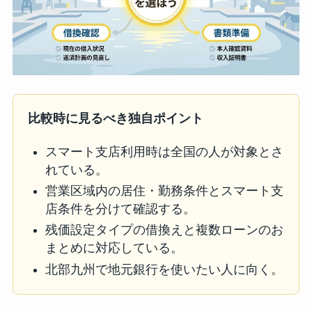
比較時に見るべき独自ポイント
スマート支店利用時は全国の人が対象とさ
れている。
営業区域内の居住・勤務条件とスマート支
店条件を分けて確認する。
残価設定タイプの借換えと複数ローンのお
まとめに対応している。
北部九州で地元銀行を使いたい人に向く。