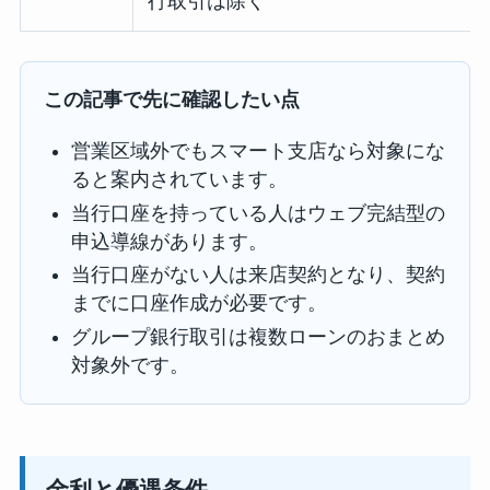
行取引は除く
この記事で先に確認したい点
営業区域外でもスマート支店なら対象にな
ると案内されています。
当行口座を持っている人はウェブ完結型の
申込導線があります。
当行口座がない人は来店契約となり、契約
までに口座作成が必要です。
グループ銀行取引は複数ローンのおまとめ
対象外です。
金利と優遇条件