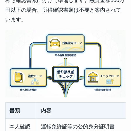
みち確認書類に分けて準備します。融資金額500万
円以下の場合、所得確認書類は不要と案内されて
います。
書類
内容
本人確認
運転免許証等の公的身分証明書