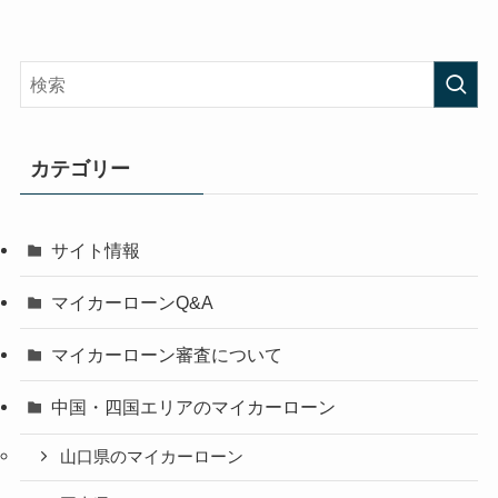
カテゴリー
サイト情報
マイカーローンQ&A
マイカーローン審査について
中国・四国エリアのマイカーローン
山口県のマイカーローン