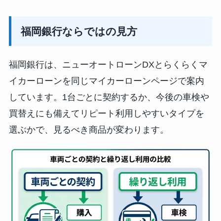
福岡銀行ならではの見方
福岡銀行は、ニューオートローンDXとらくらくマ
イカーローンを同じマイカーローンページで案内
しています。1台ごとに契約するか、今後の車検や
買替えにも備えてリピート利用しやすいタイプを
選ぶかで、見るべき商品が変わります。