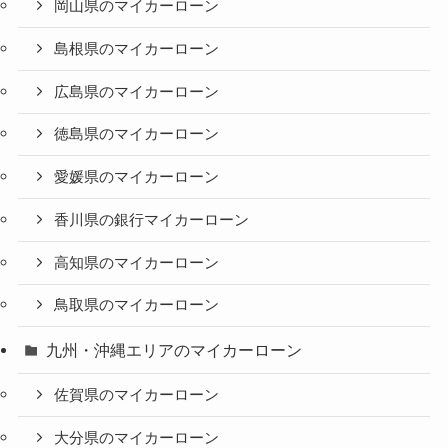
岡山県のマイカーローン
島根県のマイカーローン
広島県のマイカーローン
徳島県のマイカーローン
愛媛県のマイカーローン
香川県の銀行マイカーローン
高知県のマイカーローン
鳥取県のマイカーローン
九州・沖縄エリアのマイカーローン
佐賀県のマイカーローン
大分県のマイカーローン