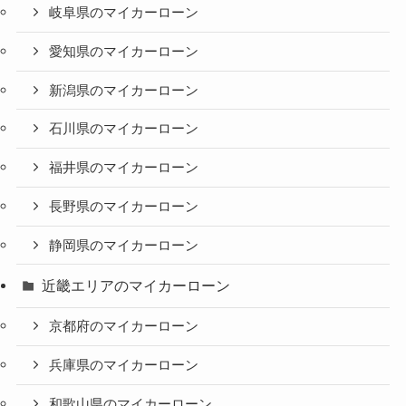
岐阜県のマイカーローン
愛知県のマイカーローン
新潟県のマイカーローン
石川県のマイカーローン
福井県のマイカーローン
長野県のマイカーローン
静岡県のマイカーローン
近畿エリアのマイカーローン
京都府のマイカーローン
兵庫県のマイカーローン
和歌山県のマイカーローン