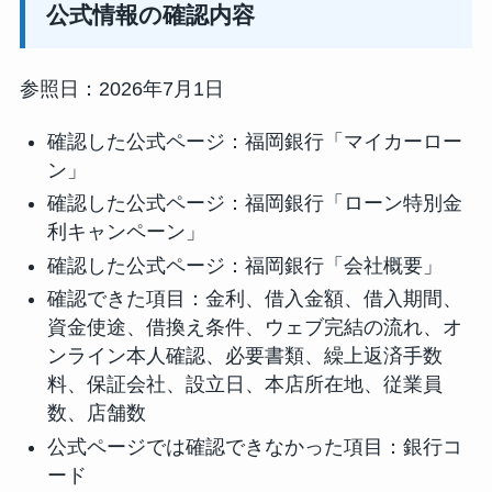
公式情報の確認内容
参照日：2026年7月1日
確認した公式ページ：福岡銀行「マイカーロー
ン」
確認した公式ページ：福岡銀行「ローン特別金
利キャンペーン」
確認した公式ページ：福岡銀行「会社概要」
確認できた項目：金利、借入金額、借入期間、
資金使途、借換え条件、ウェブ完結の流れ、オ
ンライン本人確認、必要書類、繰上返済手数
料、保証会社、設立日、本店所在地、従業員
数、店舗数
公式ページでは確認できなかった項目：銀行コ
ード