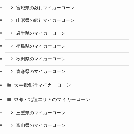
宮城県の銀行マイカーローン
山形県の銀行マイカーローン
岩手県のマイカーローン
福島県のマイカーローン
秋田県のマイカーローン
青森県のマイカーローン
大手都銀行マイカーローン
東海・北陸エリアのマイカーローン
三重県のマイカーローン
富山県のマイカーローン