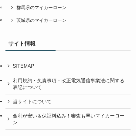
群馬県のマイカーローン
茨城県のマイカーローン
サイト情報
SITEMAP
利用規約・免責事項・改正電気通信事業法に関する
表記について
当サイトについて
金利が安い＆保証料込み！審査も早いマイカーロー
ン