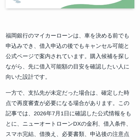
福岡銀行のマイカーローンは、車を決める前でも
申込みでき、借入申込の後でもキャンセル可能と
公式ページで案内されています。購入候補を探し
ながら、先に借入可能額の目安を確認したい人に
向いた設計です。
一方で、支払先が未定だった場合は、確定した時
点で再度審査が必要になる場合があります。この
記事では、2026年7月1日に確認した公式情報をも
とに、ニューオートローンDXの金利、借入条件、
スマホ完結、借換え、必要書類、申込後の注意点