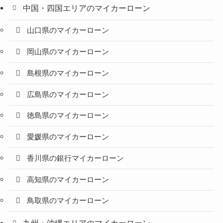
中国・四国エリアのマイカーローン
山口県のマイカーローン
岡山県のマイカーローン
島根県のマイカーローン
広島県のマイカーローン
徳島県のマイカーローン
愛媛県のマイカーローン
香川県の銀行マイカーローン
高知県のマイカーローン
鳥取県のマイカーローン