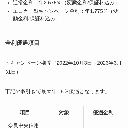
通常金利：年2.575％（変動金利/保証料込み）
エコカー型キャンペーン金利：年1.775％（変
動金利/保証料込み）
金利優遇項目
・キャンペーン期間（2022年10月3日～2023年3月
31日）
下記の取引きで最大年0.8％優遇となります。
項目
対象
優遇金利
奈良中央信用