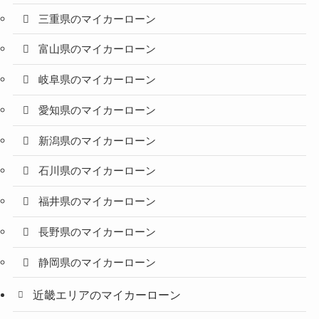
三重県のマイカーローン
富山県のマイカーローン
岐阜県のマイカーローン
愛知県のマイカーローン
新潟県のマイカーローン
石川県のマイカーローン
福井県のマイカーローン
長野県のマイカーローン
静岡県のマイカーローン
近畿エリアのマイカーローン