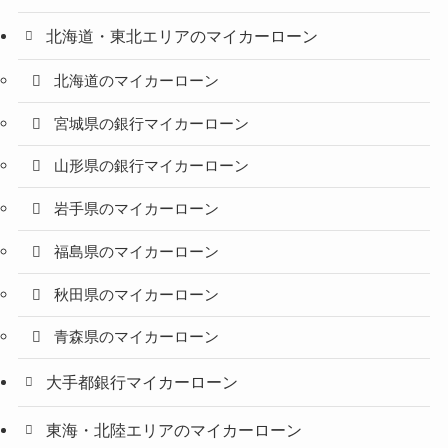
北海道・東北エリアのマイカーローン
北海道のマイカーローン
宮城県の銀行マイカーローン
山形県の銀行マイカーローン
岩手県のマイカーローン
福島県のマイカーローン
秋田県のマイカーローン
青森県のマイカーローン
大手都銀行マイカーローン
東海・北陸エリアのマイカーローン