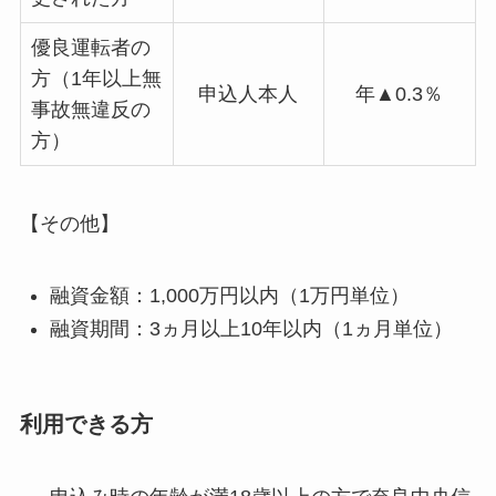
優良運転者の
方（1年以上無
申込人本人
年▲0.3％
事故無違反の
方）
【その他】
融資金額：1,000万円以内（1万円単位）
融資期間：3ヵ月以上10年以内（1ヵ月単位）
利用できる方