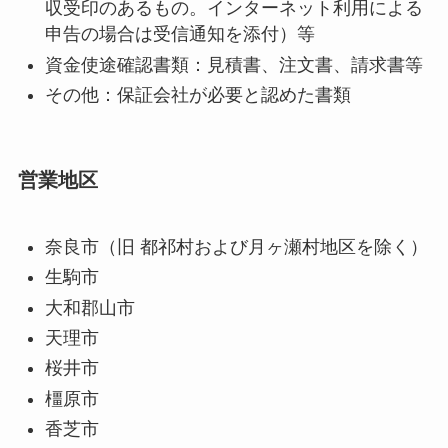
収受印のあるもの。インターネット利用による
申告の場合は受信通知を添付）等
資金使途確認書類：見積書、注文書、請求書等
その他：保証会社が必要と認めた書類
営業地区
奈良市（旧 都祁村および月ヶ瀬村地区を除く）
生駒市
大和郡山市
天理市
桜井市
橿原市
香芝市