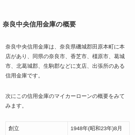
奈良中央信用金庫の概要
奈良中央信用金庫は、奈良県磯城郡田原本町に本
店があり、同県の奈良市、香芝市、橿原市、葛城
市、北葛城郡、生駒郡などに支店、出張所のある
信用金庫です。
次にこの信用金庫のマイカーローンの概要をみて
みます。
創立
1948年(昭和23年)8月