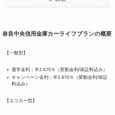
奈良中央信用金庫カーライフプランの概要
【一般型】
通常金利：年2.675％（変動金利/保証料込み）
キャンペーン金利：年1.875％（変動金利/保証
料込み）
【エコカー型】