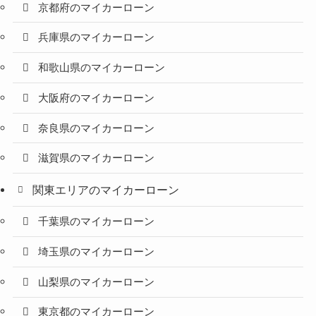
京都府のマイカーローン
兵庫県のマイカーローン
和歌山県のマイカーローン
大阪府のマイカーローン
奈良県のマイカーローン
滋賀県のマイカーローン
関東エリアのマイカーローン
千葉県のマイカーローン
埼玉県のマイカーローン
山梨県のマイカーローン
東京都のマイカーローン