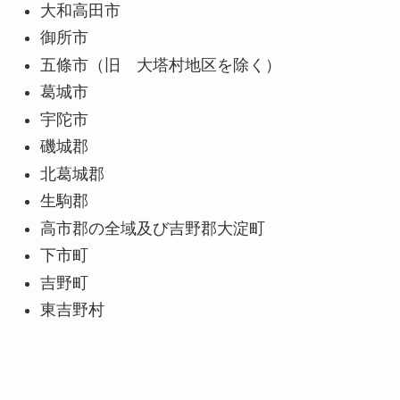
大和高田市
御所市
五條市（旧 大塔村地区を除く）
葛城市
宇陀市
磯城郡
北葛城郡
生駒郡
高市郡の全域及び吉野郡大淀町
下市町
吉野町
東吉野村