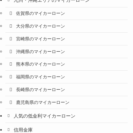
九州・沖縄エリアのマイカーローン
佐賀県のマイカーローン
大分県のマイカーローン
宮崎県のマイカーローン
沖縄県のマイカーローン
熊本県のマイカーローン
福岡県のマイカーローン
長崎県のマイカーローン
鹿児島県のマイカーローン
人気の低金利マイカーローン
信用金庫