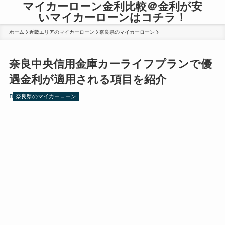
マイカーローン金利比較＠金利が安
いマイカーローンはコチラ！
ホーム
近畿エリアのマイカーローン
奈良県のマイカーローン
奈良中央信用金庫カーライフプランで優
遇金利が適用される項目を紹介
奈良県のマイカーローン