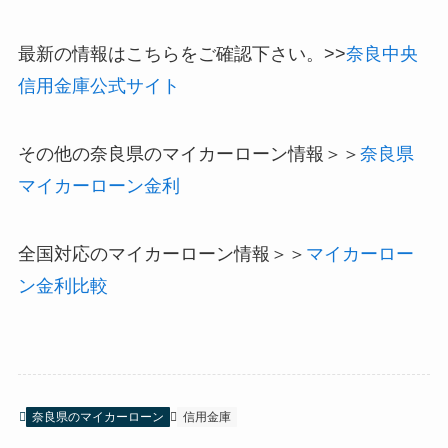
最新の情報はこちらをご確認下さい。>>
奈良中央
信用金庫公式サイト
その他の奈良県のマイカーローン情報＞＞
奈良県
マイカーローン金利
全国対応のマイカーローン情報＞＞
マイカーロー
ン金利比較
奈良県のマイカーローン
信用金庫