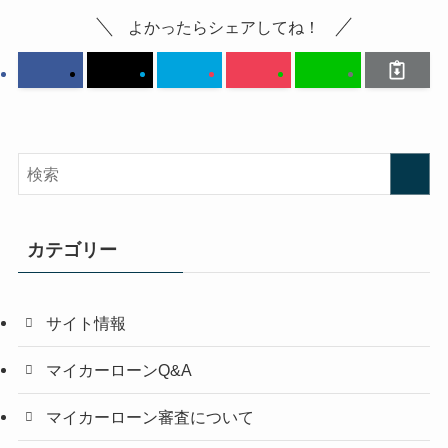
よかったらシェアしてね！
カテゴリー
サイト情報
マイカーローンQ&A
マイカーローン審査について