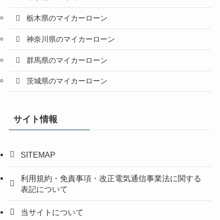
栃木県のマイカーローン
神奈川県のマイカーローン
群馬県のマイカーローン
茨城県のマイカーローン
サイト情報
SITEMAP
利用規約・免責事項・改正電気通信事業法に関する
表記について
当サイトについて