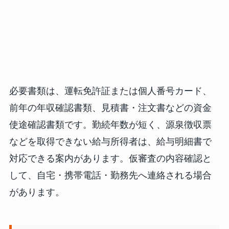
必要書類は、運転免許証または個人番号カード、
前年の年収確認書類、見積書・注文書などの資金
使途確認書類です。勤続年数が短く、源泉徴収票
などを取得できない給与所得者は、給与明細書で
対応できる案内があります。仮審査の内容確認と
して、自宅・携帯電話・勤務先へ連絡される場合
があります。