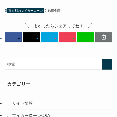
東京都のマイカーローン
信用金庫
よかったらシェアしてね！
カテゴリー
サイト情報
マイカーローンQ&A