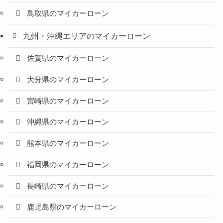
鳥取県のマイカーローン
九州・沖縄エリアのマイカーローン
佐賀県のマイカーローン
大分県のマイカーローン
宮崎県のマイカーローン
沖縄県のマイカーローン
熊本県のマイカーローン
福岡県のマイカーローン
長崎県のマイカーローン
鹿児島県のマイカーローン