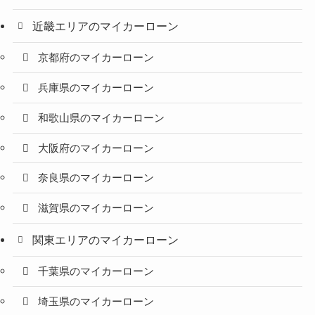
近畿エリアのマイカーローン
京都府のマイカーローン
兵庫県のマイカーローン
和歌山県のマイカーローン
大阪府のマイカーローン
奈良県のマイカーローン
滋賀県のマイカーローン
関東エリアのマイカーローン
千葉県のマイカーローン
埼玉県のマイカーローン