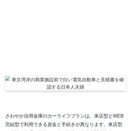
さわやか信用金庫のカーライフプランは、来店型とWEB
完結型で利用できる資金と手続きが異なります。来店型