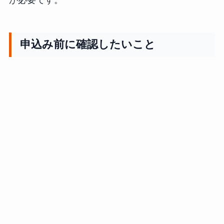
が必要です。
申込み前に確認したいこと