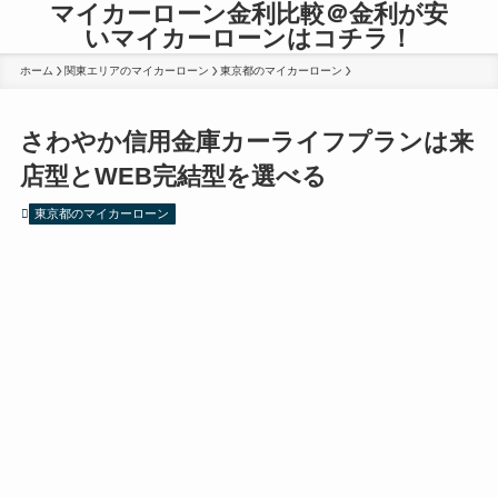
マイカーローン金利比較＠金利が安
いマイカーローンはコチラ！
ホーム
関東エリアのマイカーローン
東京都のマイカーローン
さわやか信用金庫カーライフプランは来
店型とWEB完結型を選べる
東京都のマイカーローン