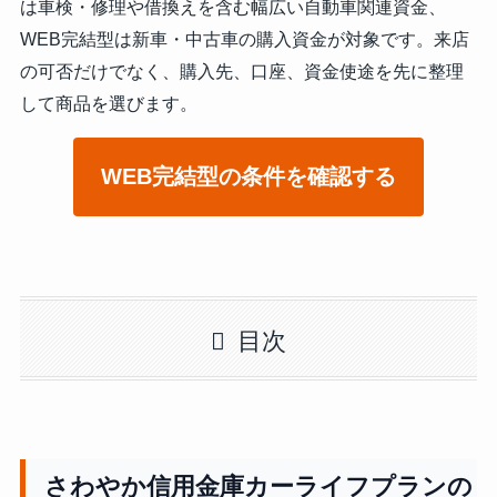
は車検・修理や借換えを含む幅広い自動車関連資金、
WEB完結型は新車・中古車の購入資金が対象です。来店
の可否だけでなく、購入先、口座、資金使途を先に整理
して商品を選びます。
WEB完結型の条件を確認する
目次
さわやか信用金庫カーライフプランの