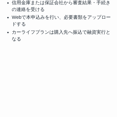
信用金庫または保証会社から審査結果・手続き
の連絡を受ける
Webで本申込みを行い、必要書類をアップロー
ドする
カーライフプランは購入先へ振込で融資実行と
なる