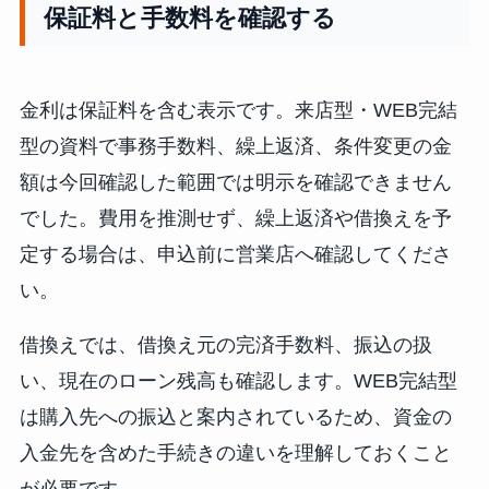
保証料と手数料を確認する
金利は保証料を含む表示です。来店型・WEB完結
型の資料で事務手数料、繰上返済、条件変更の金
額は今回確認した範囲では明示を確認できません
でした。費用を推測せず、繰上返済や借換えを予
定する場合は、申込前に営業店へ確認してくださ
い。
借換えでは、借換え元の完済手数料、振込の扱
い、現在のローン残高も確認します。WEB完結型
は購入先への振込と案内されているため、資金の
入金先を含めた手続きの違いを理解しておくこと