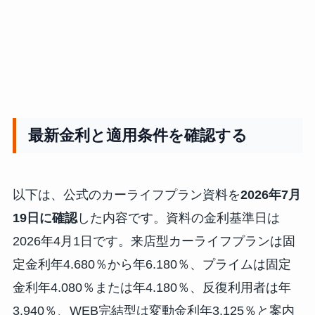
最新金利と適用条件を確認する
以下は、公式のカーライフプラン資料を
2026年7月
19日に確認
した内容です。資料の金利基準日は
2026年4月1日です。来店型カーライフプランは固
定金利年4.680％から年6.180％、プライムは固定
金利年4.080％または年4.180％、反復利用者は年
3.940％、WEB完結型は変動金利年3.125％と案内