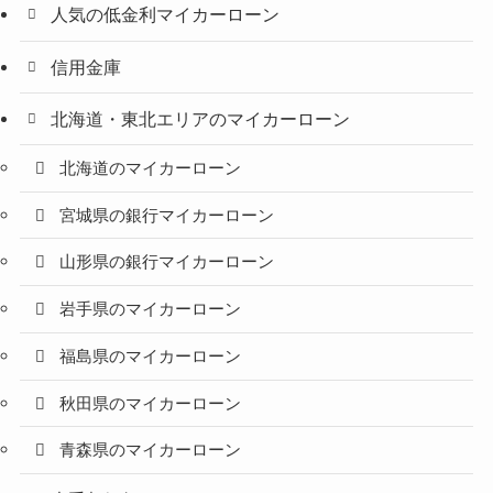
人気の低金利マイカーローン
信用金庫
北海道・東北エリアのマイカーローン
北海道のマイカーローン
宮城県の銀行マイカーローン
山形県の銀行マイカーローン
岩手県のマイカーローン
福島県のマイカーローン
秋田県のマイカーローン
青森県のマイカーローン