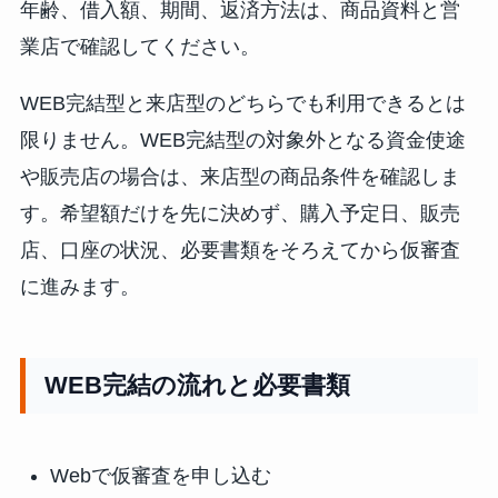
年齢、借入額、期間、返済方法は、商品資料と営
業店で確認してください。
WEB完結型と来店型のどちらでも利用できるとは
限りません。WEB完結型の対象外となる資金使途
や販売店の場合は、来店型の商品条件を確認しま
す。希望額だけを先に決めず、購入予定日、販売
店、口座の状況、必要書類をそろえてから仮審査
に進みます。
WEB完結の流れと必要書類
Webで仮審査を申し込む