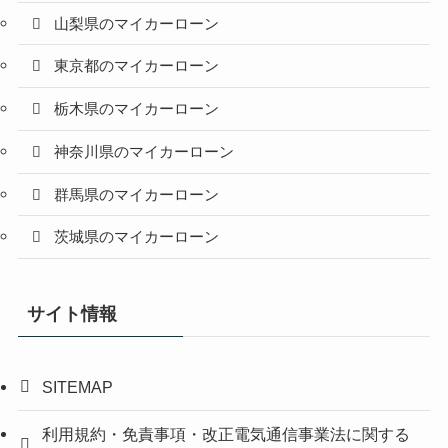
山梨県のマイカーローン
東京都のマイカーローン
栃木県のマイカーローン
神奈川県のマイカーローン
群馬県のマイカーローン
茨城県のマイカーローン
サイト情報
SITEMAP
利用規約・免責事項・改正電気通信事業法に関する