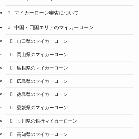
マイカーローン審査について
中国・四国エリアのマイカーローン
山口県のマイカーローン
岡山県のマイカーローン
島根県のマイカーローン
広島県のマイカーローン
徳島県のマイカーローン
愛媛県のマイカーローン
香川県の銀行マイカーローン
高知県のマイカーローン