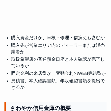
購入資金だけか、車検・修理・借換えも含むか
購入先が営業エリア内のディーラーまたは販売
業者か
取扱希望店の普通預金口座と本人確認が完了し
ているか
固定金利の来店型か、変動金利のWEB完結型か
見積書、本人確認書類、年収確認書類を提出で
きるか
さわやか信用金庫の概要