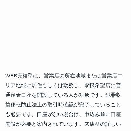
WEB完結型は、営業店の所在地域または営業店エ
リア地域に居住もしくは勤務し、取扱希望店に普
通預金口座を開設している人が対象です。犯罪収
益移転防止法上の取引時確認が完了していること
も必要です。口座がない場合は、申込み前に口座
開設が必要と案内されています。来店型の詳しい