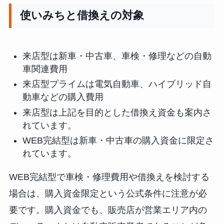
使いみちと借換えの対象
来店型は新車・中古車、車検・修理などの自動
車関連費用
来店型プライムは電気自動車、ハイブリッド自
動車などの購入費用
来店型は上記を目的とした借換え資金も案内さ
れています。
WEB完結型は新車・中古車の購入資金に限定さ
れています。
WEB完結型で車検・修理費用や借換えを検討する
場合は、購入資金限定という公式条件に注意が必
要です。購入資金でも、販売店が営業エリア内の