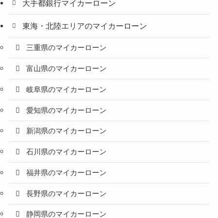
大手都銀行マイカーローン
東海・北陸エリアのマイカーローン
三重県のマイカーローン
富山県のマイカーローン
岐阜県のマイカーローン
愛知県のマイカーローン
新潟県のマイカーローン
石川県のマイカーローン
福井県のマイカーローン
長野県のマイカーローン
静岡県のマイカーローン