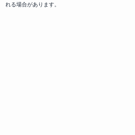
れる場合があります。