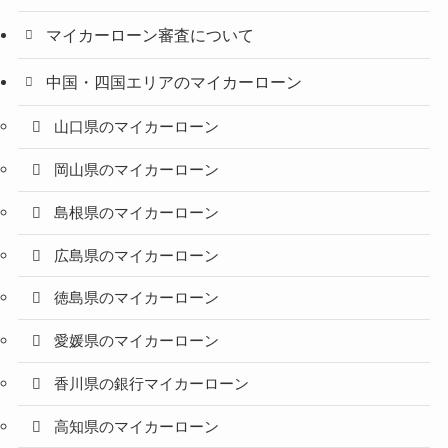
マイカーローン審査について
中国・四国エリアのマイカーローン
山口県のマイカーローン
岡山県のマイカーローン
島根県のマイカーローン
広島県のマイカーローン
徳島県のマイカーローン
愛媛県のマイカーローン
香川県の銀行マイカーローン
高知県のマイカーローン