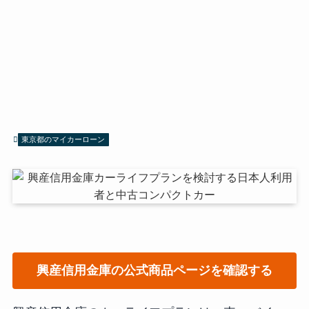
東京都のマイカーローン
興産信用金庫の公式商品ページを確認する