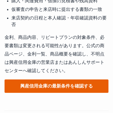
購入・関連費用・借換の見積書や残高資料
仮審査の申告と来店時に提出する書類の一致
来店契約の日程と本人確認・年収確認資料の要
否
金利、商品内容、リピートプランの対象条件、必
要書類は変更される可能性があります。公式の商
品ページ、金利一覧、商品概要を確認し、不明点
は興産信用金庫の営業店またはあんしんサポート
センターへ確認してください。
興産信用金庫の最新条件を確認する