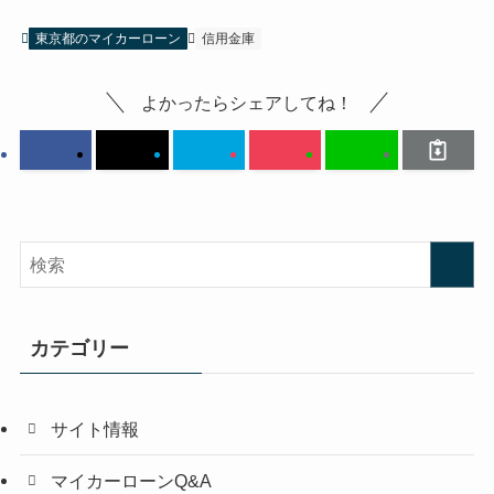
東京都のマイカーローン
信用金庫
よかったらシェアしてね！
カテゴリー
サイト情報
マイカーローンQ&A