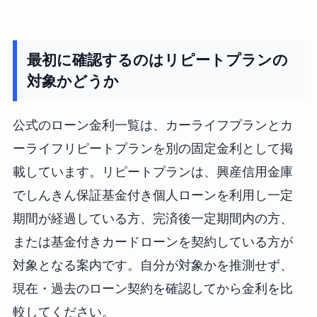
最初に確認するのはリピートプランの
対象かどうか
公式のローン金利一覧は、カーライフプランとカ
ーライフリピートプランを別の固定金利として掲
載しています。リピートプランは、興産信用金庫
でしんきん保証基金付き個人ローンを利用し一定
期間が経過している方、完済後一定期間内の方、
または基金付きカードローンを契約している方が
対象となる案内です。自分が対象かを推測せず、
現在・過去のローン契約を確認してから金利を比
較してください。