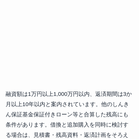
融資額は1万円以上1,000万円以内、返済期間は3か
月以上10年以内と案内されています。他のしんき
ん保証基金保証付きローン等と合算した残高にも
条件があります。借換と追加購入を同時に検討す
る場合は、見積書・残高資料・返済計画をそろえ