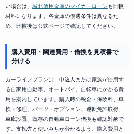
い場合は、
城北信用金庫のマイカーローン
も比較
材料になります。各金庫の優遇条件は異なるた
め、比較後は公式ページで確認してください。
購入費用・関連費用・借換を見積書で
分ける
カーライフプランは、申込人または家族が使用す
る自家用自動車、オートバイ、自転車にかかる費
用を案内しています。購入時の税金・保険料、車
検・修理、パーツ・オプション、運転免許取得、
車庫設置、既存の自動車ローン借換も確認対象で
す。支払先と使いみちが分かるよう、購入費用と