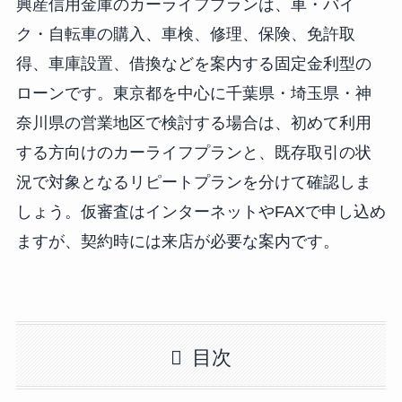
興産信用金庫のカーライフプランは、車・バイ
ク・自転車の購入、車検、修理、保険、免許取
得、車庫設置、借換などを案内する固定金利型の
ローンです。東京都を中心に千葉県・埼玉県・神
奈川県の営業地区で検討する場合は、初めて利用
する方向けのカーライフプランと、既存取引の状
況で対象となるリピートプランを分けて確認しま
しょう。仮審査はインターネットやFAXで申し込め
ますが、契約時には来店が必要な案内です。
目次