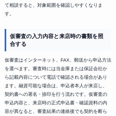
て相談すると、対象範囲を確認しやすくなりま
す。
仮審査の入力内容と来店時の書類を照
合する
仮審査はインターネット、FAX、郵送から申込方法
を選べます。審査時には当金庫または保証会社か
ら記載内容について電話で確認される場合があり
ます。融資可能な場合は、申込者本人が来店し、
契約書への署名・捺印を行う流れです。仮審査の
申込内容と、来店時の正式申込書・確認資料の内
容が異なると、審査結果の連絡後でも契約を断ら