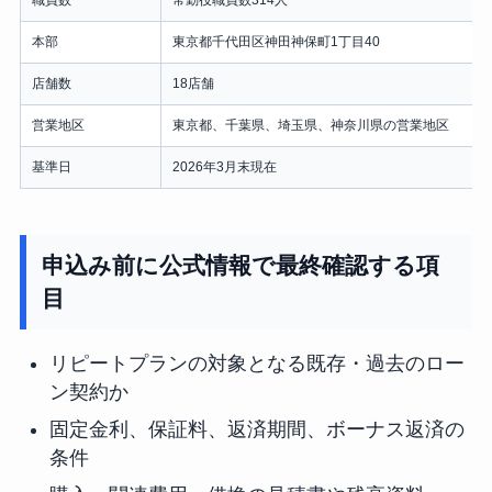
本部
東京都千代田区神田神保町1丁目40
店舗数
18店舗
営業地区
東京都、千葉県、埼玉県、神奈川県の営業地区
基準日
2026年3月末現在
申込み前に公式情報で最終確認する項
目
リピートプランの対象となる既存・過去のロー
ン契約か
固定金利、保証料、返済期間、ボーナス返済の
条件