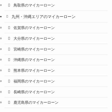
鳥取県のマイカーローン
九州・沖縄エリアのマイカーローン
佐賀県のマイカーローン
大分県のマイカーローン
宮崎県のマイカーローン
沖縄県のマイカーローン
熊本県のマイカーローン
福岡県のマイカーローン
長崎県のマイカーローン
鹿児島県のマイカーローン