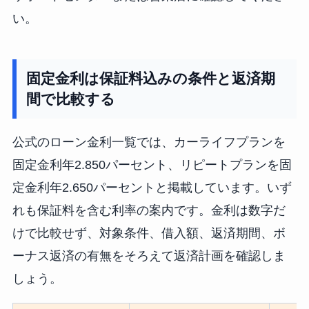
い。
固定金利は保証料込みの条件と返済期
間で比較する
公式のローン金利一覧では、カーライフプランを
固定金利年2.850パーセント、リピートプランを固
定金利年2.650パーセントと掲載しています。いず
れも保証料を含む利率の案内です。金利は数字だ
けで比較せず、対象条件、借入額、返済期間、ボ
ーナス返済の有無をそろえて返済計画を確認しま
しょう。