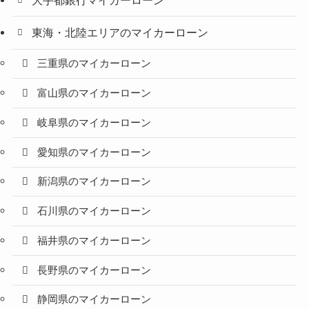
大手都銀行マイカーローン
東海・北陸エリアのマイカーローン
三重県のマイカーローン
富山県のマイカーローン
岐阜県のマイカーローン
愛知県のマイカーローン
新潟県のマイカーローン
石川県のマイカーローン
福井県のマイカーローン
長野県のマイカーローン
静岡県のマイカーローン