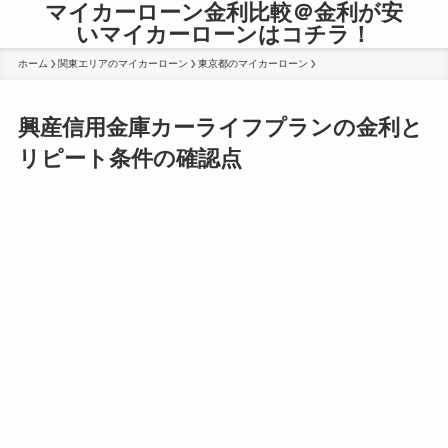
マイカーローン金利比較＠金利が安
いマイカーローンはコチラ！
ホーム
関東エリアのマイカーローン
東京都のマイカーローン
興産信用金庫カーライフプランの金利と
リピート条件の確認点