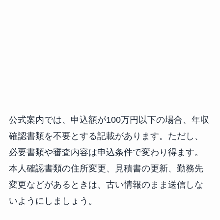
公式案内では、申込額が100万円以下の場合、年収
確認書類を不要とする記載があります。ただし、
必要書類や審査内容は申込条件で変わり得ます。
本人確認書類の住所変更、見積書の更新、勤務先
変更などがあるときは、古い情報のまま送信しな
いようにしましょう。