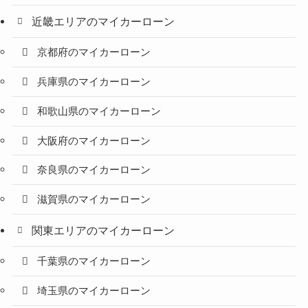
近畿エリアのマイカーローン
京都府のマイカーローン
兵庫県のマイカーローン
和歌山県のマイカーローン
大阪府のマイカーローン
奈良県のマイカーローン
滋賀県のマイカーローン
関東エリアのマイカーローン
千葉県のマイカーローン
埼玉県のマイカーローン