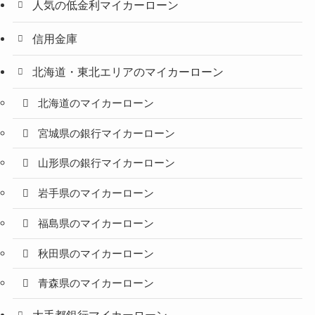
人気の低金利マイカーローン
信用金庫
北海道・東北エリアのマイカーローン
北海道のマイカーローン
宮城県の銀行マイカーローン
山形県の銀行マイカーローン
岩手県のマイカーローン
福島県のマイカーローン
秋田県のマイカーローン
青森県のマイカーローン