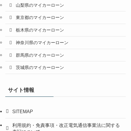
山梨県のマイカーローン
東京都のマイカーローン
栃木県のマイカーローン
神奈川県のマイカーローン
群馬県のマイカーローン
茨城県のマイカーローン
サイト情報
SITEMAP
利用規約・免責事項・改正電気通信事業法に関する