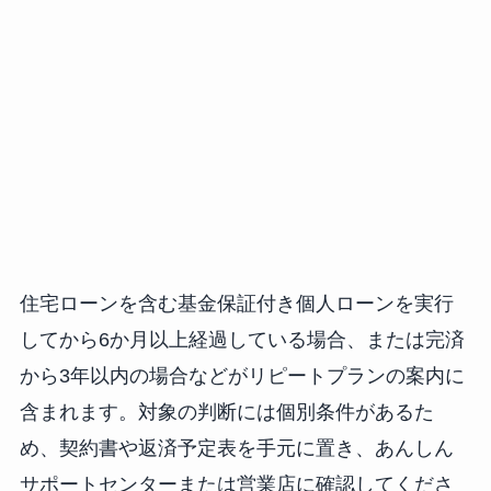
住宅ローンを含む基金保証付き個人ローンを実行
してから6か月以上経過している場合、または完済
から3年以内の場合などがリピートプランの案内に
含まれます。対象の判断には個別条件があるた
め、契約書や返済予定表を手元に置き、あんしん
サポートセンターまたは営業店に確認してくださ