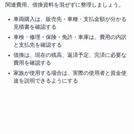
関連費用、借換資料を混ぜずに整理しましょう。
車両購入は、販売先・車種・支払金額が分かる
見積書を確認する
車検・修理・保険・免許・車庫は、費用の内訳
と支払先を確認する
借換は、現在の残高、返済予定、完済に必要な
費用を確認する
家族が使用する場合は、実際の使用者と資金使
途を説明できるようにする