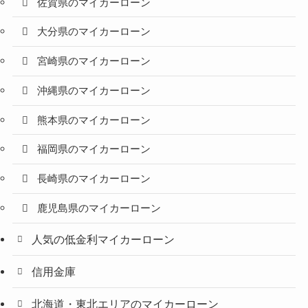
佐賀県のマイカーローン
大分県のマイカーローン
宮崎県のマイカーローン
沖縄県のマイカーローン
熊本県のマイカーローン
福岡県のマイカーローン
長崎県のマイカーローン
鹿児島県のマイカーローン
人気の低金利マイカーローン
信用金庫
北海道・東北エリアのマイカーローン