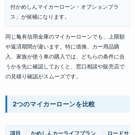
付かめしんマイカーローン・オプションプラ
ス」が候補になります。
同じ亀有信用金庫のマイカーローンでも、上限額
や返済期間が違います。特に借換、カー用品購
入、家族が使う車の購入では、どちらの条件に合
うかを先に確認しておくと、窓口相談や販売店で
の見積り確認がスムーズです。
2つのマイカーローンを比較
項目
かめしんカーライフプラン
ロードサー