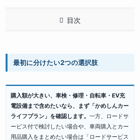
目次
最初に分けたい2つの選択肢
購入額が大きい、車検・修理・自転車・EV充
電設備まで含めたいなら、まず「かめしんカー
ライフプラン」を確認します。
一方、ロードサ
ービス付で検討したい場合や、車両購入とカー
用品購入をまとめたい場合は「ロードサービス