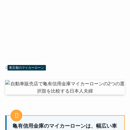
東京都のマイカーローン
亀有信用金庫のマイカーローンは、幅広い車