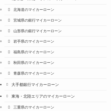
北海道のマイカーローン
宮城県の銀行マイカーローン
山形県の銀行マイカーローン
岩手県のマイカーローン
福島県のマイカーローン
秋田県のマイカーローン
青森県のマイカーローン
大手都銀行マイカーローン
東海・北陸エリアのマイカーローン
三重県のマイカーローン