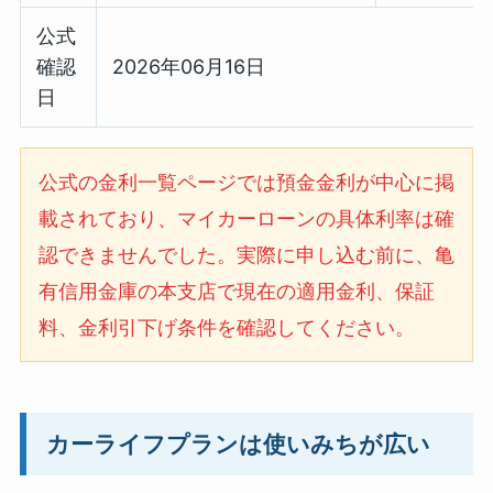
公式
確認
2026年06月16日
日
公式の金利一覧ページでは預金金利が中心に掲
載されており、マイカーローンの具体利率は確
認できませんでした。実際に申し込む前に、亀
有信用金庫の本支店で現在の適用金利、保証
料、金利引下げ条件を確認してください。
カーライフプランは使いみちが広い