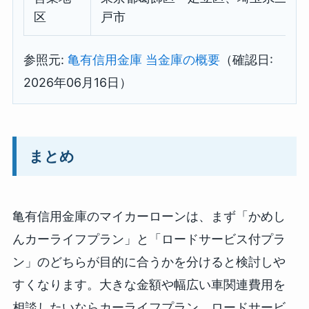
区
戸市
参照元:
亀有信用金庫 当金庫の概要
（確認日:
2026年06月16日）
まとめ
亀有信用金庫のマイカーローンは、まず「かめし
んカーライフプラン」と「ロードサービス付プラ
ン」のどちらが目的に合うかを分けると検討しや
すくなります。大きな金額や幅広い車関連費用を
相談したいならカーライフプラン、ロードサービ