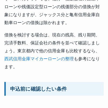
ローンや残価設定型ローンの残価部分の借換が対
象になりますが、ジャックス分と亀有信用金庫自
動車ローンの借換は除かれます。
借換を検討する場合は、現在の残高、残り期間、
完済手数料、保証会社の条件を並べて確認しまし
ょう。東京都内で他の信用金庫も比較するなら、
西武信用金庫マイカーローンの整理
も参考になり
ます。
申込前に確認したい条件