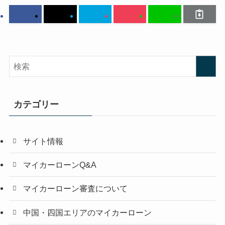
カテゴリー
サイト情報
マイカーローンQ&A
マイカーローン審査について
中国・四国エリアのマイカーローン