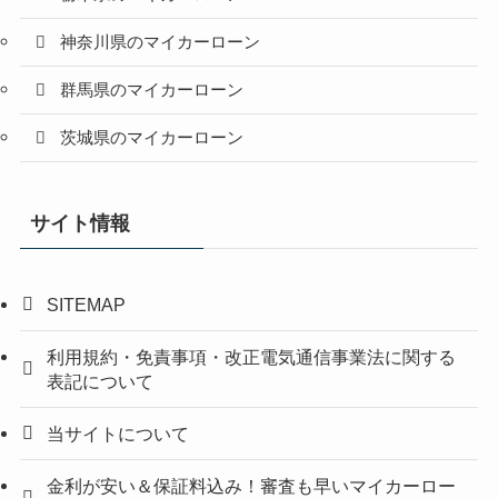
神奈川県のマイカーローン
群馬県のマイカーローン
茨城県のマイカーローン
サイト情報
SITEMAP
利用規約・免責事項・改正電気通信事業法に関する
表記について
当サイトについて
金利が安い＆保証料込み！審査も早いマイカーロー