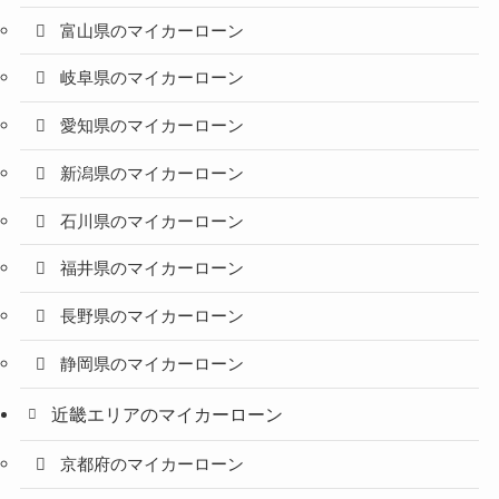
富山県のマイカーローン
岐阜県のマイカーローン
愛知県のマイカーローン
新潟県のマイカーローン
石川県のマイカーローン
福井県のマイカーローン
長野県のマイカーローン
静岡県のマイカーローン
近畿エリアのマイカーローン
京都府のマイカーローン