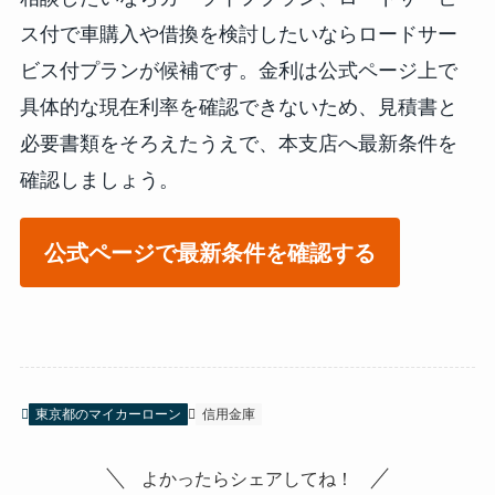
ス付で車購入や借換を検討したいならロードサー
ビス付プランが候補です。金利は公式ページ上で
具体的な現在利率を確認できないため、見積書と
必要書類をそろえたうえで、本支店へ最新条件を
確認しましょう。
公式ページで最新条件を確認する
東京都のマイカーローン
信用金庫
よかったらシェアしてね！