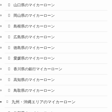
山口県のマイカーローン
岡山県のマイカーローン
島根県のマイカーローン
広島県のマイカーローン
徳島県のマイカーローン
愛媛県のマイカーローン
香川県の銀行マイカーローン
高知県のマイカーローン
鳥取県のマイカーローン
九州・沖縄エリアのマイカーローン