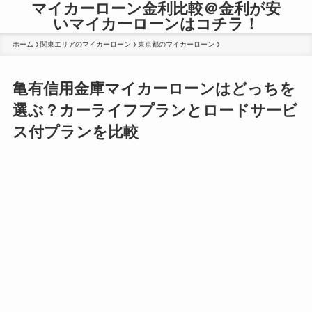
マイカーローン金利比較＠金利が安
いマイカーローンはコチラ！
ホーム
関東エリアのマイカーローン
東京都のマイカーローン
亀有信用金庫マイカーローンはどっちを
選ぶ？カーライフプランとロードサービ
ス付プランを比較