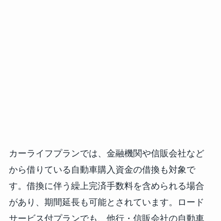
カーライフプランでは、金融機関や信販会社など
から借りている自動車購入資金の借換も対象で
す。借換に伴う繰上完済手数料を含められる場合
があり、期間延長も可能とされています。ロード
サービス付プランでも、他行・信販会社の自動車