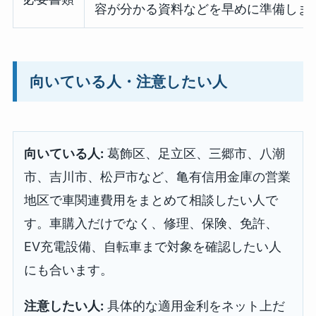
容が分かる資料などを早めに準備しま
向いている人・注意したい人
向いている人:
葛飾区、足立区、三郷市、八潮
市、吉川市、松戸市など、亀有信用金庫の営業
地区で車関連費用をまとめて相談したい人で
す。車購入だけでなく、修理、保険、免許、
EV充電設備、自転車まで対象を確認したい人
にも合います。
注意したい人:
具体的な適用金利をネット上だ