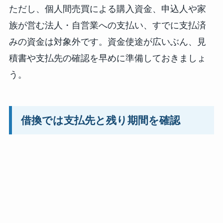
ただし、個人間売買による購入資金、申込人や家
族が営む法人・自営業への支払い、すでに支払済
みの資金は対象外です。資金使途が広いぶん、見
積書や支払先の確認を早めに準備しておきましょ
う。
借換では支払先と残り期間を確認