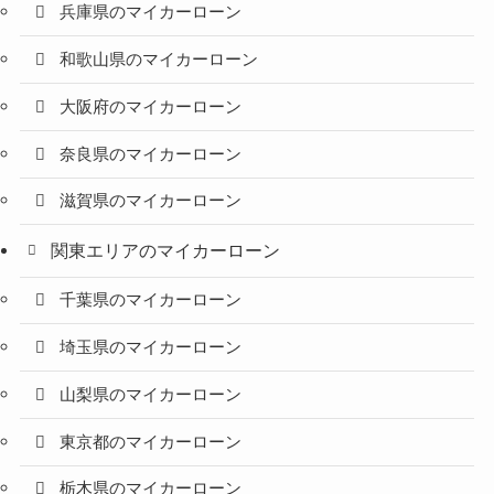
兵庫県のマイカーローン
和歌山県のマイカーローン
大阪府のマイカーローン
奈良県のマイカーローン
滋賀県のマイカーローン
関東エリアのマイカーローン
千葉県のマイカーローン
埼玉県のマイカーローン
山梨県のマイカーローン
東京都のマイカーローン
栃木県のマイカーローン