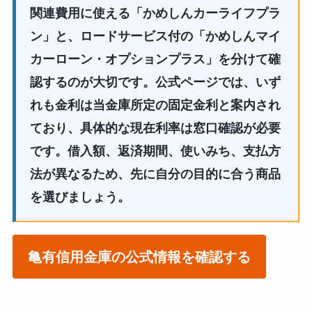
関連費用に使える「かめしんカーライフプラ
ン」と、ロードサービス付の「かめしんマイ
カーローン・オプションプラス」を分けて確
認するのが大切です。公式ページでは、いず
れも金利は当金庫所定の固定金利と案内され
ており、具体的な現在利率は窓口確認が必要
です。借入額、返済期間、使いみち、支払方
法が異なるため、先に自分の目的に合う商品
を選びましょう。
亀有信用金庫の公式情報を確認する