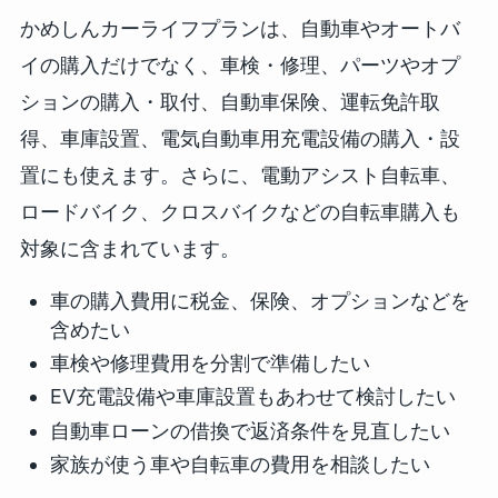
かめしんカーライフプランは、自動車やオートバ
イの購入だけでなく、車検・修理、パーツやオプ
ションの購入・取付、自動車保険、運転免許取
得、車庫設置、電気自動車用充電設備の購入・設
置にも使えます。さらに、電動アシスト自転車、
ロードバイク、クロスバイクなどの自転車購入も
対象に含まれています。
車の購入費用に税金、保険、オプションなどを
含めたい
車検や修理費用を分割で準備したい
EV充電設備や車庫設置もあわせて検討したい
自動車ローンの借換で返済条件を見直したい
家族が使う車や自転車の費用を相談したい