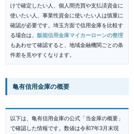
けで確定したい人、個人間売買や支払済資金に
使いたい人、事業性資金に使いたい人は慎重に
確認が必要です。埼玉方面で信用金庫を比較す
る場合は、
飯能信用金庫マイカーローンの整理
もあわせて確認すると、地域金融機関ごとの条
件差を見やすくなります。
亀有信用金庫の概要
以下は、亀有信用金庫の公式「当金庫の概要」
で確認した情報です。数値は令和7年3月末現