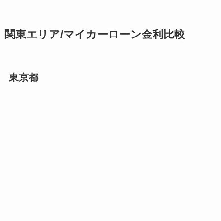
関東エリア/マイカーローン金利比較
東京都