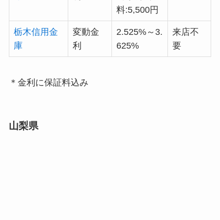
料:5,500円
栃木信用金
変動金
2.525%～3.
来店不
庫
利
625%
要
＊金利に保証料込み
山梨県