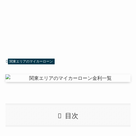
関東エリアのマイカーローン
目次