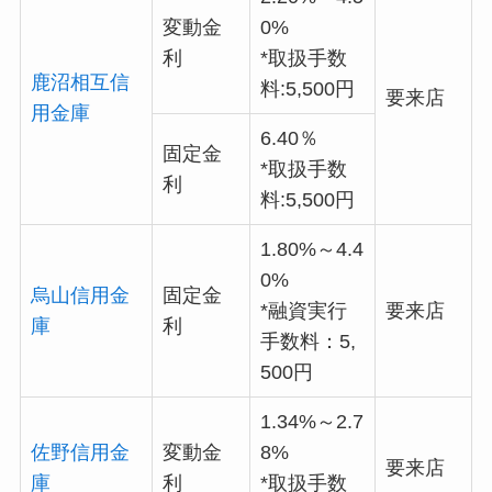
変動金
0%
利
*取扱手数
鹿沼相互信
料:5,500円
要来店
用金庫
6.40％
固定金
*取扱手数
利
料:5,500円
1.80%～4.4
0%
烏山信用金
固定金
*融資実行
要来店
庫
利
手数料：5,
500円
1.34%～2.7
佐野信用金
変動金
8%
要来店
庫
利
*取扱手数