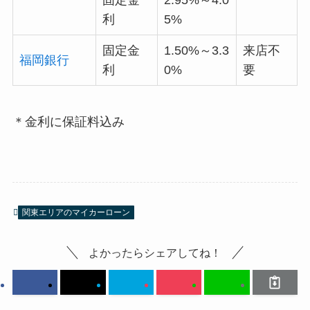
利
5%
固定金
1.50%～3.3
来店不
福岡銀行
利
0%
要
＊金利に保証料込み
関東エリアのマイカーローン
よかったらシェアしてね！