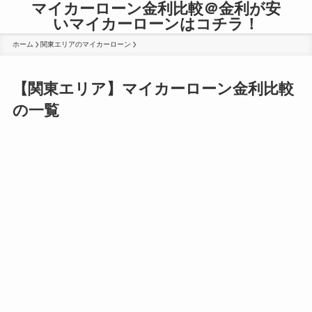
マイカーローン金利比較＠金利が安
いマイカーローンはコチラ！
ホーム
関東エリアのマイカーローン
【関東エリア】マイカーローン金利比較
の一覧