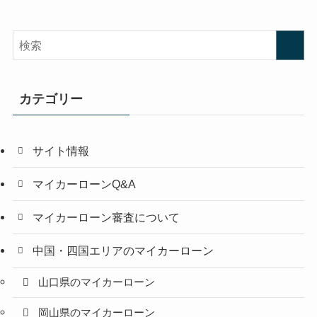
カテゴリー
サイト情報
マイカーローンQ&A
マイカーローン審査について
中国・四国エリアのマイカーローン
山口県のマイカーローン
岡山県のマイカーローン