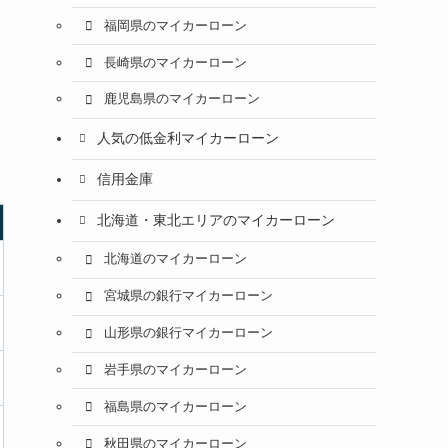
福岡県のマイカーローン
長崎県のマイカーローン
鹿児島県のマイカーローン
人気の低金利マイカーローン
信用金庫
北海道・東北エリアのマイカーローン
北海道のマイカーローン
宮城県の銀行マイカーローン
山形県の銀行マイカーローン
岩手県のマイカーローン
福島県のマイカーローン
秋田県のマイカーローン