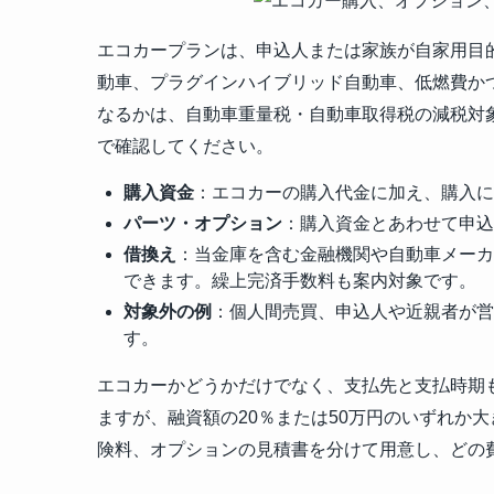
エコカープランは、申込人または家族が自家用目
動車、プラグインハイブリッド自動車、低燃費か
なるかは、自動車重量税・自動車取得税の減税対
で確認してください。
購入資金
：エコカーの購入代金に加え、購入に
パーツ・オプション
：購入資金とあわせて申込
借換え
：当金庫を含む金融機関や自動車メーカ
できます。繰上完済手数料も案内対象です。
対象外の例
：個人間売買、申込人や近親者が営
す。
エコカーかどうかだけでなく、支払先と支払時期
ますが、融資額の20％または50万円のいずれか
険料、オプションの見積書を分けて用意し、どの