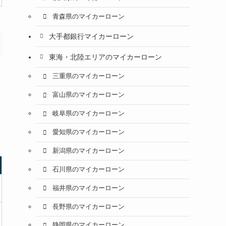
青森県のマイカーローン
大手都銀行マイカーローン
東海・北陸エリアのマイカーローン
三重県のマイカーローン
富山県のマイカーローン
岐阜県のマイカーローン
愛知県のマイカーローン
新潟県のマイカーローン
石川県のマイカーローン
福井県のマイカーローン
長野県のマイカーローン
静岡県のマイカーローン