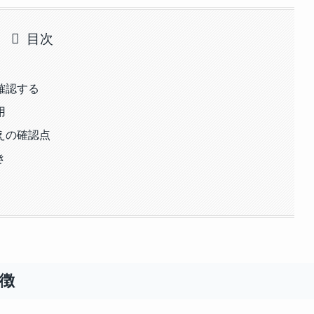
目次
確認する
用
えの確認点
き
徴