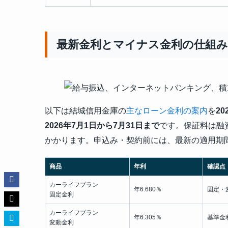
最新金利とマイナス金利の仕組
以下は結城信用金庫の
主なローン金利の案内
を
2
2026年7月1日から7月31日まで
です。保証料は融
かかります。申込み・契約前には、最新の適用期
商品
年利
確認点
カーライフプラン
年6.680％
固定・
固定金利
カーライフプラン
年6.305％
基準金
変動金利