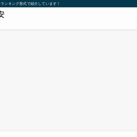
をランキング形式で紹介しています！
安