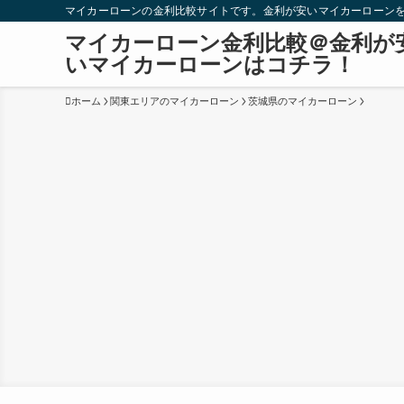
マイカーローンの金利比較サイトです。金利が安いマイカーローン
マイカーローン金利比較＠金利が
いマイカーローンはコチラ！
ホーム
関東エリアのマイカーローン
茨城県のマイカーローン